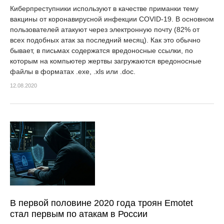
Киберпреступники используют в качестве приманки тему
вакцины от коронавирусной инфекции COVID-19. В основном
пользователей атакуют через электронную почту (82% от
всех подобных атак за последний месяц). Как это обычно
бывает, в письмах содержатся вредоносные ссылки, по
которым на компьютер жертвы загружаются вредоносные
файлы в форматах .exe, .xls или .doc.
12.08.2020
В первой половине 2020 года троян Emotet
стал первым по атакам в России