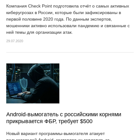
Компания Check Point подготовила отчёт о самых активных
киберугрозах в России, которые были зафиксированы в
первой половине 2020 года. По данным экспертов,
мошенники активно использовали пандемию и связанные с
ней темы для организации атак.
29.07.2020
Android-вымогатель с российскими корнями
прикрывается ФБР, требует $500
Новый вариант программы-вымогателя атакует