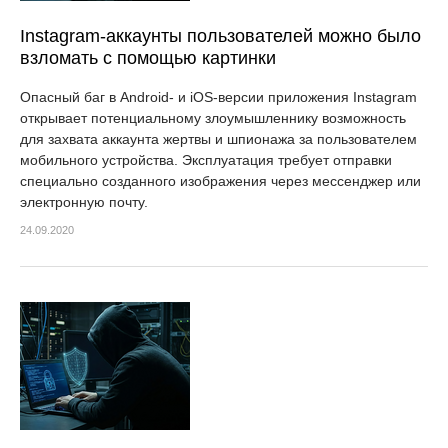
Instagram-аккаунты пользователей можно было
взломать с помощью картинки
Опасный баг в Android- и iOS-версии приложения Instagram
открывает потенциальному злоумышленнику возможность
для захвата аккаунта жертвы и шпионажа за пользователем
мобильного устройства. Эксплуатация требует отправки
специально созданного изображения через мессенджер или
электронную почту.
24.09.2020