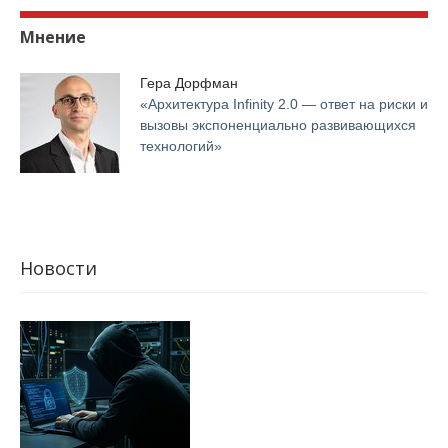
Мнение
Гера Дорфман
«Архитектура Infinity 2.0 — ответ на риски и
вызовы экспоненциально развивающихся
технологий»
Новости