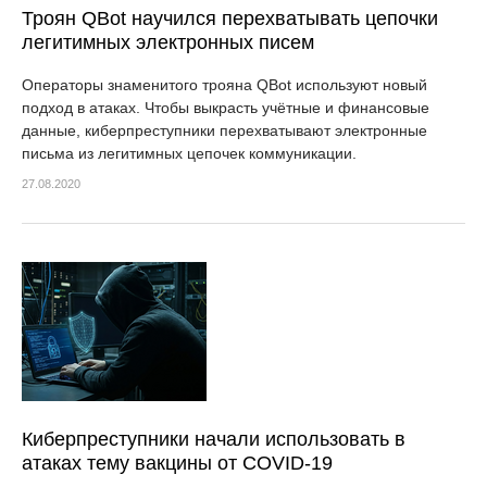
Троян QBot научился перехватывать цепочки
легитимных электронных писем
Операторы знаменитого трояна QBot используют новый
подход в атаках. Чтобы выкрасть учётные и финансовые
данные, киберпреступники перехватывают электронные
письма из легитимных цепочек коммуникации.
27.08.2020
Киберпреступники начали использовать в
атаках тему вакцины от COVID-19