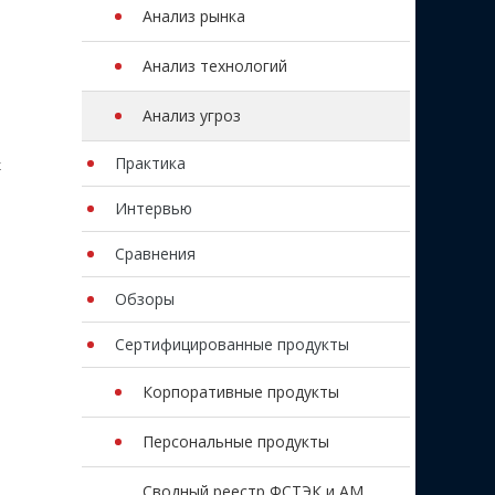
Анализ рынка
Анализ технологий
Анализ угроз
Практика
х
Интервью
Сравнения
Обзоры
Сертифицированные продукты
Корпоративные продукты
Персональные продукты
Сводный реестр ФСТЭК и AM