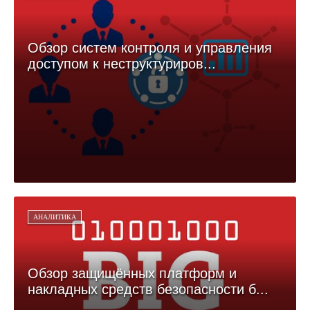
Обзор систем контроля и управления
доступом к неструктуриров...
АНАЛИТИКА
Обзор защищённых платформ и
накладных средств безопасности б...