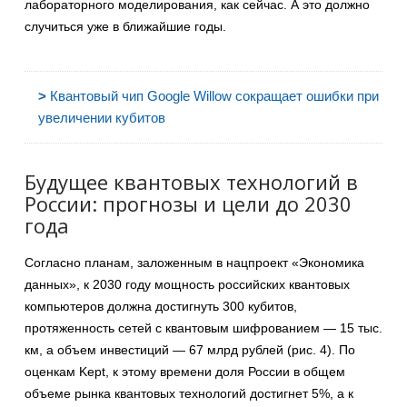
лабораторного моделирования, как сейчас. А это должно
случиться уже в ближайшие годы.
>
Квантовый чип Google Willow сокращает ошибки при
увеличении кубитов
Будущее квантовых технологий в
России: прогнозы и цели до 2030
года
Согласно планам, заложенным в нацпроект «Экономика
данных», к 2030 году мощность российских квантовых
компьютеров должна достигнуть 300 кубитов,
протяженность сетей с квантовым шифрованием — 15 тыс.
км, а объем инвестиций — 67 млрд рублей (рис. 4). По
оценкам Kept, к этому времени доля России в общем
объеме рынка квантовых технологий достигнет 5%, а к