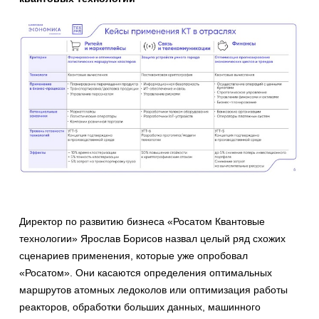
Директор по развитию бизнеса «Росатом Квантовые
технологии» Ярослав Борисов назвал целый ряд схожих
сценариев применения, которые уже опробовал
«Росатом». Они касаются определения оптимальных
маршрутов атомных ледоколов или оптимизация работы
реакторов, обработки больших данных, машинного