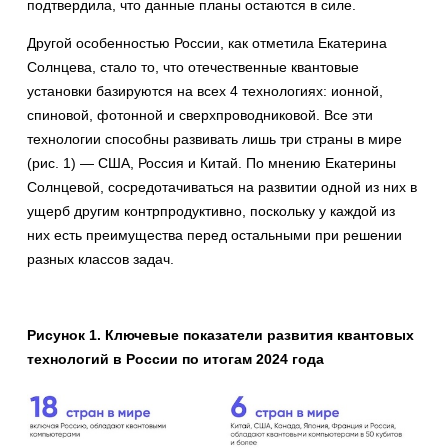
подтвердила, что данные планы остаются в силе.
Другой особенностью России, как отметила Екатерина
Солнцева, стало то, что отечественные квантовые
установки базируются на всех 4 технологиях: ионной,
спиновой, фотонной и сверхпроводниковой. Все эти
технологии способны развивать лишь три страны в мире
(рис. 1) — США, Россия и Китай. По мнению Екатерины
Солнцевой, сосредотачиваться на развитии одной из них в
ущерб другим контрпродуктивно, поскольку у каждой из
них есть преимущества перед остальными при решении
разных классов задач.
Рисунок 1. Ключевые показатели развития квантовых
технологий в России по итогам 2024 года