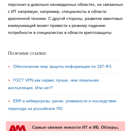
персонал в довольно неожиданных областях, не связанных
с ИТ напрямую, например, специалисты в области
криогенной техники. С другой стороны, развитие квантовых
коммуникаций может привести к резкому падению
потребности в специалистах в области криптозащиты.
Полезные ссылки:
Обеспечение мер защиты информации по 187-ФЗ
ГОСТ VPN как сервис лучше, чем локальная
инсталляция. Или нет?
ERP и киберугрозы: риски, уязвимости и последствия
перехода на российское ПО
Самые свежие новости ИТ и ИБ. Обзоры,