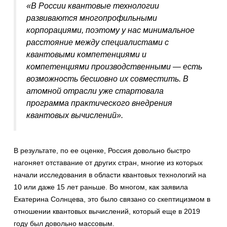
«В России квантовые технологии
развиваются многопрофильными
корпорациями, поэтому у нас минимальное
расстояние между специалистами с
квантовыми компетенциями и
компетенциями производственными — есть
возможность бесшовно их совместить. В
атомной отрасли уже стартовала
программа практического внедрения
квантовых вычислений».
В результате, по ее оценке, Россия довольно быстро
нагоняет отставание от других стран, многие из которых
начали исследования в области квантовых технологий на
10 или даже 15 лет раньше. Во многом, как заявила
Екатерина Солнцева, это было связано со скептицизмом в
отношении квантовых вычислений, который еще в 2019
году был довольно массовым.