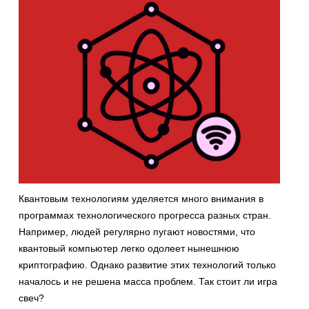
Квантовым технологиям уделяется много внимания в
программах технологического прогресса разных стран.
Например, людей регулярно пугают новостями, что
квантовый компьютер легко одолеет нынешнюю
криптографию. Однако развитие этих технологий только
началось и не решена масса проблем. Так стоит ли игра
свеч?