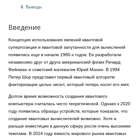
Выводы
Введение
Концепция использования явлений квантовой
суперпозиции и квантовой запутанности для вычислений
появилась еще в начале 1980-х годов. Ее разработали
независимо друг от друга американский физик Ричард
Фейнман и советский математик Юрий Манин. В 1994
Питер Шор представил первый квантовый алгоритм
факторизации целых чисел, который теперь носит его имя.
Долгое время возможность создания квантового
компьютера считалась чисто теоретической. Однако к 2020
году появились образцы устройств, которые показали, что
создание квантовых вычислителей возможно. Хотя и
раньше инвестиции в данную сферу росли очень высокими
темпами. В 2024 году емкость мирового рынка квантовых