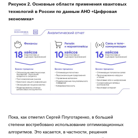
Рисунок 2. Основные области применения квантовых
технологий в России по данным АНО «Цифровая
экономика»
Пока, как отметил Сергей Плуготаренко, в большей
степени востребовано использование оптимизационных
алгоритмов. Это касается, в частности, решения