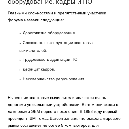
оборудование, кадры и ПО
Главными сложностями и препятствиями участники
форума назвали следующие:
Дороговизна оборудования.
Сложность в эксплуатации квантовых
вычислителей.
Трудоемкость адаптации ПО.
Дефицит кадров.
Несовершенство регулирования.
Нынешние квантовые вычислители являются очень
дорогими уникальными устройствами. В этом они схожи с
ламповыми ЭВМ первого поколения. В 1953 году первый
президент IBM Томас Ватсон заявил, что емкость мирового
рынка составляет не более 5 компьютеров, для