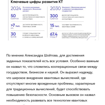
По мнению Александра Шойтова, для достижения
заданных показателей есть все условия. Особенно важным
он назвал то, что сложились кооперационные связи между
государством, бизнесом и наукой. Он выразил надежду,
что широкое внедрение квантовых вычислений, где
отсутствуют многие врожденные проблемы, характерные
для традиционных вычислений, будет способствовать
повышению безопасности. Основным вызовом он назвал
необходимость развивать все технологии квантовых