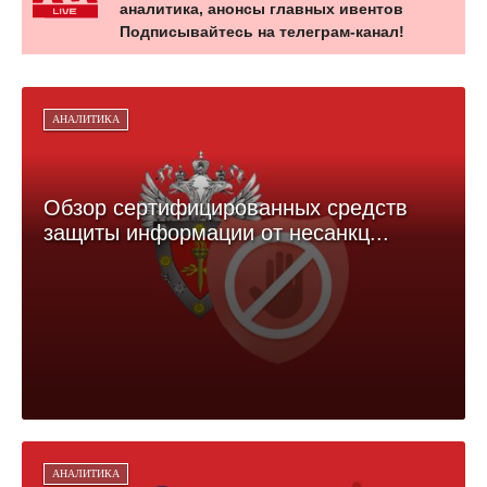
аналитика, анонсы главных ивентов
Подписывайтесь на телеграм-канал!
АНАЛИТИКА
Обзор сертифицированных средств
защиты информации от несанкц...
АНАЛИТИКА