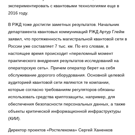
экспериментировать с квантовыми технологиями еще в
2016 году.
В РЖД тоже достигли заметных результатов. Начальник
департамента квантовых коммуникаций РЖД Артур Глейм
заявил, что протяженность магистральной квантовой сети в
России уже составляет 7 тыс. км. По его словам, в
настоящее время происходит «переломный момент
практического внедрения результатов исследований на
операторскую сеть». Причем оператор берет на себя
обслуживание дорогого оборудования. Основной целевой
аудиторией квантовой сети являются те компании,
которые согласно требованиям регуляторов обязаны
использовать средства криптозащиты, например, для
обеспечения безопасности персональных данных, а также
объекты критической информационной инфраструктуры
(КИИ).
Директор проектов «Ростелекома» Сергей Ханенков