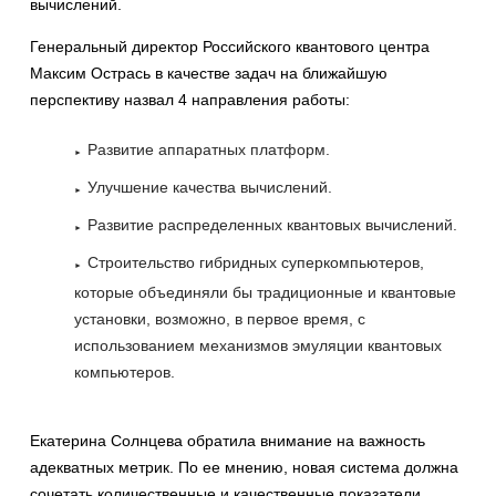
вычислений.
Генеральный директор Российского квантового центра
Максим Острась в качестве задач на ближайшую
перспективу назвал 4 направления работы:
Развитие аппаратных платформ.
Улучшение качества вычислений.
Развитие распределенных квантовых вычислений.
Строительство гибридных суперкомпьютеров,
которые объединяли бы традиционные и квантовые
установки, возможно, в первое время, с
использованием механизмов эмуляции квантовых
компьютеров.
Екатерина Солнцева обратила внимание на важность
адекватных метрик. По ее мнению, новая система должна
сочетать количественные и качественные показатели