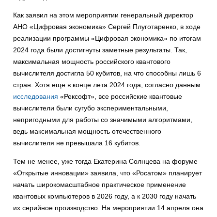
Как заявил на этом мероприятии генеральный директор
АНО «Цифровая экономика» Сергей Плуготаренко, в ходе
реализации программы «Цифровая экономика» по итогам
2024 года были достигнуты заметные результаты. Так,
максимальная мощность российского квантового
вычислителя достигла 50 кубитов, на что способны лишь 6
стран. Хотя еще в конце лета 2024 года, согласно данным
исследования
«Рексофт», все российские квантовые
вычислители были сугубо экспериментальными,
непригодными для работы со значимыми алгоритмами,
ведь максимальная мощность отечественного
вычислителя не превышала 16 кубитов.
Тем не менее, уже тогда Екатерина Солнцева на форуме
«Открытые инновации» заявила, что «Росатом» планирует
начать широкомасштабное практическое применение
квантовых компьютеров в 2026 году, а к 2030 году начать
их серийное производство. На мероприятии 14 апреля она