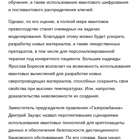
обучения, а также использования квантового шифрования
и постквантового распределения ключей.
Однако, по его оценке, в полной мере квантовое
превосходство станет очевидных на задачах
моделирования. Благодаря этому можно будет ускорить
разработку новых материалов, а также лекарственных
препаратов, в том числе для персонализированной
терапии под конкретного пациента. Большие надежды
Ярослав Борисов возлагает на возможность использования
квантовых вычислений для разработки новых
сверхпроводящих материалов, способных сохранять свои
свойства при высоких температурах. Или, напротив,
доказательства невозможности их создания.
Заместитель председателя правления «Газпромбанка»
Дмитрий Зауэрс назвал перспективными сценариями
использование квантовых технологий для криптозащиты
данных и обеспечения безопасности дистанционного
банковского обслуживания. По его словам, банк начал