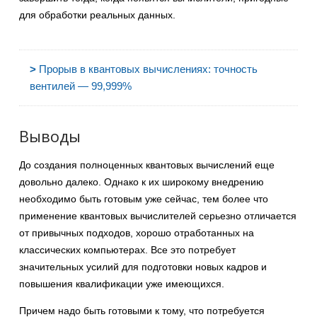
для обработки реальных данных.
>
Прорыв в квантовых вычислениях: точность
вентилей — 99,999%
Выводы
До создания полноценных квантовых вычислений еще
довольно далеко. Однако к их широкому внедрению
необходимо быть готовым уже сейчас, тем более что
применение квантовых вычислителей серьезно отличается
от привычных подходов, хорошо отработанных на
классических компьютерах. Все это потребует
значительных усилий для подготовки новых кадров и
повышения квалификации уже имеющихся.
Причем надо быть готовыми к тому, что потребуется