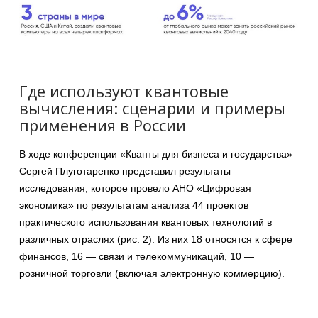
Где используют квантовые
вычисления: сценарии и примеры
применения в России
В ходе конференции «Кванты для бизнеса и государства»
Сергей Плуготаренко представил результаты
исследования, которое провело АНО «Цифровая
экономика» по результатам анализа 44 проектов
практического использования квантовых технологий в
различных отраслях (рис. 2). Из них 18 относятся к сфере
финансов, 16 — связи и телекоммуникаций, 10 —
розничной торговли (включая электронную коммерцию).