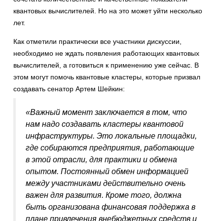
квантовых вычислителей. Но на это может уйти несколько
лет.
Как отметили практически все участники дискуссии,
необходимо не ждать появления работающих квантовых
вычислителей, а готовиться к применению уже сейчас. В
этом могут помочь квантовые кластеры, которые призвал
создавать сенатор Артем Шейкин:
«Важный момент заключается в том, что
нам надо создавать кластеры квантовой
инфраструктуры. Это локальные площадки,
где собираются предприятия, работающие
в этой отрасли, для практики и обмена
опытом. Постоянный обмен информацией
между участниками действительно очень
важен для развития. Кроме того, должна
быть организована финансовая поддержка в
плане привлечения внебюджетных средств и