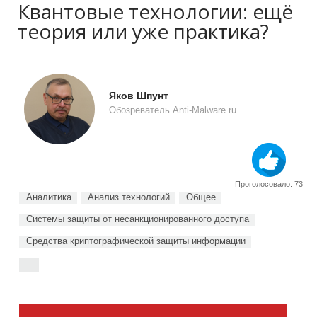
Квантовые технологии: ещё
теория или уже практика?
Яков Шпунт
Обозреватель Anti-Malware.ru
Проголосовало: 73
Аналитика
Анализ технологий
Общее
Системы защиты от несанкционированного доступа
Средства криптографической защиты информации
...