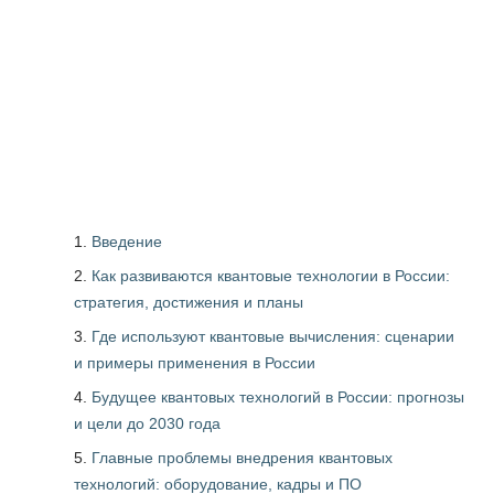
Введение
Как развиваются квантовые технологии в России:
стратегия, достижения и планы
Где используют квантовые вычисления: сценарии
и примеры применения в России
Будущее квантовых технологий в России: прогнозы
и цели до 2030 года
Главные проблемы внедрения квантовых
технологий: оборудование, кадры и ПО