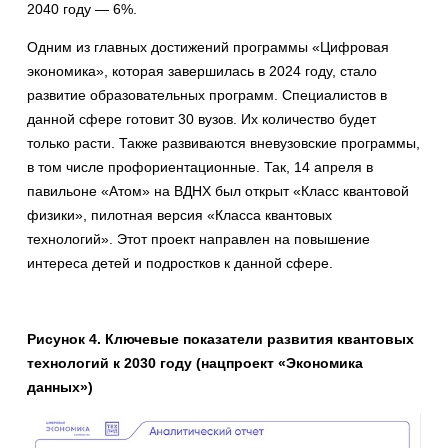
2040 году — 6%.
Одним из главных достижений программы «Цифровая
экономика», которая завершилась в 2024 году, стало
развитие образовательных программ. Специалистов в
данной сфере готовит 30 вузов. Их количество будет
только расти. Также развиваются вневузовские программы,
в том числе профориентационные. Так, 14 апреля в
павильоне «Атом» на ВДНХ был открыт «Класс квантовой
физики», пилотная версия «Класса квантовых
технологий». Этот проект направлен на повышение
интереса детей и подростков к данной сфере.
Рисунок 4. Ключевые показатели развития квантовых
технологий к 2030 году (нацпроект «Экономика
данных»)