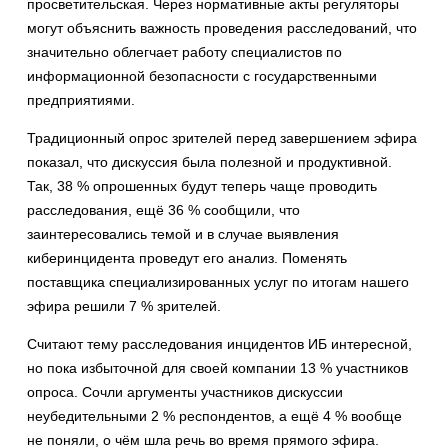
просветительская. Через нормативные акты регуляторы
могут объяснить важность проведения расследований, что
значительно облегчает работу специалистов по
информационной безопасности с государственными
предприятиями.
Традиционный опрос зрителей перед завершением эфира
показал, что дискуссия была полезной и продуктивной.
Так, 38 % опрошенных будут теперь чаще проводить
расследования, ещё 36 % сообщили, что
заинтересовались темой и в случае выявления
киберинцидента проведут его анализ. Поменять
поставщика специализированных услуг по итогам нашего
эфира решили 7 % зрителей.
Считают тему расследования инцидентов ИБ интересной,
но пока избыточной для своей компании 13 % участников
опроса. Сочли аргументы участников дискуссии
неубедительными 2 % респондентов, а ещё 4 % вообще
не поняли, о чём шла речь во время прямого эфира.