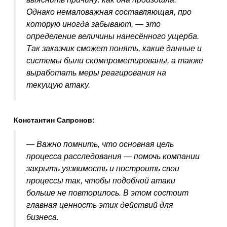
Однако немаловажная составляющая, про
которую иногда забывают, — это
определение величины нанесённого ущерба.
Так заказчик сможет понять, какие данные и
системы были скомпрометированы, а также
выработать меры реагирования на
текущую атаку.
Константин Сапронов:
— Важно помнить, что основная цель
процесса расследования — помочь компании
закрыть уязвимость и построить свои
процессы так, чтобы подобной атаки
больше не повторилось. В этом состоит
главная ценность этих действий для
бизнеса.