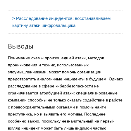
>
Расследование инцидентов: восстанавливаем
картину атаки шифровальщика
Выводы
Понимание схемы произошедшей атаки, методов
проникновения и техник, использованных
злоумышленниками, может помочь организации
предотвратить аналогичные инциденты в будущем. Однако
расследование в сфере кибербезопасности не
ограничивается атрибуцией атаки: специализированные
компании способны не только оказать содействие в работе
с правоохранительными органами и помочь найти
преступника, но и выявить его мотивы. Последнее
особенно важно, поскольку незначительный на первый
взгляд инцидент может быть лишь видимой частью