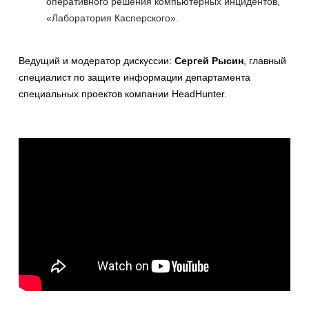
оперативного решения компьютерных инцидентов,
«Лаборатория Касперского».
Ведущий и модератор дискуссии:
Сергей Рысин
, главный
специалист по защите информации департамента
специальных проектов компании HeadHunter.