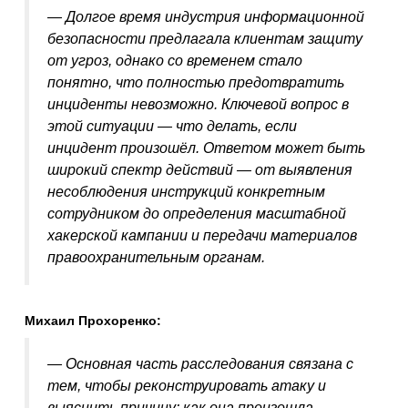
— Долгое время индустрия информационной
безопасности предлагала клиентам защиту
от угроз, однако со временем стало
понятно, что полностью предотвратить
инциденты невозможно. Ключевой вопрос в
этой ситуации — что делать, если
инцидент произошёл. Ответом может быть
широкий спектр действий — от выявления
несоблюдения инструкций конкретным
сотрудником до определения масштабной
хакерской кампании и передачи материалов
правоохранительным органам.
Михаил Прохоренко:
— Основная часть расследования связана с
тем, чтобы реконструировать атаку и
выяснить причину: как она произошла.