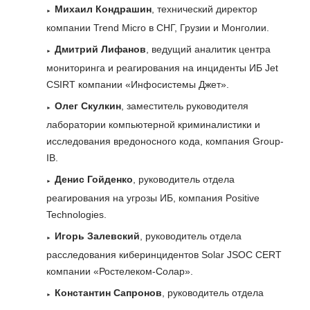
Михаил Кондрашин
, технический директор
компании Trend Micro в СНГ, Грузии и Монголии.
Дмитрий Лифанов
, ведущий аналитик центра
мониторинга и реагирования на инциденты ИБ Jet
CSIRT компании «Инфосистемы Джет».
Олег Скулкин
, заместитель руководителя
лаборатории компьютерной криминалистики и
исследования вредоносного кода, компания Group-
IB.
Денис Гойденко
, руководитель отдела
реагирования на угрозы ИБ, компания Positive
Technologies.
Игорь Залевский
, руководитель отдела
расследования киберинцидентов Solar JSOC CERT
компании «Ростелеком-Солар».
Константин Сапронов
, руководитель отдела