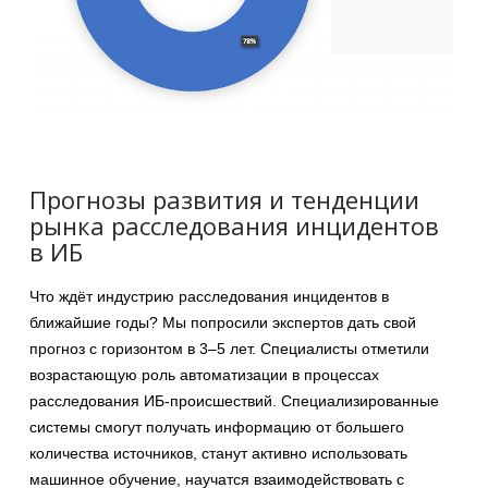
Прогнозы развития и тенденции
рынка расследования инцидентов
в ИБ
Что ждёт индустрию расследования инцидентов в
ближайшие годы? Мы попросили экспертов дать свой
прогноз с горизонтом в 3–5 лет. Специалисты отметили
возрастающую роль автоматизации в процессах
расследования ИБ-происшествий. Специализированные
системы смогут получать информацию от большего
количества источников, станут активно использовать
машинное обучение, научатся взаимодействовать с