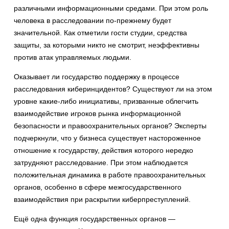
различными информационными средами. При этом роль
человека в расследовании по-прежнему будет
значительной. Как отметили гости студии, средства
защиты, за которыми никто не смотрит, неэффективны
против атак управляемых людьми.
Оказывает ли государство поддержку в процессе
расследования киберинцидентов? Существуют ли на этом
уровне какие-либо инициативы, призванные облегчить
взаимодействие игроков рынка информационной
безопасности и правоохранительных органов? Эксперты
подчеркнули, что у бизнеса существует настороженное
отношение к государству, действия которого нередко
затрудняют расследование. При этом наблюдается
положительная динамика в работе правоохранительных
органов, особенно в сфере межгосударственного
взаимодействия при раскрытии киберпреступлений.
Ещё одна функция государственных органов —