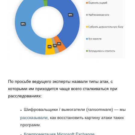
По просьбе ведущего эксперты назвали типы атак, с
которыми им приходится чаще всего сталкиваться при
расследованиях:
Шифровальщики / вымогатели (ransomware) — мы
рассказывали
, как восстановить картину атаки таких
программ.
Компрометация Microsoft Exchange
.