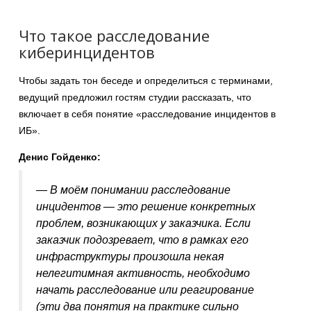
Что такое расследование
киберинцидентов
Чтобы задать тон беседе и определиться с терминами,
ведущий предложил гостям студии рассказать, что
включает в себя понятие «расследование инцидентов в
ИБ».
Денис Гойденко:
— В моём понимании расследование
инцидентов — это решение конкретных
проблем, возникающих у заказчика. Если
заказчик подозревает, что в рамках его
инфраструктуры произошла некая
нелегитимная активность, необходимо
начать расследование или реагирование
(эти два понятия на практике сильно