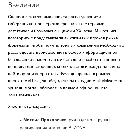
Введение
Специалистов занимающихся расследованием
киберинцидентов нередко сравнивают с героями
детективов и называют сыщиками XXI века. Мы решили
поговорить с представителями ключевых игроков рынка
форензики, чтобы понять, всем ли компаниям необходимо
расследовать происшествия в сфере информационной
безопасности, можно ли качественно разобрать инцидент
не привлекая сторонних специалистов и всегда ли важно
найти организатора атаки. Беседа прошла в рамках
проекта AM Live, за обсуждением в студии Anti-Malware.ru
зрители могли наблюдать в прямом эфире нашего
YouTube-канала.
Участники дискуссии:
Михаил Прохоренко
, руководитель группы
реагирования компании BI.ZONE.