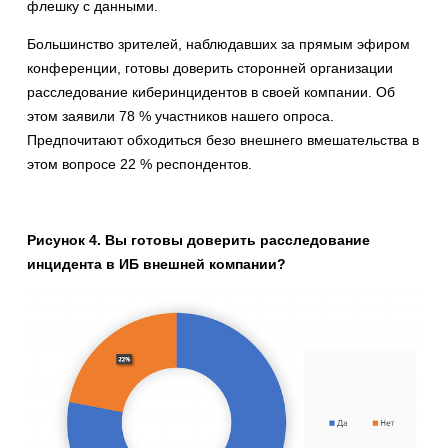
флешку с данными.
Большинство зрителей, наблюдавших за прямым эфиром
конференции, готовы доверить сторонней организации
расследование киберинцидентов в своей компании. Об
этом заявили 78 % участников нашего опроса.
Предпочитают обходиться безо внешнего вмешательства в
этом вопросе 22 % респондентов.
Рисунок 4. Вы готовы доверить расследование
инцидента в ИБ внешней компании?