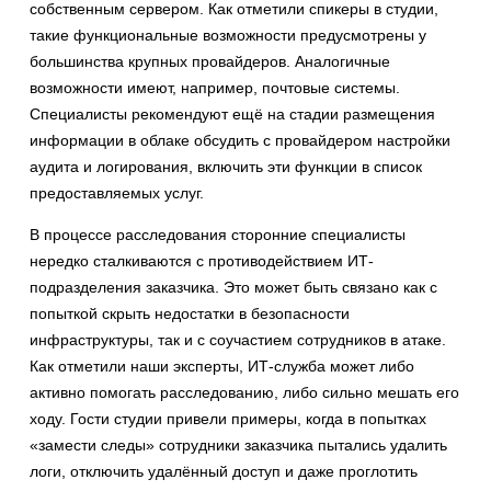
собственным сервером. Как отметили спикеры в студии,
такие функциональные возможности предусмотрены у
большинства крупных провайдеров. Аналогичные
возможности имеют, например, почтовые системы.
Специалисты рекомендуют ещё на стадии размещения
информации в облаке обсудить с провайдером настройки
аудита и логирования, включить эти функции в список
предоставляемых услуг.
В процессе расследования сторонние специалисты
нередко сталкиваются с противодействием ИТ-
подразделения заказчика. Это может быть связано как с
попыткой скрыть недостатки в безопасности
инфраструктуры, так и с соучастием сотрудников в атаке.
Как отметили наши эксперты, ИТ-служба может либо
активно помогать расследованию, либо сильно мешать его
ходу. Гости студии привели примеры, когда в попытках
«замести следы» сотрудники заказчика пытались удалить
логи, отключить удалённый доступ и даже проглотить