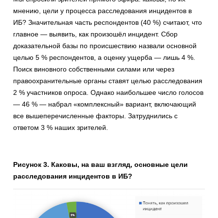
мнению, цели у процесса расследования инцидентов в
ИБ? Значительная часть респондентов (40 %) считают, что
главное — выявить, как произошёл инцидент. Сбор
доказательной базы по происшествию назвали основной
целью 5 % респондентов, а оценку ущерба — лишь 4 %.
Поиск виновного собственными силами или через
правоохранительные органы ставят целью расследования
2 % участников опроса. Однако наибольшее число голосов
— 46 % — набрал «комплексный» вариант, включающий
все вышеперечисленные факторы. Затруднились с
ответом 3 % наших зрителей.
Рисунок 3. Каковы, на ваш взгляд, основные цели
расследования инцидентов в ИБ?