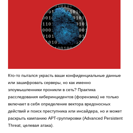
Кто-то пытался украсть ваши конфиденциальные данные
или зашифровать серверы, но как именно
злоумышленники проникли в сеть? Практика
расследования киберинцидентов (форензика) не только
включает в себя определение вектора вредоносных
действий и поиск преступника или инсайдера, но и может
раскрыть кампанию APT-группировки (Advanced Persistent
Threat, целевая атака).