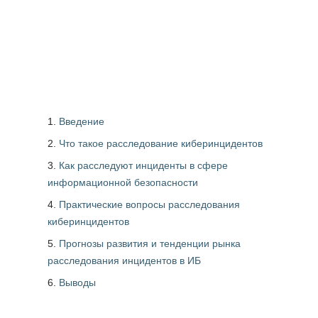
Введение
Что такое расследование киберинцидентов
Как расследуют инциденты в сфере
информационной безопасности
Практические вопросы расследования
киберинцидентов
Прогнозы развития и тенденции рынка
расследования инцидентов в ИБ
Выводы