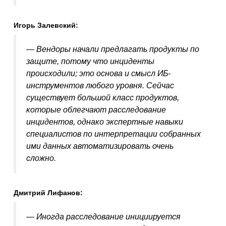
Игорь Залевский:
— Вендоры начали предлагать продукты по
защите, потому что инциденты
происходили; это основа и смысл ИБ-
инструментов любого уровня. Сейчас
существует большой класс продуктов,
которые облегчают расследование
инцидентов, однако экспертные навыки
специалистов по интерпретации собранных
ими данных автоматизировать очень
сложно.
Дмитрий Лифанов:
— Иногда расследование инициируется