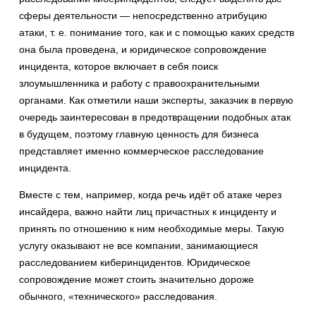
сферы деятельности — непосредственно атрибуцию
атаки, т. е. понимание того, как и с помощью каких средств
она была проведена, и юридическое сопровождение
инцидента, которое включает в себя поиск
злоумышленника и работу с правоохранительными
органами. Как отметили наши эксперты, заказчик в первую
очередь заинтересован в предотвращении подобных атак
в будущем, поэтому главную ценность для бизнеса
представляет именно коммерческое расследование
инцидента.
Вместе с тем, например, когда речь идёт об атаке через
инсайдера, важно найти лиц причастных к инциденту и
принять по отношению к ним необходимые меры. Такую
услугу оказывают не все компании, занимающиеся
расследованием киберинцидентов. Юридическое
сопровождение может стоить значительно дороже
обычного, «технического» расследования.