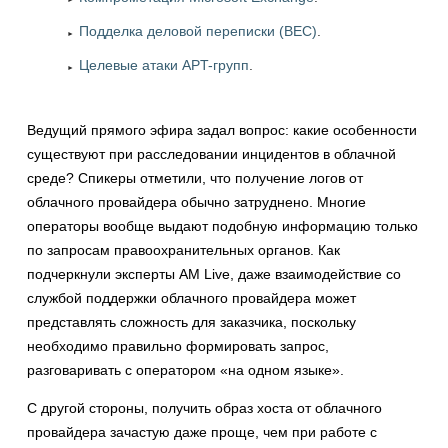
Подделка деловой переписки (BEC)
.
Целевые атаки APT-групп
.
Ведущий прямого эфира задал вопрос: какие особенности
существуют при расследовании инцидентов в облачной
среде? Спикеры отметили, что получение логов от
облачного провайдера обычно затруднено. Многие
операторы вообще выдают подобную информацию только
по запросам правоохранительных органов. Как
подчеркнули эксперты AM Live, даже взаимодействие со
службой поддержки облачного провайдера может
представлять сложность для заказчика, поскольку
необходимо правильно формировать запрос,
разговаривать с оператором «на одном языке».
С другой стороны, получить образ хоста от облачного
провайдера зачастую даже проще, чем при работе с