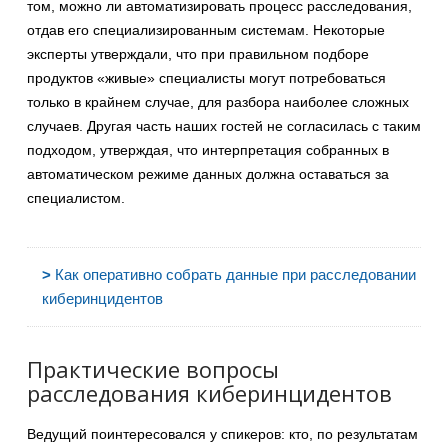
том, можно ли автоматизировать процесс расследования,
отдав его специализированным системам. Некоторые
эксперты утверждали, что при правильном подборе
продуктов «живые» специалисты могут потребоваться
только в крайнем случае, для разбора наиболее сложных
случаев. Другая часть наших гостей не согласилась с таким
подходом, утверждая, что интерпретация собранных в
автоматическом режиме данных должна оставаться за
специалистом.
>
Как оперативно собрать данные при расследовании
киберинцидентов
Практические вопросы
расследования киберинцидентов
Ведущий поинтересовался у спикеров: кто, по результатам