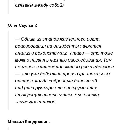
связаны между собой).
Олег Скулкин:
— Одним из этапов жизненного цикла
реагирования на инциденты является
анализ и реконструкция атаки — это тоже
можно назвать частью расследования. Тем
не менее в нашем понимании расследование
— это уже действия правоохранительных
органов, когда собранные данные об
инфраструктуре или инструментах
атакующих используются для поиска
злоумышленников.
Михаил Кондрашин: