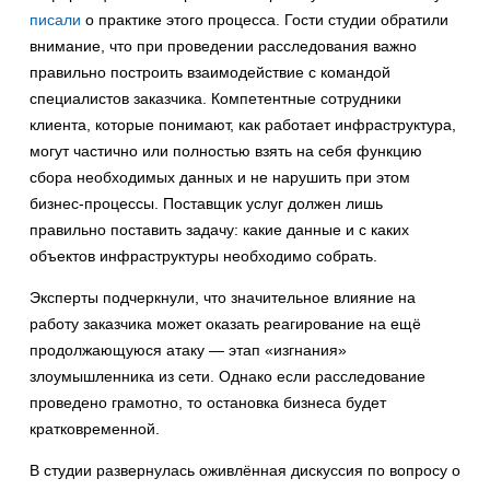
писали
о практике этого процесса. Гости студии обратили
внимание, что при проведении расследования важно
правильно построить взаимодействие с командой
специалистов заказчика. Компетентные сотрудники
клиента, которые понимают, как работает инфраструктура,
могут частично или полностью взять на себя функцию
сбора необходимых данных и не нарушить при этом
бизнес-процессы. Поставщик услуг должен лишь
правильно поставить задачу: какие данные и с каких
объектов инфраструктуры необходимо собрать.
Эксперты подчеркнули, что значительное влияние на
работу заказчика может оказать реагирование на ещё
продолжающуюся атаку — этап «изгнания»
злоумышленника из сети. Однако если расследование
проведено грамотно, то остановка бизнеса будет
кратковременной.
В студии развернулась оживлённая дискуссия по вопросу о