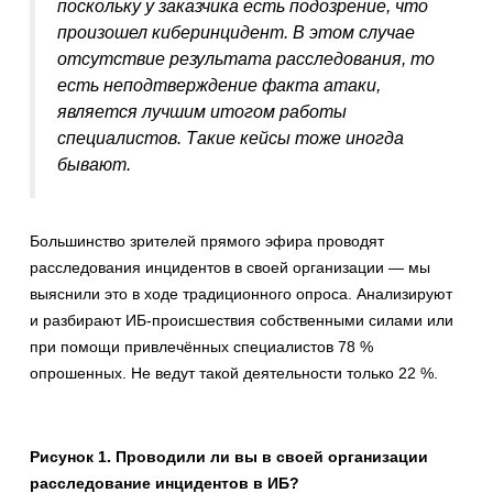
поскольку у заказчика есть подозрение, что
произошел киберинцидент. В этом случае
отсутствие результата расследования, то
есть неподтверждение факта атаки,
является лучшим итогом работы
специалистов. Такие кейсы тоже иногда
бывают.
Большинство зрителей прямого эфира проводят
расследования инцидентов в своей организации — мы
выяснили это в ходе традиционного опроса. Анализируют
и разбирают ИБ-происшествия собственными силами или
при помощи привлечённых специалистов 78 %
опрошенных. Не ведут такой деятельности только 22 %.
Рисунок 1. Проводили ли вы в своей организации
расследование инцидентов в ИБ?