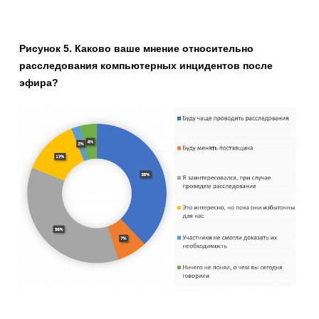
Рисунок 5. Каково ваше мнение относительно
расследования компьютерных инцидентов после
эфира?