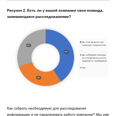
Рисунок 2. Есть ли у вашей компании своя команда,
занимающаяся расследованиями?
Как собрать необходимую для расследования
информацию и не парализовать работу компании? Мы уже