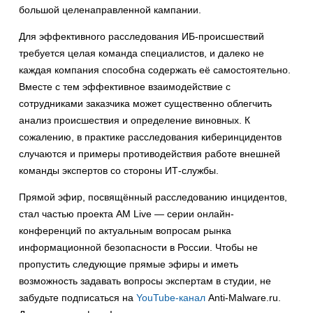
большой целенаправленной кампании.
Для эффективного расследования ИБ-происшествий
требуется целая команда специалистов, и далеко не
каждая компания способна содержать её самостоятельно.
Вместе с тем эффективное взаимодействие с
сотрудниками заказчика может существенно облегчить
анализ происшествия и определение виновных. К
сожалению, в практике расследования киберинцидентов
случаются и примеры противодействия работе внешней
команды экспертов со стороны ИТ-службы.
Прямой эфир, посвящённый расследованию инцидентов,
стал частью проекта AM Live — серии онлайн-
конференций по актуальным вопросам рынка
информационной безопасности в России. Чтобы не
пропустить следующие прямые эфиры и иметь
возможность задавать вопросы экспертам в студии, не
забудьте подписаться на
YouTube-канал
Anti-Malware.ru.