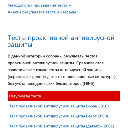
Методологии проведения теста »
Анализ результатов теста и награды »
Тесты проактивной антивирусной
защиты
В данной категории собраны результаты тестов
проактивной антивирусной защиты. Cравниваются
эвристические компоненты антивирусной защиты
(эвристики + generic-детект, т.е. расширенные сигнатуры),
без учёта поведенческих блокираторов (HIPS).
Результаты теста
Тест проактивной антивирусной защиты (июнь 2010)
Тест проактивной антивирусной защиты (март 2009)
Тест проактивной антивирусной защиты (декабрь 2007)