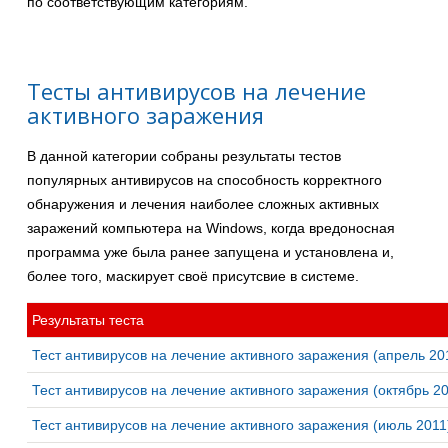
по соответствующим категориям.
Тесты антивирусов на лечение
активного заражения
В данной категории собраны результаты тестов
популярных антивирусов на способность корректного
обнаружения и лечения наиболее сложных активных
заражений компьютера на Windows, когда вредоносная
программа уже была ранее запущена и установлена и,
более того, маскирует своё присутсвие в системе.
Результаты теста
Тест антивирусов на лечение активного заражения (апрель 20
Тест антивирусов на лечение активного заражения (октябрь 2
Тест антивирусов на лечение активного заражения (июль 2011