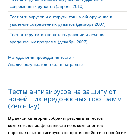
современных руткитов (апрель 2010)
Тест антивирусов и антируткитов на обнаружение и
удаление современных руткитов (декабрь 2007)
Тест антируткитов на детектирование и лечение
вредоносных программ (декабрь 2007)
Методологии проведения теста »
Анализ результатов теста и награды »
Тесты антивирусов на защиту от
новейших вредоносных программ
(Zero-day)
В данной категории собраны результаты тестов
комплексной эффективности всех компонентов
персональных антивирусов по противодействию новейшим