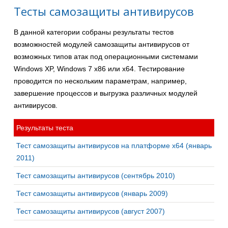
Тесты самозащиты антивирусов
В данной категории собраны результаты тестов
возможностей модулей самозащиты антивирусов от
возможных типов атак под операционными системами
Windows XP, Windows 7 x86 или x64. Тестирование
проводится по нескольким параметрам, например,
завершение процессов и выгрузка различных модулей
антивирусов.
Результаты теста
Тест самозащиты антивирусов на платформе x64 (январь
2011)
Тест самозащиты антивирусов (сентябрь 2010)
Тест самозащиты антивирусов (январь 2009)
Тест самозащиты антивирусов (август 2007)