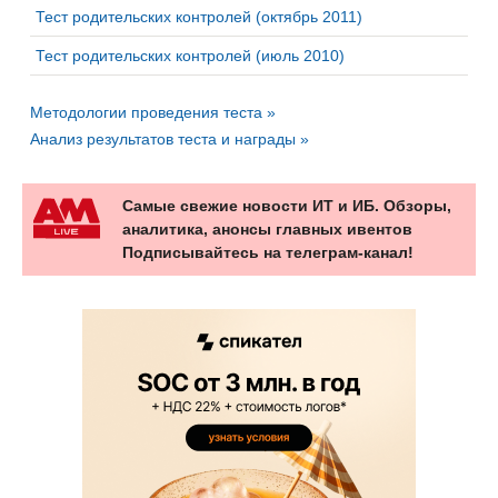
Тест родительских контролей (октябрь 2011)
Тест родительских контролей (июль 2010)
Методологии проведения теста »
Анализ результатов теста и награды »
Самые свежие новости ИТ и ИБ. Обзоры,
аналитика, анонсы главных ивентов
Подписывайтесь на телеграм-канал!