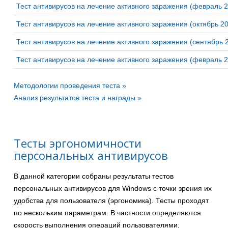
Тест антивирусов на лечение активного заражения (февраль 
Тест антивирусов на лечение активного заражения (октябрь 2
Тест антивирусов на лечение активного заражения (сентябрь 
Тест антивирусов на лечение активного заражения (февраль 
Методологии проведения теста »
Анализ результатов теста и награды »
Тесты эргономичности
персональных антивирусов
В данной категории собраны результаты тестов
персональных антивирусов для Windows с точки зрения их
удобства для пользователя (эргономика). Тесты проходят
по нескольким параметрам. В частности определяются
скорость выполнения операций пользователями,