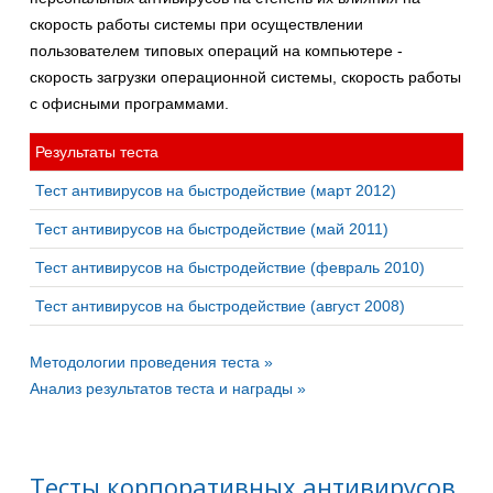
скорость работы системы при осуществлении
пользователем типовых операций на компьютере -
скорость загрузки операционной системы, скорость работы
с офисными программами.
Результаты теста
Тест антивирусов на быстродействие (март 2012)
Тест антивирусов на быстродействие (май 2011)
Тест антивирусов на быстродействие (февраль 2010)
Тест антивирусов на быстродействие (август 2008)
Методологии проведения теста »
Анализ результатов теста и награды »
Тесты корпоративных антивирусов