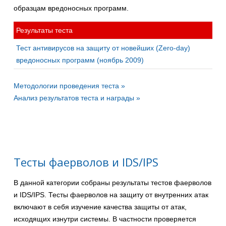
образцам вредоносных программ.
Результаты теста
Тест антивирусов на защиту от новейших (Zero-day)
вредоносных программ (ноябрь 2009)
Методологии проведения теста »
Анализ результатов теста и награды »
Тесты фаерволов и IDS/IPS
В данной категории собраны результаты тестов фаерволов
и IDS/IPS. Тесты фаерволов на защиту от внутренних атак
включают в себя изучение качества защиты от атак,
исходящих изнутри системы. В частности проверяется