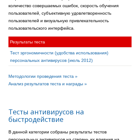
количество совершаемых ошибок, скорость обучения
пользователей, субъективную удовлетворенность
пользователей и визуальную привлекательность
пользовательского интерфейса.
Результаты теста
Тест эргономичности (удобства использования)
персональных антивирусов (июль 2012)
Методологии проведения теста »
Анализ результатов теста и награды »
Тесты антивирусов на
быстродействие
В данной категории собраны результаты тестов
персональных антивирусов на степень их влияния на