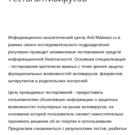
Информационно-аналитический центр Anti-Malware.ru в
рамках своего исследовательского подразделения
регулярно проводит независимые тестирования средств
информационной безопасности. Основная специализация
- тестирование критически важных с точки зрения защиты
функциональных возможностей антивирусов, фаерволов,
антируткитов и родительских контролей.
Цель проводимых тестирований - предоставить
пользователям объективную информацию о защитных
возможностях популярных на рынке антивирусов, на
основании которой пользователь сможет самостоятельно
принимать решение об их покупке и использовании.
Предлагаем ознакомиться с результатами тестов, разбитых