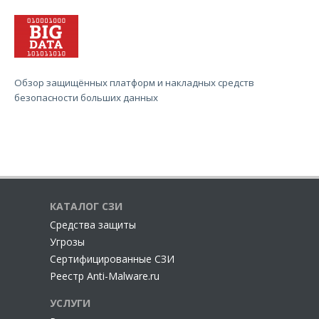
Обзор защищённых платформ и накладных средств
безопасности больших данных
КАТАЛОГ СЗИ
Cредства защиты
Угрозы
Сертифицированные СЗИ
Реестр Anti-Malware.ru
УСЛУГИ