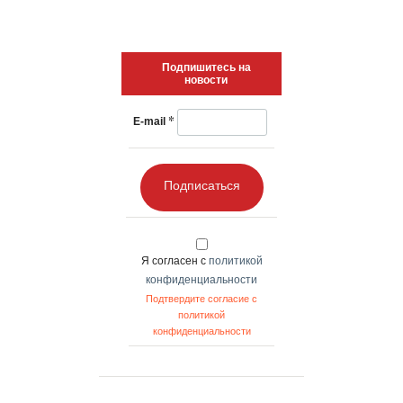
Подпишитесь на
новости
*
E-mail
Подписаться
Я согласен с
политикой
конфиденциальности
Подтвердите согласие с
политикой
конфиденциальности