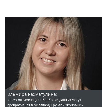
Эльмира Рахматулина:
«1-2% оптимизации обработки данных могут
превратиться в миллиарды рублей экономии»