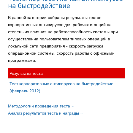
на быстродействие
В данной категории собраны результаты тестов
корпоративных антивирусов для рабочих станций на
степень их влияния на работоспособность системы при
осуществлении пользователем типовых операций в
локальной сети предприятия - скорость загрузки
операционной системы, скорость работы с офисными
программами.
Результаты теста
Тест корпоративных антивирусов на быстродействие
(февраль 2012)
Методологии проведения теста »
Анализ результатов теста и награды »