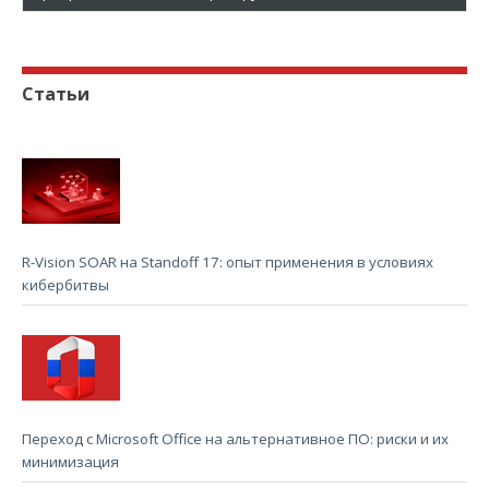
Статьи
R-Vision SOAR на Standoff 17: опыт применения в условиях
кибербитвы
Переход с Microsoft Office на альтернативное ПО: риски и их
минимизация