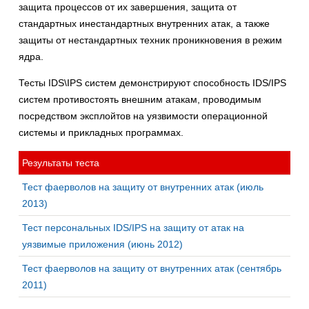
защита процессов от их завершения, защита от
стандартных инестандартных внутренних атак, а также
защиты от нестандартных техник проникновения в режим
ядра.
Тесты IDS\IPS систем демонстрируют способность IDS/IPS
систем противостоять внешним атакам, проводимым
посредством эксплойтов на уязвимости операционной
системы и прикладных программах.
Результаты теста
Тест фаерволов на защиту от внутренних атак (июль
2013)
Тест персональных IDS/IPS на защиту от атак на
уязвимые приложения (июнь 2012)
Тест фаерволов на защиту от внутренних атак (сентябрь
2011)