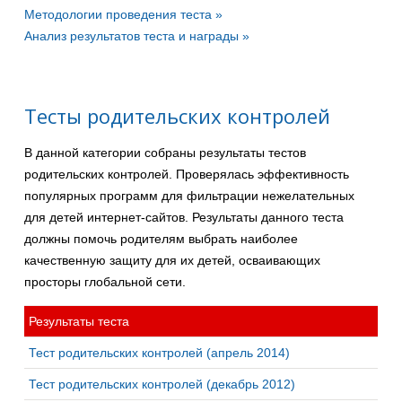
Методологии проведения теста »
Анализ результатов теста и награды »
Тесты родительских контролей
В данной категории собраны результаты тестов
родительских контролей. Проверялась эффективность
популярных программ для фильтрации нежелательных
для детей интернет-сайтов. Результаты данного теста
должны помочь родителям выбрать наиболее
качественную защиту для их детей, осваивающих
просторы глобальной сети.
Результаты теста
Тест родительских контролей (апрель 2014)
Тест родительских контролей (декабрь 2012)