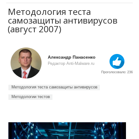
Методология теста
самозащиты антивирусов
(август 2007)
Александр Панасенко
Редактор Anti-Malware.ru
Проголосовало: 236
Методология теста самозащиты антивирусов
Методологии тестов