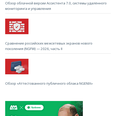
Обзор облачной версии Ассистента 7.0, системы удалённого
мониторинга и управления
Сравнение российских межсетевых экранов нового
поколения (NGFW) — 2026, часть II
Обзор «Аттестованного публичного облака NGENIX»