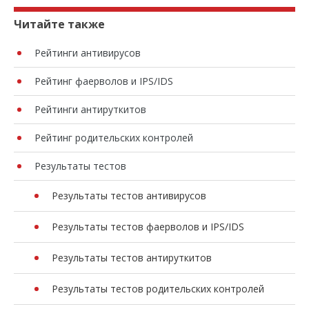
Читайте также
Рейтинги антивирусов
Рейтинг фаерволов и IPS/IDS
Рейтинги антируткитов
Рейтинг родительских контролей
Результаты тестов
Результаты тестов антивирусов
Результаты тестов фаерволов и IPS/IDS
Результаты тестов антируткитов
Результаты тестов родительских контролей