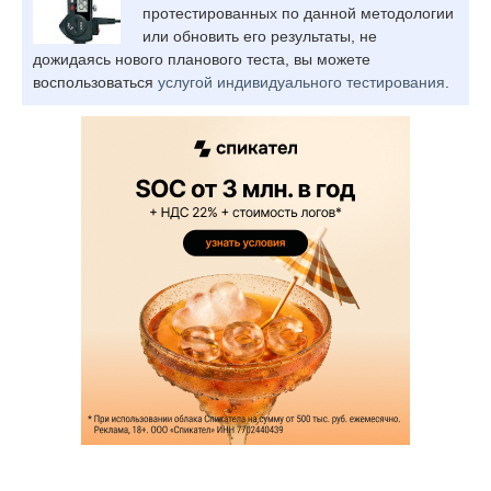
протестированных по данной методологии
или обновить его результаты, не
дожидаясь нового планового теста, вы можете
воспользоваться
услугой индивидуального тестирования
.