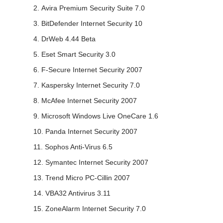
Avira Premium Security Suite 7.0
BitDefender Internet Security 10
DrWeb 4.44 Beta
Eset Smart Security 3.0
F-Secure Internet Security 2007
Kaspersky Internet Security 7.0
McAfee Internet Security 2007
Microsoft Windows Live OneCare 1.6
Panda Internet Security 2007
Sophos Anti-Virus 6.5
Symantec Internet Security 2007
Trend Micro PC-Cillin 2007
VBA32 Antivirus 3.11
ZoneAlarm Internet Security 7.0