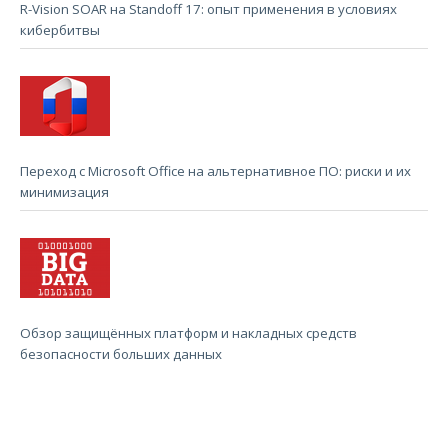
R-Vision SOAR на Standoff 17: опыт применения в условиях
кибербитвы
Переход с Microsoft Office на альтернативное ПО: риски и их
минимизация
Обзор защищённых платформ и накладных средств
безопасности больших данных