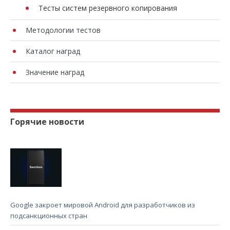
Тесты систем резервного копирования
Методологии тестов
Каталог наград
Значение наград
Горячие новости
Google закроет мировой Android для разработчиков из
подсанкционных стран