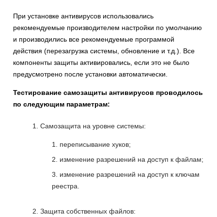
При установке антивирусов использовались
рекомендуемые производителем настройки по умолчанию
и производились все рекомендуемые программой
действия (перезагрузка системы, обновление и т.д.). Все
компоненты защиты активировались, если это не было
предусмотрено после установки автоматически.
Тестирование самозащиты антивирусов проводилось
по следующим параметрам:
Самозащита на уровне системы:
переписывание хуков;
изменение разрешений на доступ к файлам;
изменение разрешений на доступ к ключам
реестра.
Защита собственных файлов: