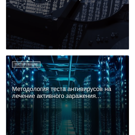
ТЕСТИРОВАНИЕ
Методология теста антивирусов на
лечение активного заражения...