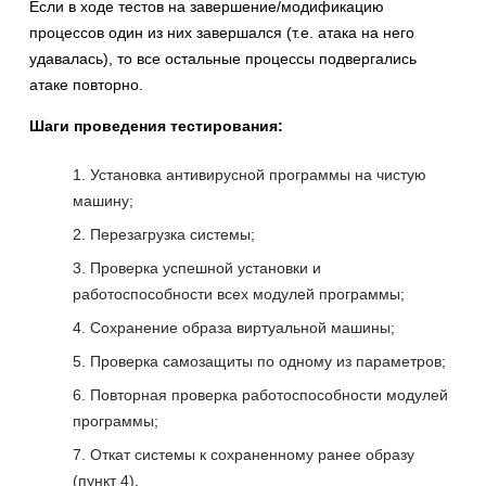
Если в ходе тестов на завершение/модификацию
процессов один из них завершался (т.е. атака на него
удавалась), то все остальные процессы подвергались
атаке повторно.
Шаги проведения тестирования:
Установка антивирусной программы на чистую
машину;
Перезагрузка системы;
Проверка успешной установки и
работоспособности всех модулей программы;
Сохранение образа виртуальной машины;
Проверка самозащиты по одному из параметров;
Повторная проверка работоспособности модулей
программы;
Откат системы к сохраненному ранее образу
(пункт 4).