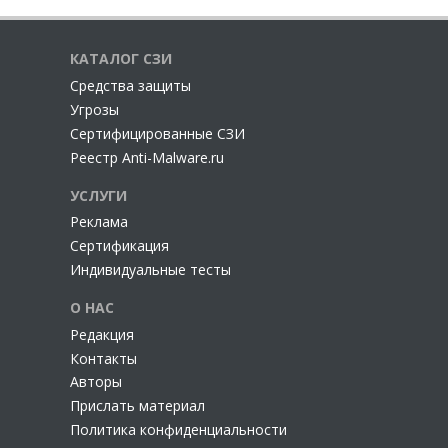
КАТАЛОГ СЗИ
Cредства защиты
Угрозы
Сертифицированные СЗИ
Реестр Anti-Malware.ru
УСЛУГИ
Реклама
Сертификация
Индивидуальные тесты
О НАС
Редакция
Контакты
Авторы
Прислать материал
Политика конфиденциальности