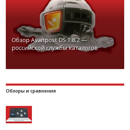
Обзор Avanpost DS 1.8.2 —
российской службы каталогов
Обзоры и сравнения