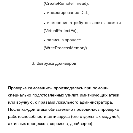
(CreateRemoteThread);
инжектирование DLL;
изменение атрибутов защиты памяти
(VirtualProtectEx);
запись в процесс
(WriteProcessMemory).
Выгрузка драйверов
Проверка самозащиты производилась при помощи
специально подготовленных утилит, имитирующих атаки
или вручную, с правами локального администратора.
После каждой атаки обязательно проводилась проверка
работоспособности антивируса (его отдельных модулей,
активных процессов, сервисов, драйверов).