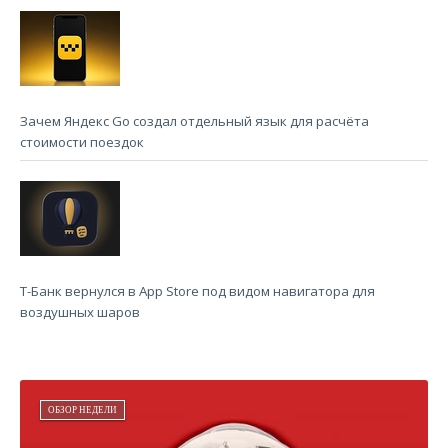
Зачем Яндекс Go создал отдельный язык для расчёта
стоимости поездок
Т-Банк вернулся в App Store под видом навигатора для
воздушных шаров
ОБЗОР НЕДЕЛИ