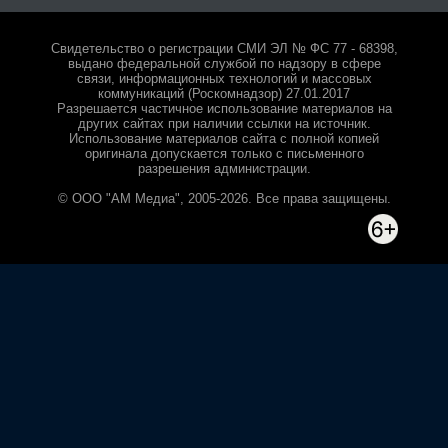
Свидетельство о регистрации СМИ ЭЛ № ФС 77 - 68398,
выдано федеральной службой по надзору в сфере
связи, информационных технологий и массовых
коммуникаций (Роскомнадзор) 27.01.2017
Разрешается частичное использование материалов на
других сайтах при наличии ссылки на источник.
Использование материалов сайта с полной копией
оригинала допускается только с письменного
разрешения администрации.
© ООО "АМ Медиа", 2005-2026. Все права защищены.