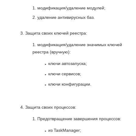
модификация/удаление модулей;
удаление антивирусных баз.
Защита своих ключей реестра:
модификация/удаление значимых ключей
реестра (вручную):
ключи автозапуска;
ключи сервисов;
ключи конфигурации.
Защита своих процессов:
Предотвращение завершения процессов:
из TaskManager;