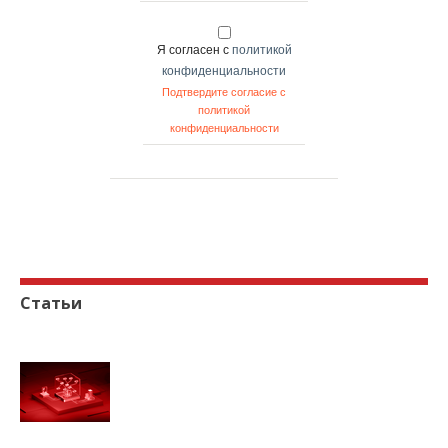
Я согласен с
политикой
конфиденциальности
Подтвердите согласие с
политикой
конфиденциальности
Статьи