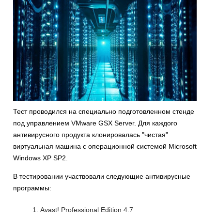
Тест проводился на специально подготовленном стенде
под управлением VMware GSX Server. Для каждого
антивирусного продукта клонировалась "чистая"
виртуальная машина с операционной системой Microsoft
Windows XP SP2.
В тестировании участвовали следующие антивирусные
программы:
Avast! Professional Edition 4.7