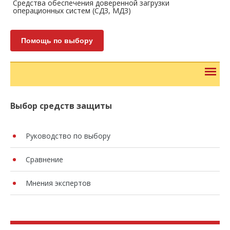
Средства обеспечения доверенной загрузки
операционных систем (СДЗ, МДЗ)
Помощь по выбору
Выбор средств защиты
Руководство по выбору
Сравнение
Мнения экспертов