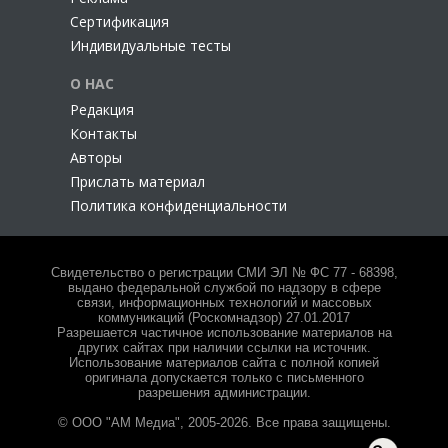
Сертификация
Индивидуальные тесты
О НАС
Редакция
Контакты
Авторы
Прислать материал
Политика конфиденциальности
Свидетельство о регистрации СМИ ЭЛ № ФС 77 - 68398,
выдано федеральной службой по надзору в сфере
связи, информационных технологий и массовых
коммуникаций (Роскомнадзор) 27.01.2017
Разрешается частичное использование материалов на
других сайтах при наличии ссылки на источник.
Использование материалов сайта с полной копией
оригинала допускается только с письменного
разрешения администрации.
© ООО "АМ Медиа", 2005-2026. Все права защищены.