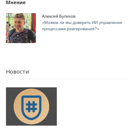
Мнение
Алексей Булихов
«Можем ли мы доверить ИИ управление
процессами реагирования?»
Новости