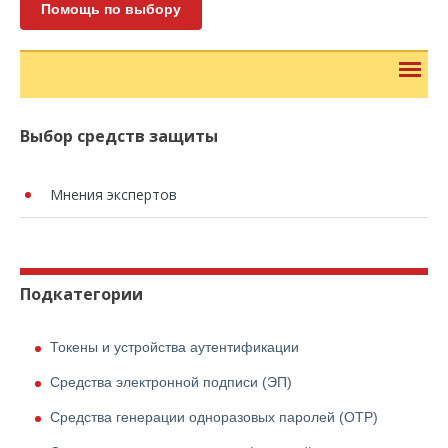
Помощь по выбору
Выбор средств защиты
Мнения экспертов
Подкатегории
Токены и устройства аутентификации
Средства электронной подписи (ЭП)
Средства генерации одноразовых паролей (OTP)