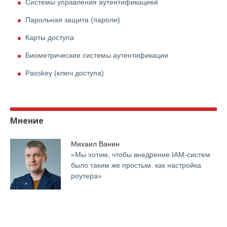
Системы управления аутентификацией
Парольная защита (пароли)
Карты доступа
Биометрические системы аутентификации
Passkey (ключ доступа)
Мнение
Михаил Ванин
«Мы хотим, чтобы внедрение IАМ-систем
было таким же простым, как настройка
роутера»