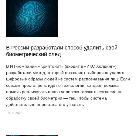
В России разработали способ удалить свой
биометрический след
В ИТ-компании «Криптонит» (входит в «ИКС Холдинг»)
разработали метод, который позволяет выборочно удалять
цифровые образы людей из систем распознавания лиц. Если
совсем просто, речь идёт о технологии, которая должна
помочь реализовать право человека отозвать согласие на
обработку своей биометрии — так, чтобы система
действительно перестала его узнавать.
19.03.2026