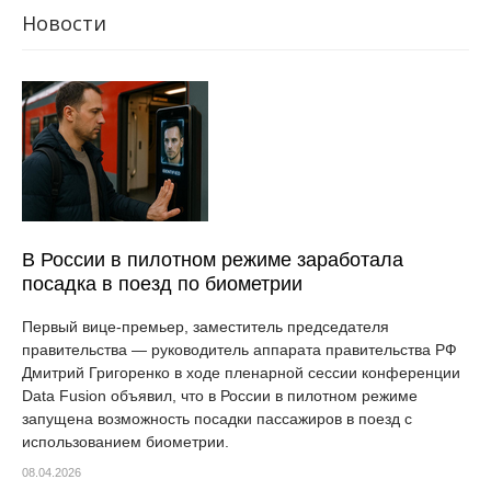
Новости
В России в пилотном режиме заработала
посадка в поезд по биометрии
Первый вице-премьер, заместитель председателя
правительства — руководитель аппарата правительства РФ
Дмитрий Григоренко в ходе пленарной сессии конференции
Data Fusion объявил, что в России в пилотном режиме
запущена возможность посадки пассажиров в поезд с
использованием биометрии.
08.04.2026