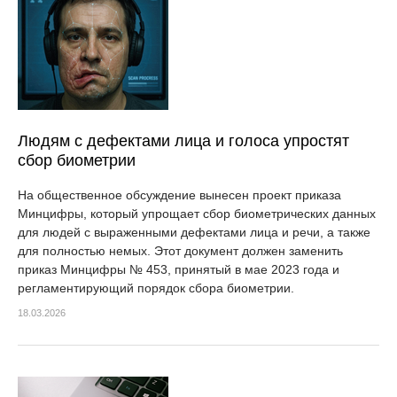
Людям с дефектами лица и голоса упростят
сбор биометрии
На общественное обсуждение вынесен проект приказа
Минцифры, который упрощает сбор биометрических данных
для людей с выраженными дефектами лица и речи, а также
для полностью немых. Этот документ должен заменить
приказ Минцифры № 453, принятый в мае 2023 года и
регламентирующий порядок сбора биометрии.
18.03.2026