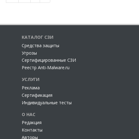
КАТАЛОГ СЗИ
Cредства защиты
Угрозы
Сертифицированные СЗИ
Реестр Anti-Malware.ru
УСЛУГИ
Реклама
Сертификация
Индивидуальные тесты
О НАС
Редакция
Контакты
Авторы