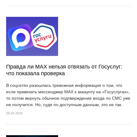
Правда ли MAX нельзя отвязать от Госуслуг:
что показала проверка
В соцсетях разошлась тревожная информация о том, что
если привязать мессенджер MAX к аккаунту на «Госуслугах»,
то потом вернуть обычное подтверждение входа по СМС уже
не получится. Но, судя по доступным данным, это не так.
06.04.2026