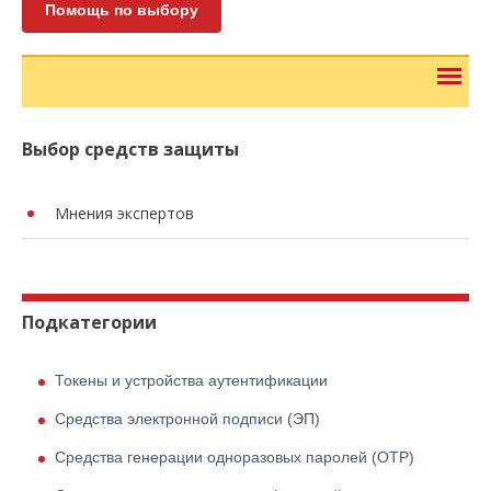
Помощь по выбору
Выбор средств защиты
Мнения экспертов
Подкатегории
Токены и устройства аутентификации
Средства электронной подписи (ЭП)
Средства генерации одноразовых паролей (OTP)