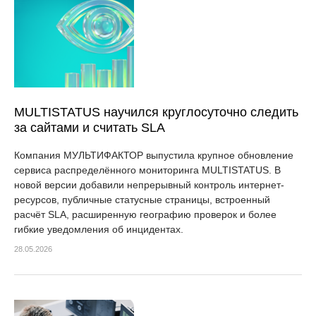
MULTISTATUS научился круглосуточно следить
за сайтами и считать SLA
Компания МУЛЬТИФАКТОР выпустила крупное обновление
сервиса распределённого мониторинга MULTISTATUS. В
новой версии добавили непрерывный контроль интернет-
ресурсов, публичные статусные страницы, встроенный
расчёт SLA, расширенную географию проверок и более
гибкие уведомления об инцидентах.
28.05.2026