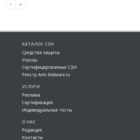
›
»
КАТАЛОГ СЗИ
Cредства защиты
Угрозы
Сертифицированные СЗИ
Реестр Anti-Malware.ru
УСЛУГИ
Реклама
Сертификация
Индивидуальные тесты
О НАС
Редакция
Контакты