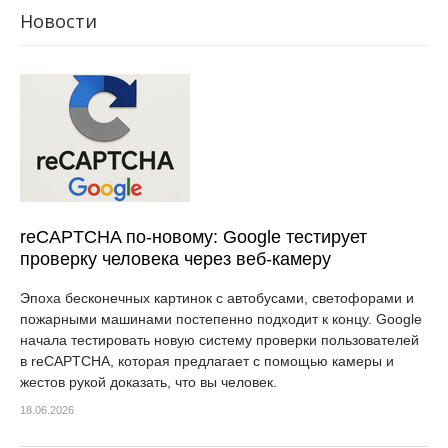
Новости
reCAPTCHA по-новому: Google тестирует
проверку человека через веб-камеру
Эпоха бесконечных картинок с автобусами, светофорами и
пожарными машинами постепенно подходит к концу. Google
начала тестировать новую систему проверки пользователей
в reCAPTCHA, которая предлагает с помощью камеры и
жестов рукой доказать, что вы человек.
18.06.2026