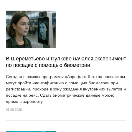
В Шереметьево и Пулково начался эксперимент
по посадке с помощью биометрии
Сегодня в рамках программы «Аэрофлот Шаттл» пассажиры
могут пройти идентификацию с помощью биометрии при
регистрации, проходе в зону ожидания внутренних вылетов и
посадке на рейс. Сдать биометрические данные можно
прямо в аэропорту.
01.06.2026