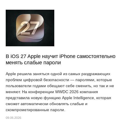
В iOS 27 Apple научит iPhone самостоятельно
менять слабые пароли
Apple решила заняться одной из самых раздражающих
проблем цифровой безопасности — паролями, которые
пользователи годами обещают себе сменить, но так и не
меняют. На конференции WWDC 2026 компания
представила новую функцию Apple Intelligence, которая
сможет автоматически обновлять слабые и
скомпрометированные пароли.
09.06.2026