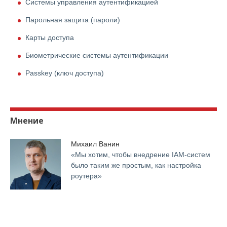
Системы управления аутентификацией
Парольная защита (пароли)
Карты доступа
Биометрические системы аутентификации
Passkey (ключ доступа)
Мнение
Михаил Ванин
«Мы хотим, чтобы внедрение IАМ-систем
было таким же простым, как настройка
роутера»