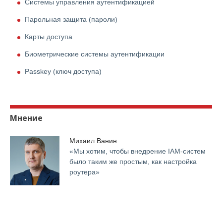
Системы управления аутентификацией
Парольная защита (пароли)
Карты доступа
Биометрические системы аутентификации
Passkey (ключ доступа)
Мнение
Михаил Ванин
«Мы хотим, чтобы внедрение IАМ-систем
было таким же простым, как настройка
роутера»