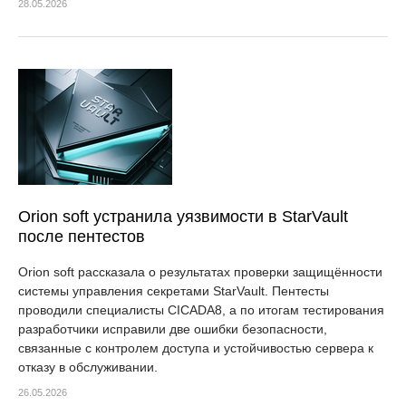
28.05.2026
Orion soft устранила уязвимости в StarVault
после пентестов
Orion soft рассказала о результатах проверки защищённости
системы управления секретами StarVault. Пентесты
проводили специалисты CICADA8, а по итогам тестирования
разработчики исправили две ошибки безопасности,
связанные с контролем доступа и устойчивостью сервера к
отказу в обслуживании.
26.05.2026