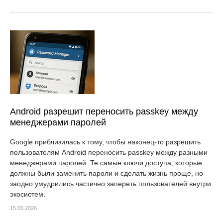
Android разрешит переносить passkey между
менеджерами паролей
Google приблизилась к тому, чтобы наконец-то разрешить
пользователям Android переносить passkey между разными
менеджерами паролей. Те самые ключи доступа, которые
должны были заменить пароли и сделать жизнь проще, но
заодно умудрились частично запереть пользователей внутри
экосистем.
15.05.2026