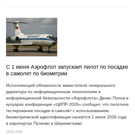
С 1 июня Аэрофлот запускает пилот по посадке
в самолет по биометрии
Исполняющий обязанности заместителя генерального
директора по информационным технологиям и
информационной безопасности «Аэрофлота» Денис Попов в
кулуарах конференции «ЦИПР-2026» сообщил, что пилотное
тестирование посадки в самолёт с использованием
биометрической идентификации начнётся 1 июня 2026 года
в аэропортах Пулково и Шереметьево.
19.05.2026