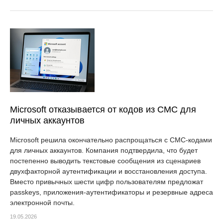
Microsoft отказывается от кодов из СМС для
личных аккаунтов
Microsoft решила окончательно распрощаться с СМС-кодами
для личных аккаунтов. Компания подтвердила, что будет
постепенно выводить текстовые сообщения из сценариев
двухфакторной аутентификации и восстановления доступа.
Вместо привычных шести цифр пользователям предложат
passkeys, приложения-аутентификаторы и резервные адреса
электронной почты.
19.05.2026