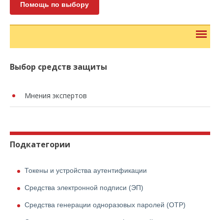
Помощь по выбору
Выбор средств защиты
Мнения экспертов
Подкатегории
Токены и устройства аутентификации
Средства электронной подписи (ЭП)
Средства генерации одноразовых паролей (OTP)