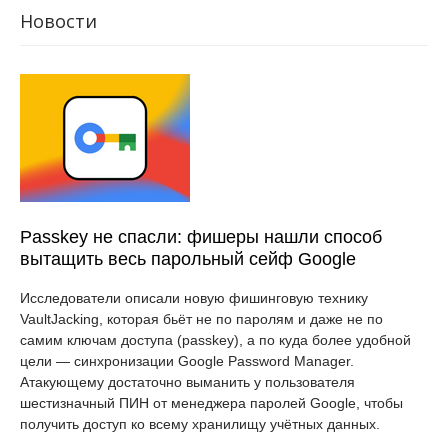
Новости
Passkey не спасли: фишеры нашли способ
вытащить весь парольный сейф Google
Исследователи описали новую фишинговую технику
VaultJacking, которая бьёт не по паролям и даже не по
самим ключам доступа (passkey), а по куда более удобной
цели — синхронизации Google Password Manager.
Атакующему достаточно выманить у пользователя
шестизначный ПИН от менеджера паролей Google, чтобы
получить доступ ко всему хранилищу учётных данных.