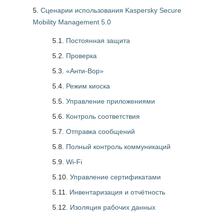
Сценарии использования Kaspersky Secure
Mobility Management 5.0
5.1.
Постоянная защита
5.2.
Проверка
5.3.
«Анти-Вор»
5.4.
Режим киоска
5.5.
Управление приложениями
5.6.
Контроль соответствия
5.7.
Отправка сообщений
5.8.
Полный контроль коммуникаций
5.9.
Wi-Fi
5.10.
Управление сертификатами
5.11.
Инвентаризация и отчётность
5.12.
Изоляция рабочих данных