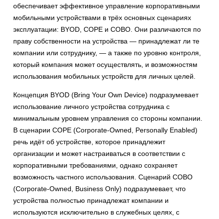
обеспечивает эффективное управление корпоративными
мобильными устройствами в трёх основных сценариях
эксплуатации: BYOD, COPE и COBO. Они различаются по
праву собственности на устройства — принадлежат ли те
компании или сотруднику, — а также по уровню контроля,
который компания может осуществлять, и возможностям
использования мобильных устройств для личных целей.
Концепция BYOD (Bring Your Own Device) подразумевает
использование личного устройства сотрудника с
минимальным уровнем управления со стороны компании.
В сценарии COPE (Corporate-Owned, Personally Enabled)
речь идёт об устройстве, которое принадлежит
организации и может настраиваться в соответствии с
корпоративными требованиями, однако сохраняет
возможность частного использования. Сценарий COBO
(Corporate-Owned, Business Only) подразумевает, что
устройства полностью принадлежат компании и
используются исключительно в служебных целях, с