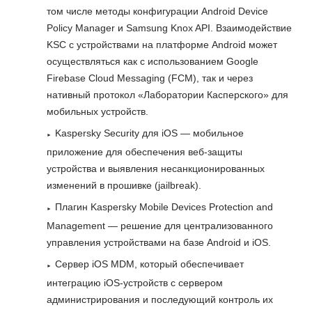
том числе методы конфигурации Android Device
Policy Manager и Samsung Knox API. Взаимодействие
KSC с устройствами на платформе Android может
осуществляться как с использованием Google
Firebase Cloud Messaging (FCM), так и через
нативный протокол «Лаборатории Касперского» для
мобильных устройств.
Kaspersky Security для iOS — мобильное
приложение для обеспечения веб-защиты
устройства и выявления несанкционированных
изменений в прошивке (jailbreak).
Плагин Kaspersky Mobile Devices Protection and
Management — решение для централизованного
управления устройствами на базе Android и iOS.
Сервер iOS MDM, который обеспечивает
интеграцию iOS-устройств с сервером
администрирования и последующий контроль их