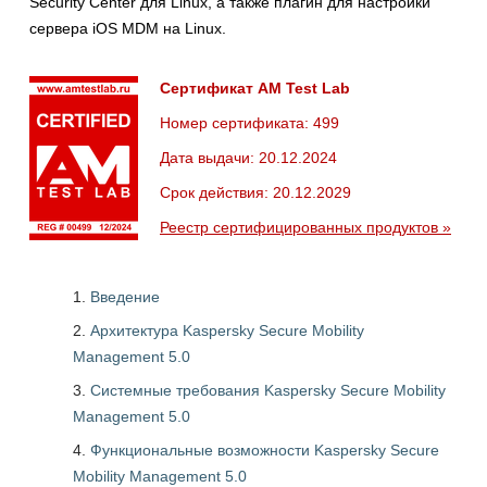
Security Center для Linux, а также плагин для настройки
сервера iOS MDM на Linux.
Сертификат AM Test Lab
Номер сертификата: 499
Дата выдачи: 20.12.2024
Срок действия: 20.12.2029
Реестр сертифицированных продуктов »
Введение
Архитектура Kaspersky Secure Mobility
Management 5.0
Системные требования Kaspersky Secure Mobility
Management 5.0
Функциональные возможности Kaspersky Secure
Mobility Management 5.0