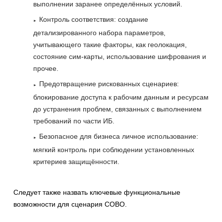
выполнении заранее определённых условий.
Контроль соответствия: создание
детализированного набора параметров,
учитывающего такие факторы, как геолокация,
состояние сим-карты, использование шифрования и
прочее.
Предотвращение рискованных сценариев:
блокирование доступа к рабочим данным и ресурсам
до устранения проблем, связанных с выполнением
требований по части ИБ.
Безопасное для бизнеса личное использование:
мягкий контроль при соблюдении установленных
критериев защищённости.
Следует также назвать ключевые функциональные
возможности для сценария COBO.