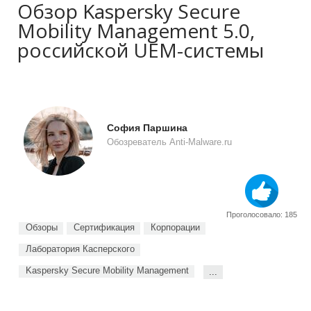
Обзор Kaspersky Secure
Mobility Management 5.0,
российской UEM-системы
София Паршина
Обозреватель Anti-Malware.ru
Проголосовало: 185
Обзоры
Сертификация
Корпорации
Лаборатория Касперского
Kaspersky Secure Mobility Management
...