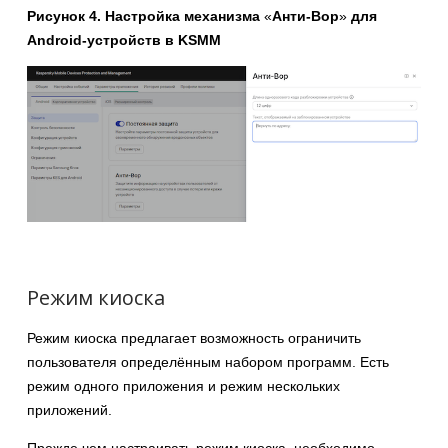
Рисунок 4. Настройка механизма
«
Анти-Вор
»
для
Android-устройств в KSMM
Режим киоска
Режим киоска предлагает возможность ограничить
пользователя определённым набором программ. Есть
режим одного приложения и режим нескольких
приложений.