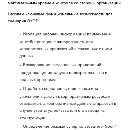
максимальным уровнем контроля со стороны организации.
Назовём ключевые функциональные возможности для
сценария BYOD.
Изоляция рабочей информации: применение
контейнеризации с шифрованием для
корпоративных приложений и связанных с ними
данных.
Блокирование вредоносных приложений:
предотвращение запуска подозрительных и и
опасных программ.
Отработка сценариев утери, кражи или
увольнения: доступ к корпоративным ресурсам
отзывается, а корпоративные данные стираются в
случае утраты устройства или его вывода из
эксплуатации.
Определение режима суперпользователя (root /