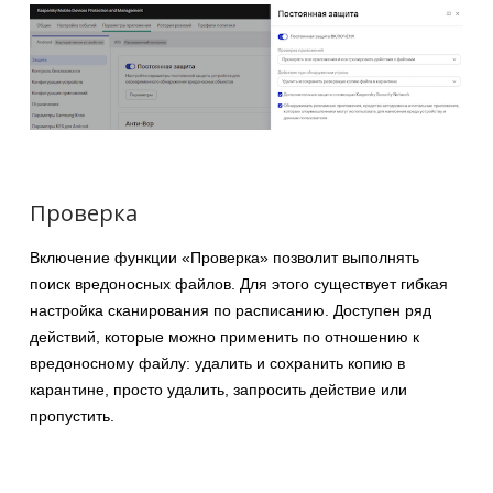
Проверка
Включение функции «Проверка» позволит выполнять
поиск вредоносных файлов. Для этого существует гибкая
настройка сканирования по расписанию. Доступен ряд
действий, которые можно применить по отношению к
вредоносному файлу: удалить и сохранить копию в
карантине, просто удалить, запросить действие или
пропустить.