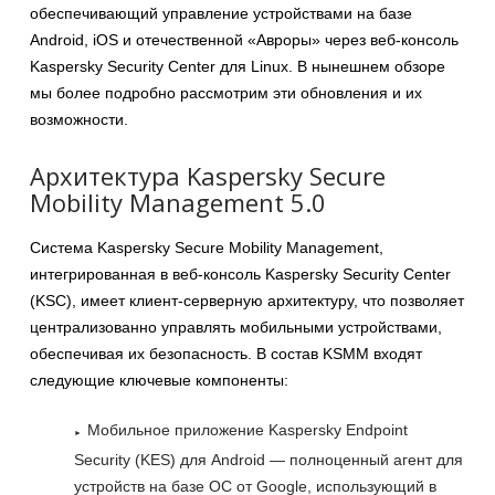
обеспечивающий управление устройствами на базе
Android, iOS и отечественной «Авроры» через веб-консоль
Kaspersky Security Center для Linux. В нынешнем обзоре
мы более подробно рассмотрим эти обновления и их
возможности.
Архитектура Kaspersky Secure
Mobility Management 5.0
Система Kaspersky Secure Mobility Management,
интегрированная в веб-консоль Kaspersky Security Center
(KSC), имеет клиент-серверную архитектуру, что позволяет
централизованно управлять мобильными устройствами,
обеспечивая их безопасность. В состав KSMM входят
следующие ключевые компоненты:
Мобильное приложение Kaspersky Endpoint
Security (KES) для Android — полноценный агент для
устройств на базе ОС от Google, использующий в