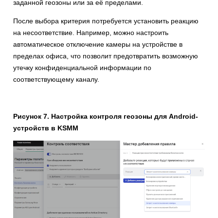
заданной геозоны или за её пределами.
После выбора критерия потребуется установить реакцию
на несоответствие. Например, можно настроить
автоматическое отключение камеры на устройстве в
пределах офиса, что позволит предотвратить возможную
утечку конфиденциальной информации по
соответствующему каналу.
Рисунок 7. Настройка контроля геозоны для Android-
устройств в KSMM