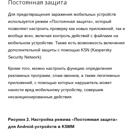
Постоянная защита
Для предотвращения заражения мобильных устройств
используется режим «Постоянная защита», который
позволяет настроить проверку как новых приложений, так и
вообще всех, включая контроль действий с файлами на
мобильном устройстве. Также есть возможность включения
дополнительной защиты с помощью KSN (Kaspersky
Security Network).
Кроме того, можно настроить функцию определения
рекламных программ, спам-звонков, а также легитимных
приложений, с помощью которых нарушитель может
нанести вред мобильному устройству, совершив
несанкционированные действия.
Рисунок 2. Настройка режима
«
Постоянная защита
»
для Android-устройств в KSMM