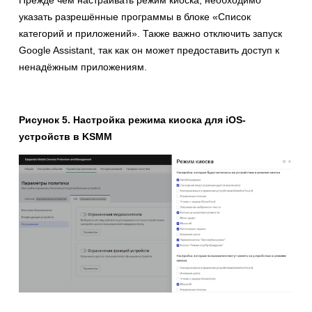
Прежде чем настраивать режим киоска, необходимо
указать разрешённые программы в блоке «Список
категорий и приложений». Также важно отключить запуск
Google Assistant, так как он может предоставить доступ к
ненадёжным приложениям.
Рисунок 5. Настройка режима киоска для iOS-
устройств в KSMM