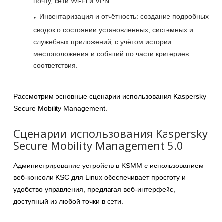
почту, сети Wi-Fi и VPN.
Инвентаризация и отчётность: создание подробных
сводок о состоянии установленных, системных и
служебных приложений, с учётом истории
местоположения и событий по части критериев
соответствия.
Рассмотрим основные сценарии использования Kaspersky
Secure Mobility Management.
Сценарии использования Kaspersky
Secure Mobility Management 5.0
Администрирование устройств в KSMM с использованием
веб-консоли KSC для Linux обеспечивает простоту и
удобство управления, предлагая веб-интерфейс,
доступный из любой точки в сети.