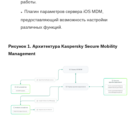
работы.
Плагин параметров сервера iOS MDM,
предоставляющий возможность настройки
различных функций.
Рисунок 1. Архитектура Kaspersky Secure Mobility
Management