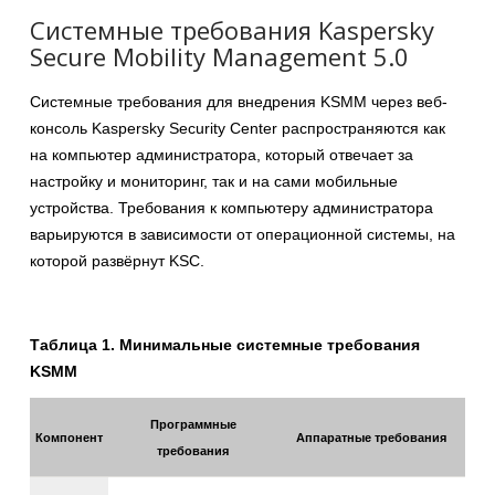
Системные требования Kaspersky
Secure Mobility Management 5.0
Системные требования для внедрения KSMM через веб-
консоль Kaspersky Security Center распространяются как
на компьютер администратора, который отвечает за
настройку и мониторинг, так и на сами мобильные
устройства. Требования к компьютеру администратора
варьируются в зависимости от операционной системы, на
которой развёрнут KSC.
Таблица 1. Минимальные системные требования
KSMM
Программные
Компонент
Аппаратные требования
требования