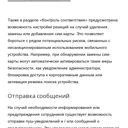
Также в разделе «Контроль соответствия» предусмотрена
возможность настройки реакций на случай удаления,
замены или добавления сим-карты. Это позволяет
бороться с рядом потенциальных рисков, связанных с
несанкционированным использованием мобильного
устройства. Например, при обнаружении замены сим-
карты могут автоматически активироваться такие меры
безопасности, как уведомление администратора,
блокировка доступа к корпоративным данным или
активация режима поиска устройства.
Отправка сообщений
На случай необходимости информирования или
предупреждения сотрудников существует возможность
отправки пуш-уведомлений и / или сообщений о