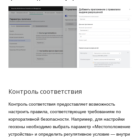
Контроль соответствия
Контроль соответствия предоставляет возможность
настроить правила, соответствующие требованиям по
корпоративной безопасности. Например, для настройки
геозоны необходимо выбрать параметр «Местоположение
устройства» и определить регулятивное условие — внутри