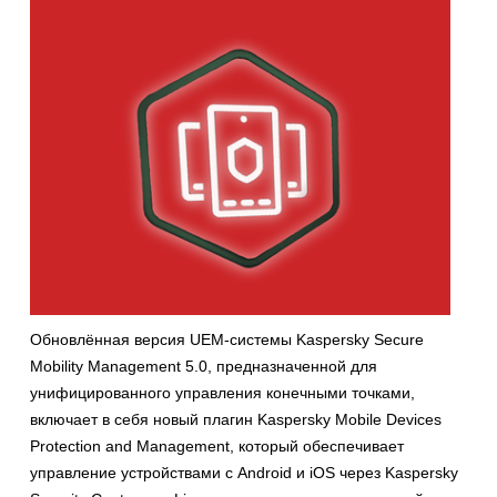
Обновлённая версия UEM-системы Kaspersky Secure
Mobility Management 5.0, предназначенной для
унифицированного управления конечными точками,
включает в себя новый плагин Kaspersky Mobile Devices
Protection and Management, который обеспечивает
управление устройствами с Android и iOS через Kaspersky