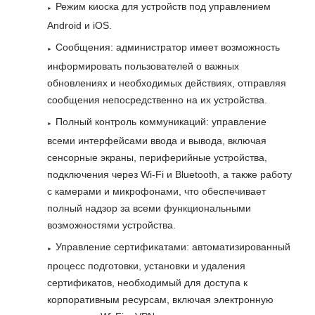
Режим киоска для устройств под управлением
Android и iOS.
Сообщения: администратор имеет возможность
информировать пользователей о важных
обновлениях и необходимых действиях, отправляя
сообщения непосредственно на их устройства.
Полный контроль коммуникаций: управление
всеми интерфейсами ввода и вывода, включая
сенсорные экраны, периферийные устройства,
подключения через Wi-Fi и Bluetooth, а также работу
с камерами и микрофонами, что обеспечивает
полный надзор за всеми функциональными
возможностями устройства.
Управление сертификатами: автоматизированный
процесс подготовки, установки и удаления
сертификатов, необходимый для доступа к
корпоративным ресурсам, включая электронную