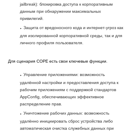
jailbreak): блокировка доступа к корпоративным
данным при обнаружении максимальных
привилегий.
Защита от вредоносного кода и интернет-угроз как
для изолированной корпоративной среды, так и для
личного профиля пользователя.
Для сценария COPE есть свои ключевые функции.
Управление приложениями: возможность
удалённой настройки и предоставления доступа к
рабочим приложениям с поддержкой стандартов
AppConfig, обеспечивающих эффективное
распределение прав.
Уничтожение рабочих данных: возможность
удалённо инициировать сброс устройства либо
автоматическая очистка служебных данных при