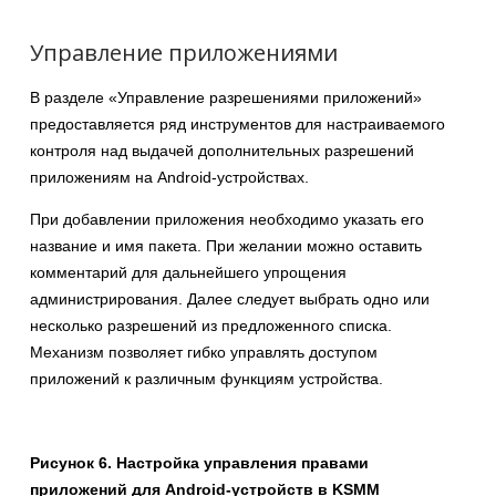
Управление приложениями
В разделе «Управление разрешениями приложений»
предоставляется ряд инструментов для настраиваемого
контроля над выдачей дополнительных разрешений
приложениям на Android-устройствах.
При добавлении приложения необходимо указать его
название и имя пакета. При желании можно оставить
комментарий для дальнейшего упрощения
администрирования. Далее следует выбрать одно или
несколько разрешений из предложенного списка.
Механизм позволяет гибко управлять доступом
приложений к различным функциям устройства.
Рисунок 6. Настройка управления правами
приложений для Android-устройств в KSMM