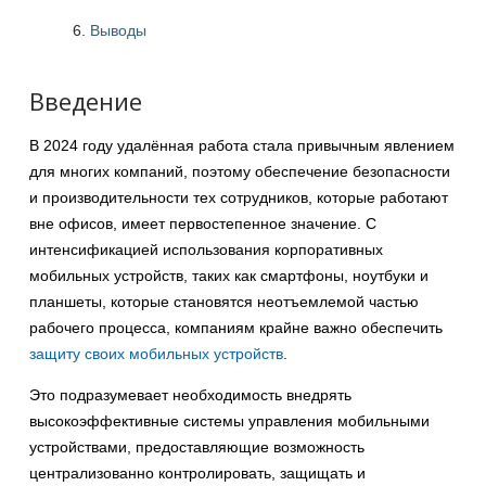
Выводы
Введение
В 2024 году удалённая работа стала привычным явлением
для многих компаний, поэтому обеспечение безопасности
и производительности тех сотрудников, которые работают
вне офисов, имеет первостепенное значение. С
интенсификацией использования корпоративных
мобильных устройств, таких как смартфоны, ноутбуки и
планшеты, которые становятся неотъемлемой частью
рабочего процесса, компаниям крайне важно обеспечить
защиту своих мобильных устройств
.
Это подразумевает необходимость внедрять
высокоэффективные системы управления мобильными
устройствами, предоставляющие возможность
централизованно контролировать, защищать и