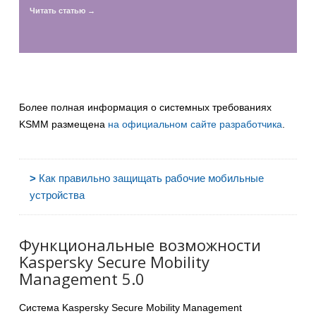
Читать статью →
Более полная информация о системных требованиях
KSMM размещена
на официальном сайте разработчика
.
>
Как правильно защищать рабочие мобильные
устройства
Функциональные возможности
Kaspersky Secure Mobility
Management 5.0
Система Kaspersky Secure Mobility Management