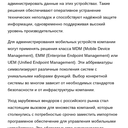
администрировать данные на этих устройствах. Такие
решения обеспечивают оперативное устранение
технических неполадок и способствуют надёжной защите
информации, одновременно поддерживая высокий
уровень производительности.
Для администрирования мобильных устройств компании
могут применять решения класса MDM (Mobile Device
Management), EMM (Enterprise Endpoint Management) или
UEM (Unified Endpoint Management). Эти аббревиатуры
символизируют различные поколения систем с
уникальными наборами функций. Выбор конкретной
системы во многом зависит от необходимых стандартов
безопасности и от инфраструктуры компании.
Уход зарубежных вендоров с российского рынка стал
настоящим вызовом для множества компаний, которые
столкнулись с потребностью срочно заместить импортное
программное обеспечение для управления мобильными