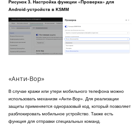
Рисунок 3. Настройка функции
«
Проверка
»
для
Android-устройств в KSMM
«Анти-Вор»
В случае кражи или утери мобильного телефона можно
использовать механизм «Анти-Вор». Для реализации
защиты применяется одноразовый код, который позволяет
разблокировать мобильное устройство. Также есть
функция для отправки специальных команд.