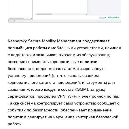
Kaspersky Secure Mobility Management поддерживает
полный цикл работы с мобильными устройствами, начиная
с подготовки и заканчивая выводом из обслуживания;
позволяет применять корпоративные политики
безопасности, поддерживает автоматизированную
установку приложений (в т. ч. с использованием
корпоративного каталога приложений, инструменты для
создания которого входят в состав KSMM), загрузку
сертификатов, профилей VPN, Wi-Fi и электронной почты.
Также система контролирует сами устройства: сообщает о
событиях по безопасности, обеспечивает применение
политик и реагирует на нарушения критериев безопасной
работы.