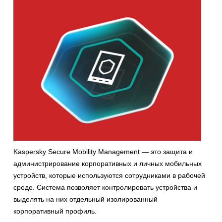
Kaspersky Secure Mobility Management
—
это защита и
администрирование корпоративных и личных мобильных
устройств, которые используются сотрудниками в рабочей
среде. Система позволяет контролировать устройства и
выделять на них отдельный изолированный
корпоративный профиль.