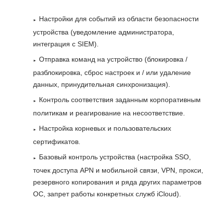
Настройки для событий из области безопасности
устройства (уведомление администратора,
интеграция с SIEM).
Отправка команд на устройство (блокировка /
разблокировка, сброс настроек и / или удаление
данных, принудительная синхронизация).
Контроль соответствия заданным корпоративным
политикам и реагирование на несоответствие.
Настройка корневых и пользовательских
сертификатов.
Базовый контроль устройства (настройка SSO,
точек доступа APN и мобильной связи, VPN, прокси,
резервного копирования и ряда других параметров
ОС, запрет работы конкретных служб iCloud).