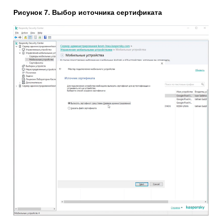
Рисунок 7. Выбор источника сертификата