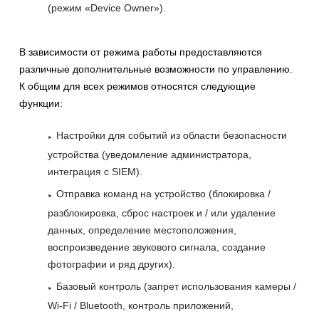
(режим «Device Owner»).
В зависимости от режима работы предоставляются
различные дополнительные возможности по управлению.
К общим для всех режимов относятся следующие
функции:
Настройки для событий из области безопасности
устройства (уведомление администратора,
интеграция с SIEM).
Отправка команд на устройство (блокировка /
разблокировка, сброс настроек и / или удаление
данных, определение местоположения,
воспроизведение звукового сигнала, создание
фотографии и ряд других).
Базовый контроль (запрет использования камеры /
Wi-Fi / Bluetooth, контроль приложений,