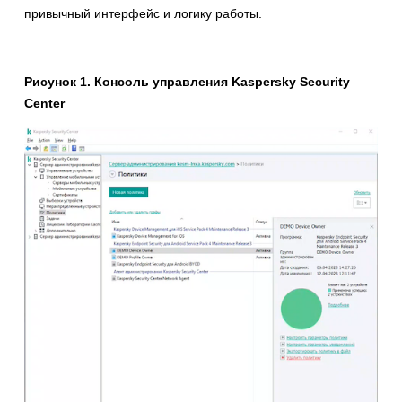
привычный интерфейс и логику работы.
Рисунок 1. Консоль управления Kaspersky Security
Center