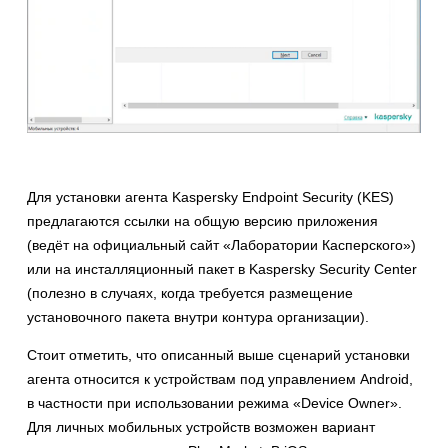
Для установки агента Kaspersky Endpoint Security (KES)
предлагаются ссылки на общую версию приложения
(ведёт на официальный сайт «Лаборатории Касперского»)
или на инсталляционный пакет в Kaspersky Security Center
(полезно в случаях, когда требуется размещение
установочного пакета внутри контура организации).
Стоит отметить, что описанный выше сценарий установки
агента относится к устройствам под управлением Android,
в частности при использовании режима «Device Owner».
Для личных мобильных устройств возможен вариант