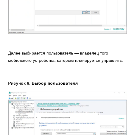
Далее выбирается пользователь — владелец того
мобильного устройства, которым планируется управлять.
Рисунок 6. Выбор пользователя