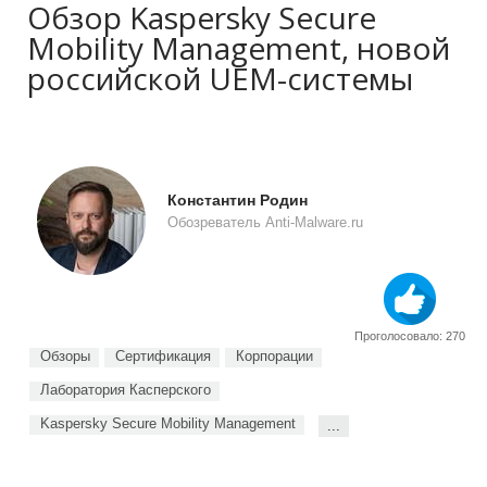
Обзор Kaspersky Secure
Mobility Management, новой
российской UEM-системы
Константин Родин
Обозреватель Anti-Malware.ru
Проголосовало: 270
Обзоры
Сертификация
Корпорации
Лаборатория Касперского
Kaspersky Secure Mobility Management
...