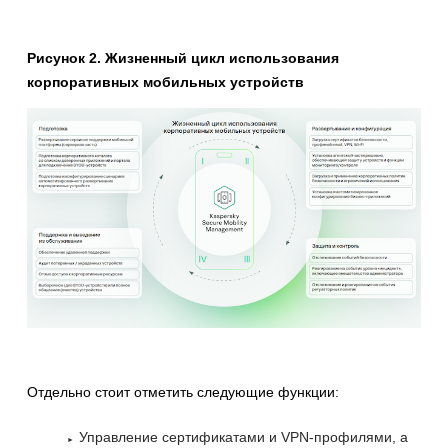
Рисунок 2. Жизненный цикл использования
корпоративных мобильных устройств
Отдельно стоит отметить следующие функции:
Управление сертификатами и VPN-профилями, а