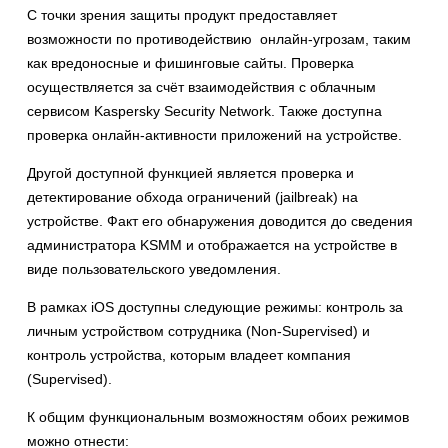
С точки зрения защиты продукт предоставляет
возможности по противодействию онлайн-угрозам, таким
как вредоносные и фишинговые сайты. Проверка
осуществляется за счёт взаимодействия с облачным
сервисом Kaspersky Security Network. Также доступна
проверка онлайн-активности приложений на устройстве.
Другой доступной функцией является проверка и
детектирование обхода ограничений (jailbreak) на
устройстве. Факт его обнаружения доводится до сведения
администратора KSMM и отображается на устройстве в
виде пользовательского уведомления.
В рамках iOS доступны следующие режимы: контроль за
личным устройством сотрудника (Non-Supervised) и
контроль устройства, которым владеет компания
(Supervised).
К общим функциональным возможностям обоих режимов
можно отнести: