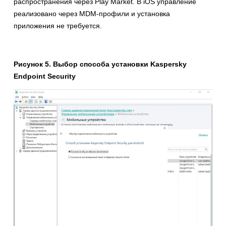
распространения через Play Market. В iOS управление
реализовано через MDM-профили и установка
приложения не требуется.
Рисунок 5. Выбор способа установки Kaspersky
Endpoint Security