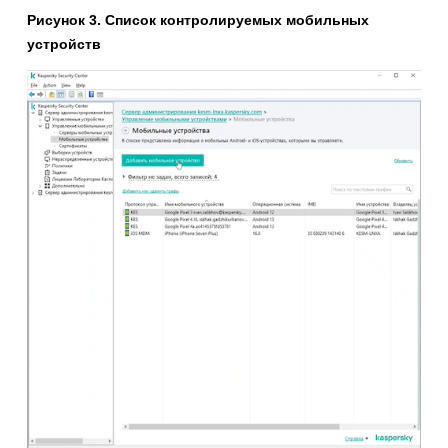
Рисунок 3. Список контролируемых мобильных
устройств