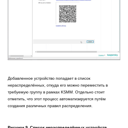
Добавленное устройство попадает в список
нераспределённых, откуда его можно переместить в
требуемую группу в рамках KSMM. Отдельно стоит
отметить, что этот процесс автоматизируется путём
создания различных правил распределения.
Рисунок 9. Список нераспределённых устройств