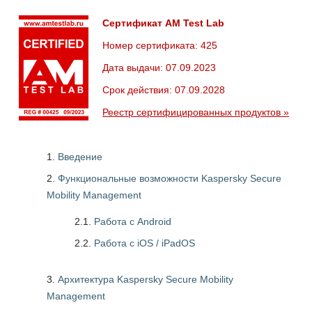
Сертификат AM Test Lab
Номер сертификата: 425
Дата выдачи: 07.09.2023
Срок действия: 07.09.2028
Реестр сертифицированных продуктов »
Введение
Функциональные возможности Kaspersky Secure
Mobility Management
2.1.
Работа с Android
2.2.
Работа с iOS / iPadOS
Архитектура Kaspersky Secure Mobility
Management