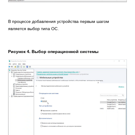
В процессе добавления устройства первым шагом
является выбор типа ОС.
Рисунок 4. Выбор операционной системы