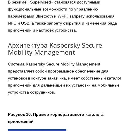
В режиме «Supervised» становятся доступными
функциональные возможности по управлению
параметрами Bluetooth и Wi-Fi, запрету использования
NFC и USB, а также запрету открытия и изменения ряда
приложений и настроек устройства.
Архитектура Kaspersky Secure
Mobility Management
Система Kaspersky Secure Mobility Management
представляет собой программное обеспечение для
установки в контуре заказчика, имеет собственный каталог
приложений для дальнейшей их установки на мобильные
устройства сотрудников.
Рисунок 10. Пример корпоративного каталога
приложений