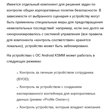
Имеется отдельный компонент для решения задач по
контролю общих корпоративных политик безопасности. В
зависимости от выбранного сценария к устройству могут
быть применены специальные меры для предотвращения
нежелательных последствий: например, если оно долго не
синхронизировалось с системой управления (все правила
для компонента «контроль соответствия» хранятся
локально), устройство может быть заблокировано.
На устройствах с ОС Android KSMM может работать в
следующих режимах:
Контроль за личным устройством сотрудника
(BYOD).
Контроль за устройством с созданием
изолированного контейнера для корпоративных
данных (режим «Profile Owner»).
Контроль устройства, которым владеет компания