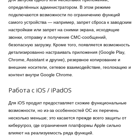
определённых администратором. В этом режиме
подключаются возможности по ограничению функций
самого устройства — например, запрет сброса к заводским
настройкам или запрет на снимки экрана, исходящие
звонки, отправку и получение СМС-сообщений,
безопасную загрузку. Кроме того, появляется возможность
детализированно настраивать приложения (Google Play,
Chrome, Assistant и другие), резервное копирование и
внешние носители, сетевое взаимодействие, геолокацию и
контент внутри Google Chrome.
Работа с iOS / iPadOS
Для iOS продукт предоставляет схожие функциональные
возможности, но из-за особенностей ОС их перечень
несколько меньше; это касается прежде всего защиты от
киберугроз, где ограничения платформы Apple сильно
влияют на реализуемость ряда функций.