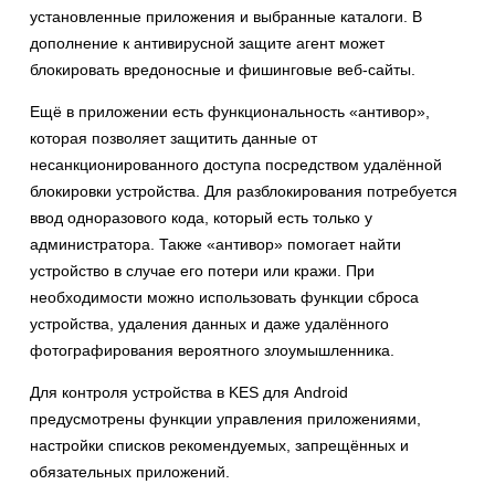
установленные приложения и выбранные каталоги. В
дополнение к антивирусной защите агент может
блокировать вредоносные и фишинговые веб-сайты.
Ещё в приложении есть функциональность «антивор»,
которая позволяет защитить данные от
несанкционированного доступа посредством удалённой
блокировки устройства. Для разблокирования потребуется
ввод одноразового кода, который есть только у
администратора. Также «антивор» помогает найти
устройство в случае его потери или кражи. При
необходимости можно использовать функции сброса
устройства, удаления данных и даже удалённого
фотографирования вероятного злоумышленника.
Для контроля устройства в KES для Android
предусмотрены функции управления приложениями,
настройки списков рекомендуемых, запрещённых и
обязательных приложений.