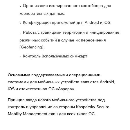
Организация изолированного контейнера для
корпоративных данных.
Конфигурация приложений для Android и iOS.
Работа с границами территории и инициирование
различных событий в случае их пересечения
(Geofencing).
Контроль используемых сим-карт.
Основными поддерживаемыми операционными
системами для мобильных устройств являются Android,
iOS и отечественная ОС «Аврора».
Принцип ввода нового мобильного устройства под
контроль и управление со стороны Kaspersky Secure
Mobility Management един для всех типов ОС.