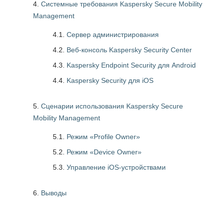
Системные требования Kaspersky Secure Mobility
Management
4.1.
Сервер администрирования
4.2.
Веб-консоль Kaspersky Security Center
4.3.
Kaspersky Endpoint Security для Android
4.4.
Kaspersky Security для iOS
Сценарии использования Kaspersky Secure
Mobility Management
5.1.
Режим «Profile Owner»
5.2.
Режим «Device Owner»
5.3.
Управление iOS-устройствами
Выводы