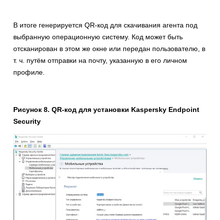
В итоге генерируется QR-код для скачивания агента под
выбранную операционную систему. Код может быть
отсканирован в этом же окне или передан пользователю, в
т. ч. путём отправки на почту, указанную в его личном
профиле.
Рисунок 8. QR-код для установки Kaspersky Endpoint
Security