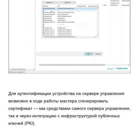
Для аутентификации устройства на сервере управления
возможно в ходе работы мастера сгенерировать
сертификат — как средствами самого сервера управления,
так и через интеграцию с инфраструктурой публичных
ключей (PKI).