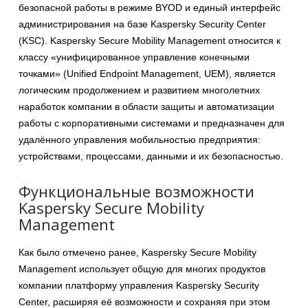
безопасной работы в режиме BYOD и единый интерфейс
администрирования на базе Kaspersky Security Center
(KSC). Kaspersky Secure Mobility Management относится к
классу «унифицированное управление конечными
точками» (Unified Endpoint Management, UEM), является
логическим продолжением и развитием многолетних
наработок компании в области защиты и автоматизации
работы с корпоративными системами и предназначен для
удалённого управления мобильностью предприятия:
устройствами, процессами, данными и их безопасностью.
Функциональные возможности
Kaspersky Secure Mobility
Management
Как было отмечено ранее, Kaspersky Secure Mobility
Management использует общую для многих продуктов
компании платформу управления Kaspersky Security
Center, расширяя её возможности и сохраняя при этом