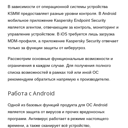
В зависимости от операционной системы устройства
KSMM предоставляет разные уровни контроля. В Android
мобильное приложение Kaspersky Endpoint Security
является агентом, отвечающим за контроль, мониторинг и
управление устройством. В iOS требуется лишь загрузка
MDM-профиля, а приложение Kaspersky Security отвечает
только за функции защиты от киберугроз.
Рассмотрим основные функциональные возможности и
ограничения в каждом случае. Для получения полного
списка возможностей в рамках той или иной ОС
рекомендуем обратиться напрямую к производителю.
Работа с Android
Одной из базовых функций продукта для ОС Android
является защита от вирусов и прочих вредоносных
программ. Антивирус работает в режиме настоящего
времени, а также сканирует всё устройство,