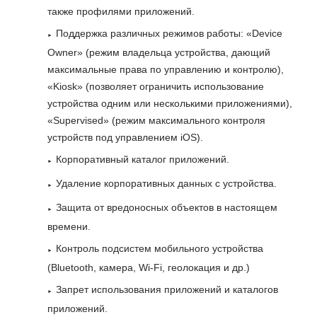
также профилями приложений.
Поддержка различных режимов работы: «Device
Owner» (режим владельца устройства, дающий
максимальные права по управлению и контролю),
«Kiosk» (позволяет ограничить использование
устройства одним или несколькими приложениями),
«Supervised» (режим максимального контроля
устройств под управлением iOS).
Корпоративный каталог приложений.
Удаление корпоративных данных с устройства.
Защита от вредоносных объектов в настоящем
времени.
Контроль подсистем мобильного устройства
(Bluetooth, камера, Wi-Fi, геолокация и др.)
Запрет использования приложений и каталогов
приложений.