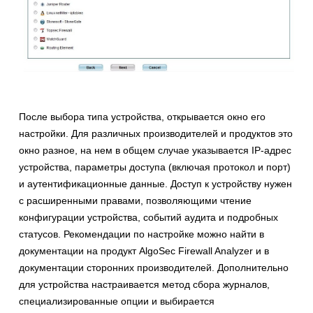
После выбора типа устройства, открывается окно его
настройки. Для различных производителей и продуктов это
окно разное, на нем в общем случае указывается IP-адрес
устройства, параметры доступа (включая протокол и порт)
и аутентификационные данные. Доступ к устройству нужен
с расширенными правами, позволяющими чтение
конфигурации устройства, событий аудита и подробных
статусов. Рекомендации по настройке можно найти в
документации на продукт AlgoSec Firewall Analyzer и в
документации сторонних производителей. Дополнительно
для устройства настраивается метод сбора журналов,
специализированные опции и выбирается