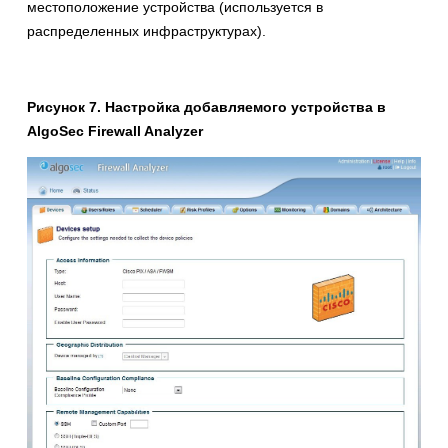
местоположение устройства (используется в
распределенных инфраструктурах).
Рисунок 7. Настройка добавляемого устройства в
AlgoSec Firewall Analyzer