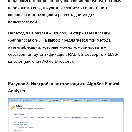
поддерживает встроенное управление доступом, поэтому
необходимо создать учетные записи или настроить
внешнюю авторизацию и раздать доступ для
пользователей.
Переходим в раздел «Options» и открываем вкладку
«Authentication». На выбор предлагается три метода
аутентификации, которые можно комбинировать –
собственная аутентификация, RADIUS-сервер или LDAP-
каталог (включая Active Directory).
Рисунок 8. Настройки авторизации в AlgoSec Firewall
Analyzer