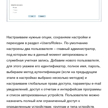
Настраиваем нужные опции, сохраняем настройки и
переходим в раздел «Users/Roles». По-умолчанию
настроены два пользователя – главный администратор,
под которым мы в данный момент авторизованы и
служебная учетная запись. Добавим нового пользователя,
для этого укажем его идентификатор, полное имя, пароль,
выбираем метод аутентификации (если на предыдущем
этапе в настройках выбрано несколько методов) и
настраиваем глобальные права доступа, параметры e-mail
уведомлений, доступ к отчетам и интерфейсам программы
и список авторизованных устройств. Пользователю можно
назначить полный или ограниченный доступ к
определенным устройствам, группам и типа устройств.