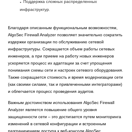
Поддержка сложных распределенных
инфраструктур.
Благодаря описанным функциональным возможностям,
AlgoSec Firewall Analyzer позволяет значительно сократить
издержки организации по обслуживанию сетевой
инфраструктуры. Сокращается объем работы сетевых
инженеров, а при приеме на работу новых инженеров
ускоряется процесс их адаптации за счет упрощения
понимания схемы сети и настроек сетевого оборудования.
Также сокращается стоимость и время модернизации сети
(как своими силами, так и привлеченными интеграторами)
и облегчается процесс проведения аудитов.
Важным достоинством использования AlgoSec Firewall
Analyzer является повышение общего уровня
защищенности сети – это достигается путем мониторинга
изменений в сетевой конфигурации и встроенным
разграничением доступа к веб-консоли AlgoSec.