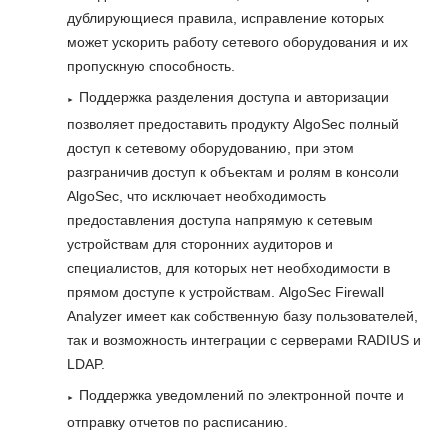
дублирующиеся правила, исправление которых
может ускорить работу сетевого оборудования и их
пропускную способность.
Поддержка разделения доступа и авторизации
позволяет предоставить продукту AlgoSec полный
доступ к сетевому оборудованию, при этом
разграничив доступ к объектам и ролям в консоли
AlgoSec, что исключает необходимость
предоставления доступа напрямую к сетевым
устройствам для сторонних аудиторов и
специалистов, для которых нет необходимости в
прямом доступе к устройствам. AlgoSec Firewall
Analyzer имеет как собственную базу пользователей,
так и возможность интеграции с серверами RADIUS и
LDAP.
Поддержка уведомлений по электронной почте и
отправку отчетов по расписанию.