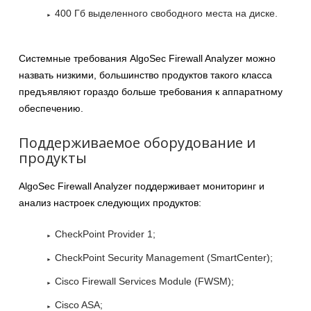
400 Гб выделенного свободного места на диске.
Системные требования AlgoSec Firewall Analyzer можно
назвать низкими, большинство продуктов такого класса
предъявляют гораздо больше требования к аппаратному
обеспечению.
Поддерживаемое оборудование и
продукты
AlgoSec Firewall Analyzer поддерживает мониторинг и
анализ настроек следующих продуктов:
CheckPoint Provider 1;
CheckPoint Security Management (SmartCenter);
Cisco Firewall Services Module (FWSM);
Cisco ASA;