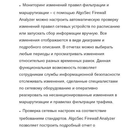
Мониторинг изменений правил фильтрации и
маршрутизации – с помощью AlgoSec Firewall
Analyzer можно настроить автоматическую проверку
изменений правил сетевых устройств по расписанию
или запускать сбор информации вручную. Все
изменения отображаются в виде диаграмм и
подробного описания. В отчетах можно выбирать
любые периоды и просматривать изменения
относительно разных временных рамок. Данная
функциональная возможность позволяет
сотрудникам службы информационной безопасности
отслеживать изменения, сделанные специалистами
по сетевому оборудованию и оперативно
реагировать на несанкционированные изменения в
маршрутизации и правилах фильтрации трафика.
Проверка сетевых настроек на соответствие
требованиям стандартов. AlgoSec Firewall Analyzer
позволяет построить подробный отчет о