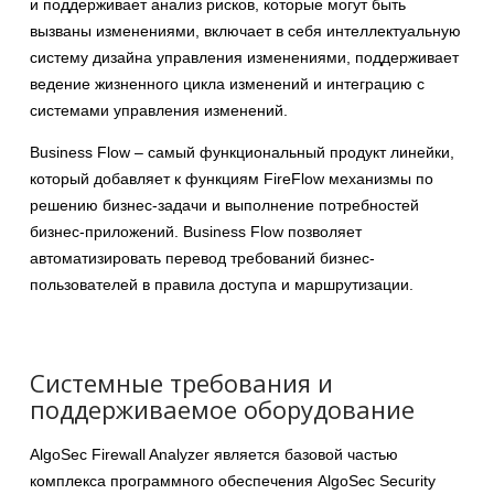
и поддерживает анализ рисков, которые могут быть
вызваны изменениями, включает в себя интеллектуальную
систему дизайна управления изменениями, поддерживает
ведение жизненного цикла изменений и интеграцию с
системами управления изменений.
Business Flow – самый функциональный продукт линейки,
который добавляет к функциям FireFlow механизмы по
решению бизнес-задачи и выполнение потребностей
бизнес-приложений. Business Flow позволяет
автоматизировать перевод требований бизнес-
пользователей в правила доступа и маршрутизации.
Системные требования и
поддерживаемое оборудование
AlgoSec Firewall Analyzer является базовой частью
комплекса программного обеспечения AlgoSec Security