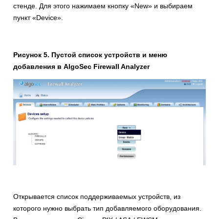
стенде. Для этого нажимаем кнопку «New» и выбираем
пункт «Device».
Рисунок 5. Пустой список устройств и меню
добавления в AlgoSec Firewall Analyzer
Открывается список поддерживаемых устройств, из
которого нужно выбрать тип добавляемого оборудования.