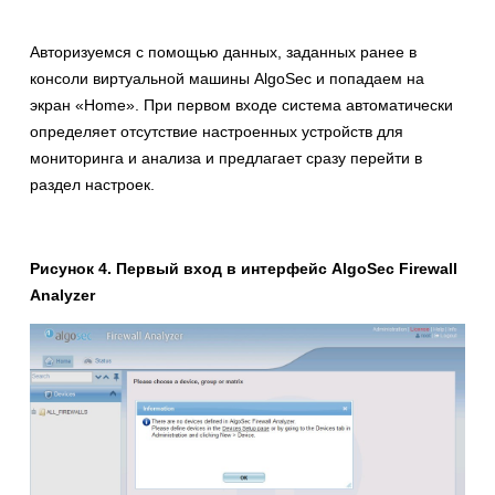
Авторизуемся с помощью данных, заданных ранее в
консоли виртуальной машины AlgoSec и попадаем на
экран «Home». При первом входе система автоматически
определяет отсутствие настроенных устройств для
мониторинга и анализа и предлагает сразу перейти в
раздел настроек.
Рисунок 4. Первый вход в интерфейс AlgoSec Firewall
Analyzer