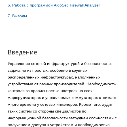
6. Работа с программой AlgoSec Firewall Analyzer
7. Выводы
Введение
Управление сетевой инфраструктурой и безопасностью –
задача не из простых, особенно в крупных
распределенных инфраструктурах, наполненных
устройствами от разных производителей. Необходимость
контроля за правильностью настроек на всех
маршрутизаторах и управляемых коммутаторах отнимает
много времени у сетевых инженеров. Кроме того, аудит
таких систем со стороны специалистов по
информационной безопасности затруднен сложностями с
получением доступа к устройствам и необходимостью