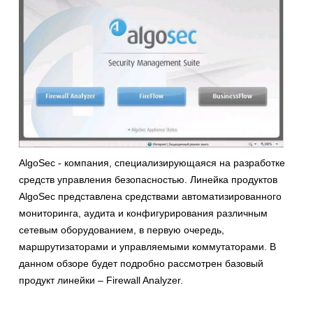
AlgoSec - компания, специализирующаяся на разработке
средств управления безопасностью. Линейка продуктов
AlgoSec представлена средствами автоматизированного
мониторинга, аудита и конфигурирования различным
сетевым оборудованием, в первую очередь,
маршрутизаторами и управляемыми коммутаторами. В
данном обзоре будет подробно рассмотрен базовый
продукт линейки – Firewall Analyzer.