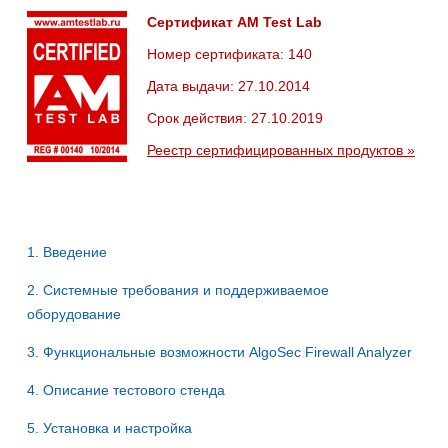
Сертификат AM Test Lab
Номер сертификата: 140
Дата выдачи: 27.10.2014
Срок действия: 27.10.2019
Реестр сертифицированных продуктов »
1. Введение
2. Системные требования и поддерживаемое
оборудование
3. Функциональные возможности AlgoSec Firewall Analyzer
4. Описание тестового стенда
5. Установка и настройка