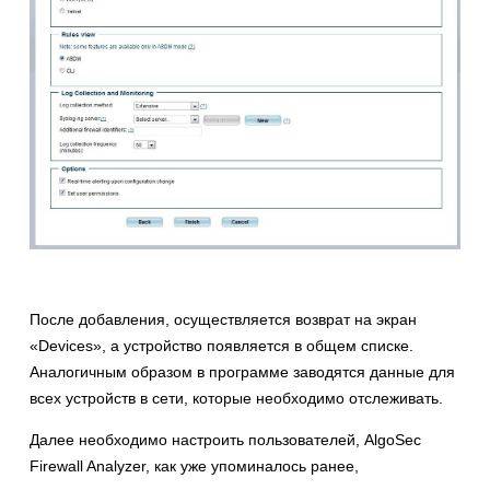
После добавления, осуществляется возврат на экран
«Devices», а устройство появляется в общем списке.
Аналогичным образом в программе заводятся данные для
всех устройств в сети, которые необходимо отслеживать.
Далее необходимо настроить пользователей, AlgoSec
Firewall Analyzer, как уже упоминалось ранее,