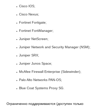
Cisco IOS;
Cisco Nexus;
Fortinet Fortigate;
Fortinet FortiManager;
Juniper NetScreen;
Juniper Network and Security Manager (NSM);
Juniper SRX;
Juniper Junos Space;
McAfee Firewall Enterprise (Sidewinder);
Palo Alto Networks PAN-OS;
Blue Coat Systems Proxy SG.
Ограниченно поддерживаются (доступен только