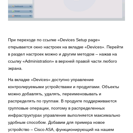
При переходе по ссылке «Devices Setup page»
открывается окно настроек на вкладке «Devices». Перейти
в раздел настроек можно и другим методом – нажав на
ссылку «Administration» в верхней правой части любого
экрана.
На вкладке «Devices» доступно управление
контролируемыми устройствами и продуктами. Объекты
можно добавлять, удалять, переименовывать и
распределять по группам. В продукте поддерживаются
групповые операции, поэтому в распределенных
инфраструктурах управление выполняется максимально
удобным способом. Добавим для примера новое
устройство – Cisco ASA, функционирующий на нашем