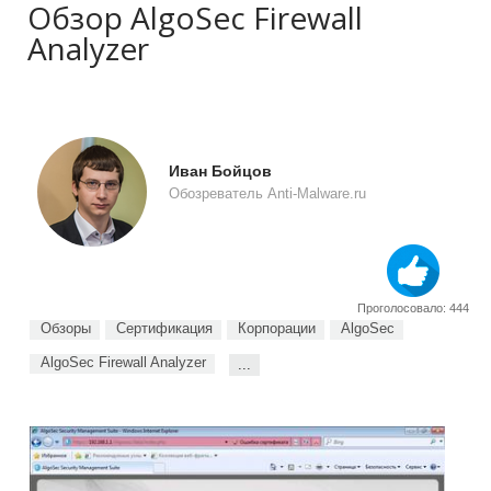
Обзор AlgoSec Firewall
Analyzer
Иван Бойцов
Обозреватель Anti-Malware.ru
Проголосовало: 444
Обзоры
Сертификация
Корпорации
AlgoSec
AlgoSec Firewall Analyzer
...