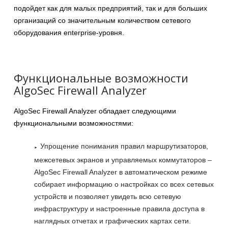
подойдет как для малых предприятий, так и для больших
организаций со значительным количеством сетевого
оборудования enterprise-уровня.
Функциональные возможности
AlgoSec Firewall Analyzer
AlgoSec Firewall Analyzer обладает следующими
функциональными возможностями:
Упрощение понимания правил маршрутизаторов,
межсетевых экранов и управляемых коммутаторов –
AlgoSec Firewall Analyzer в автоматическом режиме
собирает информацию о настройках со всех сетевых
устройств и позволяет увидеть всю сетевую
инфраструктуру и настроенные правила доступа в
наглядных отчетах и графических картах сети.