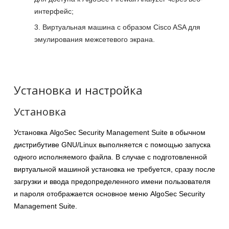
интерфейс;
Виртуальная машина с образом Cisco ASA для
эмулирования межсетевого экрана.
Установка и настройка
Установка
Установка AlgoSec Security Management Suite в обычном
дистрибутиве GNU/Linux выполняется с помощью запуска
одного исполняемого файла. В случае с подготовленной
виртуальной машиной установка не требуется, сразу после
загрузки и ввода предопределенного имени пользователя
и пароля отображается основное меню AlgoSec Security
Management Suite.