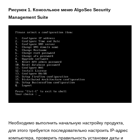
Рисунок
1. Консольное
меню
AlgoSec Security
Management Suite
Необходимо выполнить начальную настройку продукта,
для этого требуется последовательно настроить IP-адрес
компьютера, проверить правильность установки даты и