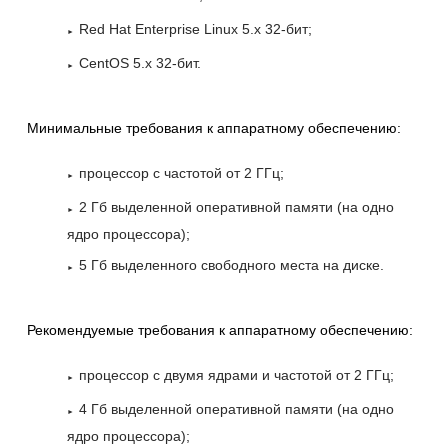
Red Hat Enterprise Linux 5.x 32-бит;
CentOS 5.x 32-бит.
Минимальные требования к аппаратному обеспечению:
процессор с частотой от 2 ГГц;
2 Гб выделенной оперативной памяти (на одно
ядро процессора);
5 Гб выделенного свободного места на диске.
Рекомендуемые требования к аппаратному обеспечению:
процессор с двумя ядрами и частотой от 2 ГГц;
4 Гб выделенной оперативной памяти (на одно
ядро процессора);