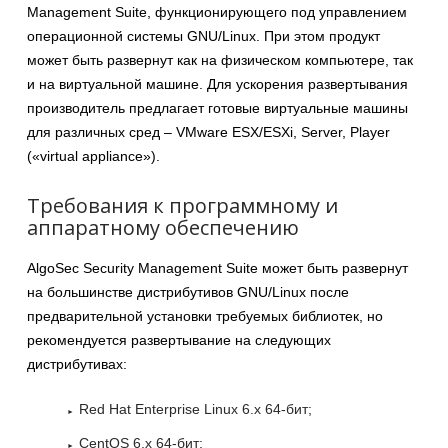
Management Suite, функционирующего под управлением
операционной системы GNU/Linux. При этом продукт
может быть развернут как на физическом компьютере, так
и на виртуальной машине. Для ускорения развертывания
производитель предлагает готовые виртуальные машины
для различных сред – VMware ESX/ESXi, Server, Player
(«virtual appliance»).
Требования к программному и
аппаратному обеспечению
AlgoSec Security Management Suite может быть развернут
на большинстве дистрибутивов GNU/Linux после
предварительной установки требуемых библиотек, но
рекомендуется развертывание на следующих
дистрибутивах:
Red Hat Enterprise Linux 6.x 64-бит;
CentOS 6.x 64-бит;