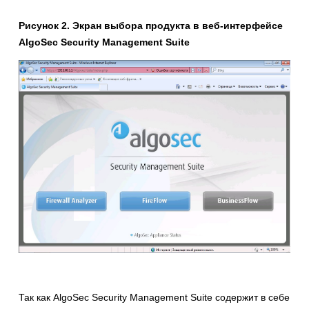
Рисунок 2. Экран выбора продукта в веб-интерфейсе
AlgoSec
Security
Management
Suite
Так как AlgoSec Security Management Suite содержит в себе