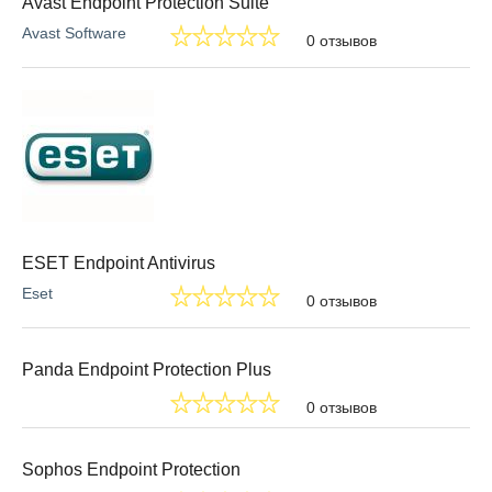
Avast Endpoint Protection Suite
Avast Software
0 отзывов
ESET Endpoint Antivirus
Eset
0 отзывов
Panda Endpoint Protection Plus
0 отзывов
Sophos Endpoint Protection