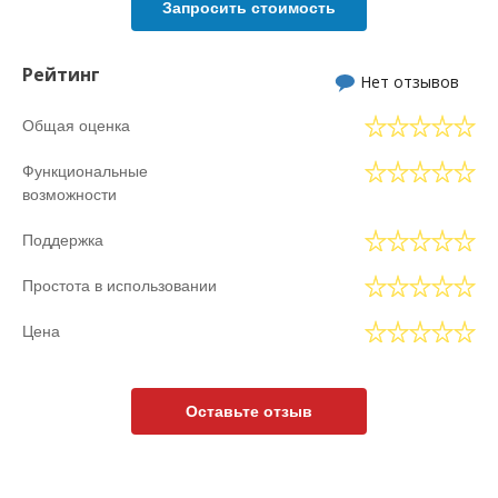
Запросить стоимость
Рейтинг
Нет отзывов
Общая оценка
Функциональные
возможности
Поддержка
Простота в использовании
Цена
Оставьте отзыв