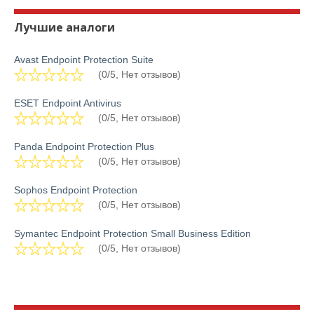
Лучшие аналоги
Avast Endpoint Protection Suite
(0/5, Нет отзывов)
ESET Endpoint Antivirus
(0/5, Нет отзывов)
Panda Endpoint Protection Plus
(0/5, Нет отзывов)
Sophos Endpoint Protection
(0/5, Нет отзывов)
Symantec Endpoint Protection Small Business Edition
(0/5, Нет отзывов)