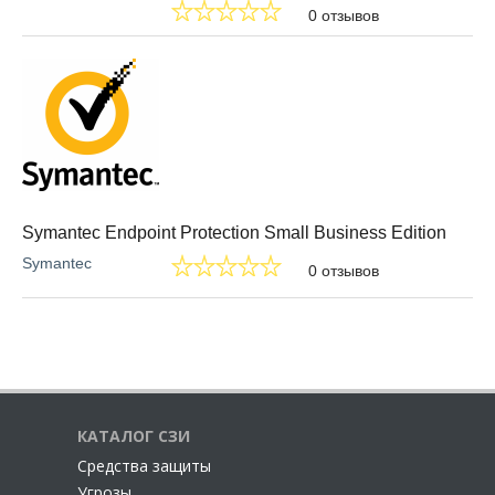
0 отзывов
Symantec Endpoint Protection Small Business Edition
Symantec
0 отзывов
КАТАЛОГ СЗИ
Cредства защиты
Угрозы