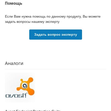
Помощь
Если Вам нужна помощь по данному продукту, Вы можете
задать вопросы нашему эксперту
Задать вопрос эксперту
Аналоги