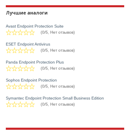
Лучшие аналоги
Avast Endpoint Protection Suite
(0/5, Нет отзывов)
ESET Endpoint Antivirus
(0/5, Нет отзывов)
Panda Endpoint Protection Plus
(0/5, Нет отзывов)
Sophos Endpoint Protection
(0/5, Нет отзывов)
Symantec Endpoint Protection Small Business Edition
(0/5, Нет отзывов)