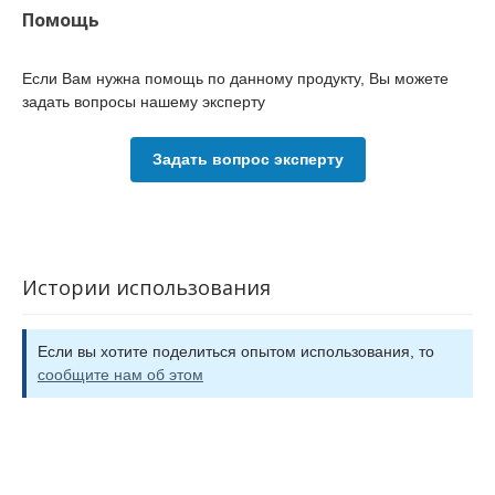
Помощь
Если Вам нужна помощь по данному продукту, Вы можете
задать вопросы нашему эксперту
Задать вопрос эксперту
Истории использования
Если вы хотите поделиться опытом использования, то
сообщите нам об этом