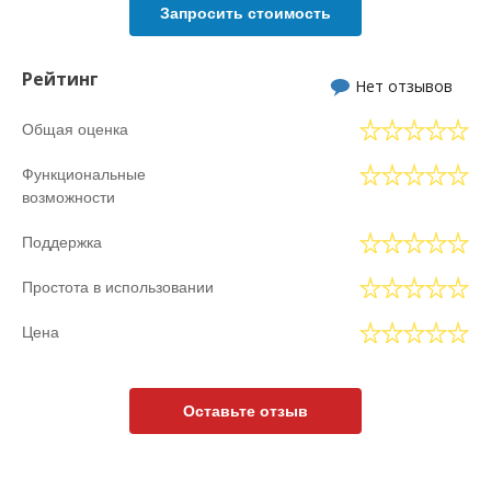
Запросить стоимость
Рейтинг
Нет отзывов
Общая оценка
Функциональные
возможности
Поддержка
Простота в использовании
Цена
Оставьте отзыв