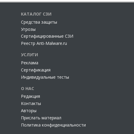
КАТАЛОГ СЗИ
Cредства защиты
Угрозы
Сертифицированные СЗИ
Реестр Anti-Malware.ru
УСЛУГИ
Реклама
Сертификация
Индивидуальные тесты
О НАС
Редакция
Контакты
Авторы
Прислать материал
Политика конфиденциальности