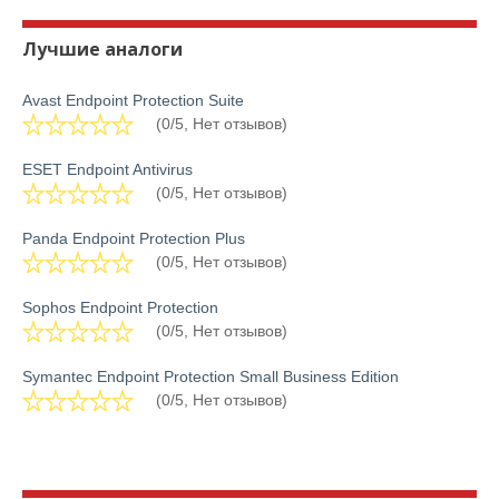
Лучшие аналоги
Avast Endpoint Protection Suite
(0/5, Нет отзывов)
ESET Endpoint Antivirus
(0/5, Нет отзывов)
Panda Endpoint Protection Plus
(0/5, Нет отзывов)
Sophos Endpoint Protection
(0/5, Нет отзывов)
Symantec Endpoint Protection Small Business Edition
(0/5, Нет отзывов)