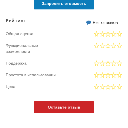
Запросить стоимость
Рейтинг
Нет отзывов
Общая оценка
Функциональные
возможности
Поддержка
Простота в использовании
Цена
Оставьте отзыв