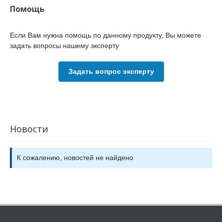
Помощь
Если Вам нужна помощь по данному продукту, Вы можете
задать вопросы нашему эксперту
Задать вопрос эксперту
Новости
К сожалению, новостей не найдено