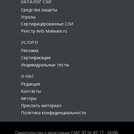
КАТАЛОГ СЗИ
Cредства защиты
Угрозы
Сертифицированные СЗИ
Реестр Anti-Malware.ru
УСЛУГИ
Реклама
Сертификация
Индивидуальные тесты
О НАС
Редакция
Контакты
Авторы
Прислать материал
Политика конфиденциальности
Свидетельство о регистрации СМИ ЭЛ № ФС 77 - 68398,