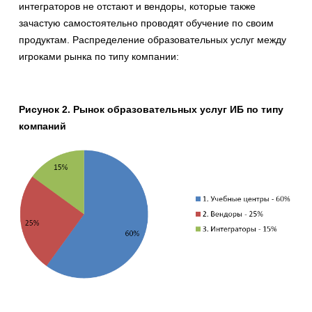
интеграторов не отстают и вендоры, которые также
зачастую самостоятельно проводят обучение по своим
продуктам. Распределение образовательных услуг между
игроками рынка по типу компании:
Рисунок 2. Рынок образовательных услуг ИБ по типу
компаний