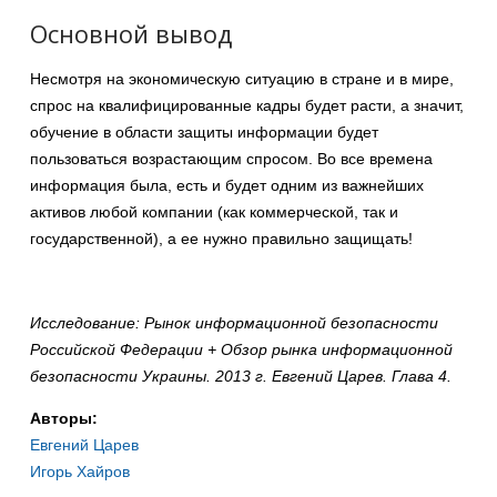
Основной вывод
Несмотря на экономическую ситуацию в стране и в мире,
спрос на квалифицированные кадры будет расти, а значит,
обучение в области защиты информации будет
пользоваться возрастающим спросом. Во все времена
информация была, есть и будет одним из важнейших
активов любой компании (как коммерческой, так и
государственной), а ее нужно правильно защищать!
Исследование: Рынок информационной безопасности
Российской Федерации + Обзор рынка информационной
безопасности Украины. 2013 г. Евгений Царев. Глава 4.
Авторы:
Евгений Царев
Игорь Хайров