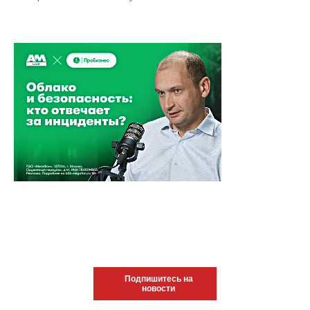
Подпишитесь на
новости