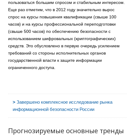
пользоваться большим спросом и стабильным интересом.
Еще раз отметим, что в 2012 году значительно вырос
спрос на курсы повышения квалификации (свыше 100
часов) и на курсы профессиональной переподготовки
(свыше 500 часов) по обеспечению безопасности с
использованием шифровальных (криптографических)
средств. Это обусловлено в первую очередь усилением
требований со стороны исполнительных органов
государственной власти к защите информации
ограниченного доступа.
>
Завершено комплексное исследование рынка
информационной безопасности России
Прогнозируемые основные тренды