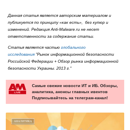
Данная статья является авторским материалом и
публикуется по принципу «как есть», без купюр и
изменений. Редакция Anti-Malware.ru не несет
ответственности за содержание статьи.
Cтатья является частью
глобального
исследования
"Рынок информационной безопасности
Российской Федерации + Обзор рынка информационной
безопасности Украины. 2013 г."
Самые свежие новости ИТ и ИБ. Обзоры,
аналитика, анонсы главных ивентов
Подписывайтесь на телеграм-канал!
АНАЛИТИКА