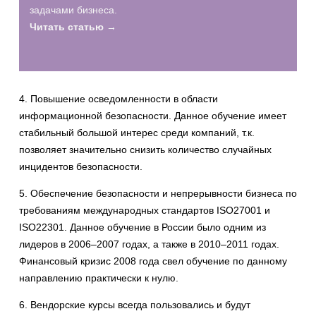
задачами бизнеса.
Читать статью →
4. Повышение осведомленности в области
информационной безопасности. Данное обучение имеет
стабильный большой интерес среди компаний, т.к.
позволяет значительно снизить количество случайных
инцидентов безопасности.
5. Обеспечение безопасности и непрерывности бизнеса по
требованиям международных стандартов ISO27001 и
ISО22301. Данное обучение в России было одним из
лидеров в 2006–2007 годах, а также в 2010–2011 годах.
Финансовый кризис 2008 года свел обучение по данному
направлению практически к нулю.
6. Вендорские курсы всегда пользовались и будут