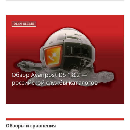
ОБЗОР НЕДЕЛИ
Обзор Avanpost DS 1.8.2 —
российской службы каталогов
Обзоры и сравнения