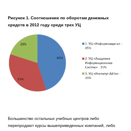
Рисунок 1. Соотношение по оборотам денежных
средств в 2012 году среди трех УЦ
Большинство остальных учебных центров либо
перепродают курсы вышеприведенных компаний, либо