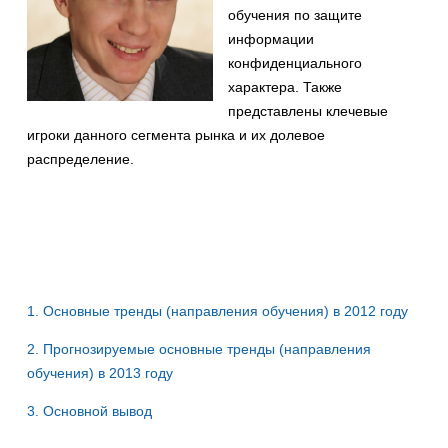
обучения по защите
информации
конфиденциального
характера. Также
представлены клечевые
игроки данного сегмента рынка и их долевое
распределение.
1. Основные тренды (направления обучения) в 2012 году
2. Прогнозируемые основные тренды (направления
обучения) в 2013 году
3. Основной вывод