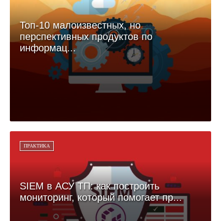
Топ-10 малоизвестных, но
перспективных продуктов по
информац...
ПРАКТИКА
SIEM в АСУ ТП: как построить
мониторинг, который помогает пр...