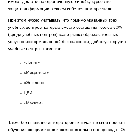
имеют достаточно ограниченную линейку курсов по
защите информации в своем собственном арсенале.
При этом нужно учитывать, что помимо указанных трех
учебных центров, которые вместе составляют более 50%
(среди учебных центров) всего рынка образовательных
услуг по информационной безопасности, действуют другие
учебные центры, такие как:
«Ланит»
«Микротест»
«Эшелон»
ЦБИ
«Маском»
Также большинство интеграторов включают в свои проекты
обучение специалистов и самостоятельно его проводят. От