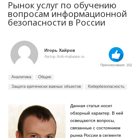
Рынок услуг по обучению
вопросам информационной
безопасности в России
Игорь Хайров
Автор Anti-malware.ru
Проголосовало: 152
Аналитика
Общее
Защита критически важных объектов
Кибербезопасность
Данная статья носит
обзорный характер. В ней
освещаются вопросы,
связанные с состоянием
рынка России в сегменте