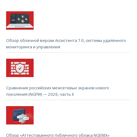
Обзор облачной версии Ассистента 7.0, системы удалённого
мониторинга и управления
Сравнение российских межсетевых экранов нового
поколения (NGFW) — 2026, часть II
Обзор «Аттестованного публичного облака NGENIX»