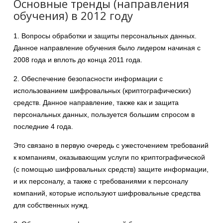
Основные тренды (направления
обучения) в 2012 году
1. Вопросы обработки и защиты персональных данных.
Данное направление обучения было лидером начиная с
2008 года и вплоть до конца 2011 года.
2. Обеспечение безопасности информации с
использованием шифровальных (криптографических)
средств. Данное направление, также как и защита
персональных данных, пользуется большим спросом в
последние 4 года.
Это связано в первую очередь с ужесточением требований
к компаниям, оказывающим услуги по криптографической
(с помощью шифровальных средств) защите информации,
и их персоналу, а также с требованиями к персоналу
компаний, которые используют шифровальные средства
для собственных нужд.