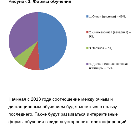
Рисунок 3. Формы обучения
Начиная с 2013 года соотношение между очным и
дистанционным обучением будет меняться в пользу
последнего. Также будут развиваться интерактивные
формы обучения в виде двусторонних телеконференций.