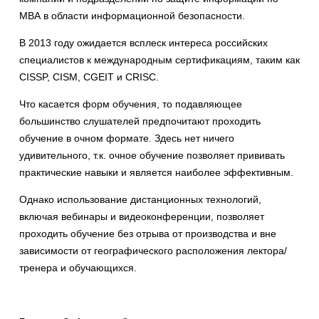
МВА в области информационной безопасности.
В 2013 году ожидается всплеск интереса российских
специалистов к международным сертификациям, таким как
CISSP, CISM, CGEIT и CRISC.
Что касается форм обучения, то подавляющее
большинство слушателей предпочитают проходить
обучение в очном формате. Здесь нет ничего
удивительного, т.к. очное обучение позволяет прививать
практические навыки и является наиболее эффективным.
Однако использование дистанционных технологий,
включая вебинары и видеоконференции, позволяет
проходить обучение без отрыва от производства и вне
зависимости от географического расположения лектора/
тренера и обучающихся.