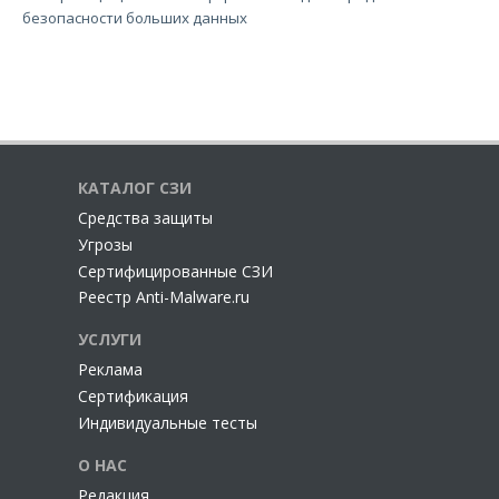
безопасности больших данных
КАТАЛОГ СЗИ
Cредства защиты
Угрозы
Сертифицированные СЗИ
Реестр Anti-Malware.ru
УСЛУГИ
Реклама
Сертификация
Индивидуальные тесты
О НАС
Редакция