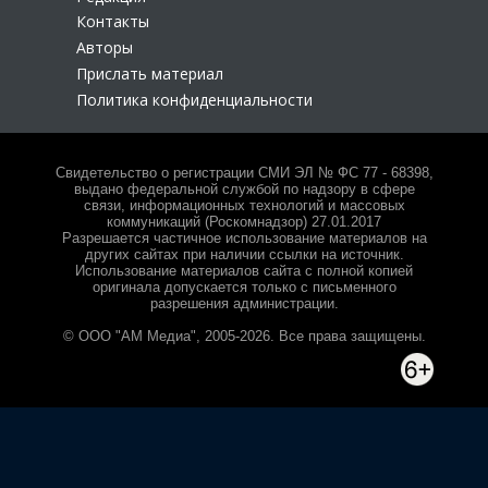
Контакты
Авторы
Прислать материал
Политика конфиденциальности
Свидетельство о регистрации СМИ ЭЛ № ФС 77 - 68398,
выдано федеральной службой по надзору в сфере
связи, информационных технологий и массовых
коммуникаций (Роскомнадзор) 27.01.2017
Разрешается частичное использование материалов на
других сайтах при наличии ссылки на источник.
Использование материалов сайта с полной копией
оригинала допускается только с письменного
разрешения администрации.
© ООО "АМ Медиа", 2005-2026. Все права защищены.