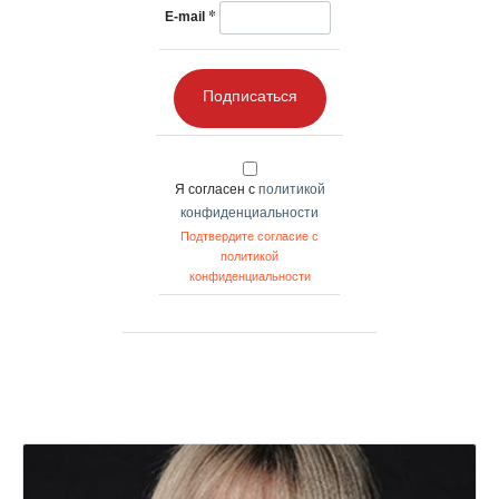
*
E-mail
Подписаться
Я согласен с
политикой
конфиденциальности
Подтвердите согласие с
политикой
конфиденциальности