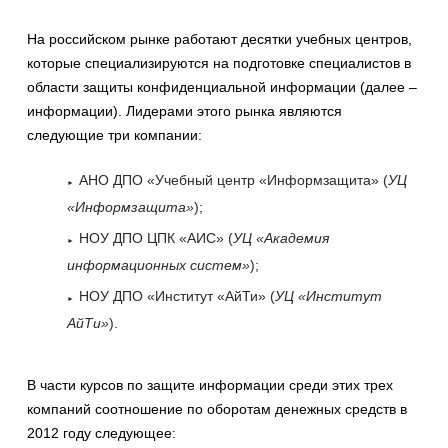
На российском рынке работают десятки учебных центров,
которые специализируются на подготовке специалистов в
области защиты конфиденциальной информации (далее –
информации). Лидерами этого рынка являются
следующие три компании:
АНО ДПО «Учебный центр «Информзащита» (
УЦ
«Информзащита»
);
НОУ ДПО ЦПК «АИС» (
УЦ «Академия
информационных систем»
);
НОУ ДПО «Институт «АйТи» (
УЦ «Институт
АйТи»
).
В части курсов по защите информации среди этих трех
компаний соотношение по оборотам денежных средств в
2012 году следующее: