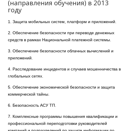
(направления обучения) в 2013
году
1. Защита мобильных систем, платформ и приложений.
2. Обеспечение безопасности при переводе денежных
средств в рамках Национальной платежной системы.
3. Обеспечение безопасности облачных вычислений и
приложений.
4. Расследование инцидентов и случаев мошенничества в
глобальных сетях.
5. Обеспечение экономической безопасности и защита
коммерческой тайны.
6. Безопасность АСУ ТП.
7. Комплексные программы повышения квалификации и
профессиональной переподготовки руководителей
компаний и подразделений по защите информации по