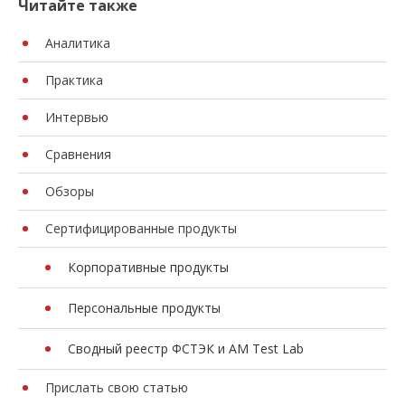
Читайте также
Аналитика
Практика
Интервью
Сравнения
Обзоры
Сертифицированные продукты
Корпоративные продукты
Персональные продукты
Сводный реестр ФСТЭК и AM Test Lab
Прислать свою статью