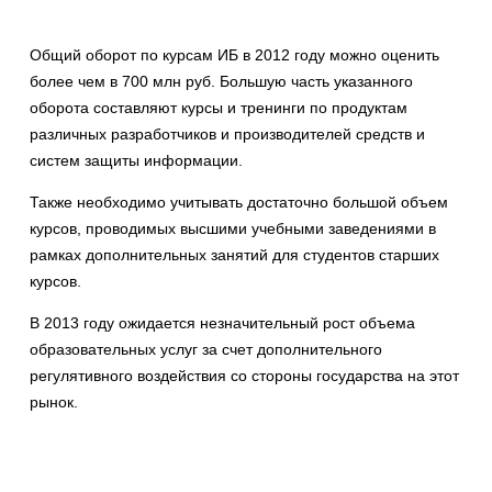
Общий оборот по курсам ИБ в 2012 году можно оценить
более чем в 700 млн руб. Большую часть указанного
оборота составляют курсы и тренинги по продуктам
различных разработчиков и производителей средств и
систем защиты информации.
Также необходимо учитывать достаточно большой объем
курсов, проводимых высшими учебными заведениями в
рамках дополнительных занятий для студентов старших
курсов.
В 2013 году ожидается незначительный рост объема
образовательных услуг за счет дополнительного
регулятивного воздействия со стороны государства на этот
рынок.