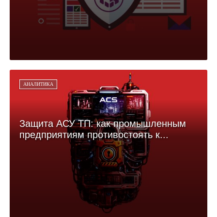
АНАЛИТИКА
Защита АСУ ТП: как промышленным
предприятиям противостоять к...