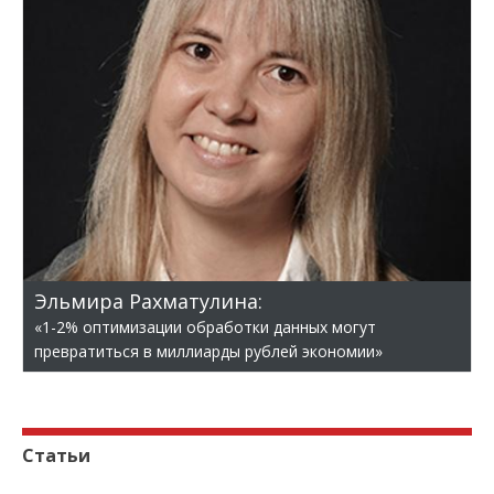
Эльмира Рахматулина:
«1-2% оптимизации обработки данных могут
превратиться в миллиарды рублей экономии»
Статьи