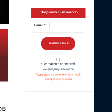
Подпишитесь на новости
*
E-mail
Подписаться
Я согласен с
политикой
конфиденциальности
Подтвердите согласие с политикой
конфиденциальности
ов