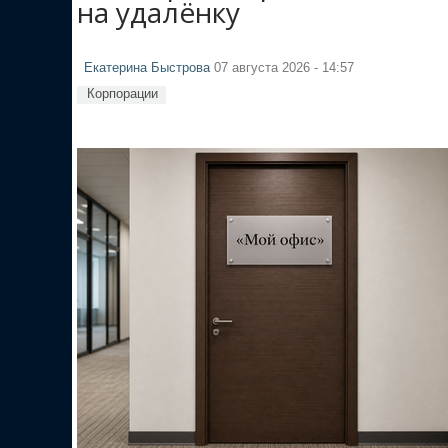
на удалёнку
Екатерина Быстрова
07 августа 2026 - 14:57
Корпорации