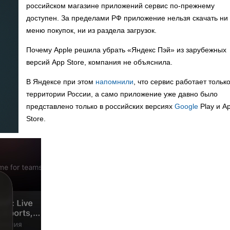
российском магазине приложений сервис по-прежнему
доступен. За пределами РФ приложение нельзя скачать ни 
меню покупок, ни из раздела загрузок.
Почему Apple решила убрать «Яндекс Пэй» из зарубежных
версий App Store, компания не объяснила.
В Яндексе при этом
напомнили
, что сервис работает тольк
территории России, а само приложение уже давно было
представлено только в российских версиях
Google
Play и A
Store.