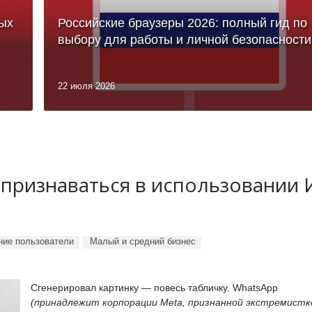
ых
Российские браузеры 2026: полный гид по
выбору для работы и личной безопасности
22 июля 2026
 признаваться в использовании
ие пользователи
Малый и средний бизнес
Сгенерировал картинку — повесь табличку. WhatsApp
(принадлежит корпорации Meta, признанной экстремистк