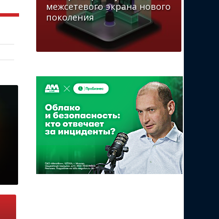
межсетевого экрана нового
поколения