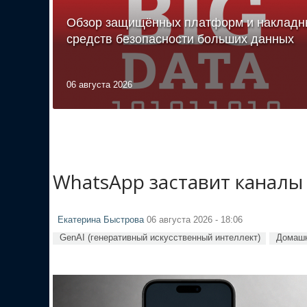
Обзор защищённых платформ и накладн
средств безопасности больших данных
06 августа 2026
WhatsApp заставит каналы
Екатерина Быстрова
06 августа 2026 - 18:06
GenAI (генеративный искусственный интеллект)
Домашн