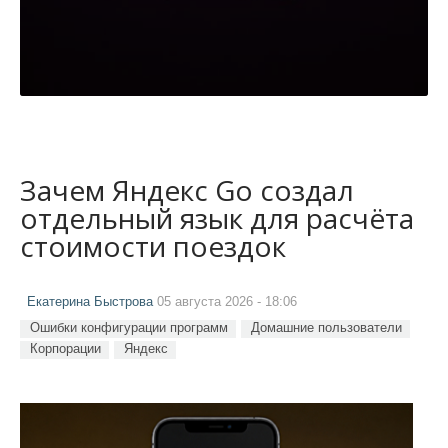
Зачем Яндекс Go создал
отдельный язык для расчёта
стоимости поездок
Екатерина Быстрова
05 августа 2026 - 18:06
Ошибки конфигурации программ
Домашние пользователи
Корпорации
Яндекс