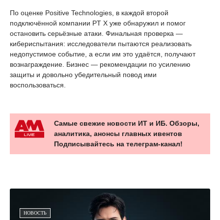
По оценке Positive Technologies, в каждой второй
подключённой компании PT X уже обнаружил и помог
остановить серьёзные атаки. Финальная проверка —
кибериспытания: исследователи пытаются реализовать
недопустимое событие, а если им это удаётся, получают
вознаграждение. Бизнес — рекомендации по усилению
защиты и довольно убедительный повод ими
воспользоваться.
Самые свежие новости ИТ и ИБ. Обзоры,
аналитика, анонсы главных ивентов
Подписывайтесь на телеграм-канал!
НОВОСТЬ