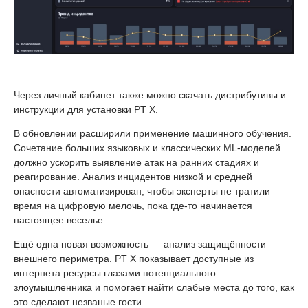
Через личный кабинет также можно скачать дистрибутивы и
инструкции для установки PT X.
В обновлении расширили применение машинного обучения.
Сочетание больших языковых и классических ML-моделей
должно ускорить выявление атак на ранних стадиях и
реагирование. Анализ инцидентов низкой и средней
опасности автоматизирован, чтобы эксперты не тратили
время на цифровую мелочь, пока где-то начинается
настоящее веселье.
Ещё одна новая возможность — анализ защищённости
внешнего периметра. PT X показывает доступные из
интернета ресурсы глазами потенциального
злоумышленника и помогает найти слабые места до того, как
это сделают незваные гости.