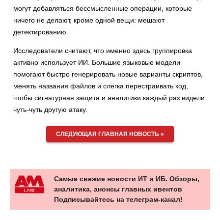
могут добавляться бессмысленные операции, которые
ничего не делают, кроме одной вещи: мешают
детектированию.
Исследователи считают, что именно здесь группировка
активно использует ИИ. Большие языковые модели
помогают быстро генерировать новые варианты скриптов,
менять названия файлов и слегка перестраивать код,
чтобы сигнатурная защита и аналитики каждый раз видели
чуть-чуть другую атаку.
СЛЕДУЮЩАЯ ГЛАВНАЯ НОВОСТЬ »
Самые свежие новости ИТ и ИБ. Обзоры,
аналитика, анонсы главных ивентов
Подписывайтесь на телеграм-канал!