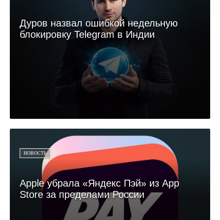
Дуров назвал ошибкой недельную
блокировку Telegram в Индии
НОВОСТЬ
Apple убрала «Яндекс Пэй» из App
Store за пределами России