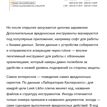
Но после открытия запускается цепочка заражения.
Дополнительные вредоносные инструменты маскируются
под популярные приложения, например софт для работы
с базами данных. Затем данные с устройства собираются
и отправляются атакующим через rclone — вполне
легитимный инструмент для работы с облачными
хранилищами, который хакеры давно полюбили за
удобство и низкий уровень подозрений со стороны защиты.
Самое интересное — поведение самих вредоносных
скриптов. По данным «Лаборатории Касперского», для
каждой цели Leek Likho слегка меняет код, названия
файлов и структуру инструментов. Иногда отличаются
только номера приказов в названиях документов, иногда —
сами сценарии выполнения вредоносных действий. В код