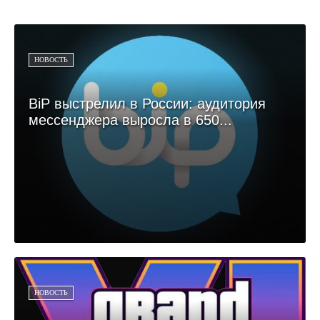
НОВОСТЬ
BiP выстрелил в России: аудитория
мессенджера выросла в 650...
НОВОСТЬ