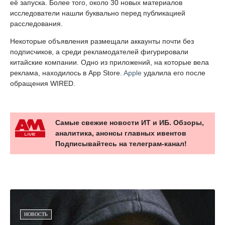
её запуска. Более того, около 30 новых материалов
исследователи нашли буквально перед публикацией
расследования.
Некоторые объявления размещали аккаунты почти без
подписчиков, а среди рекламодателей фигурировали
китайские компании. Одно из приложений, на которые вела
реклама, находилось в App Store.
Apple
удалила его после
обращения WIRED.
Самые свежие новости ИТ и ИБ. Обзоры,
аналитика, анонсы главных ивентов
Подписывайтесь на телеграм-канал!
НОВОСТЬ