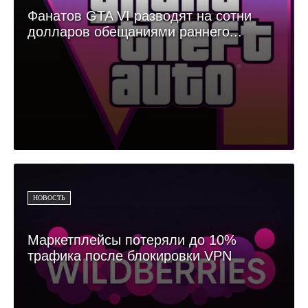
Фанатов GTA VI разводят на сотни
долларов обещаниями раннего...
НОВОСТЬ
Маркетплейсы потеряли до 10%
трафика после блокировки VPN