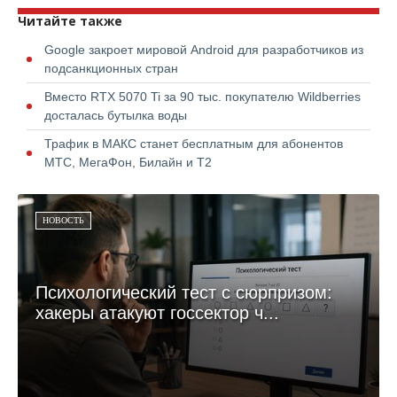
Читайте также
Google закроет мировой Android для разработчиков из
подсанкционных стран
Вместо RTX 5070 Ti за 90 тыс. покупателю Wildberries
досталась бутылка воды
Трафик в МАКС станет бесплатным для абонентов
МТС, МегаФон, Билайн и Т2
НОВОСТЬ
Психологический тест с сюрпризом:
хакеры атакуют госсектор ч...