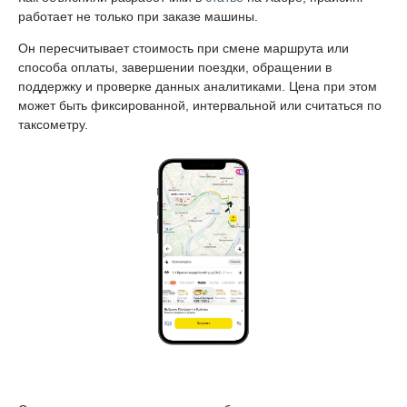
работает не только при заказе машины.
Он пересчитывает стоимость при смене маршрута или
способа оплаты, завершении поездки, обращении в
поддержку и проверке данных аналитиками. Цена при этом
может быть фиксированной, интервальной или считаться по
таксометру.