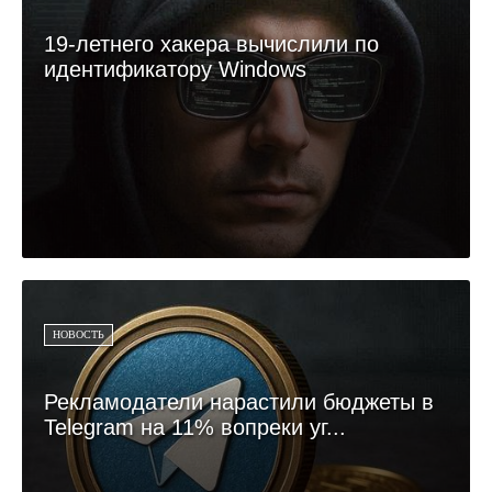
19-летнего хакера вычислили по
идентификатору Windows
НОВОСТЬ
Рекламодатели нарастили бюджеты в
Telegram на 11% вопреки уг...