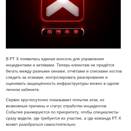
В PT X появилась единая консоль для управления
инцидентами и активами. Теперь клиентам не придётся
бегать между разными окнами, отчётами и списками хостов:
следить за атаками, контролировать реагирование и
оценивать защищённость инфраструктуры можно в одном
личном кабинете.
Сервис круглосуточно показывает попытки атак, их
возможные причины и статус отработки инцидентов.
События ранжируются по приоритету, чтобы специалисты
сразу видели, где требуется их участие, а где команда PT X
может разобраться самостоятельно.