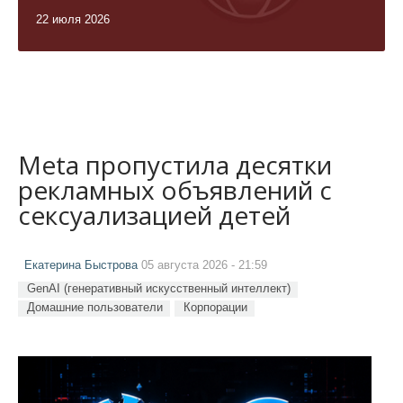
22 июля 2026
Meta пропустила десятки
рекламных объявлений с
сексуализацией детей
Екатерина Быстрова
05 августа 2026 - 21:59
GenAI (генеративный искусственный интеллект)
Домашние пользователи
Корпорации