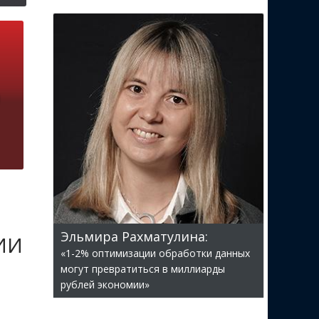
Эльмира Рахматулина:
 ИИ
«1-2% оптимизации обработки данных
могут превратиться в миллиарды
рублей экономии»