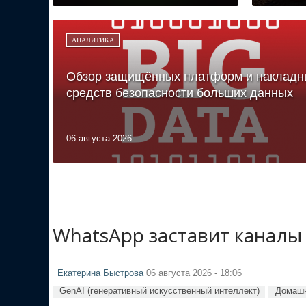
АНАЛИТИКА
Обзор защищённых платформ и накладн
средств безопасности больших данных
06 августа 2026
WhatsApp заставит каналы
Екатерина Быстрова
06 августа 2026 - 18:06
GenAI (генеративный искусственный интеллект)
Домашн