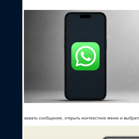
зажать сообщение, открыть контекстное меню и выбрат