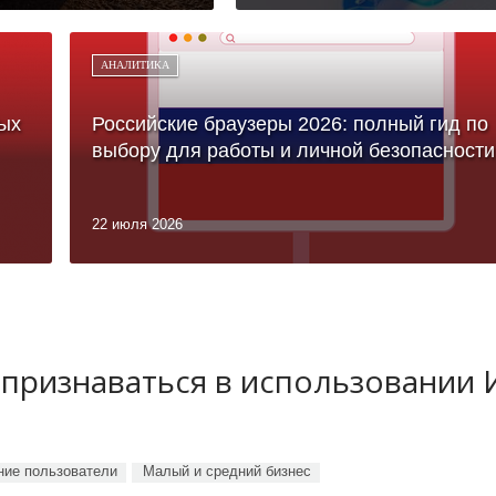
АНАЛИТИКА
ых
Российские браузеры 2026: полный гид по
выбору для работы и личной безопасности
22 июля 2026
 признаваться в использовании
ие пользователи
Малый и средний бизнес