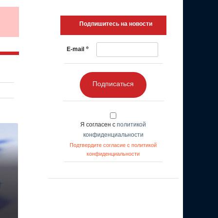
Подпишитесь на новости
*
E-mail
Подписаться
Я согласен с
политикой
конфиденциальности
Подтвердите согласие с политикой
конфиденциальности