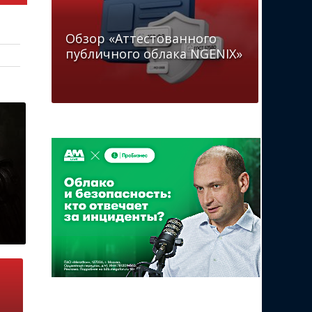
Обзор «Аттестованного
публичного облака NGENIX»