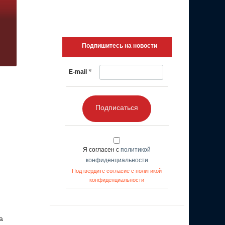
Подпишитесь на новости
*
E-mail
Подписаться
Я согласен с
политикой
конфиденциальности
Подтвердите согласие с политикой
конфиденциальности
а