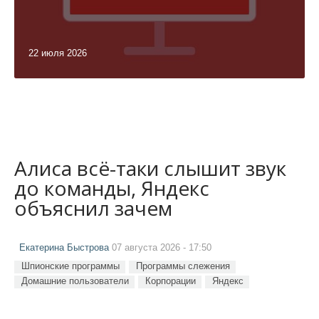
22 июля 2026
Алиса всё-таки слышит звук
до команды, Яндекс
объяснил зачем
Екатерина Быстрова
07 августа 2026 - 17:50
Шпионские программы
Программы слежения
Домашние пользователи
Корпорации
Яндекс