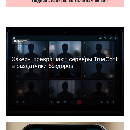
Подписывайтесь на телеграм-канал!
НОВОСТЬ
Хакеры превращают серверы TrueConf
в раздатчики бэкдоров