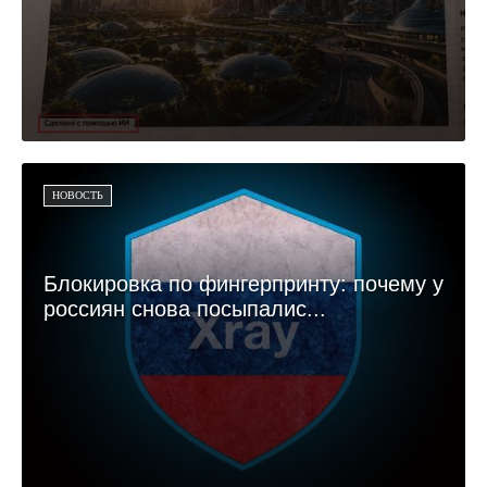
НОВОСТЬ
Блокировка по фингерпринту: почему у
россиян снова посыпалис...