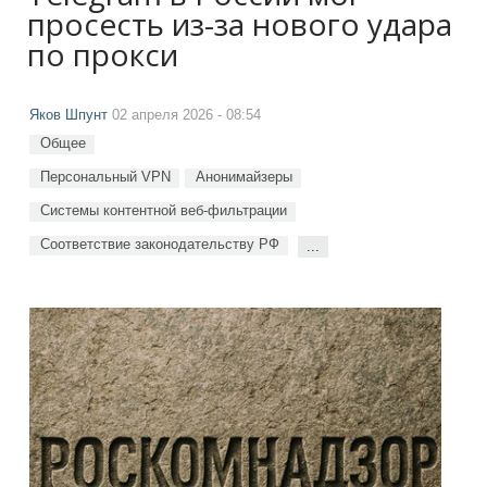
просесть из-за нового удара
по прокси
Яков Шпунт
02 апреля 2026 - 08:54
Общее
Персональный VPN
Анонимайзеры
Системы контентной веб-фильтрации
Соответствие законодательству РФ
...