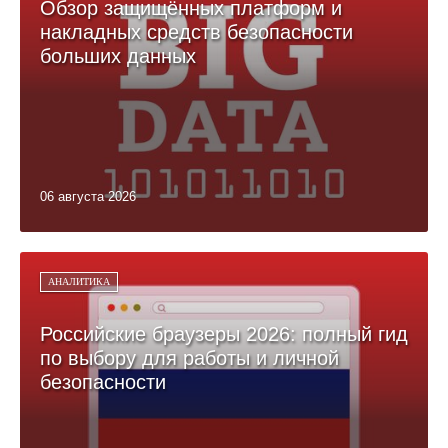
Обзор защищённых платформ и
накладных средств безопасности
больших данных
06 августа 2026
АНАЛИТИКА
Российские браузеры 2026: полный гид
по выбору для работы и личной
безопасности