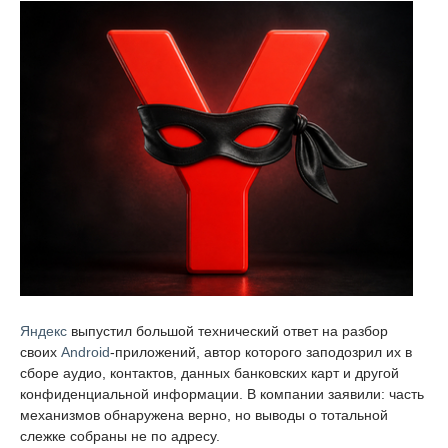
Яндекс
выпустил большой технический ответ на разбор
своих
Android
-приложений, автор которого заподозрил их в
сборе аудио, контактов, данных банковских карт и другой
конфиденциальной информации. В компании заявили: часть
механизмов обнаружена верно, но выводы о тотальной
слежке собраны не по адресу.