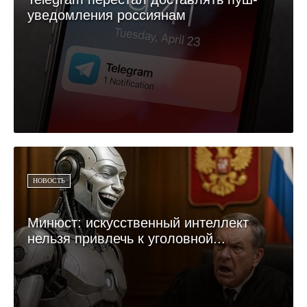
уведомления россиянам
НОВОСТЬ
Минюст: искусственный интеллект
нельзя привлечь к уголовной...