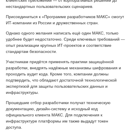
клиентских приложений — от корпоративных решений до
нестандартных пользовательских сценариев.
Присоединиться к «Программе разработчиков МАКС» смогут
ИТ-компании из России и дружественных стран.
Однако одного желания написать ещё один МАКС, только
удобнее будет недостаточно. Среди ключевых требований —
опыт реализации крупных ИТ-проектов и соответствие
стандартам безопасности.
Участникам придётся применять практики защищённой
разработки, внедрять надёжные механизмы шифрования и
проходить аудит кода. Кроме того, компании должны
подтвердить, что обладают достаточной технологической
экспертизой для защиты пользовательских данных и
инфраструктуры.
Прошедшие отбор разработчики получат техническую
документацию, дизайн-систему и исходный код
официального клиента МАКС. Для подключения к
инфраструктуре платформы им также выдадут токен
доступа.