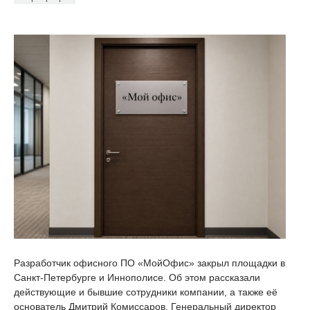
Разработчик офисного ПО «МойОфис» закрыл площадки в
Санкт-Петербурге и Иннополисе. Об этом рассказали
действующие и бывшие сотрудники компании, а также её
основатель Дмитрий Комиссаров. Генеральный директор