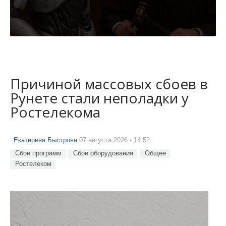
Причиной массовых сбоев в
Рунете стали неполадки у
Ростелекома
Екатерина Быстрова
07 августа 2026 - 14:52
Сбои программ
Сбои оборудования
Общее
Ростелеком