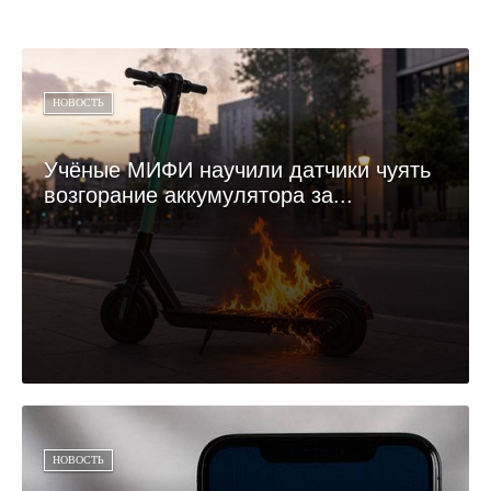
НОВОСТЬ
Учёные МИФИ научили датчики чуять
возгорание аккумулятора за...
НОВОСТЬ