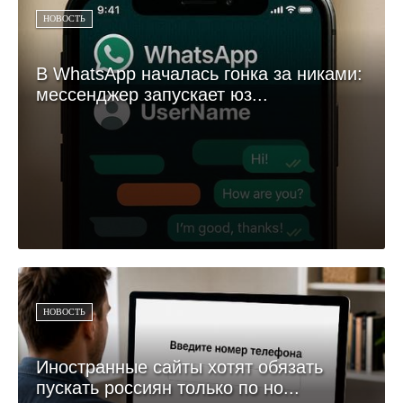
НОВОСТЬ
В WhatsApp началась гонка за никами:
мессенджер запускает юз...
НОВОСТЬ
Иностранные сайты хотят обязать
пускать россиян только по но...