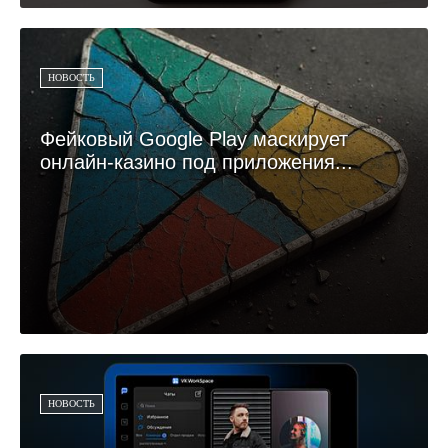
НОВОСТЬ
Фейковый Google Play маскирует
онлайн-казино под приложения...
НОВОСТЬ