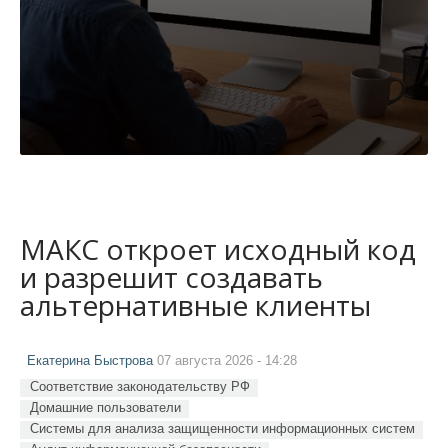
МАКС откроет исходный код
и разрешит создавать
альтернативные клиенты
Екатерина Быстрова
07 августа 2026 - 14:28
Соответствие законодательству РФ
Домашние пользователи
Системы для анализа защищенности информационных систем