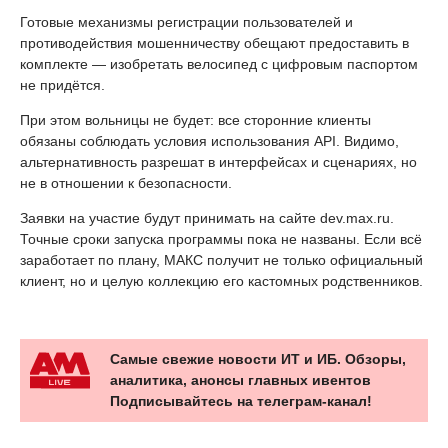
Готовые механизмы регистрации пользователей и
противодействия мошенничеству обещают предоставить в
комплекте — изобретать велосипед с цифровым паспортом
не придётся.
При этом вольницы не будет: все сторонние клиенты
обязаны соблюдать условия использования API. Видимо,
альтернативность разрешат в интерфейсах и сценариях, но
не в отношении к безопасности.
Заявки на участие будут принимать на сайте dev.max.ru.
Точные сроки запуска программы пока не названы. Если всё
заработает по плану, МАКС получит не только официальный
клиент, но и целую коллекцию его кастомных родственников.
Самые свежие новости ИТ и ИБ. Обзоры,
аналитика, анонсы главных ивентов
Подписывайтесь на телеграм-канал!