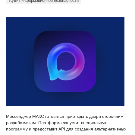
Аудит информационной безопасности
Мессенджер МАКС готовится приоткрыть двери сторонним
разработчикам. Платформа запустит специальную
программу и предоставит API для создания альтернативных