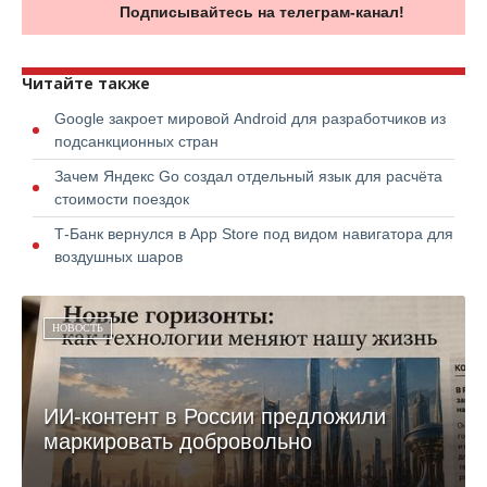
Подписывайтесь на телеграм-канал!
Читайте также
Google закроет мировой Android для разработчиков из
подсанкционных стран
Зачем Яндекс Go создал отдельный язык для расчёта
стоимости поездок
Т-Банк вернулся в App Store под видом навигатора для
воздушных шаров
НОВОСТЬ
ИИ-контент в России предложили
маркировать добровольно