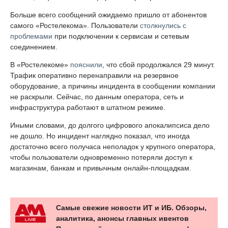
Больше всего сообщений ожидаемо пришло от абонентов
самого «Ростелекома». Пользователи
столкнулись с
проблемами
при подключении к сервисам и сетевым
соединением.
В «Ростелекоме»
пояснили
, что сбой продолжался 29 минут.
Трафик оперативно перенаправили на резервное
оборудование, а причины инцидента в сообщении компании
не раскрыли. Сейчас, по данным оператора, сеть и
инфраструктура работают в штатном режиме.
Иными словами, до долгого цифрового апокалипсиса дело
не дошло. Но инцидент наглядно показал, что иногда
достаточно всего получаса неполадок у крупного оператора,
чтобы пользователи одновременно потеряли доступ к
магазинам, банкам и привычным онлайн-площадкам.
Самые свежие новости ИТ и ИБ. Обзоры,
аналитика, анонсы главных ивентов