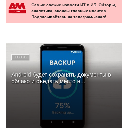
Самые свежие новости ИТ и ИБ. Обзоры,
аналитика, анонсы главных ивентов
Подписывайтесь на телеграм-канал!
НОВОСТЬ
Android будет сохранять документы в
облако и съедать место н...