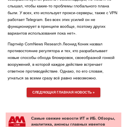
слышал, чтобы какие-то проблемы глобального плана
были. У всех, кто использует прокси-серверы, также с VPN
работает Telegram. Без всех этих усилий он не
функционирует в принципе вообще, поэтому других
вариантов использования пока нет».
Партнёр ComNews Research Леонид Коник назвал
противостояние регулятора и тех, кто разрабатывает
новые способы обхода блокировок, своеобразной гонкой
вооружений, в которой каждое действие встречает
ответное противодействие. Однако, по его словам,
угнаться за всеми сразу всё равно невозможно.
СЛЕДУЮЩАЯ ГЛАВНАЯ НОВОСТЬ »
Самые свежие новости ИТ и ИБ. Обзоры,
аналитика, анонсы главных ивентов