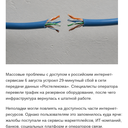
Массовые проблемы с доступом к российским интернет-
сервисам 6 августа устроил 29-минутный сбой в сети
передачи данных «Ростелекома». Специалисты оператора
перевели трафик на резервное оборудование, после чего
инфраструктура вернулась к штатной работе.
Неполадки могли повлиять на доступность части интернет-
ресурсов. Однако пользователям это запомнилось куда ярче:
жалобы поступали на сервисы маркетплейсов, ИТ-компаний,
банков, социальных платформ и операторов связи.