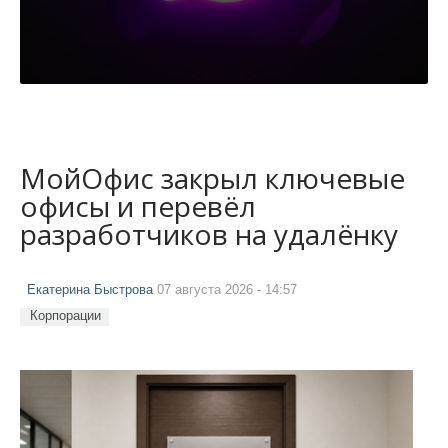
МойОфис закрыл ключевые
офисы и перевёл
разработчиков на удалёнку
Екатерина Быстрова
07 августа 2026 - 14:57
Корпорации