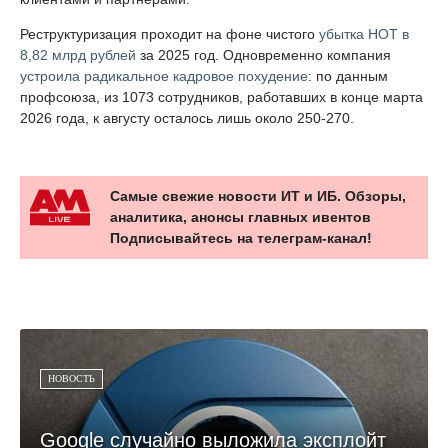
Реструктуризация проходит на фоне чистого
убытка НОТ в
8,82 млрд рублей
за 2025 год. Одновременно компания
устроила радикальное кадровое похудение
: по данным
профсоюза, из 1073 сотрудников, работавших в конце марта
2026 года, к августу осталось лишь около 250-270.
Самые свежие новости ИТ и ИБ. Обзоры,
аналитика, анонсы главных ивентов
Подписывайтесь на телеграм-канал!
НОВОСТЬ
Google случайно выложила эксплойт