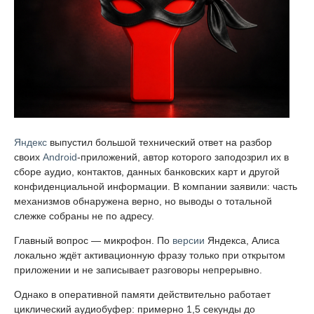
Яндекс
выпустил большой технический ответ на разбор
своих
Android
-приложений, автор которого заподозрил их в
сборе аудио, контактов, данных банковских карт и другой
конфиденциальной информации. В компании заявили: часть
механизмов обнаружена верно, но выводы о тотальной
слежке собраны не по адресу.
Главный вопрос — микрофон. По
версии
Яндекса, Алиса
локально ждёт активационную фразу только при открытом
приложении и не записывает разговоры непрерывно.
Однако в оперативной памяти действительно работает
циклический аудиобуфер: примерно 1,5 секунды до