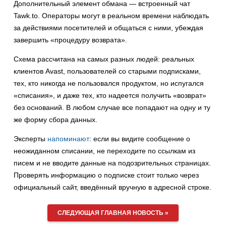
Дополнительный элемент обмана — встроенный чат
Tawk.to. Операторы могут в реальном времени наблюдать
за действиями посетителей и общаться с ними, убеждая
завершить «процедуру возврата».
Схема рассчитана на самых разных людей: реальных
клиентов Avast, пользователей со старыми подписками,
тех, кто никогда не пользовался продуктом, но испугался
«списания», и даже тех, кто надеется получить «возврат»
без оснований. В любом случае все попадают на одну и ту
же форму сбора данных.
Эксперты
напоминают
: если вы видите сообщение о
неожиданном списании, не переходите по ссылкам из
писем и не вводите данные на подозрительных страницах.
Проверять информацию о подписке стоит только через
официальный сайт, введённый вручную в адресной строке.
СЛЕДУЮЩАЯ ГЛАВНАЯ НОВОСТЬ »