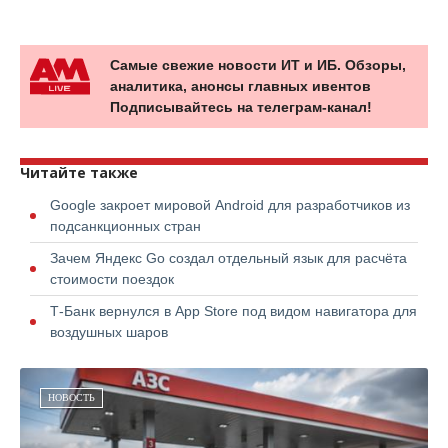
Самые свежие новости ИТ и ИБ. Обзоры,
аналитика, анонсы главных ивентов
Подписывайтесь на телеграм-канал!
Читайте также
Google закроет мировой Android для разработчиков из
подсанкционных стран
Зачем Яндекс Go создал отдельный язык для расчёта
стоимости поездок
Т-Банк вернулся в App Store под видом навигатора для
воздушных шаров
НОВОСТЬ