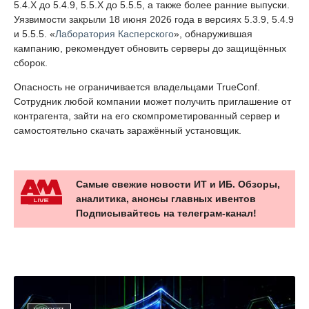
5.4.X до 5.4.9, 5.5.X до 5.5.5, а также более ранние выпуски.
Уязвимости закрыли 18 июня 2026 года в версиях 5.3.9, 5.4.9
и 5.5.5. «
Лаборатория Касперского
», обнаружившая
кампанию, рекомендует обновить серверы до защищённых
сборок.
Опасность не ограничивается владельцами TrueConf.
Сотрудник любой компании может получить приглашение от
контрагента, зайти на его скомпрометированный сервер и
самостоятельно скачать заражённый установщик.
Самые свежие новости ИТ и ИБ. Обзоры,
аналитика, анонсы главных ивентов
Подписывайтесь на телеграм-канал!