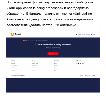
После отправки формы жертве показывают сообщение
«Your application is being processed» и благодарят за
обращение. В финале появляется кнопка «Uninstalling
Avast» — ещё одна уловка, которая может подтолкнуть
пользователя удалить настоящий антивирус.