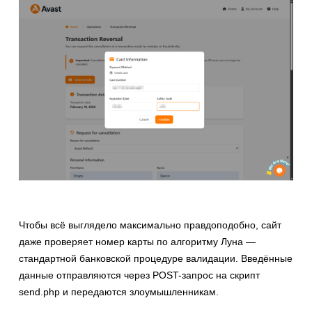
Чтобы всё выглядело максимально правдоподобно, сайт
даже проверяет номер карты по алгоритму Луна —
стандартной банковской процедуре валидации. Введённые
данные отправляются через POST-запрос на скрипт
send.php и передаются злоумышленникам.