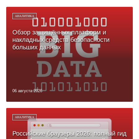
АНАЛИТИКА
Обзор защищённых платформ и
накладных средств безопасности
больших данных
06 августа 2026
АНАЛИТИКА
Российские браузеры 2026: полный гид