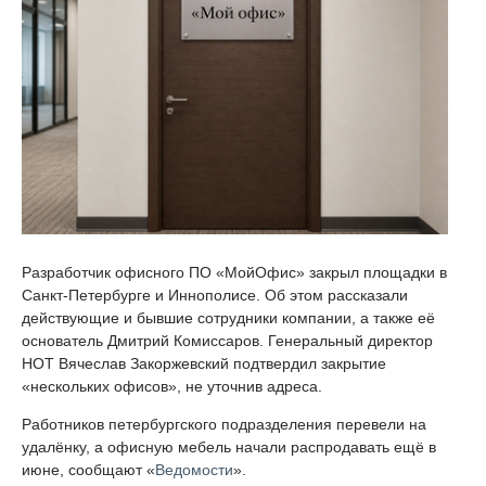
Разработчик офисного ПО «МойОфис» закрыл площадки в
Санкт-Петербурге и Иннополисе. Об этом рассказали
действующие и бывшие сотрудники компании, а также её
основатель Дмитрий Комиссаров. Генеральный директор
НОТ Вячеслав Закоржевский подтвердил закрытие
«нескольких офисов», не уточнив адреса.
Работников петербургского подразделения перевели на
удалёнку, а офисную мебель начали распродавать ещё в
июне, сообщают «
Ведомости
».