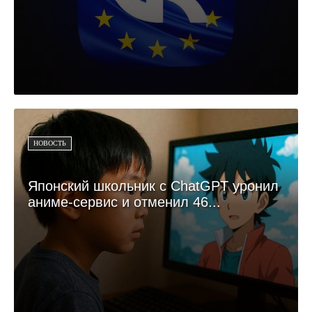
НОВОСТЬ
Японский школьник с ChatGPT уронил
аниме-сервис и отменил 46...