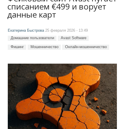
списанием €499 и ворует
данные карт
Екатерина Быстрова
25 февраля 2026 - 13:49
Домашние пользователи
Avast Software
Фишинг
Мошенничество
Онлайн-мошенничество