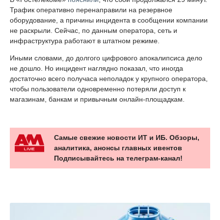
Трафик оперативно перенаправили на резервное
оборудование, а причины инцидента в сообщении компании
не раскрыли. Сейчас, по данным оператора, сеть и
инфраструктура работают в штатном режиме.
Иными словами, до долгого цифрового апокалипсиса дело
не дошло. Но инцидент наглядно показал, что иногда
достаточно всего получаса неполадок у крупного оператора,
чтобы пользователи одновременно потеряли доступ к
магазинам, банкам и привычным онлайн-площадкам.
Самые свежие новости ИТ и ИБ. Обзоры,
аналитика, анонсы главных ивентов
Подписывайтесь на телеграм-канал!