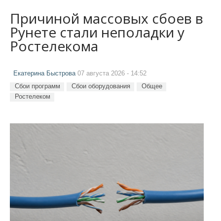
Причиной массовых сбоев в
Рунете стали неполадки у
Ростелекома
Екатерина Быстрова
07 августа 2026 - 14:52
Сбои программ
Сбои оборудования
Общее
Ростелеком