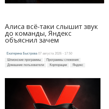
Алиса всё-таки слышит звук
до команды, Яндекс
объяснил зачем
Екатерина Быстрова
07 августа 2026 - 17:50
Шпионские программы
Программы слежения
Домашние пользователи
Корпорации
Яндекс