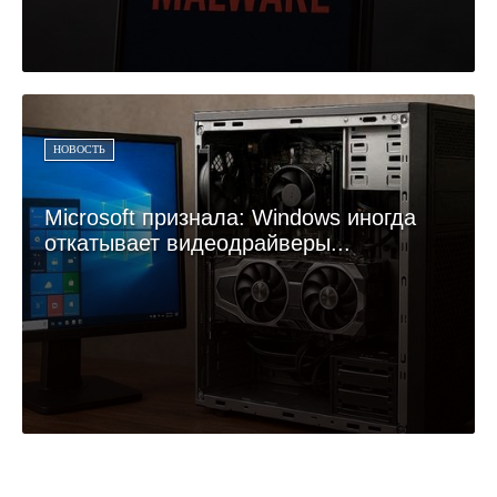
НОВОСТЬ
Microsoft признала: Windows иногда
откатывает видеодрайверы...