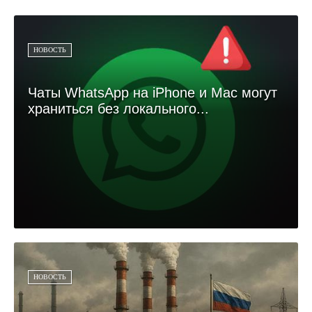
НОВОСТЬ
Чаты WhatsApp на iPhone и Mac могут
храниться без локального...
НОВОСТЬ