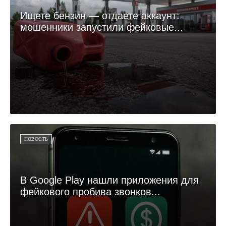
Ищете бензин — отдаете аккаунт:
мошенники запустили фейковые...
НОВОСТЬ
В Google Play нашли приложения для
фейкового пробива звонков...