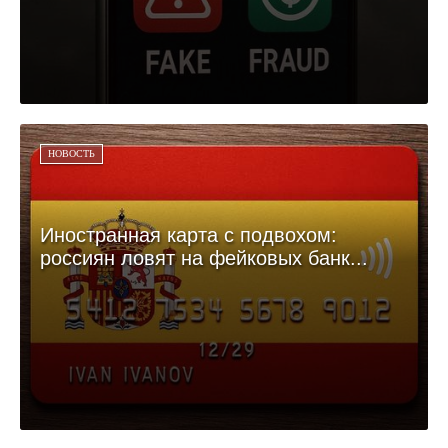
НОВОСТЬ
Иностранная карта с подвохом:
россиян ловят на фейковых банк...