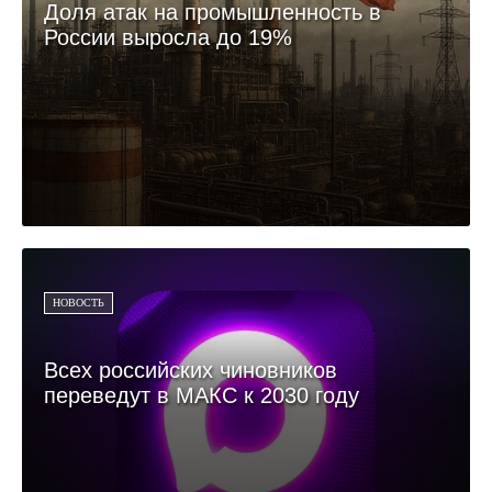
Доля атак на промышленность в
России выросла до 19%
НОВОСТЬ
Всех российских чиновников
переведут в МАКС к 2030 году