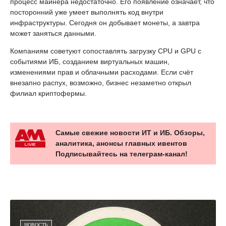
процесс майнера недостаточно. Его появление означает, что
посторонний уже умеет выполнять код внутри
инфраструктуры. Сегодня он добывает монеты, а завтра
может заняться данными.
Компаниям советуют сопоставлять загрузку CPU и GPU с
событиями ИБ, созданием виртуальных машин,
изменениями прав и облачными расходами. Если счёт
внезапно распух, возможно, бизнес незаметно открыл
филиал криптофермы.
Самые свежие новости ИТ и ИБ. Обзоры,
аналитика, анонсы главных ивентов
Подписывайтесь на телеграм-канал!
НОВОСТЬ