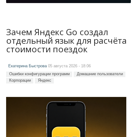
Зачем Яндекс Go создал
отдельный язык для расчёта
стоимости поездок
Екатерина Быстрова
05 августа 2026 - 18:06
Ошибки конфигурации программ
Домашние пользователи
Корпорации
Яндекс