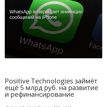
WhatsApp возвращает анимации
сообщений на iPhone
Positive Technologies займёт
ещё 5 млрд руб. на развитие
и рефинансирование