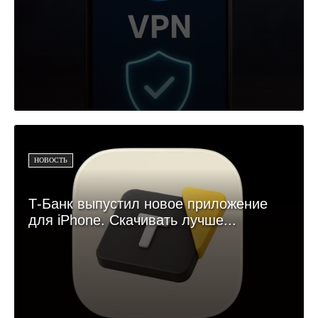
НОВОСТЬ
Т-Банк выпустил новое приложение
для iPhone. Скачивать лучше...