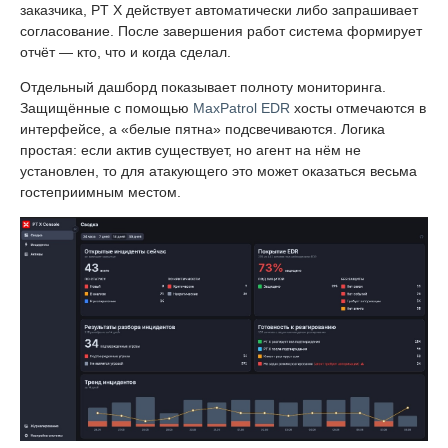
заказчика, PT X действует автоматически либо запрашивает
согласование. После завершения работ система формирует
отчёт — кто, что и когда сделал.
Отдельный дашборд показывает полноту мониторинга.
Защищённые с помощью
MaxPatrol EDR
хосты отмечаются в
интерфейсе, а «белые пятна» подсвечиваются. Логика
простая: если актив существует, но агент на нём не
установлен, то для атакующего это может оказаться весьма
гостеприимным местом.