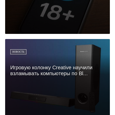
НОВОСТЬ
Игровую колонку Creative научили
взламывать компьютеры по Bl...