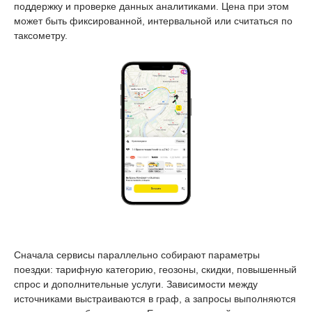
поддержку и проверке данных аналитиками. Цена при этом
может быть фиксированной, интервальной или считаться по
таксометру.
Сначала сервисы параллельно собирают параметры
поездки: тарифную категорию, геозоны, скидки, повышенный
спрос и дополнительные услуги. Зависимости между
источниками выстраиваются в граф, а запросы выполняются