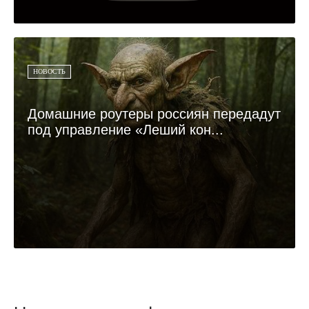
НОВОСТЬ
Домашние роутеры россиян передадут
под управление «Леший кон...