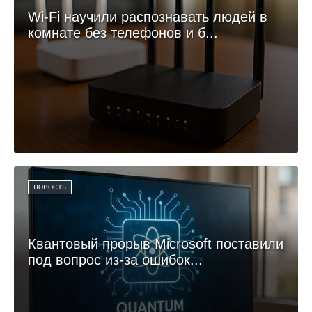
Wi-Fi научили распознавать людей в
комнате без телефонов и б...
НОВОСТЬ
Квантовый прорыв Microsoft поставили
под вопрос из-за ошибок...