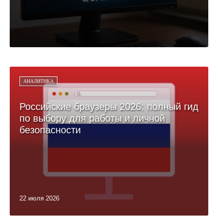
АНАЛИТИКА
Российские браузеры 2026: полный гид
по выбору для работы и личной
безопасности
22 июля 2026