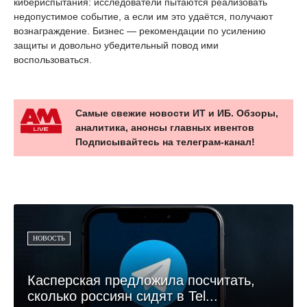
кибериспытания: исследователи пытаются реализовать
недопустимое событие, а если им это удаётся, получают
вознаграждение. Бизнес — рекомендации по усилению
защиты и довольно убедительный повод ими
воспользоваться.
Самые свежие новости ИТ и ИБ. Обзоры,
аналитика, анонсы главных ивентов
Подписывайтесь на телеграм-канал!
НОВОСТЬ
Касперская предложила посчитать,
сколько россиян сидят в Tel...