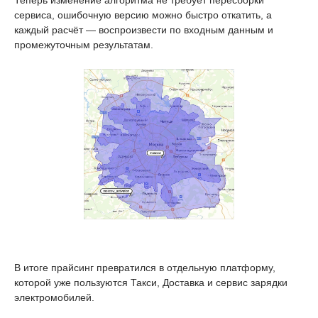
сервиса, ошибочную версию можно быстро откатить, а
каждый расчёт — воспроизвести по входным данным и
промежуточным результатам.
В итоге прайсинг превратился в отдельную платформу,
которой уже пользуются Такси, Доставка и сервис зарядки
электромобилей.