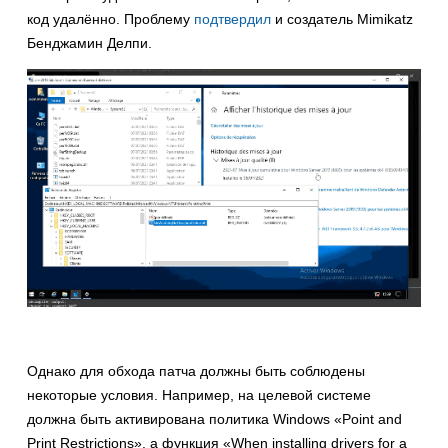
код удалённо. Проблему
подтвердил
и создатель Mimikatz
Бенджамин Делпи.
Однако для обхода патча должны быть соблюдены
некоторые условия. Например, на целевой системе
должна быть активирована политика Windows «Point and
Print Restrictions», а функция «When installing drivers for a