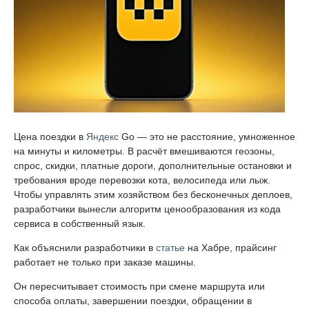
Цена поездки в
Яндекс
Go — это не расстояние, умноженное
на минуты и километры. В расчёт вмешиваются геозоны,
спрос, скидки, платные дороги, дополнительные остановки и
требования вроде перевозки кота, велосипеда или лыж.
Чтобы управлять этим хозяйством без бесконечных деплоев,
разработчики вынесли алгоритм ценообразования из кода
сервиса в собственный язык.
Как объяснили разработчики в
статье
на Хабре, прайсинг
работает не только при заказе машины.
Он пересчитывает стоимость при смене маршрута или
способа оплаты, завершении поездки, обращении в