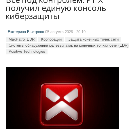
получил единую консоль
киберзащиты
Екатерина Быстрова
05 августа 2026 - 20:19
MaxPatrol EDR
Корпорации
Защита конечных точек сети
Системы обнаружения целевых атак на конечных точках сети (EDR)
Positive Technologies