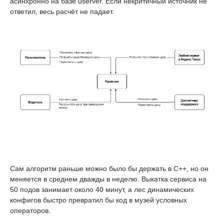
асинхронно на базе userver. Если некритичный источник не
ответил, весь расчёт не падает.
Сам алгоритм раньше можно было бы держать в C++, но он
меняется в среднем дважды в неделю. Выкатка сервиса на
50 подов занимает около 40 минут, а лес динамических
конфигов быстро превратил бы код в музей условных
операторов.