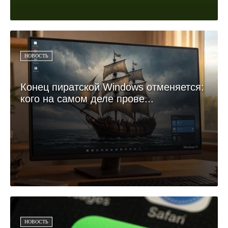
НОВОСТЬ
Конец пиратской Windows отменяется:
кого на самом деле прове...
НОВОСТЬ