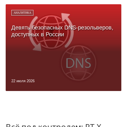
АНАЛИТИКА
Девять безопасных DNS-резольверов,
доступных в России
22 июля 2026
Всё под контролем: PT X