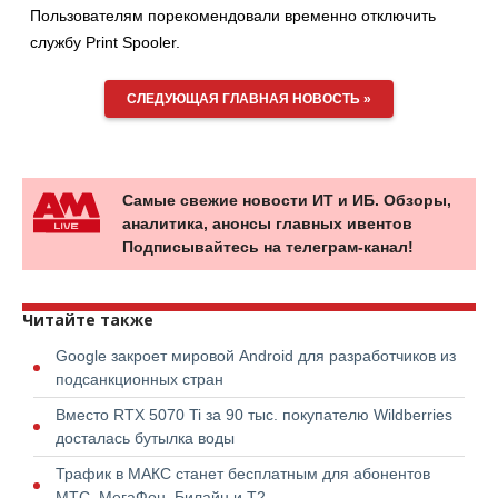
Пользователям порекомендовали временно отключить
службу Print Spooler.
СЛЕДУЮЩАЯ ГЛАВНАЯ НОВОСТЬ »
Самые свежие новости ИТ и ИБ. Обзоры,
аналитика, анонсы главных ивентов
Подписывайтесь на телеграм-канал!
Читайте также
Google закроет мировой Android для разработчиков из
подсанкционных стран
Вместо RTX 5070 Ti за 90 тыс. покупателю Wildberries
досталась бутылка воды
Трафик в МАКС станет бесплатным для абонентов
МТС, МегаФон, Билайн и Т2