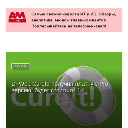
Самые свежие новости ИТ и ИБ. Обзоры,
аналитика, анонсы главных ивентов
Подписывайтесь на телеграм-канал!
НОВОСТЬ
Dr.Web CureIt! получил платную Pro-
версию, будет стоить от 1...