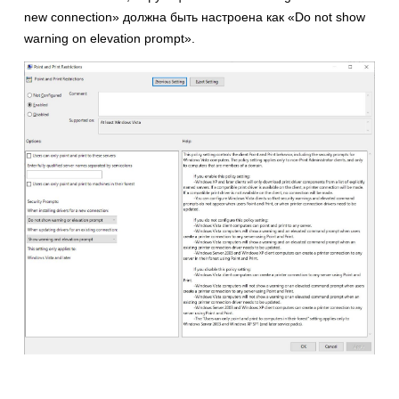
new connection» должна быть настроена как «Do not show
warning on elevation prompt».