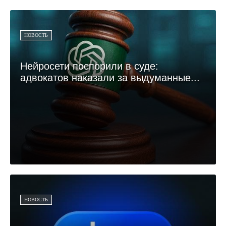
НОВОСТЬ
Нейросети поспорили в суде:
адвокатов наказали за выдуманные...
НОВОСТЬ