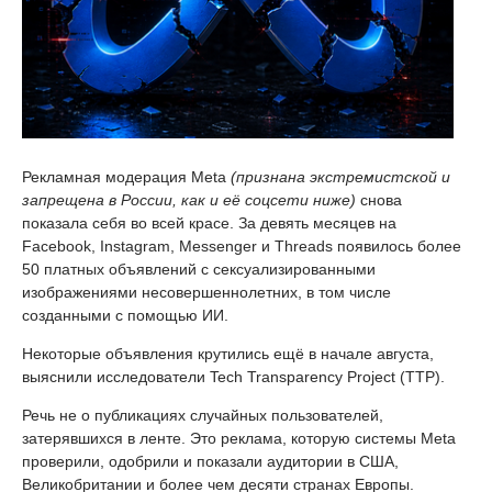
Рекламная модерация Meta
(признана экстремистской и
запрещена в России, как и её соцсети ниже)
снова
показала себя во всей красе. За девять месяцев на
Facebook, Instagram, Messenger и Threads появилось более
50 платных объявлений с сексуализированными
изображениями несовершеннолетних, в том числе
созданными с помощью ИИ.
Некоторые объявления крутились ещё в начале августа,
выяснили исследователи Tech Transparency Project (TTP).
Речь не о публикациях случайных пользователей,
затерявшихся в ленте. Это реклама, которую системы Meta
проверили, одобрили и показали аудитории в США,
Великобритании и более чем десяти странах Европы.