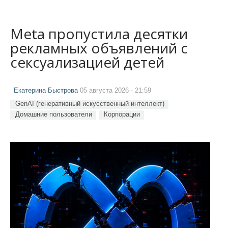
Meta пропустила десятки
рекламных объявлений с
сексуализацией детей
Екатерина Быстрова
05 августа 2026 - 21:59
GenAI (генеративный искусственный интеллект)
Домашние пользователи
Корпорации