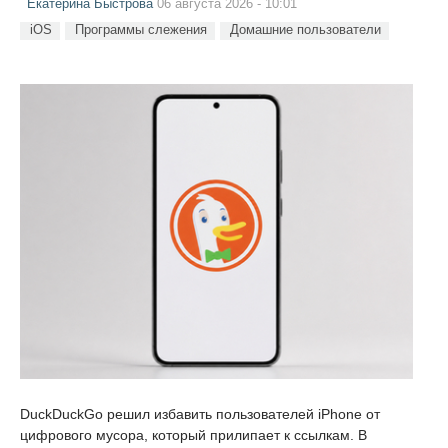
Екатерина Быстрова
06 августа 2026 - 10:01
iOS
Программы слежения
Домашние пользователи
DuckDuckGo решил избавить пользователей iPhone от
цифрового мусора, который прилипает к ссылкам. В