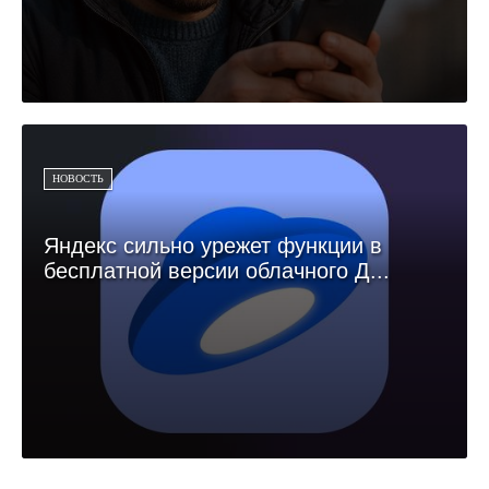
НОВОСТЬ
Яндекс сильно урежет функции в
бесплатной версии облачного Д...