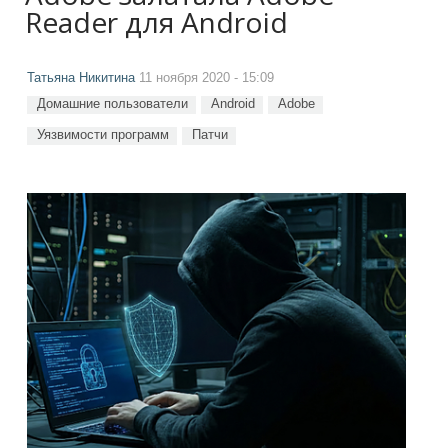
Reader для Android
Татьяна Никитина
11 ноября 2020 - 15:09
Домашние пользователи
Android
Adobe
Уязвимости программ
Патчи