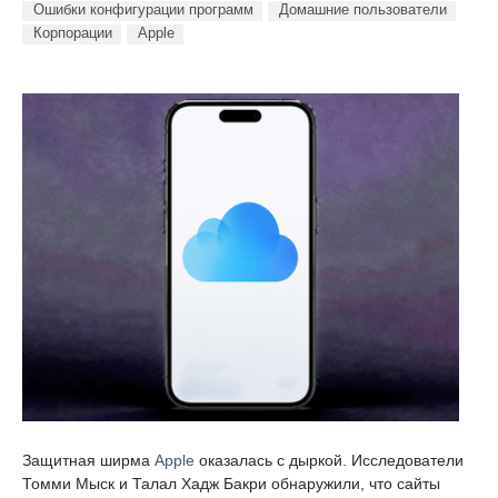
Ошибки конфигурации программ
Домашние пользователи
Корпорации
Apple
Защитная ширма
Apple
оказалась с дыркой. Исследователи
Томми Мыск и Талал Хадж Бакри обнаружили, что сайты