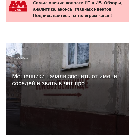
Самые свежие новости ИТ и ИБ. Обзоры,
аналитика, анонсы главных ивентов
Подписывайтесь на телеграм-канал!
НОВОСТЬ
Мошенники начали звонить от имени
соседей и звать в чат про...