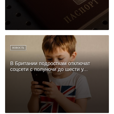
НОВОСТЬ
В Британии подросткам отключат
соцсети с полуночи до шести у...