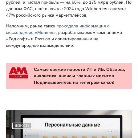
рублей, а чистая прибыль — на 68%, до 175 млрд рублей. По
данным ФАС, ещё в начале 2024 года Wildberries занимал
47% российского рынка маркетплейсов.
Напомним, ранее также
проходила информация о
мессенджере «Молния»
, разрабатываемом компаниями
«Ред софт» и Passion и ориентированным на
международное взаимодействие.
Самые свежие новости ИТ и ИБ. Обзоры,
аналитика, анонсы главных ивентов
Подписывайтесь на телеграм-канал!
НОВОСТЬ