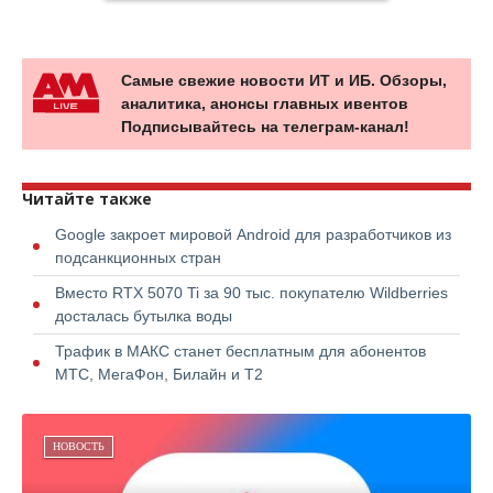
Самые свежие новости ИТ и ИБ. Обзоры,
аналитика, анонсы главных ивентов
Подписывайтесь на телеграм-канал!
Читайте также
Google закроет мировой Android для разработчиков из
подсанкционных стран
Вместо RTX 5070 Ti за 90 тыс. покупателю Wildberries
досталась бутылка воды
Трафик в МАКС станет бесплатным для абонентов
МТС, МегаФон, Билайн и Т2
НОВОСТЬ