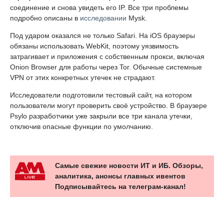
соединение и снова увидеть его IP. Все три проблемы
подробно описаны в
исследовании
Mysk.
Под ударом оказался не только Safari. На iOS браузеры
обязаны использовать WebKit, поэтому уязвимость
затрагивает и приложения с собственным прокси, включая
Onion Browser для работы через Tor. Обычные системные
VPN от этих конкретных утечек не страдают.
Исследователи подготовили тестовый сайт, на котором
пользователи могут проверить своё устройство. В браузере
Psylo разработчики уже закрыли все три канала утечки,
отключив опасные функции по умолчанию.
Самые свежие новости ИТ и ИБ. Обзоры,
аналитика, анонсы главных ивентов
Подписывайтесь на телеграм-канал!