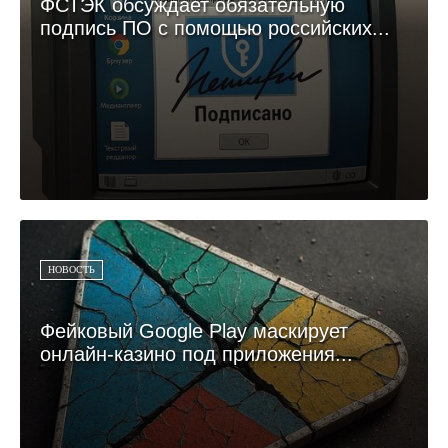
ФСТЭК обсуждает обязательную
подпись ПО с помощью российских...
НОВОСТЬ
Фейковый Google Play маскирует
онлайн-казино под приложения...