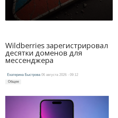
Wildberries зарегистрировал
десятки доменов для
мессенджера
Екатерина Быстрова
06 августа 2026 - 09:12
Общее