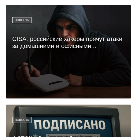
НОВОСТЬ
CISA: российские хакеры прячут атаки
за домашними и офисными...
НОВОСТЬ