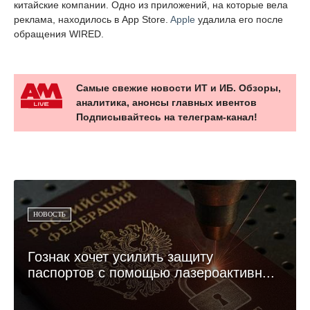
китайские компании. Одно из приложений, на которые вела
реклама, находилось в App Store.
Apple
удалила его после
обращения WIRED.
Самые свежие новости ИТ и ИБ. Обзоры,
аналитика, анонсы главных ивентов
Подписывайтесь на телеграм-канал!
НОВОСТЬ
Гознак хочет усилить защиту
паспортов с помощью лазероактивн...