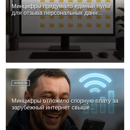
Минцифры придумало единый пульт
для отзыва персональных данн...
НОВОСТЬ
Минцифры отложило спорную плату за
зарубежный интернет свыше...