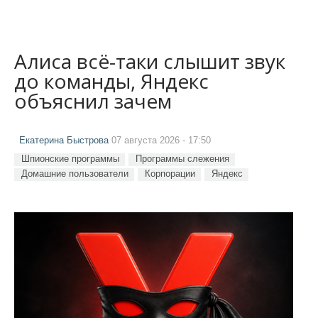
Алиса всё-таки слышит звук
до команды, Яндекс
объяснил зачем
Екатерина Быстрова
07 августа 2026 - 17:50
Шпионские программы
Программы слежения
Домашние пользователи
Корпорации
Яндекс