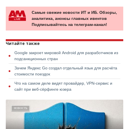
Самые свежие новости ИТ и ИБ. Обзоры,
аналитика, анонсы главных ивентов
Подписывайтесь на телеграм-канал!
Читайте также
Google закроет мировой Android для разработчиков из
подсанкционных стран
Зачем Яндекс Go создал отдельный язык для расчёта
стоимости поездок
Что на самом деле видят провайдер, VPN-сервис и
сайт при веб-сёрфинге юзера
НОВОСТЬ