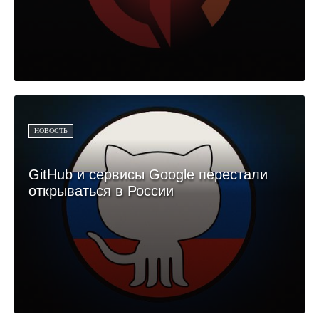
НОВОСТЬ
GitHub и сервисы Google перестали
открываться в России