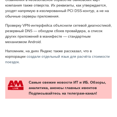
компания также отвергла. Их реквизиты, как утверждается,
уходят напрямую в изолированный PCI DSS-контур, а не на
обычные серверы приложения.
Проверку VPN-интерфейса объяснили сетевой диагностикой,
резервный DNS — обходом сбоев провайдера, а список
других приложений в манифесте — стандартным
механизмом Android.
Напомним, на днях Яндекс также рассказал, что в
корпорации
создали отдельный язык для расчёта стоимости
поездок
.
Самые свежие новости ИТ и ИБ. Обзоры,
аналитика, анонсы главных ивентов
Подписывайтесь на телеграм-канал!