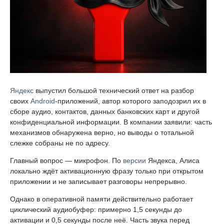
Яндекс
выпустил большой технический ответ на разбор
своих
Android
-приложений, автор которого заподозрил их в
сборе аудио, контактов, данных банковских карт и другой
конфиденциальной информации. В компании заявили: часть
механизмов обнаружена верно, но выводы о тотальной
слежке собраны не по адресу.
Главный вопрос — микрофон. По
версии
Яндекса, Алиса
локально ждёт активационную фразу только при открытом
приложении и не записывает разговоры непрерывно.
Однако в оперативной памяти действительно работает
циклический аудиобуфер: примерно 1,5 секунды до
активации и 0,5 секунды после неё. Часть звука перед