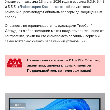
Уязвимости закрыли 18 июня 2026 года в версиях 5.3.9, 5.4.9
и 5.5.5. «
Лаборатория Касперского
», обнаружившая
кампанию, рекомендует обновить серверы до защищённых
сборок.
Опасность не ограничивается владельцами TrueConf.
Сотрудник любой компании может получить приглашение от
контрагента, зайти на его скомпрометированный сервер и
самостоятельно скачать заражённый установщик.
Самые свежие новости ИТ и ИБ. Обзоры,
аналитика, анонсы главных ивентов
Подписывайтесь на телеграм-канал!
НОВОСТЬ