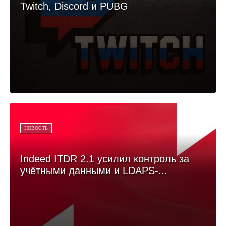
Twitch, Discord и PUBG
НОВОСТЬ
Indeed ITDR 2.1 усилил контроль за
учётными данными и LDAPS-...