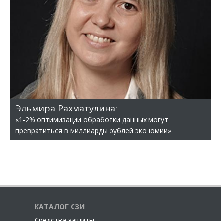
Эльмира Рахматулина:
«1-2% оптимизации обработки данных могут
превратиться в миллиарды рублей экономии»
КАТАЛОГ СЗИ
Cредства защиты