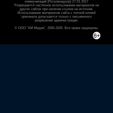
коммуникаций (Роскомнадзор) 27.01.2017
Разрешается частичное использование материалов на
других сайтах при наличии ссылки на источник.
Использование материалов сайта с полной копией
оригинала допускается только с письменного
разрешения администрации.
© ООО "АМ Медиа", 2005-2026. Все права защищены.