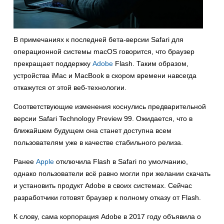
В примечаниях к последней бета-версии Safari для
операционной системы macOS говорится, что браузер
прекращает поддержку
Adobe
Flash. Таким образом,
устройства iMac и MacBook в скором времени навсегда
откажутся от этой веб-технологии.
Соответствующие изменения коснулись предварительной
версии Safari Technology Preview 99. Ожидается, что в
ближайшем будущем она станет доступна всем
пользователям уже в качестве стабильного релиза.
Ранее
Apple
отключила Flash в Safari по умолчанию,
однако пользователи всё равно могли при желании скачать
и установить продукт Adobe в своих системах. Сейчас
разработчики готовят браузер к полному отказу от Flash.
К слову, сама корпорация Adobe в 2017 году объявила о