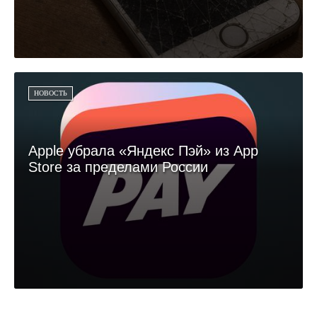
НОВОСТЬ
Apple убрала «Яндекс Пэй» из App
Store за пределами России