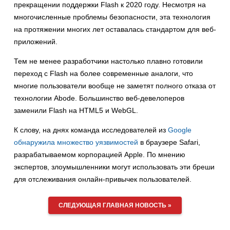
прекращении поддержки Flash к 2020 году. Несмотря на
многочисленные проблемы безопасности, эта технология
на протяжении многих лет оставалась стандартом для веб-
приложений.
Тем не менее разработчики настолько плавно готовили
переход с Flash на более современные аналоги, что
многие пользователи вообще не заметят полного отказа от
технологии Abode. Большинство веб-девелоперов
заменили Flash на HTML5 и WebGL.
К слову, на днях команда исследователей из
Google
обнаружила множество уязвимостей
в браузере Safari,
разрабатываемом корпорацией Apple. По мнению
экспертов, злоумышленники могут использовать эти бреши
для отслеживания онлайн-привычек пользователей.
СЛЕДУЮЩАЯ ГЛАВНАЯ НОВОСТЬ »