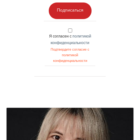
Подписаться
Я согласен с
политикой
конфиденциальности
Подтвердите согласие с
политикой
конфиденциальности