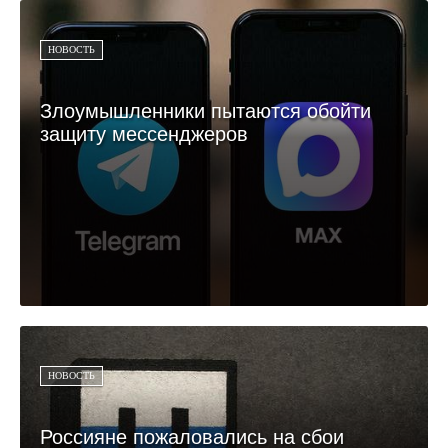
НОВОСТЬ
Злоумышленники пытаются обойти
защиту мессенджеров
НОВОСТЬ
Россияне пожаловались на сбои