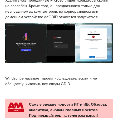
Удалить уже переданные Microsoft идентификаторы скрипт
не способен. Кроме того, он предназначен только для
неуправляемых компьютеров: на корпоративном или
доменном устройстве deGDID откажется запускаться.
Windscribe называет проект исследовательским и не
обещает уничтожить все следы GDID.
Самые свежие новости ИТ и ИБ. Обзоры,
аналитика, анонсы главных ивентов
Подписывайтесь на телеграм-канал!