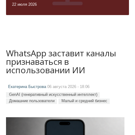
22 июля 2026
WhatsApp заставит каналы
признаваться в
использовании ИИ
Екатерина Быстрова
06 августа 2026 - 18:06
GenAI (генеративный искусственный интеллект)
Домашние пользователи
Малый и средний бизнес