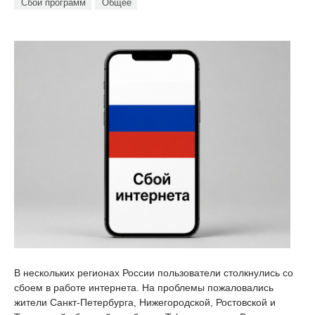
Сбои программ
Общее
В нескольких регионах России пользователи столкнулись со
сбоем в работе интернета. На проблемы пожаловались
жители Санкт-Петербурга, Нижегородской, Ростовской и