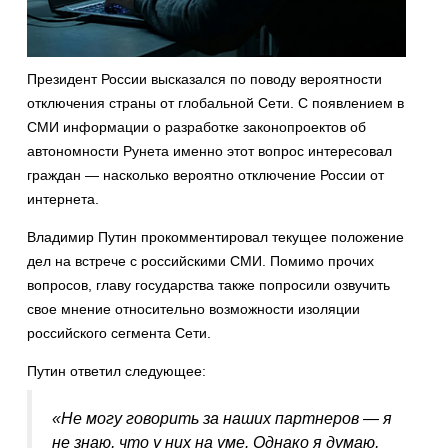
Президент России высказался по поводу вероятности
отключения страны от глобальной Сети. С появлением в
СМИ информации о разработке законопроектов об
автономности Рунета именно этот вопрос интересовал
граждан — насколько вероятно отключение России от
интернета.
Владимир Путин прокомментировал текущее положение
дел на встрече с российскими СМИ. Помимо прочих
вопросов, главу государства также попросили озвучить
свое мнение относительно возможности изоляции
российского сегмента Сети.
Путин ответил следующее:
«Не могу говорить за наших партнеров — я
не знаю, что у них на уме. Однако я думаю,