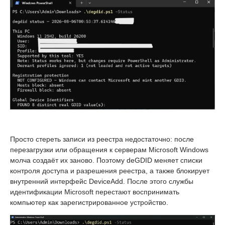
Просто стереть записи из реестра недостаточно: после
перезагрузки или обращения к серверам Microsoft Windows
молча создаёт их заново. Поэтому deGDID меняет списки
контроля доступа и разрешения реестра, а также блокирует
внутренний интерфейс DeviceAdd. После этого службы
идентификации Microsoft перестают воспринимать
компьютер как зарегистрированное устройство.