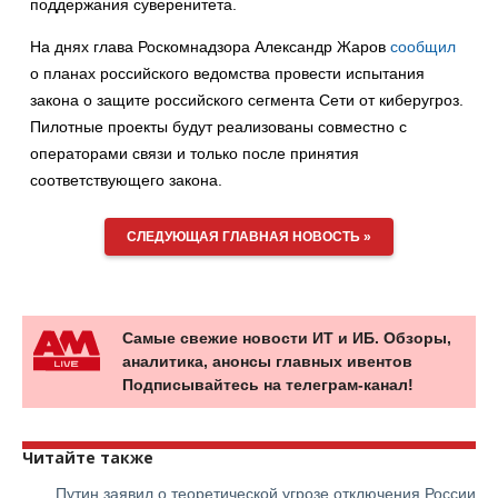
поддержания суверенитета.
На днях глава Роскомнадзора Александр Жаров
сообщил
о планах российского ведомства провести испытания
закона о защите российского сегмента Сети от киберугроз.
Пилотные проекты будут реализованы совместно с
операторами связи и только после принятия
соответствующего закона.
СЛЕДУЮЩАЯ ГЛАВНАЯ НОВОСТЬ »
Самые свежие новости ИТ и ИБ. Обзоры,
аналитика, анонсы главных ивентов
Подписывайтесь на телеграм-канал!
Читайте также
Путин заявил о теоретической угрозе отключения России