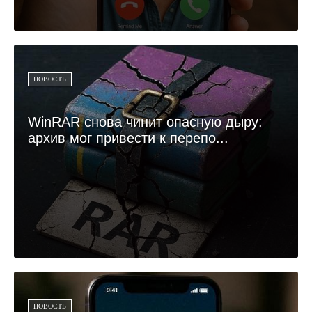
НОВОСТЬ
WinRAR снова чинит опасную дыру:
архив мог привести к перепо...
НОВОСТЬ