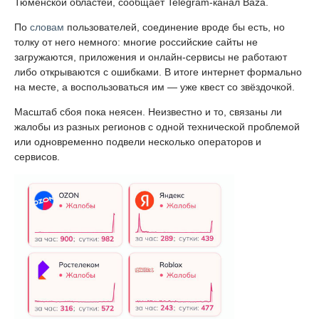
Тюменской областей, сообщает Telegram-канал Baza.
По
словам
пользователей, соединение вроде бы есть, но
толку от него немного: многие российские сайты не
загружаются, приложения и онлайн-сервисы не работают
либо открываются с ошибками. В итоге интернет формально
на месте, а воспользоваться им — уже квест со звёздочкой.
Масштаб сбоя пока неясен. Неизвестно и то, связаны ли
жалобы из разных регионов с одной технической проблемой
или одновременно подвели несколько операторов и
сервисов.