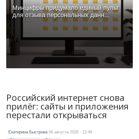
Минцифры придумало единый пульт
для отзыва персональных данн...
Российский интернет снова
прилёг: сайты и приложения
перестали открываться
Екатерина Быстрова
06 августа 2026 - 13:48