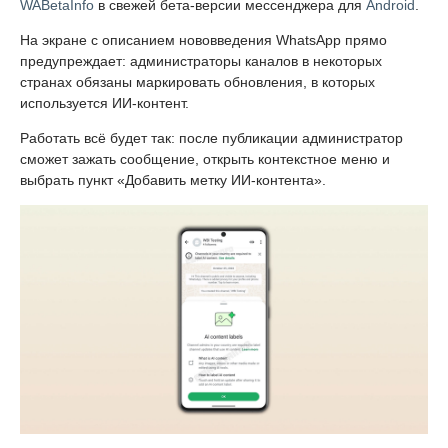
WABetaInfo
в свежей бета-версии мессенджера для
Android
.
На экране с описанием нововведения WhatsApp прямо
предупреждает: администраторы каналов в некоторых
странах обязаны маркировать обновления, в которых
используется ИИ-контент.
Работать всё будет так: после публикации администратор
сможет зажать сообщение, открыть контекстное меню и
выбрать пункт «Добавить метку ИИ-контента».