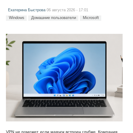
Екатерина Быстрова
06 августа 2026 - 17:01
Windows
Домашние пользователи
Microsoft
VPN не поможет, если маячок встроен глубже. Компания