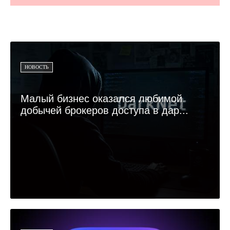
НОВОСТЬ
Малый бизнес оказался любимой
добычей брокеров доступа в дар...