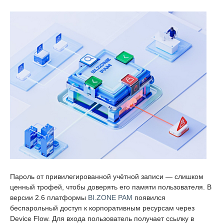
Пароль от привилегированной учётной записи — слишком
ценный трофей, чтобы доверять его памяти пользователя. В
версии 2.6 платформы
BI.ZONE PAM
появился
беспарольный доступ к корпоративным ресурсам через
Device Flow. Для входа пользователь получает ссылку в