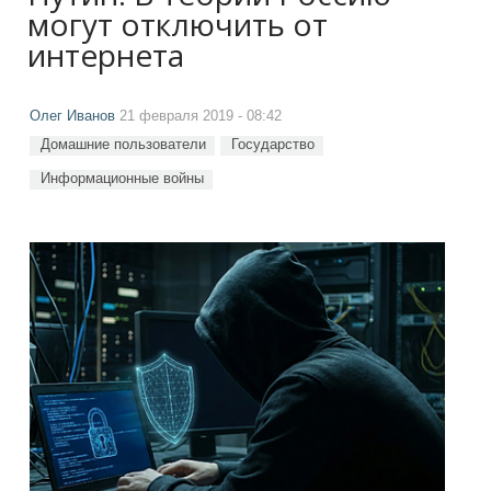
могут отключить от
интернета
Олег Иванов
21 февраля 2019 - 08:42
Домашние пользователи
Государство
Информационные войны