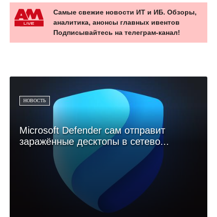
Самые свежие новости ИТ и ИБ. Обзоры,
аналитика, анонсы главных ивентов
Подписывайтесь на телеграм-канал!
НОВОСТЬ
Microsoft Defender сам отправит
заражённые десктопы в сетево...