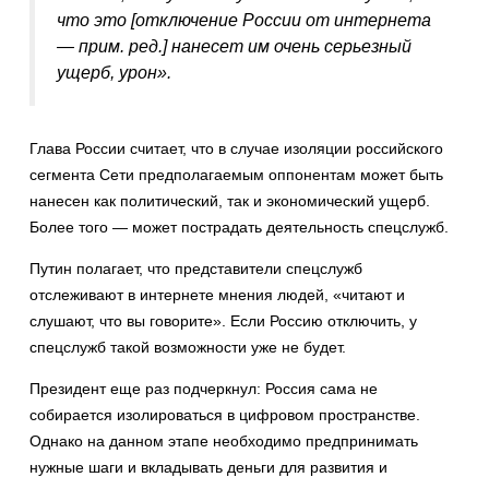
что это [отключение России от интернета
— прим. ред.] нанесет им очень серьезный
ущерб, урон».
Глава России считает, что в случае изоляции российского
сегмента Сети предполагаемым оппонентам может быть
нанесен как политический, так и экономический ущерб.
Более того — может пострадать деятельность спецслужб.
Путин полагает, что представители спецслужб
отслеживают в интернете мнения людей, «читают и
слушают, что вы говорите». Если Россию отключить, у
спецслужб такой возможности уже не будет.
Президент еще раз подчеркнул: Россия сама не
собирается изолироваться в цифровом пространстве.
Однако на данном этапе необходимо предпринимать
нужные шаги и вкладывать деньги для развития и