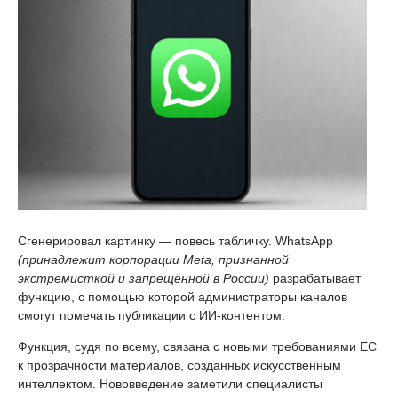
Сгенерировал картинку — повесь табличку. WhatsApp
(принадлежит корпорации Meta, признанной
экстремисткой и запрещённой в России)
разрабатывает
функцию, с помощью которой администраторы каналов
смогут помечать публикации с ИИ-контентом.
Функция, судя по всему, связана с новыми требованиями ЕС
к прозрачности материалов, созданных искусственным
интеллектом. Нововведение заметили специалисты