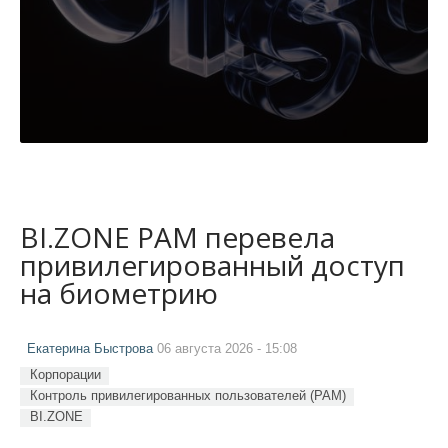
BI.ZONE PAM перевела
привилегированный доступ
на биометрию
Екатерина Быстрова
06 августа 2026 - 15:08
Корпорации
Контроль привилегированных пользователей (PAM)
BI.ZONE