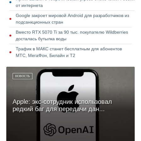
от интернета
Google закроет мировой Android для разработчиков из
подсанкционных стран
Вместо RTX 5070 Ti за 90 тыс. покупателю Wildberries
досталась бутылка воды
Трафик в МАКС станет бесплатным для абонентов
МТС, МегаФон, Билайн и Т2
НОВОСТЬ
Apple: экс-сотрудник использовал
редкий баг для передачи дан...