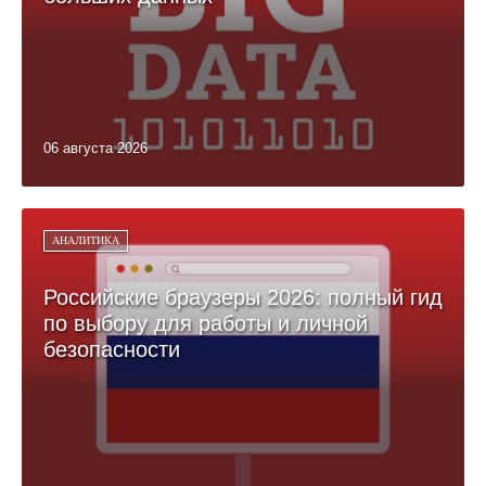
06 августа 2026
АНАЛИТИКА
Российские браузеры 2026: полный гид
по выбору для работы и личной
безопасности