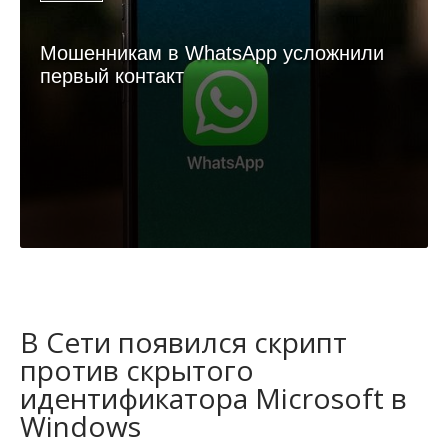
Мошенникам в WhatsApp усложнили
первый контакт
В Сети появился скрипт
против скрытого
идентификатора Microsoft в
Windows