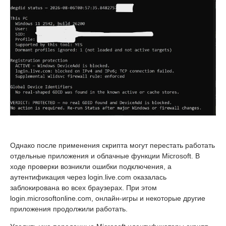
Однако после применения скрипта могут перестать работать
отдельные приложения и облачные функции Microsoft. В
ходе проверки возникли ошибки подключения, а
аутентификация через login.live.com оказалась
заблокирована во всех браузерах. При этом
login.microsoftonline.com, онлайн-игры и некоторые другие
приложения продолжили работать.