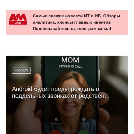
Самые свежие новости ИТ и ИБ. Обзоры,
аналитика, анонсы главных ивентов
Подписывайтесь на телеграм-канал!
НОВОСТЬ
Android будет предупреждать о
поддельных звонках от родствен...