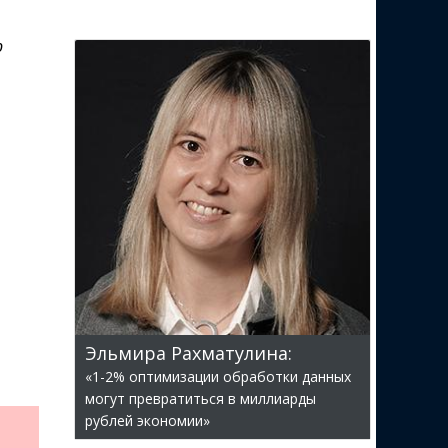
р
Эльмира Рахматулина:
«1-2% оптимизации обработки данных
могут превратиться в миллиарды
рублей экономии»