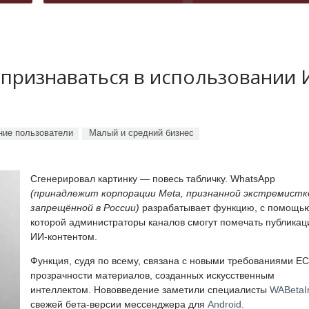
 признаваться в использовании
ие пользователи
Малый и средний бизнес
Сгенерировал картинку — повесь табличку. WhatsApp
(принадлежит корпорации Meta, признанной экстремистк
запрещённой в России)
разрабатывает функцию, с помощь
которой администраторы каналов смогут помечать публикац
ИИ-контентом.
Функция, судя по всему, связана с новыми требованиями ЕС
прозрачности материалов, созданных искусственным
интеллектом. Нововведение заметили специалисты
WABetaI
свежей бета-версии мессенджера для
Android
.