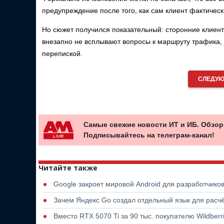
предупреждение после того, как сам клиент фактическ
Но сюжет получился показательный: сторонние клиент
внезапно не всплывают вопросы к маршруту трафика, 
перепиской.
СЛЕДУЮ
Самые свежие новости ИТ и ИБ. Обзор
Подписывайтесь на телеграм-канал!
Читайте также
Google закроет мировой Android для разработчико
Зачем Яндекс Go создал отдельный язык для расчё
Вместо RTX 5070 Ti за 90 тыс. покупателю Wildber