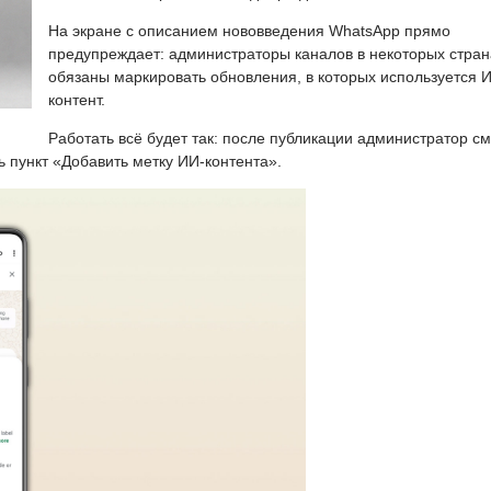
На экране с описанием нововведения WhatsApp прямо
предупреждает: администраторы каналов в некоторых стран
обязаны маркировать обновления, в которых используется 
контент.
Работать всё будет так: после публикации администратор с
ь пункт «Добавить метку ИИ-контента».