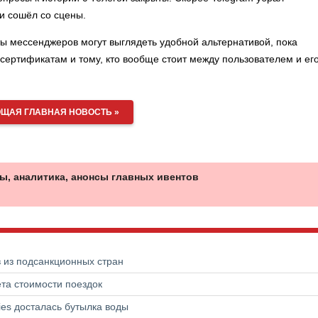
и сошёл со сцены.
ы мессенджеров могут выглядеть удобной альтернативой, пока
сертификатам и тому, кто вообще стоит между пользователем и ег
ЩАЯ ГЛАВНАЯ НОВОСТЬ »
ы, аналитика, анонсы главных ивентов
в из подсанкционных стран
та стоимости поездок
ries досталась бутылка воды