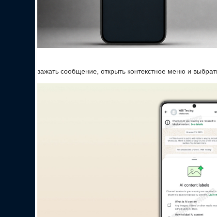
зажать сообщение, открыть контекстное меню и выбрат