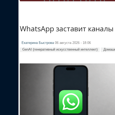
WhatsApp заставит каналы
Екатерина Быстрова
06 августа 2026 - 18:06
GenAI (генеративный искусственный интеллект)
Домашн