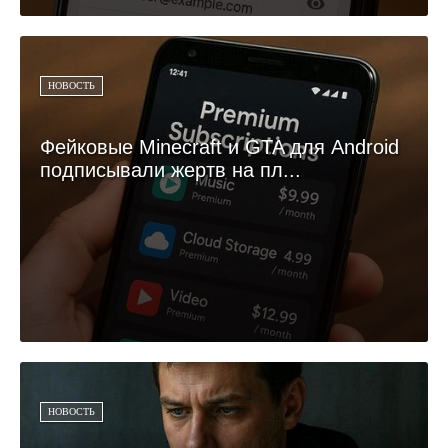
НОВОСТЬ
Фейковые Minecraft и GTA для Android
подписывали жертв на пл...
НОВОСТЬ