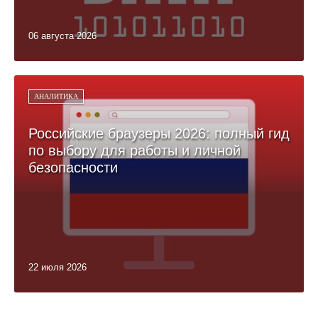
06 августа 2026
АНАЛИТИКА
Российские браузеры 2026: полный гид
по выбору для работы и личной
безопасности
22 июля 2026