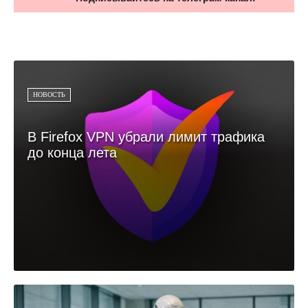
НОВОСТЬ
В Firefox VPN убрали лимит трафика
до конца лета