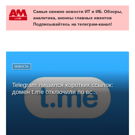
Самые свежие новости ИТ и ИБ. Обзоры,
аналитика, анонсы главных ивентов
Подписывайтесь на телеграм-канал!
НОВОСТЬ
Telegram лишился коротких ссылок:
домен t.me отключили по вс...