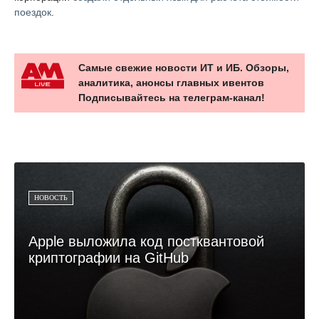
поездок
.
Самые свежие новости ИТ и ИБ. Обзоры,
аналитика, анонсы главных ивентов
Подписывайтесь на телеграм-канал!
НОВОСТЬ
Apple выложила код постквантовой
криптографии на GitHub