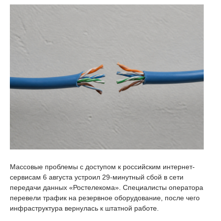
Массовые проблемы с доступом к российским интернет-
сервисам 6 августа устроил 29-минутный сбой в сети
передачи данных «Ростелекома». Специалисты оператора
перевели трафик на резервное оборудование, после чего
инфраструктура вернулась к штатной работе.