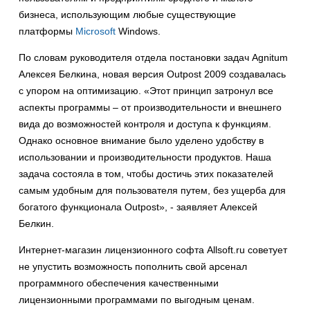
бизнеса, использующим любые существующие
платформы
Microsoft
Windows.
По словам руководителя отдела постановки задач Agnitum
Алексея Белкина, новая версия Outpost 2009 создавалась
с упором на оптимизацию. «Этот принцип затронул все
аспекты программы – от производительности и внешнего
вида до возможностей контроля и доступа к функциям.
Однако основное внимание было уделено удобству в
использовании и производительности продуктов. Наша
задача состояла в том, чтобы достичь этих показателей
самым удобным для пользователя путем, без ущерба для
богатого функционала Outpost», - заявляет Алексей
Белкин.
Интернет-магазин лицензионного софта Allsoft.ru советует
не упустить возможность пополнить свой арсенал
программного обеспечения качественными
лицензионными программами по выгодным ценам.