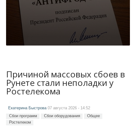
Причиной массовых сбоев в
Рунете стали неполадки у
Ростелекома
Екатерина Быстрова
07 августа 2026 - 14:52
Сбои программ
Сбои оборудования
Общее
Ростелеком