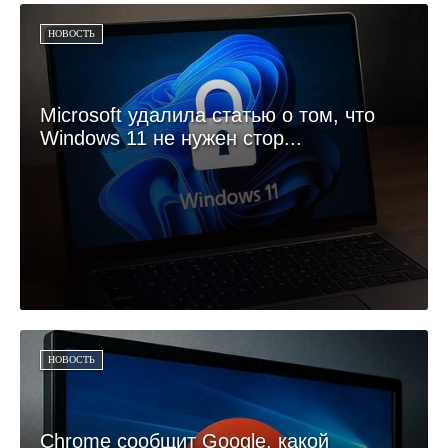
НОВОСТЬ
Microsoft удалила статью о том, что
Windows 11 не нужен стор...
НОВОСТЬ
Chrome сообщит Google, какой