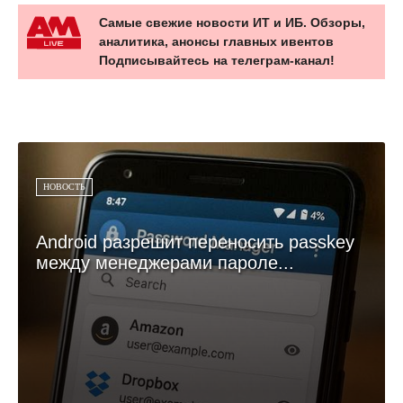
Самые свежие новости ИТ и ИБ. Обзоры,
аналитика, анонсы главных ивентов
Подписывайтесь на телеграм-канал!
НОВОСТЬ
Android разрешит переносить passkey
между менеджерами пароле...