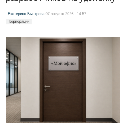
Екатерина Быстрова
07 августа 2026 - 14:57
Корпорации