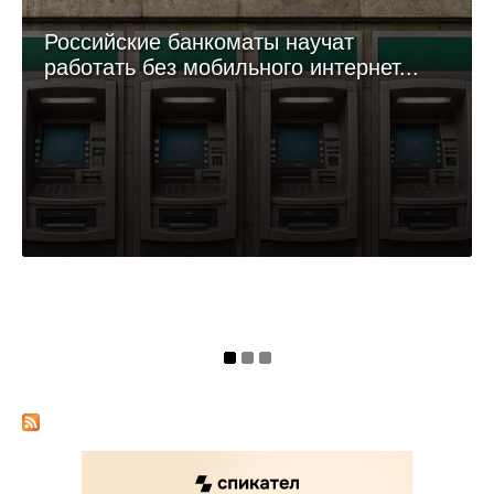
Российские банкоматы научат
работать без мобильного интернет...