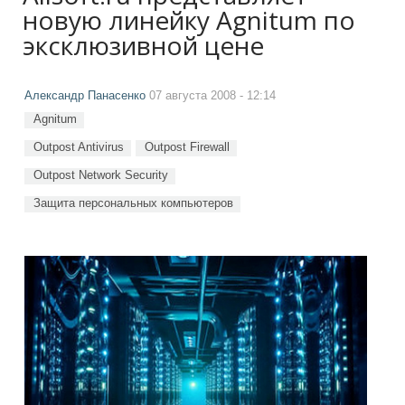
новую линейку Agnitum по
эксклюзивной цене
Александр Панасенко
07 августа 2008 - 12:14
Agnitum
Outpost Antivirus
Outpost Firewall
Outpost Network Security
Защита персональных компьютеров