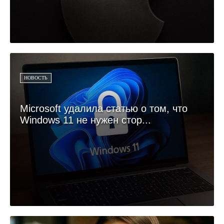
НОВОСТЬ
Microsoft удалила статью о том, что
Windows 11 не нужен стор...