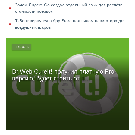
Зачем Яндекс Go создал отдельный язык для расчёта
стоимости поездок
Т-Банк вернулся в App Store под видом навигатора для
воздушных шаров
НОВОСТЬ
Dr.Web CureIt! получил платную Pro-
версию, будет стоить от 1...