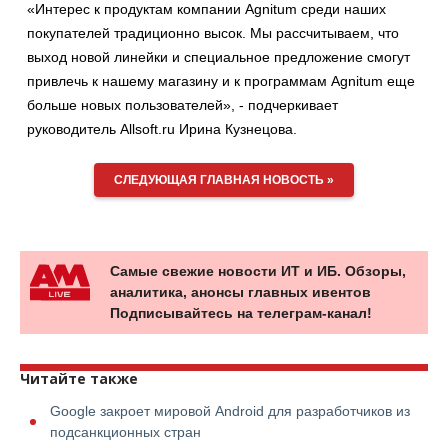
«Интерес к продуктам компании Agnitum среди наших
покупателей традиционно высок. Мы рассчитываем, что
выход новой линейки и специальное предложение смогут
привлечь к нашему магазину и к программам Agnitum еще
больше новых пользователей», - подчеркивает
руководитель Allsoft.ru Ирина Кузнецова.
СЛЕДУЮЩАЯ ГЛАВНАЯ НОВОСТЬ »
Самые свежие новости ИТ и ИБ. Обзоры,
аналитика, анонсы главных ивентов
Подписывайтесь на телеграм-канал!
Читайте также
Google закроет мировой Android для разработчиков из
подсанкционных стран