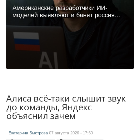
Американские разработчики ИИ-
моделей выявляют и банят россия...
Алиса всё-таки слышит звук
до команды, Яндекс
объяснил зачем
Екатерина Быстрова
07 августа 2026 - 17:50