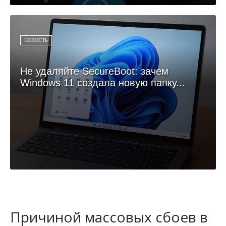
НОВОСТЬ
Не удаляйте SecureBoot: зачем
Windows 11 создала новую папку...
Причиной массовых сбоев в