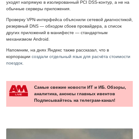
уходят напрямую в изолированный PCI DSS-контур, а не на
обычные серверы приложения.
Проверку VPN-интерфейса объяснили сетевой диагностикой,
резервный DNS — обходом сбоев провайдера, а список
других приложений в манифесте — стандартным
механизмом Android.
Напомним, на днях Яндекс также рассказал, что в
корпорации
создали отдельный язык для расчёта стоимости
поездок
.
Самые свежие новости ИТ и ИБ. Обзоры,
аналитика, анонсы главных ивентов
Подписывайтесь на телеграм-канал!