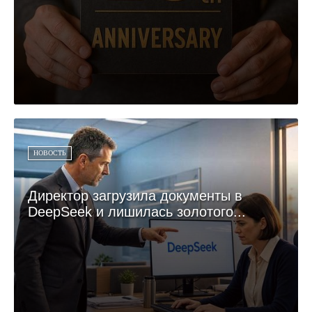
НОВОСТЬ
Директор загрузила документы в
DeepSeek и лишилась золотого...