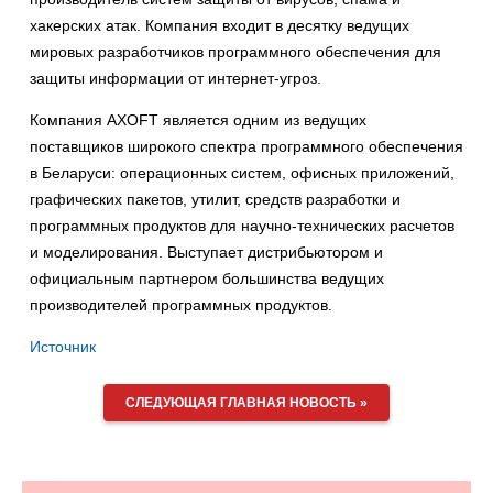
хакерских атак. Компания входит в десятку ведущих
мировых разработчиков программного обеспечения для
защиты информации от интернет-угроз.
Компания AXOFT является одним из ведущих
поставщиков широкого спектра программного обеспечения
в Беларуси: операционных систем, офисных приложений,
графических пакетов, утилит, средств разработки и
программных продуктов для научно-технических расчетов
и моделирования. Выступает дистрибьютором и
официальным партнером большинства ведущих
производителей программных продуктов.
Источник
СЛЕДУЮЩАЯ ГЛАВНАЯ НОВОСТЬ »