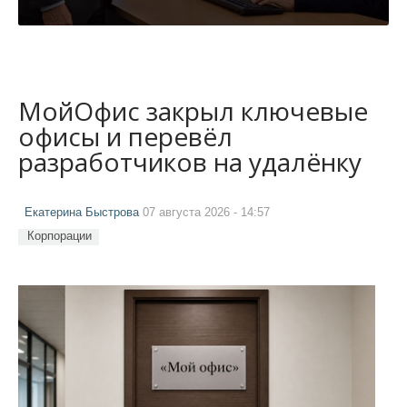
МойОфис закрыл ключевые
офисы и перевёл
разработчиков на удалёнку
Екатерина Быстрова
07 августа 2026 - 14:57
Корпорации