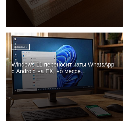
НОВОСТЬ
Windows 11 переносит чаты WhatsApp
с Android на ПК, но мессе...