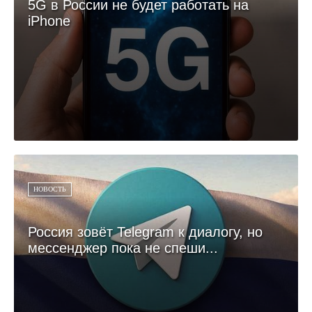
5G в России не будет работать на
iPhone
НОВОСТЬ
Россия зовёт Telegram к диалогу, но
мессенджер пока не спеши...