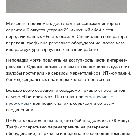
Массовые проблемы с доступом к российским интернет-
сервисам 6 августа устроил 29-минутный сбой в сети
передачи данных «Ростелекома». Специалисты оператора
перевели трафик на резервное оборудование, после чего
инфраструктура вернулась к штатной работе.
Неполадки могли повлиять на доступность части интернет-
ресурсов. Однако пользователям это запомнилось куда ярче:
жалобы поступали на сервисы маркетплейсов, ИТ-компаний,
банков, социальных платформ и операторов связи.
Больше всего сообщений ожидаемо пришло от абонентов
самого «Ростелекома». Пользователи
столкнулись с
проблемами
при подключении к сервисам и сетевым
соединением.
В «Ростелекоме»
пояснили
, что сбой продолжался 29 минут.
Трафик оперативно перенаправили на резервное
оборудование, а причины инцидента в сообщении компании