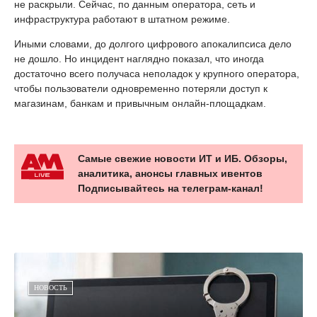
не раскрыли. Сейчас, по данным оператора, сеть и
инфраструктура работают в штатном режиме.
Иными словами, до долгого цифрового апокалипсиса дело
не дошло. Но инцидент наглядно показал, что иногда
достаточно всего получаса неполадок у крупного оператора,
чтобы пользователи одновременно потеряли доступ к
магазинам, банкам и привычным онлайн-площадкам.
Самые свежие новости ИТ и ИБ. Обзоры,
аналитика, анонсы главных ивентов
Подписывайтесь на телеграм-канал!
НОВОСТЬ