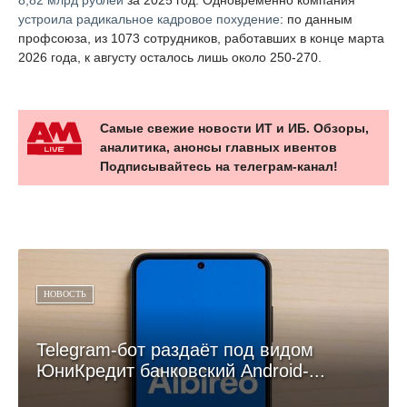
устроила радикальное кадровое похудение
: по данным
профсоюза, из 1073 сотрудников, работавших в конце марта
2026 года, к августу осталось лишь около 250-270.
Самые свежие новости ИТ и ИБ. Обзоры,
аналитика, анонсы главных ивентов
Подписывайтесь на телеграм-канал!
НОВОСТЬ
Telegram-бот раздаёт под видом
ЮниКредит банковский Android-...