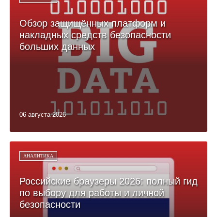
Обзор защищённых платформ и
накладных средств безопасности
больших данных
06 августа 2026
АНАЛИТИКА
Российские браузеры 2026: полный гид
по выбору для работы и личной
безопасности