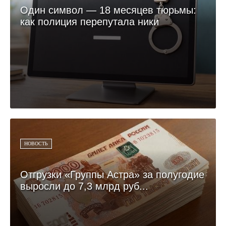
Один символ — 18 месяцев тюрьмы:
как полиция перепутала ники
НОВОСТЬ
Отгрузки «Группы Астра» за полугодие
выросли до 7,3 млрд руб...