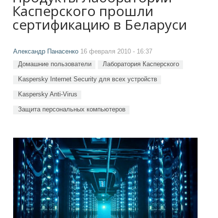
Касперского прошли
сертификацию в Беларуси
Александр Панасенко
16 февраля 2010 - 16:37
Домашние пользователи
Лаборатория Касперского
Kaspersky Internet Security для всех устройств
Kaspersky Anti-Virus
Защита персональных компьютеров