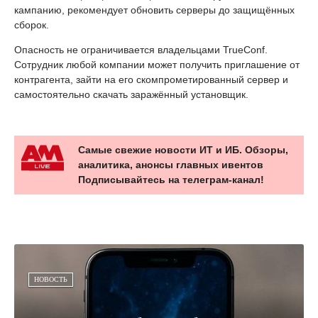
кампанию, рекомендует обновить серверы до защищённых
сборок.
Опасность не ограничивается владельцами TrueConf.
Сотрудник любой компании может получить приглашение от
контрагента, зайти на его скомпрометированный сервер и
самостоятельно скачать заражённый установщик.
Самые свежие новости ИТ и ИБ. Обзоры,
аналитика, анонсы главных ивентов
Подписывайтесь на телеграм-канал!
НОВОСТЬ