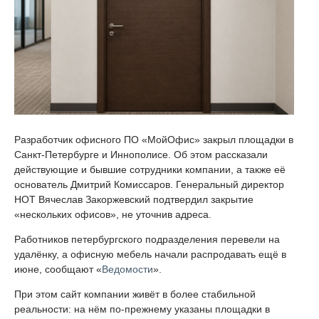
Разработчик офисного ПО «МойОфис» закрыл площадки в
Санкт-Петербурге и Иннополисе. Об этом рассказали
действующие и бывшие сотрудники компании, а также её
основатель Дмитрий Комиссаров. Генеральный директор
НОТ Вячеслав Закоржевский подтвердил закрытие
«нескольких офисов», не уточнив адреса.
Работников петербургского подразделения перевели на
удалёнку, а офисную мебель начали распродавать ещё в
июне, сообщают «
Ведомости
».
При этом сайт компании живёт в более стабильной
реальности: на нём по-прежнему указаны площадки в