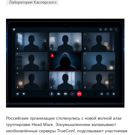
Лаборатория Касперского
Российские организации столкнулись с новой волной атак
группировки Head Mare. Злоумышленники взламывают
необновлённые серверы TrueConf, подсовывают участникам