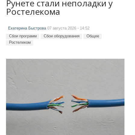
Рунете стали неполадки у
Ростелекома
Екатерина Быстрова
07 августа 2026 - 14:52
Сбои программ
Сбои оборудования
Общее
Ростелеком