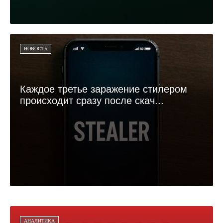
НОВОСТЬ
Каждое третье заражение стилером
происходит сразу после скач...
АНАЛИТИКА