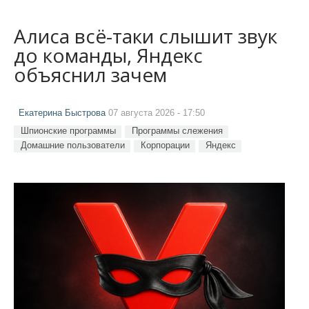
Алиса всё-таки слышит звук
до команды, Яндекс
объяснил зачем
Екатерина Быстрова
07 августа 2026 - 17:50
Шпионские программы
Программы слежения
Домашние пользователи
Корпорации
Яндекс