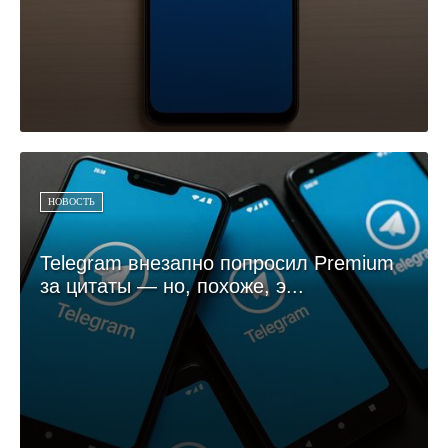
НОВОСТЬ
Telegram внезапно попросил Premium
за цитаты — но, похоже, э...