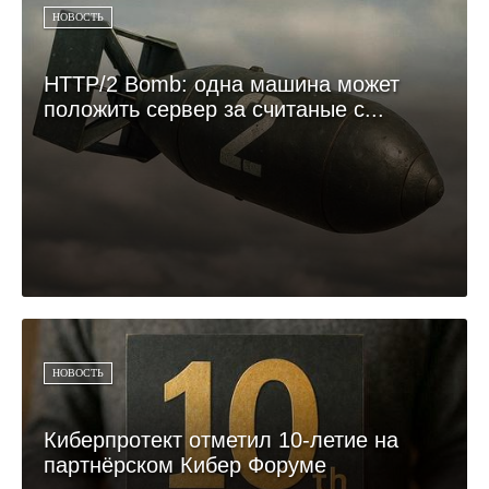
НОВОСТЬ
HTTP/2 Bomb: одна машина может
положить сервер за считаные с...
НОВОСТЬ
Киберпротект отметил 10-летие на
партнёрском Кибер Форуме