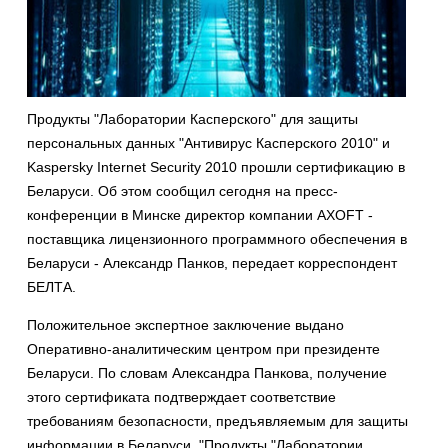
Продукты "Лаборатории Касперского" для защиты
персональных данных "Антивирус Касперского 2010" и
Kaspersky Internet Security 2010 прошли сертификацию в
Беларуси. Об этом сообщил сегодня на пресс-
конференции в Минске директор компании AXOFT -
поставщика лицензионного программного обеспечения в
Беларуси - Александр Панков, передает корреспондент
БЕЛТА.
Положительное экспертное заключение выдано
Оперативно-аналитическим центром при президенте
Беларуси. По словам Александра Панкова, получение
этого сертификата подтверждает соответствие
требованиям безопасности, предъявляемым для защиты
информации в Беларуси. "Продукты "Лаборатории