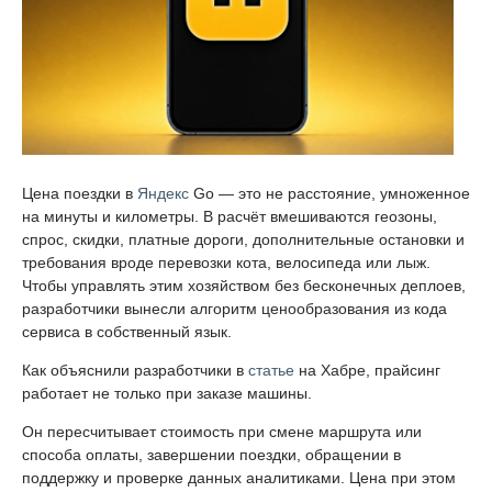
Цена поездки в
Яндекс
Go — это не расстояние, умноженное
на минуты и километры. В расчёт вмешиваются геозоны,
спрос, скидки, платные дороги, дополнительные остановки и
требования вроде перевозки кота, велосипеда или лыж.
Чтобы управлять этим хозяйством без бесконечных деплоев,
разработчики вынесли алгоритм ценообразования из кода
сервиса в собственный язык.
Как объяснили разработчики в
статье
на Хабре, прайсинг
работает не только при заказе машины.
Он пересчитывает стоимость при смене маршрута или
способа оплаты, завершении поездки, обращении в
поддержку и проверке данных аналитиками. Цена при этом