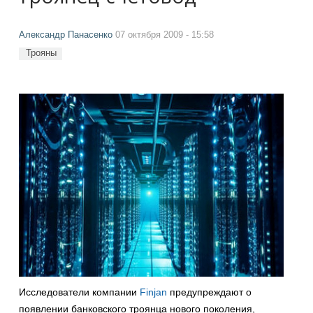
Александр Панасенко
07 октября 2009 - 15:58
Трояны
Исследователи компании
Finjan
предупреждают о
появлении банковского троянца нового поколения,