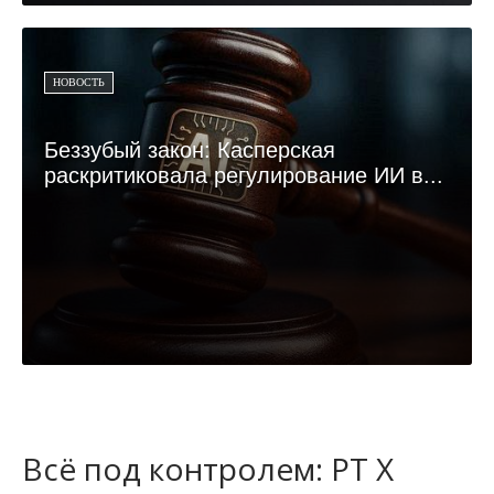
НОВОСТЬ
Беззубый закон: Касперская
раскритиковала регулирование ИИ в...
Всё под контролем: PT X