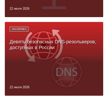
22 июля 2026
АНАЛИТИКА
Девять безопасных DNS-резольверов,
доступных в России
22 июля 2026