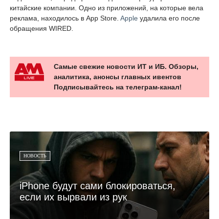
китайские компании. Одно из приложений, на которые вела
реклама, находилось в App Store.
Apple
удалила его после
обращения WIRED.
Самые свежие новости ИТ и ИБ. Обзоры,
аналитика, анонсы главных ивентов
Подписывайтесь на телеграм-канал!
НОВОСТЬ
iPhone будут сами блокироваться,
если их вырвали из рук