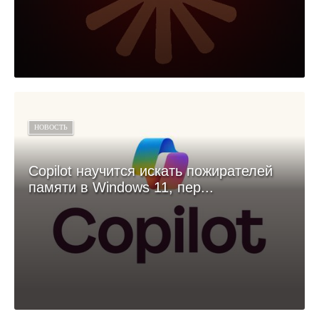
НОВОСТЬ
Copilot научится искать пожирателей
памяти в Windows 11, пер...