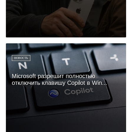
НОВОСТЬ
Microsoft разрешит полностью
отключить клавишу Copilot в Win...