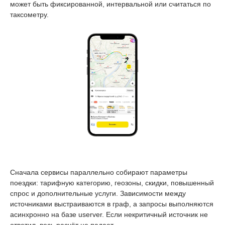
может быть фиксированной, интервальной или считаться по
таксометру.
Сначала сервисы параллельно собирают параметры
поездки: тарифную категорию, геозоны, скидки, повышенный
спрос и дополнительные услуги. Зависимости между
источниками выстраиваются в граф, а запросы выполняются
асинхронно на базе userver. Если некритичный источник не