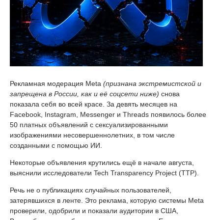
Рекламная модерация Meta
(признана экстремистской и
запрещена в России, как и её соцсети ниже)
снова
показала себя во всей красе. За девять месяцев на
Facebook, Instagram, Messenger и Threads появилось более
50 платных объявлений с сексуализированными
изображениями несовершеннолетних, в том числе
созданными с помощью ИИ.
Некоторые объявления крутились ещё в начале августа,
выяснили исследователи Tech Transparency Project (TTP).
Речь не о публикациях случайных пользователей,
затерявшихся в ленте. Это реклама, которую системы Meta
проверили, одобрили и показали аудитории в США,