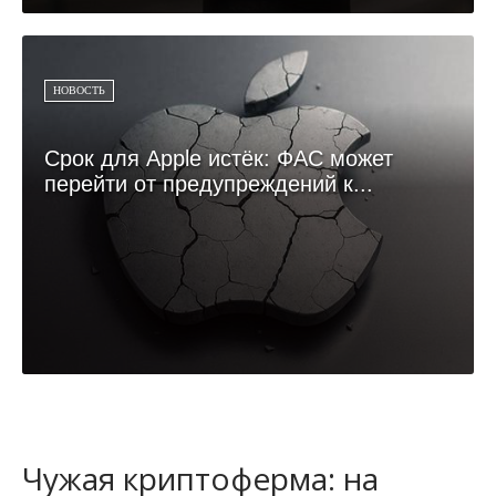
НОВОСТЬ
Срок для Apple истёк: ФАС может
перейти от предупреждений к...
Чужая криптоферма: на