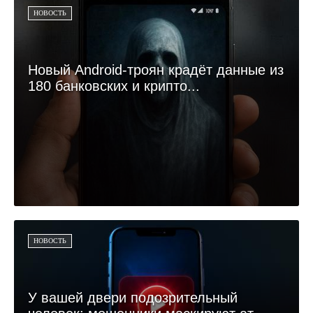
НОВОСТЬ
Новый Android-троян крадёт данные из
180 банковских и крипто...
НОВОСТЬ
У вашей двери подозрительный