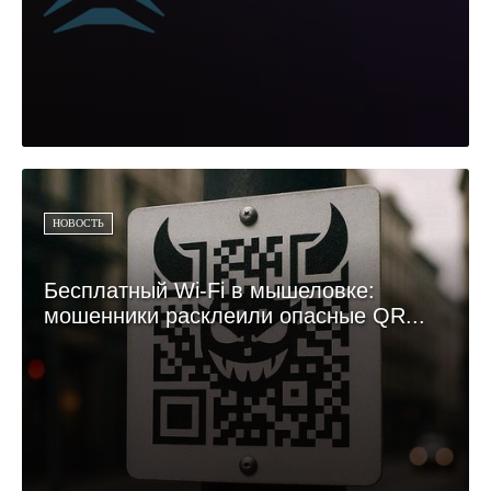
НОВОСТЬ
Бесплатный Wi-Fi в мышеловке:
мошенники расклеили опасные QR...