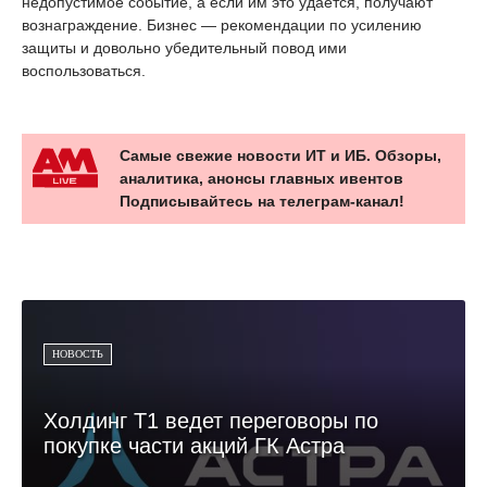
недопустимое событие, а если им это удаётся, получают
вознаграждение. Бизнес — рекомендации по усилению
защиты и довольно убедительный повод ими
воспользоваться.
Самые свежие новости ИТ и ИБ. Обзоры,
аналитика, анонсы главных ивентов
Подписывайтесь на телеграм-канал!
НОВОСТЬ
Холдинг Т1 ведет переговоры по
покупке части акций ГК Астра