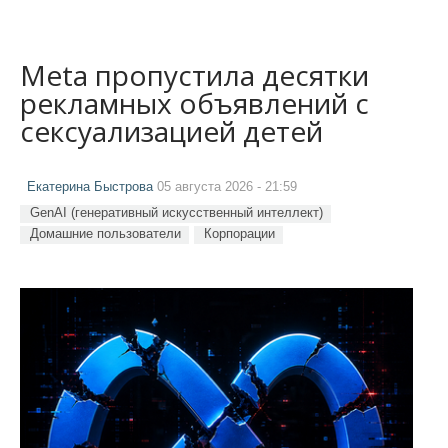
Meta пропустила десятки
рекламных объявлений с
сексуализацией детей
Екатерина Быстрова
05 августа 2026 - 21:59
GenAI (генеративный искусственный интеллект)
Домашние пользователи
Корпорации