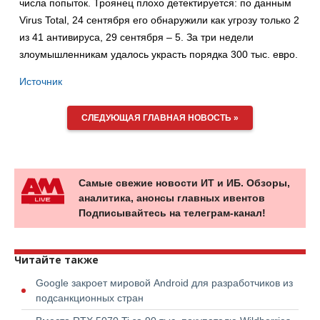
числа попыток. Троянец плохо детектируется: по данным
Virus Total, 24 сентября его обнаружили как угрозу только 2
из 41 антивируса, 29 сентября – 5. За три недели
злоумышленникам удалось украсть порядка 300 тыс. евро.
Источник
СЛЕДУЮЩАЯ ГЛАВНАЯ НОВОСТЬ »
Самые свежие новости ИТ и ИБ. Обзоры,
аналитика, анонсы главных ивентов
Подписывайтесь на телеграм-канал!
Читайте также
Google закроет мировой Android для разработчиков из
подсанкционных стран