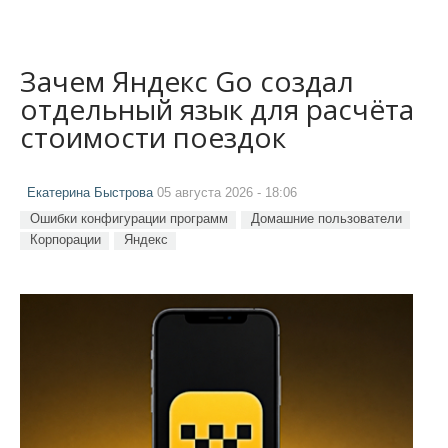
Зачем Яндекс Go создал
отдельный язык для расчёта
стоимости поездок
Екатерина Быстрова
05 августа 2026 - 18:06
Ошибки конфигурации программ
Домашние пользователи
Корпорации
Яндекс