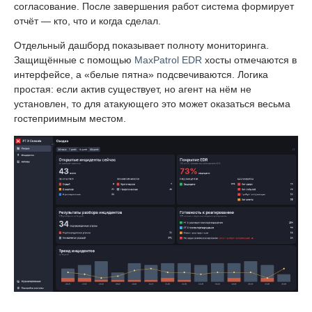
согласование. После завершения работ система формирует
отчёт — кто, что и когда сделал.
Отдельный дашборд показывает полноту мониторинга.
Защищённые с помощью
MaxPatrol EDR
хосты отмечаются в
интерфейсе, а «белые пятна» подсвечиваются. Логика
простая: если актив существует, но агент на нём не
установлен, то для атакующего это может оказаться весьма
гостеприимным местом.