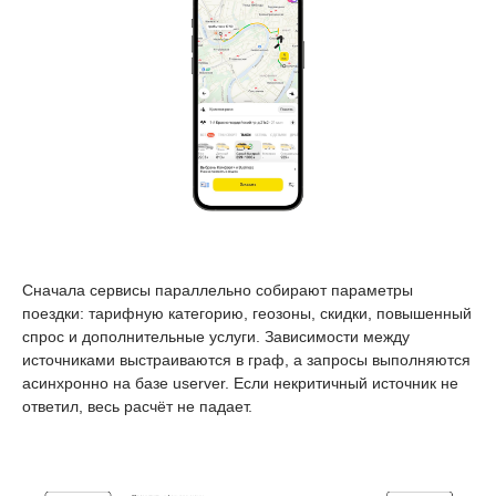
Сначала сервисы параллельно собирают параметры
поездки: тарифную категорию, геозоны, скидки, повышенный
спрос и дополнительные услуги. Зависимости между
источниками выстраиваются в граф, а запросы выполняются
асинхронно на базе userver. Если некритичный источник не
ответил, весь расчёт не падает.