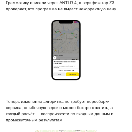
Грамматику описали через ANTLR 4, а верификатор Z3
проверяет, что программа не выдаст некорректную цену.
Теперь изменение алгоритма не требует пересборки
сервиса, ошибочную версию можно быстро откатить, а
каждый расчёт — воспроизвести по входным данным и
промежуточным результатам.