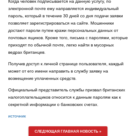
Когда человек подписывается на данную услугу, по
электронной почте ему направляется индивидуальный
пароль, который в течение 30 дней со дня подачи заявки
позволяет зарегистрироваться на сайте. Мошенники
достают пароли путем кражи персональных данных от
почтовых ящиков. Кроме того, письма с паролями, которые
приходят по обычной почте, легко найти в мусорных
ведрах британцев.
Получив доступ к личной странице пользователя, каждый
может от его имени направить в службу заявку на
возмещение уплаченных средств.
Официальный представитель службы призвал британских
налогоплательщиков относится к данным паролям как к
секретной информации о банковских счетах.
источник
СЛЕДУЮЩАЯ ГЛАВНАЯ НОВОСТЬ »