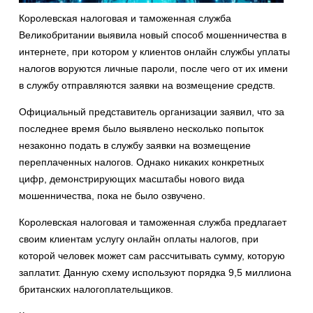
Королевская налоговая и таможенная служба
Великобритании выявила новый способ мошенничества в
интернете, при котором у клиентов онлайн службы уплаты
налогов воруются личные пароли, после чего от их имени
в службу отправляются заявки на возмещение средств.
Официальный представитель организации заявил, что за
последнее время было выявлено несколько попыток
незаконно подать в службу заявки на возмещение
переплаченных налогов. Однако никаких конкретных
цифр, демонстрирующих масштабы нового вида
мошенничества, пока не было озвучено.
Королевская налоговая и таможенная служба предлагает
своим клиентам услугу онлайн оплаты налогов, при
которой человек может сам рассчитывать сумму, которую
заплатит. Данную схему используют порядка 9,5 миллиона
британских налогоплательщиков.