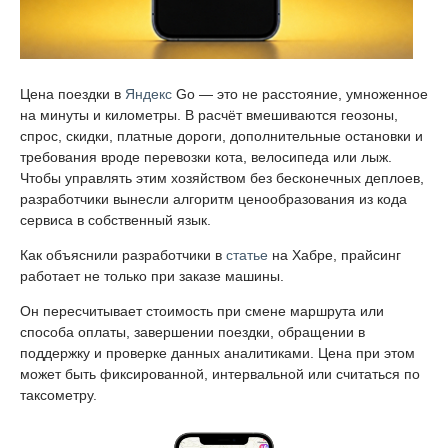
Цена поездки в
Яндекс
Go — это не расстояние, умноженное
на минуты и километры. В расчёт вмешиваются геозоны,
спрос, скидки, платные дороги, дополнительные остановки и
требования вроде перевозки кота, велосипеда или лыж.
Чтобы управлять этим хозяйством без бесконечных деплоев,
разработчики вынесли алгоритм ценообразования из кода
сервиса в собственный язык.
Как объяснили разработчики в
статье
на Хабре, прайсинг
работает не только при заказе машины.
Он пересчитывает стоимость при смене маршрута или
способа оплаты, завершении поездки, обращении в
поддержку и проверке данных аналитиками. Цена при этом
может быть фиксированной, интервальной или считаться по
таксометру.