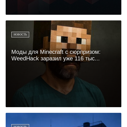
НОВОСТЬ
Моды для Minecraft с сюрпризом:
WeedHack заразил уже 116 тыс...
НОВОСТЬ