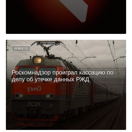
НОВОСТЬ
Роскомнадзор проиграл кассацию по
делу об утечке данных РЖД