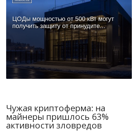
ЦОДы мощностью от 500 кВт могут
получить защиту от принудите...
Чужая криптоферма: на
майнеры пришлось 63%
активности зловредов