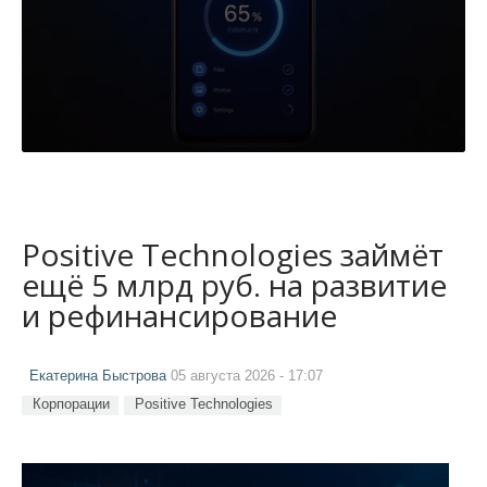
Positive Technologies займёт
ещё 5 млрд руб. на развитие
и рефинансирование
Екатерина Быстрова
05 августа 2026 - 17:07
Корпорации
Positive Technologies