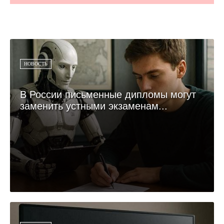
НОВОСТЬ
В России письменные дипломы могут
заменить устными экзаменам...