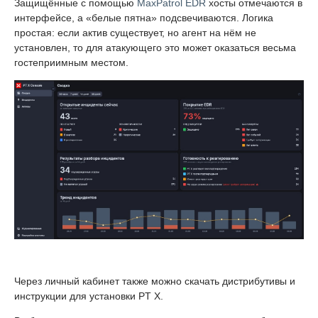
Защищённые с помощью
MaxPatrol EDR
хосты отмечаются в
интерфейсе, а «белые пятна» подсвечиваются. Логика
простая: если актив существует, но агент на нём не
установлен, то для атакующего это может оказаться весьма
гостеприимным местом.
Через личный кабинет также можно скачать дистрибутивы и
инструкции для установки PT X.