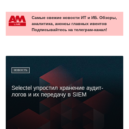
Самые свежие новости ИТ и ИБ. Обзоры,
аналитика, анонсы главных ивентов
Подписывайтесь на телеграм-канал!
НОВОСТЬ
Selectel упростил хранение аудит-
логов и их передачу в SIEM