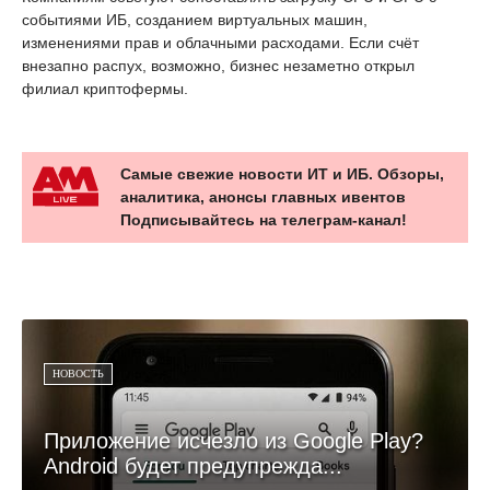
событиями ИБ, созданием виртуальных машин,
изменениями прав и облачными расходами. Если счёт
внезапно распух, возможно, бизнес незаметно открыл
филиал криптофермы.
Самые свежие новости ИТ и ИБ. Обзоры,
аналитика, анонсы главных ивентов
Подписывайтесь на телеграм-канал!
НОВОСТЬ
Приложение исчезло из Google Play?
Android будет предупрежда...