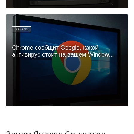
НОВОСТЬ
Chrome сообщит Google, какой
антивирус стоит на вашем Window...
Зачем Яндекс Go создал