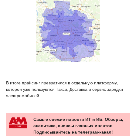
В итоге прайсинг превратился в отдельную платформу,
которой уже пользуются Такси, Доставка и сервис зарядки
электромобилей.
Самые свежие новости ИТ и ИБ. Обзоры,
аналитика, анонсы главных ивентов
Подписывайтесь на телеграм-канал!