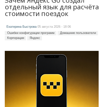
отдельный язык для расчёта
стоимости поездок
Екатерина Быстрова
05 августа 2026 - 18:06
Ошибки конфигурации программ
Домашние пользователи
Корпорации
Яндекс