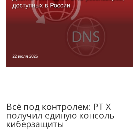
доступных в России
22 июля 2026
Всё под контролем: PT X
получил единую консоль
киберзащиты