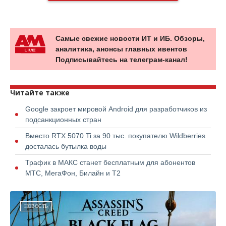
Самые свежие новости ИТ и ИБ. Обзоры,
аналитика, анонсы главных ивентов
Подписывайтесь на телеграм-канал!
Читайте также
Google закроет мировой Android для разработчиков из
подсанкционных стран
Вместо RTX 5070 Ti за 90 тыс. покупателю Wildberries
досталась бутылка воды
Трафик в МАКС станет бесплатным для абонентов
МТС, МегаФон, Билайн и Т2
НОВОСТЬ