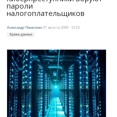
пароли
налогоплательщиков
Александр Панасенко
07 августа 2009 - 13:53
Кража данных