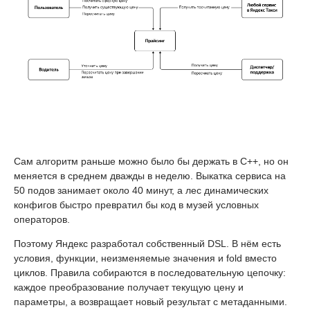
Сам алгоритм раньше можно было бы держать в C++, но он
меняется в среднем дважды в неделю. Выкатка сервиса на
50 подов занимает около 40 минут, а лес динамических
конфигов быстро превратил бы код в музей условных
операторов.
Поэтому Яндекс разработал собственный DSL. В нём есть
условия, функции, неизменяемые значения и fold вместо
циклов. Правила собираются в последовательную цепочку:
каждое преобразование получает текущую цену и
параметры, а возвращает новый результат с метаданными.