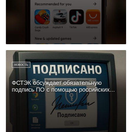
НОВОСТЬ
ФСТЭК обсуждает обязательную
подпись ПО с помощью российских...