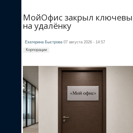
МойОфис закрыл ключевые
на удалёнку
Екатерина Быстрова
07 августа 2026 - 14:57
Корпорации