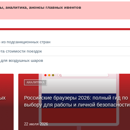
ы, аналитика, анонсы главных ивентов
в из подсанкционных стран
та стоимости поездок
а для воздушных шаров
АНАЛИТИКА
ых
Российские браузеры 2026: полный гид по
выбору для работы и личной безопасности
22 июля 2026