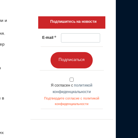
ии и
Подпишитесь на новости
ия.
*
E-mail
мер
Подписаться
р
Я согласен с
политикой
конфиденциальности
 в
Подтвердите согласие с политикой
конфиденциальности
их