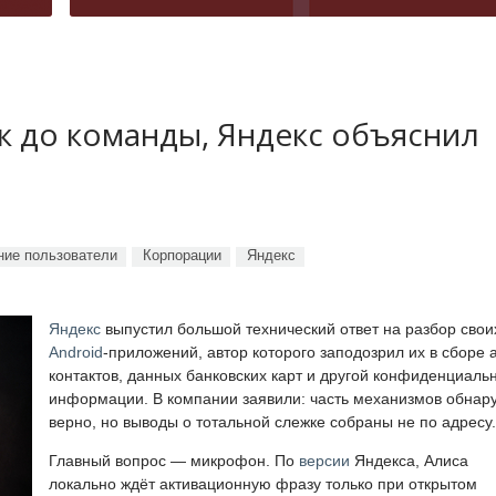
ук до команды, Яндекс объяснил
ие пользователи
Корпорации
Яндекс
Яндекс
выпустил большой технический ответ на разбор свои
Android
-приложений, автор которого заподозрил их в сборе 
контактов, данных банковских карт и другой конфиденциаль
информации. В компании заявили: часть механизмов обнар
верно, но выводы о тотальной слежке собраны не по адресу.
Главный вопрос — микрофон. По
версии
Яндекса, Алиса
локально ждёт активационную фразу только при открытом