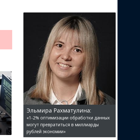
Эльмира Рахматулина:
..
«1-2% оптимизации обработки данных
могут превратиться в миллиарды
рублей экономии»