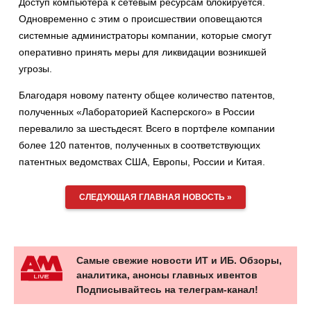
Доступ компьютера к сетевым ресурсам блокируется.
Одновременно с этим о происшествии оповещаются
системные администраторы компании, которые смогут
оперативно принять меры для ликвидации возникшей
угрозы.
Благодаря новому патенту общее количество патентов,
полученных «Лабораторией Касперского» в России
перевалило за шестьдесят. Всего в портфеле компании
более 120 патентов, полученных в соответствующих
патентных ведомствах США, Европы, России и Китая.
СЛЕДУЮЩАЯ ГЛАВНАЯ НОВОСТЬ »
Самые свежие новости ИТ и ИБ. Обзоры,
аналитика, анонсы главных ивентов
Подписывайтесь на телеграм-канал!