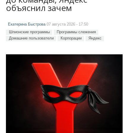
объяснил зачем
Екатерина Быстрова
07 августа 2026 - 17:50
Шпионские программы
Программы слежения
Домашние пользователи
Корпорации
Яндекс