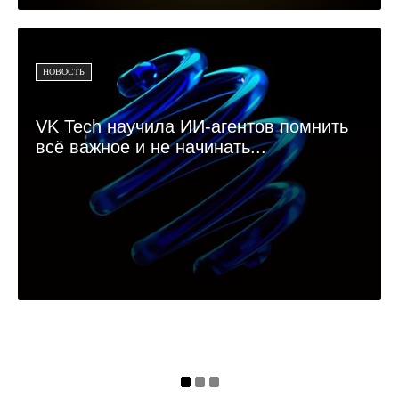
НОВОСТЬ
VK Tech научила ИИ-агентов помнить
всё важное и не начинать...