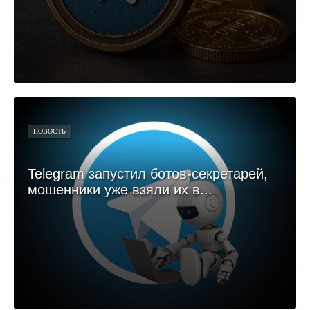
НОВОСТЬ
Telegram запустил ботов-секретарей,
мошенники уже взяли их в...