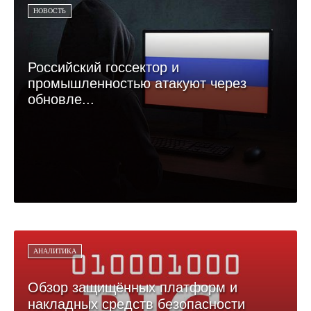
НОВОСТЬ
Российский госсектор и
промышленностью атакуют через
обновле...
АНАЛИТИКА
Обзор защищённых платформ и
накладных средств безопасности