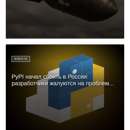
НОВОСТЬ
PyPI начал сбоить в России:
разработчики жалуются на проблем...