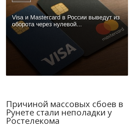
Visa и Mastercard в России выведут из
оборота через нулевой...
Причиной массовых сбоев в
Рунете стали неполадки у
Ростелекома