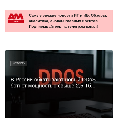
Самые свежие новости ИТ и ИБ. Обзоры,
аналитика, анонсы главных ивентов
Подписывайтесь на телеграм-канал!
НОВОСТЬ
В России обкатывают новый DDoS-
ботнет мощностью свыше 2,5 Тб...