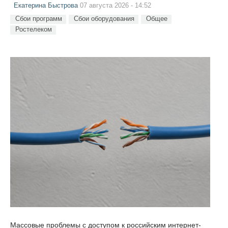
Екатерина Быстрова
07 августа 2026 - 14:52
Сбои программ
Сбои оборудования
Общее
Ростелеком
Массовые проблемы с доступом к российским интернет-