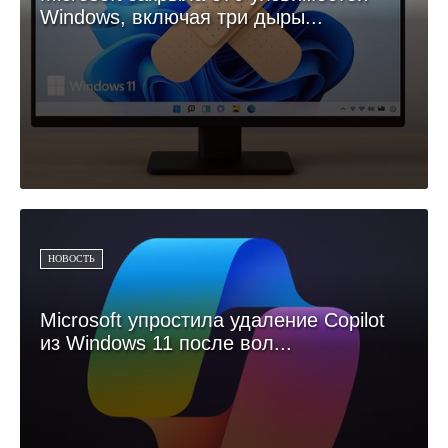
Windows, включая три дыры...
НОВОСТЬ
Microsoft упростила удаление Copilot
из Windows 11 после вол...