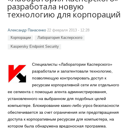
разработала новую
технологию для корпораций
Александр Панасенко
22 февраля 2013 - 12:28
Корпорации
Лаборатория Касперского
Kaspersky Endpoint Security
Специалисты «Лаборатории Касперского»
разработали и запатентовали технологию,
позволяющую контролировать доступ к
ресурсам корпоративной сети или отдельного
ее сегмента с помощью агента администрирования,
установленного на выбранном для подобных целей
компьютере. Блокирование каких-либо угроз безопасности
обеспечивается за счет ограничения или предотвращения
доступа к корпоративным ресурсам для компьютера, на
котором была обнаружена вредоносная программа.