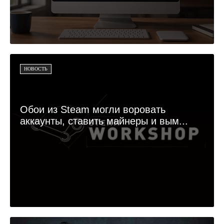
НОВОСТЬ
Обои из Steam могли воровать
аккаунты, ставить майнеры и вым...