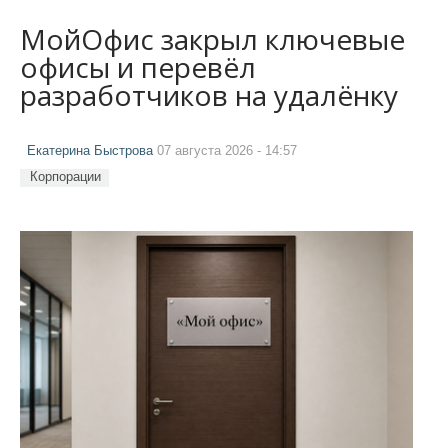
МойОфис закрыл ключевые
офисы и перевёл
разработчиков на удалёнку
Екатерина Быстрова
07 августа 2026 - 14:57
Корпорации