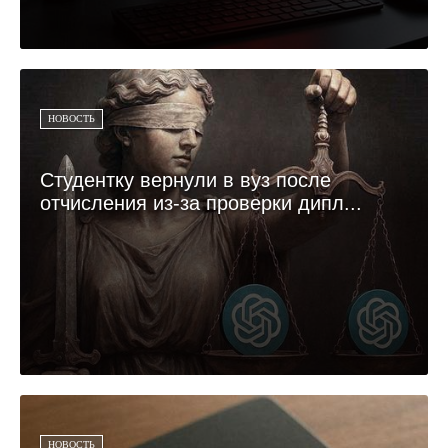
НОВОСТЬ
Студентку вернули в вуз после
отчисления из-за проверки дипл...
НОВОСТЬ