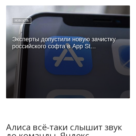
НОВОСТЬ
Эксперты допустили новую зачистку
российского софта в App St...
Алиса всё-таки слышит звук
до команды, Яндекс