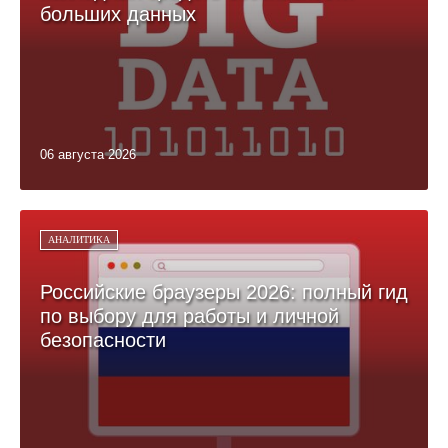
больших данных
06 августа 2026
АНАЛИТИКА
Российские браузеры 2026: полный гид
по выбору для работы и личной
безопасности