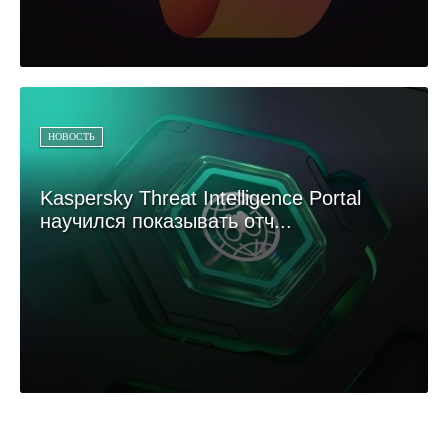
НОВОСТЬ
Kaspersky Threat Intelligence Portal
научился показывать отч...