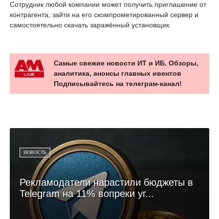
Сотрудник любой компании может получить приглашение от
контрагента, зайти на его скомпрометированный сервер и
самостоятельно скачать заражённый установщик.
Самые свежие новости ИТ и ИБ. Обзоры,
аналитика, анонсы главных ивентов
Подписывайтесь на телеграм-канал!
НОВОСТЬ
Рекламодатели нарастили бюджеты в
Telegram на 11% вопреки уг...