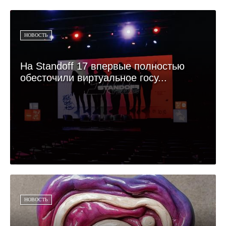
НОВОСТЬ
На Standoff 17 впервые полностью
обесточили виртуальное госу...
НОВОСТЬ