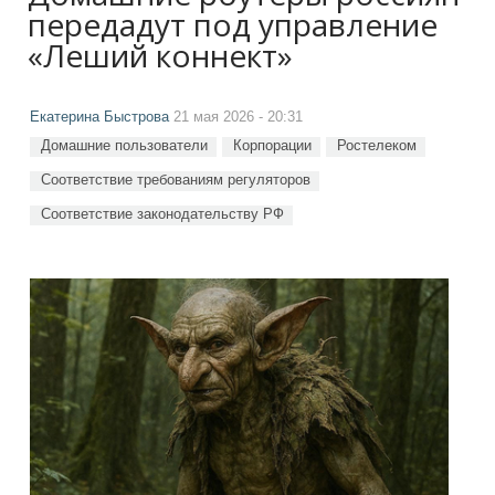
передадут под управление
«Леший коннект»
Екатерина Быстрова
21 мая 2026 - 20:31
Домашние пользователи
Корпорации
Ростелеком
Соответствие требованиям регуляторов
Соответствие законодательству РФ