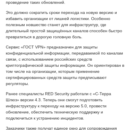
проведение таких обновлений.
Это должно сократить сроки перехода на новую версию и
избавить организации от лишней логистики. Особенно
полезным новшество станет для инфраструктур, где
длительный простой защищённых каналов способен быстро
превратиться в дорогую головную боль.
Сервис «ГОСТ VPN» предназначен для защиты
конфиденциальной информации, передаваемой по каналам
связи, с использованием российских средств
криптографической защиты информации. Он ориентирован в
том числе на организации, которым применение
сертифицированных средств защиты предписывают
регуляторы.
Ранее специалисты RED Security работали с «С-Терра
Шлюз» версии 4.3. Теперь они смогут подготовить
инфраструктуру к переходу на версию 5.0, провести
обновление, обеспечить техническую поддержку и
подключиться к устранению инцидентов.
Заказчики также получат единое окно для сопровождения