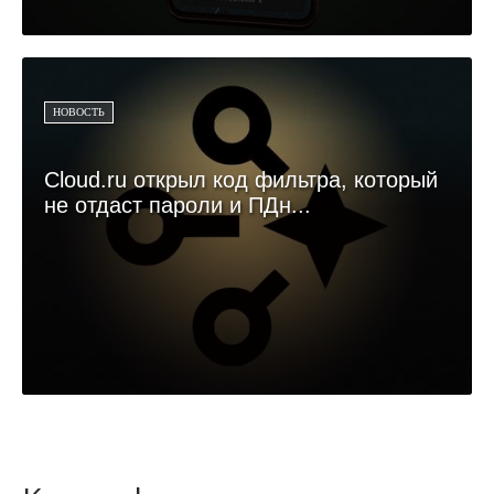
НОВОСТЬ
Cloud.ru открыл код фильтра, который
не отдаст пароли и ПДн...