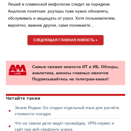
Леший в славянской мифологии следит за порядком.
Аналогия понятная: роутеры тоже нужно обновлять,
обслуживать и защищать от угроз. Хотя пользователям,
вероятно, важнее другое, сами понимаете…
СЛЕДУЮЩАЯ ГЛАВНАЯ НОВОСТЬ »
Самые свежие новости ИТ и ИБ. Обзоры,
аналитика, анонсы главных ивентов
Подписывайтесь на телеграм-канал!
Читайте также
Зачем Яндекс Go создал отдельный язык для расчёта
стоимости поездок
Что на самом деле видят провайдер, VPN-сервис и
сайт при веб-сёрфинге юзера