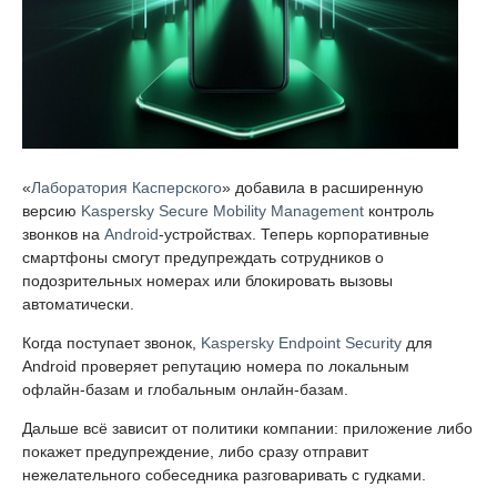
«
Лаборатория Касперского
» добавила в расширенную
версию
Kaspersky Secure Mobility Management
контроль
звонков на
Android
-устройствах. Теперь корпоративные
смартфоны смогут предупреждать сотрудников о
подозрительных номерах или блокировать вызовы
автоматически.
Когда поступает звонок,
Kaspersky Endpoint Security
для
Android проверяет репутацию номера по локальным
офлайн-базам и глобальным онлайн-базам.
Дальше всё зависит от политики компании: приложение либо
покажет предупреждение, либо сразу отправит
нежелательного собеседника разговаривать с гудками.