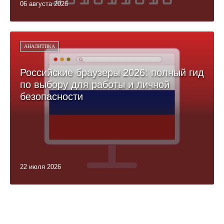
06 августа 2026
АНАЛИТИКА
Российские браузеры 2026: полный гид
по выбору для работы и личной
безопасности
22 июля 2026