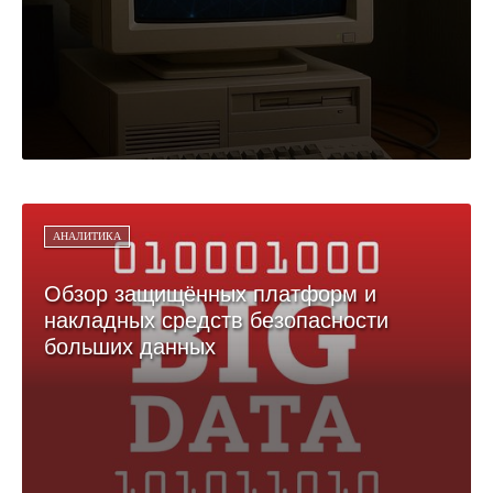
АНАЛИТИКА
Обзор защищённых платформ и
накладных средств безопасности
больших данных