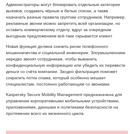
Администраторы могут блокировать отдельные категории
вызовов, создавать чёрные и белые списки, а также
назначать разные правила группам сотрудников. Например,
рекламные звонки можно запретить всей организации, но
оставить коммерческому отделу, вдруг за очередным
выгодным предложением всё-таки скрывается клиент.
Новая функция должна снизить риски телефонного
мошенничества и социальной инженерии. Злоумышленники
нередко звонят сотрудникам, чтобы выманить
конфиденциальную информацию или убедить их перевести
деньги со счёта компании. Заодно фильтрация поможет
сократить поток спама, который особенно мешает
специалистам, постоянно работающим со звонками.
Kaspersky Secure Mobility Management предназначена для
управления корпоративными мобильными устройствами,
приложениями, данными и политиками безопасности на
протяжении всего их жизненного цикла.