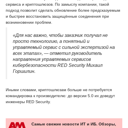
сервиса и криптошлюзов. По замыслу компании, такой
подход позволит сделать обновление более предсказуемым
и быстрее восстановить защищённые соединения при
возникновении проблем.
«Для нас важно, чтобы заказчик получал не
просто технологию, а понятный и
управляемый сервис с сильной экспертизой на
всех этапах», — отметил руководитель
направления управляемых сервисов
кибербезопасности RED Security Михаил
Горшилин.
Иными словами, криптошлюзам больше не потребуется
командировка к производителю: до версии 5.0 их доведут
инженеры RED Security.
Самые свежие новости ИТ и ИБ. Обзоры,