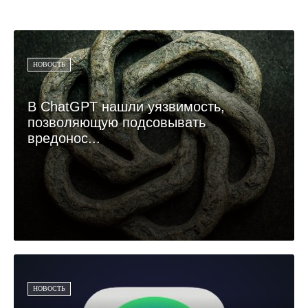
НОВОСТЬ
В ChatGPT нашли уязвимость,
позволяющую подсовывать
вредонос...
НОВОСТЬ