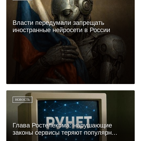
Власти передумали запрещать
иностранные нейросети в России
НОВОСТЬ
Глава Ростелекома: нарушающие
законы сервисы теряют популярн...