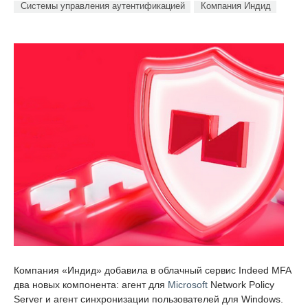
Системы управления аутентификацией
Компания Индид
Компания «Индид» добавила в облачный сервис Indeed MFA
два новых компонента: агент для
Microsoft
Network Policy
Server и агент синхронизации пользователей для Windows.