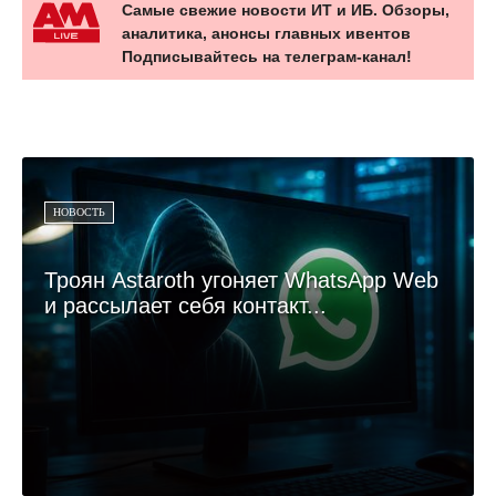
Самые свежие новости ИТ и ИБ. Обзоры,
аналитика, анонсы главных ивентов
Подписывайтесь на телеграм-канал!
НОВОСТЬ
Троян Astaroth угоняет WhatsApp Web
и рассылает себя контакт...