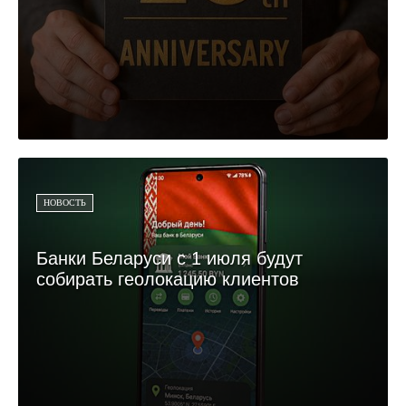
НОВОСТЬ
Банки Беларуси с 1 июля будут
собирать геолокацию клиентов