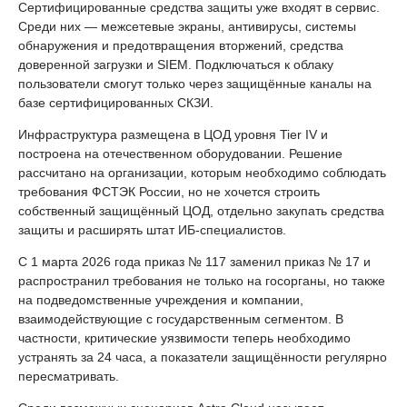
Сертифицированные средства защиты уже входят в сервис.
Среди них — межсетевые экраны, антивирусы, системы
обнаружения и предотвращения вторжений, средства
доверенной загрузки и SIEM. Подключаться к облаку
пользователи смогут только через защищённые каналы на
базе сертифицированных СКЗИ.
Инфраструктура размещена в ЦОД уровня Tier IV и
построена на отечественном оборудовании. Решение
рассчитано на организации, которым необходимо соблюдать
требования ФСТЭК России, но не хочется строить
собственный защищённый ЦОД, отдельно закупать средства
защиты и расширять штат ИБ-специалистов.
С 1 марта 2026 года приказ № 117 заменил приказ № 17 и
распространил требования не только на госорганы, но также
на подведомственные учреждения и компании,
взаимодействующие с государственным сегментом. В
частности, критические уязвимости теперь необходимо
устранять за 24 часа, а показатели защищённости регулярно
пересматривать.