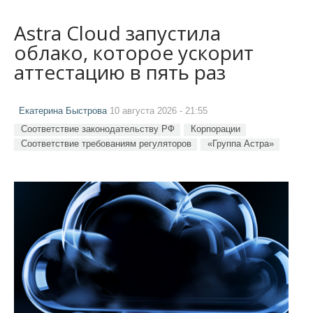
Astra Cloud запустила
облако, которое ускорит
аттестацию в пять раз
Екатерина Быстрова
10 августа 2026 - 21:55
Соответствие законодательству РФ
Корпорации
Соответствие требованиям регуляторов
«Группа Астра»