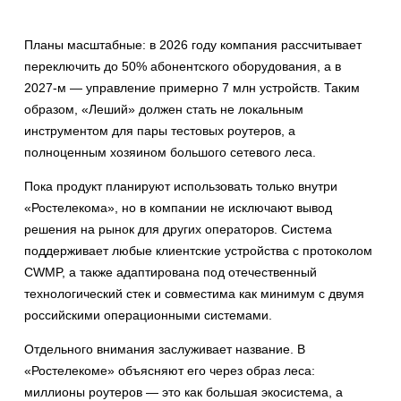
Планы масштабные: в 2026 году компания рассчитывает
переключить до 50% абонентского оборудования, а в
2027-м — управление примерно 7 млн устройств. Таким
образом, «Леший» должен стать не локальным
инструментом для пары тестовых роутеров, а
полноценным хозяином большого сетевого леса.
Пока продукт планируют использовать только внутри
«Ростелекома», но в компании не исключают вывод
решения на рынок для других операторов. Система
поддерживает любые клиентские устройства с протоколом
CWMP, а также адаптирована под отечественный
технологический стек и совместима как минимум с двумя
российскими операционными системами.
Отдельного внимания заслуживает название. В
«Ростелекоме» объясняют его через образ леса:
миллионы роутеров — это как большая экосистема, а