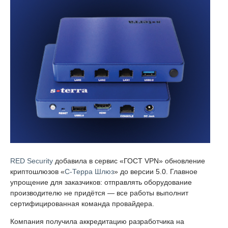
RED Security
добавила в сервис «ГОСТ VPN» обновление
криптошлюзов «
С-Терра Шлюз
» до версии 5.0. Главное
упрощение для заказчиков: отправлять оборудование
производителю не придётся — все работы выполнит
сертифицированная команда провайдера.
Компания получила аккредитацию разработчика на