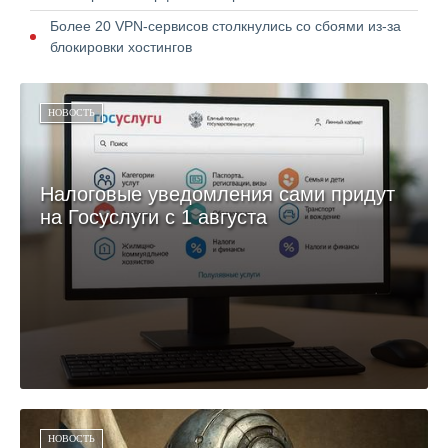
Более 20 VPN-сервисов столкнулись со сбоями из-за
блокировки хостингов
НОВОСТЬ
Налоговые уведомления сами придут
на Госуслуги с 1 августа
НОВОСТЬ