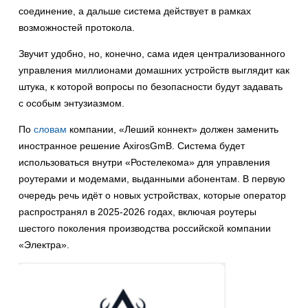
соединение, а дальше система действует в рамках
возможностей протокола.
Звучит удобно, но, конечно, сама идея централизованного
управления миллионами домашних устройств выглядит как
штука, к которой вопросы по безопасности будут задавать
с особым энтузиазмом.
По
словам
компании, «Леший коннект» должен заменить
иностранное решение AxirosGmB. Система будет
использоваться внутри «Ростелекома» для управления
роутерами и модемами, выданными абонентам. В первую
очередь речь идёт о новых устройствах, которые оператор
распространял в 2025-2026 годах, включая роутеры
шестого поколения производства российской компании
«Электра».