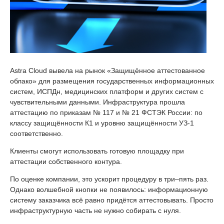
Astra Cloud вывела на рынок «Защищённое аттестованное
облако» для размещения государственных информационных
систем, ИСПДн, медицинских платформ и других систем с
чувствительными данными. Инфраструктура прошла
аттестацию по приказам № 117 и № 21 ФСТЭК России: по
классу защищённости К1 и уровню защищённости УЗ-1
соответственно.
Клиенты смогут использовать готовую площадку при
аттестации собственного контура.
По оценке компании, это ускорит процедуру в три–пять раз.
Однако волшебной кнопки не появилось: информационную
систему заказчика всё равно придётся аттестовывать. Просто
инфраструктурную часть не нужно собирать с нуля.