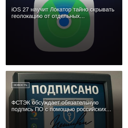
iOS 27 научит Локатор тайно скрывать
геолокацию от отдельных...
НОВОСТЬ
ФСТЭК обсуждает обязательную
подпись ПО с помощью российских...