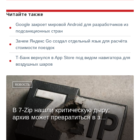
Читайте также
Google закроет мировой Android для разработчиков из
подсанкционных стран
Зачем Яндекс Go создал отдельный язык для расчёта
стоимости поездок
Т-Банк вернулся в App Store под видом навигатора для
воздушных шаров
НОВОСТЬ
В 7-Zip нашли критическую дыру:
архив может превратиться в з...