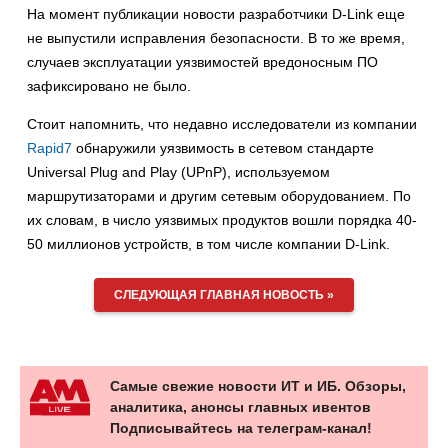
На момент публикации новости разработчики D-Link еще
не выпустили исправления безопасности. В то же время,
случаев эксплуатации уязвимостей вредоносным ПО
зафиксировано не было.
Стоит напомнить, что недавно исследователи из компании
Rapid7
обнаружили уязвимость в сетевом стандарте
Universal Plug and Play (UPnP), используемом
маршрутизаторами и другим сетевым оборудованием. По
их словам, в число уязвимых продуктов вошли порядка 40-
50 миллионов устройств, в том числе компании D-Link.
СЛЕДУЮЩАЯ ГЛАВНАЯ НОВОСТЬ »
Самые свежие новости ИТ и ИБ. Обзоры,
аналитика, анонсы главных ивентов
Подписывайтесь на телеграм-канал!