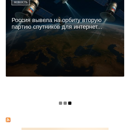
НОВОСТЬ
Россия вывела на орбиту вторую
партию спутников для интернет...