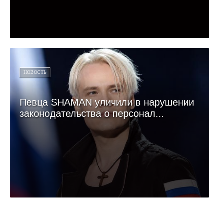
НОВОСТЬ
Певца SHAMAN уличили в нарушении
законодательства о персонал...