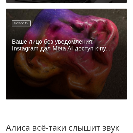
НОВОСТЬ
Ваше лицо без уведомления:
Instagram дал Meta AI доступ к пу...
Алиса всё-таки слышит звук