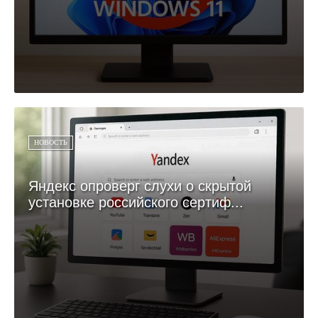
НОВОСТЬ
Яндекс опроверг слухи о скрытой
установке российского сертиф...