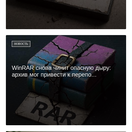
НОВОСТЬ
WinRAR снова чинит опасную дыру:
архив мог привести к перепо...