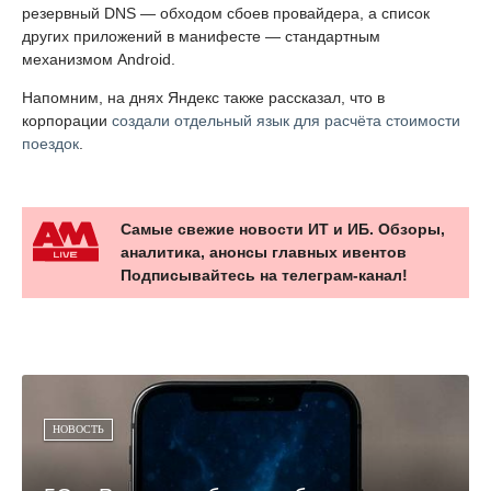
резервный DNS — обходом сбоев провайдера, а список
других приложений в манифесте — стандартным
механизмом Android.
Напомним, на днях Яндекс также рассказал, что в
корпорации
создали отдельный язык для расчёта стоимости
поездок
.
Самые свежие новости ИТ и ИБ. Обзоры,
аналитика, анонсы главных ивентов
Подписывайтесь на телеграм-канал!
НОВОСТЬ