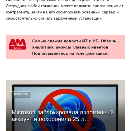
Сотрудник любой компании может получить приглашение от
контрагента, зайти на его скомпрометированный сервер и
самостоятельно скачать заражённый установщик.
Самые свежие новости ИТ и ИБ. Обзоры,
аналитика, анонсы главных ивентов
Подписывайтесь на телеграм-канал!
НОВОСТЬ
Microsoft заблокировала взломанный
аккаунт и похоронила 25 л...