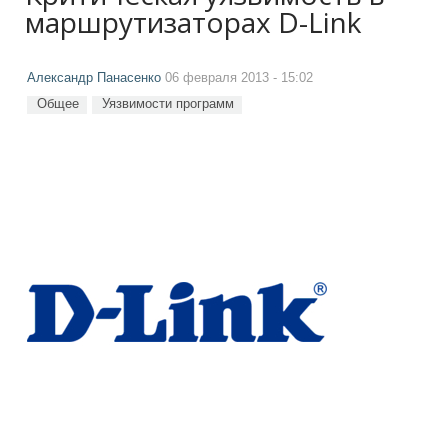
маршрутизаторах D-Link
Александр Панасенко
06 февраля 2013 - 15:02
Общее
Уязвимости программ