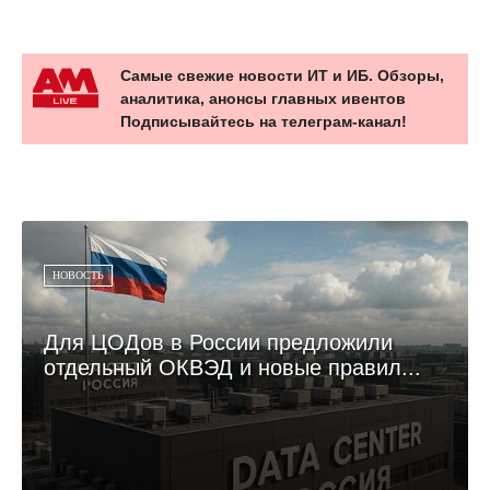
Самые свежие новости ИТ и ИБ. Обзоры,
аналитика, анонсы главных ивентов
Подписывайтесь на телеграм-канал!
НОВОСТЬ
Для ЦОДов в России предложили
отдельный ОКВЭД и новые правил...