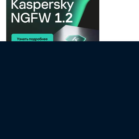
Главные новости