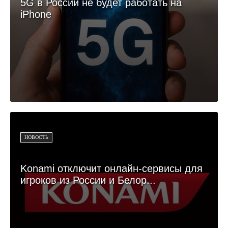
5G в России не будет работать на
iPhone
НОВОСТЬ
Konami отключит онлайн-сервисы для
игроков из России и Белор...