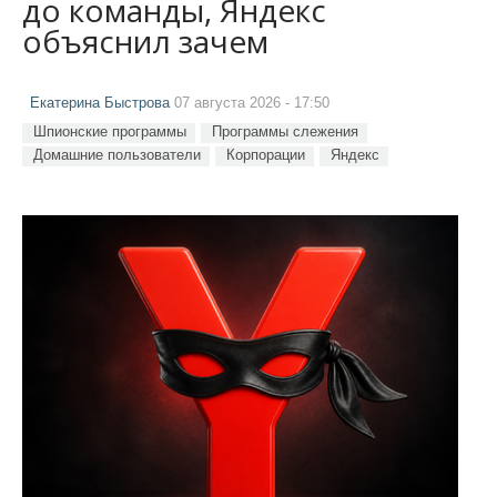
до команды, Яндекс
объяснил зачем
Екатерина Быстрова
07 августа 2026 - 17:50
Шпионские программы
Программы слежения
Домашние пользователи
Корпорации
Яндекс