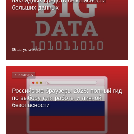
накладных средств безопасности
больших данных
06 августа 2026
АНАЛИТИКА
Российские браузеры 2026: полный гид
по выбору для работы и личной
безопасности