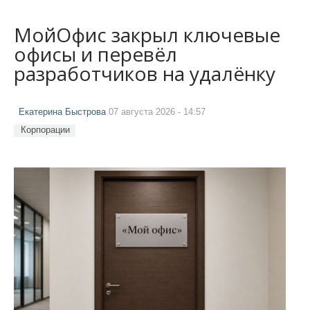
МойОфис закрыл ключевые
офисы и перевёл
разработчиков на удалёнку
Екатерина Быстрова
07 августа 2026 - 14:57
Корпорации