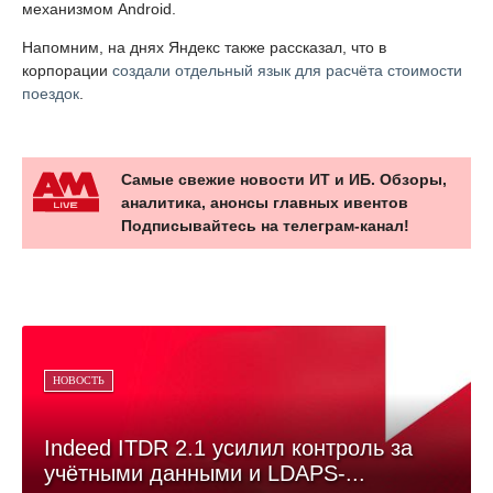
механизмом Android.
Напомним, на днях Яндекс также рассказал, что в
корпорации
создали отдельный язык для расчёта стоимости
поездок
.
Самые свежие новости ИТ и ИБ. Обзоры,
аналитика, анонсы главных ивентов
Подписывайтесь на телеграм-канал!
НОВОСТЬ
Indeed ITDR 2.1 усилил контроль за
учётными данными и LDAPS-...