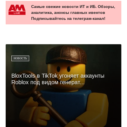
Самые свежие новости ИТ и ИБ. Обзоры,
аналитика, анонсы главных ивентов
Подписывайтесь на телеграм-канал!
НОВОСТЬ
BloxTools в TikTok угоняет аккаунты
Roblox под видом генерат...