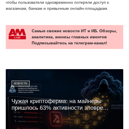
чтобы пользователи одновременно потеряли доступ к
магазинам, банкам и привычным онлайн-площадкам.
Самые свежие новости ИТ и ИБ. Обзоры,
аналитика, анонсы главных ивентов
Подписывайтесь на телеграм-канал!
НОВОСТЬ
Чужая криптоферма: на майнеры
пришлось 63% активности зловре...