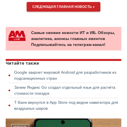
СЛЕДУЮЩАЯ ГЛАВНАЯ НОВОСТЬ »
Самые свежие новости ИТ и ИБ. Обзоры,
аналитика, анонсы главных ивентов
Подписывайтесь на телеграм-канал!
Читайте также
Google закроет мировой Android для разработчиков из
подсанкционных стран
Зачем Яндекс Go создал отдельный язык для расчёта
стоимости поездок
Т-Банк вернулся в App Store под видом навигатора для
воздушных шаров
НОВОСТЬ