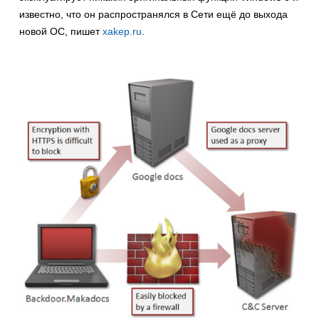
известно, что он распространялся в Сети ещё до выхода
новой ОС, пишет
xakep.ru
.