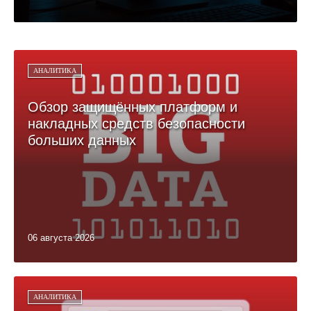
АНАЛИТИКА
Обзор защищённых платформ и
накладных средств безопасности
больших данных
06 августа 2026
АНАЛИТИКА