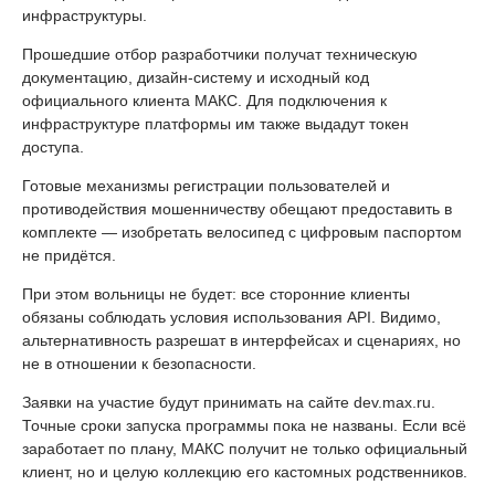
инфраструктуры.
Прошедшие отбор разработчики получат техническую
документацию, дизайн-систему и исходный код
официального клиента МАКС. Для подключения к
инфраструктуре платформы им также выдадут токен
доступа.
Готовые механизмы регистрации пользователей и
противодействия мошенничеству обещают предоставить в
комплекте — изобретать велосипед с цифровым паспортом
не придётся.
При этом вольницы не будет: все сторонние клиенты
обязаны соблюдать условия использования API. Видимо,
альтернативность разрешат в интерфейсах и сценариях, но
не в отношении к безопасности.
Заявки на участие будут принимать на сайте dev.max.ru.
Точные сроки запуска программы пока не названы. Если всё
заработает по плану, МАКС получит не только официальный
клиент, но и целую коллекцию его кастомных родственников.