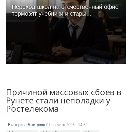
Переход школ на отечественный офис
тормозят учебники и стары...
Причиной массовых сбоев в
Рунете стали неполадки у
Ростелекома
Екатерина Быстрова
07 августа 2026 - 14:52