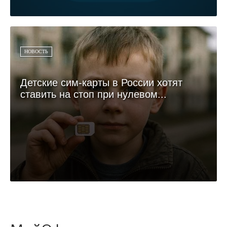
НОВОСТЬ
Детские сим-карты в России хотят
ставить на стоп при нулевом...