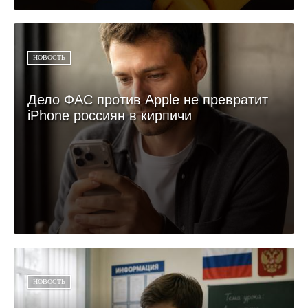
НОВОСТЬ
Дело ФАС против Apple не превратит
iPhone россиян в кирпичи
НОВОСТЬ