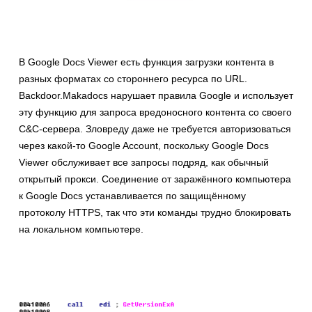
В Google Docs Viewer есть функция загрузки контента в
разных форматах со стороннего ресурса по URL.
Backdoor.Makadocs нарушает правила Google и использует
эту функцию для запроса вредоносного контента со своего
C&C-сервера. Зловреду даже не требуется авторизоваться
через какой-то Google Account, поскольку Google Docs
Viewer обслуживает все запросы подряд, как обычный
открытый прокси. Соединение от заражённого компьютера
к Google Docs устанавливается по защищённому
протоколу HTTPS, так что эти команды трудно блокировать
на локальном компьютере.