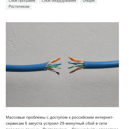
Сбои программ
Сбои оборудования
Общее
Ростелеком
Массовые проблемы с доступом к российским интернет-
сервисам 6 августа устроил 29-минутный сбой в сети