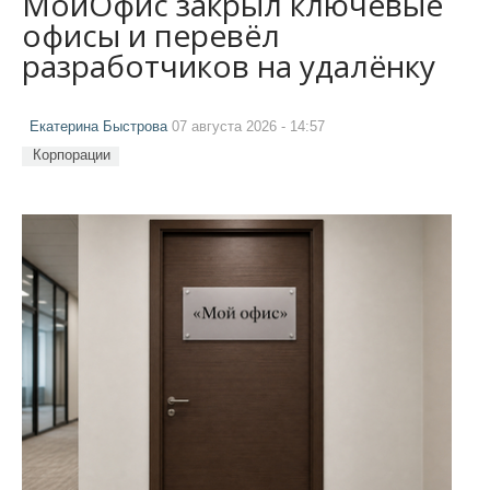
МойОфис закрыл ключевые
офисы и перевёл
разработчиков на удалёнку
Екатерина Быстрова
07 августа 2026 - 14:57
Корпорации