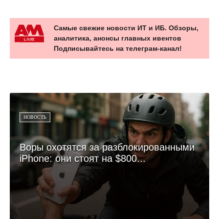
Самые свежие новости ИТ и ИБ. Обзоры,
аналитика, анонсы главных ивентов
Подписывайтесь на телеграм-канал!
НОВОСТЬ
Воры охотятся за разблокированными
iPhone: они стоят на $800...