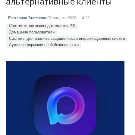
альтернативные клиенты
Екатерина Быстрова
07 августа 2026 - 14:28
Соответствие законодательству РФ
Домашние пользователи
Системы для анализа защищенности информационных систем
Аудит информационной безопасности