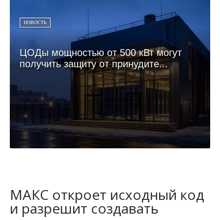
НОВОСТЬ
ЦОДы мощностью от 500 кВт могут
получить защиту от принудите...
МАКС откроет исходный код
и разрешит создавать