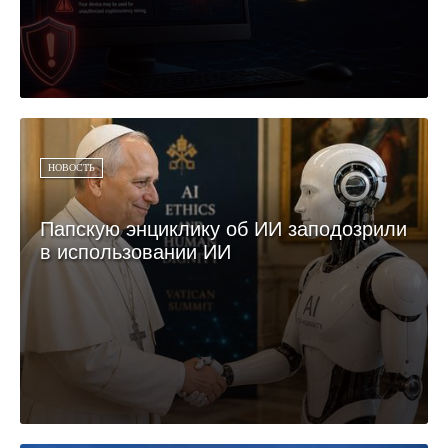
НОВОСТЬ
Папскую энциклику об ИИ заподозрили
в использовании ИИ