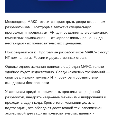
Мессенджер МАКС готовится приоткрыть двери сторонним
разработчикам. Платформа запустит специальную
программу и предоставит API для создания альтернативных
клиентских приложений — от корпоративных решений до
нестандартных пользовательских сценариев.
Присоединиться к «Программе разработчиков МАКС» смогут
ИТ-компании из России и дружественных стран.
Однако одного желания написать ещё один МАКС, только
удобнее будет недостаточно. Среди ключевых требований —
опыт реализации крупных ИТ-проектов и соответствие
стандартам безопасности.
Участникам придётся применять практики защищённой
разработки, внедрять надёжные механизмы шифрования и
проходить аудит кода. Кроме того, компании должны
подтвердить, что обладают достаточной технологической
экспертизой для защиты пользовательских данных и