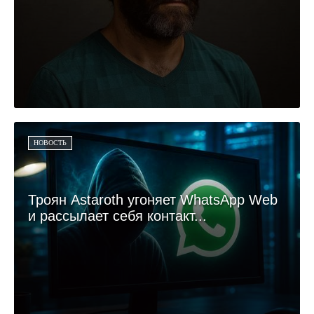
НОВОСТЬ
Троян Astaroth угоняет WhatsApp Web
и рассылает себя контакт...