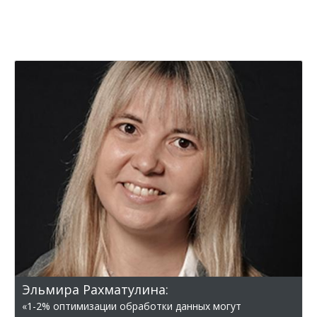
Эльмира Рахматулина:
«1-2% оптимизации обработки данных могут