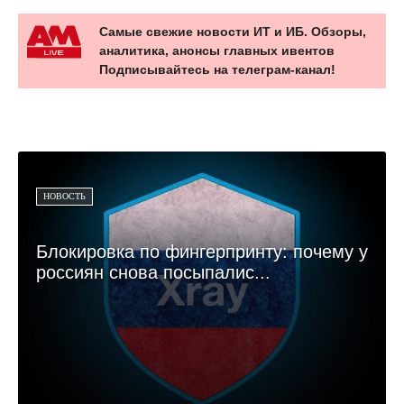
Самые свежие новости ИТ и ИБ. Обзоры,
аналитика, анонсы главных ивентов
Подписывайтесь на телеграм-канал!
НОВОСТЬ
Блокировка по фингерпринту: почему у
россиян снова посыпалис...