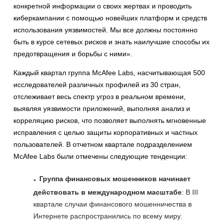
конкретной информации о своих жертвах и проводить
киберкампании с помощью новейших платформ и средств
использования уязвимостей. Мы все должны постоянно
быть в курсе сетевых рисков и знать наилучшие способы их
предотвращения и борьбы с ними».
Каждый квартал группа McAfee Labs, насчитывающая 500
исследователей различных профилей из 30 стран,
отслеживает весь спектр угроз в реальном времени,
выявляя уязвимости приложений, выполняя анализ и
корреляцию рисков, что позволяет выполнять мгновенные
исправления с целью защиты корпоративных и частных
пользователей. В отчетном квартале подразделением
McAfee Labs были отмечены следующие тенденции:
Группа финансовых мошенников начинает
действовать в международном масштабе
: В III
квартале случаи финансового мошенничества в
Интернете распространились по всему миру.