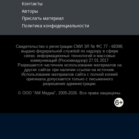
Контакты
Авторы
Прислать материал
Политика конфиденциальности
Свидетельство о регистрации СМИ ЭЛ № ФС 77 - 68398,
выдано федеральной службой по надзору в сфере
связи, информационных технологий и массовых
коммуникаций (Роскомнадзор) 27.01.2017
Разрешается частичное использование материалов на
других сайтах при наличии ссылки на источник.
Использование материалов сайта с полной копией
оригинала допускается только с письменного
разрешения администрации.
© ООО "АМ Медиа", 2005-2026. Все права защищены.