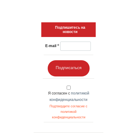
Подпишитесь на
новости
*
E-mail
Подписаться
Я согласен с
политикой
конфиденциальности
Подтвердите согласие с
политикой
конфиденциальности