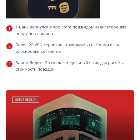
Т-Банк вернулся в App Store под видом навигатора для
воздушных шаров
Более 20 VPN-сервисов столкнулись со сбоями из-за
блокировки хостингов
Зачем Яндекс Go создал отдельный язык для расчёта
стоимости поездок
ОБЗОР НЕДЕЛИ