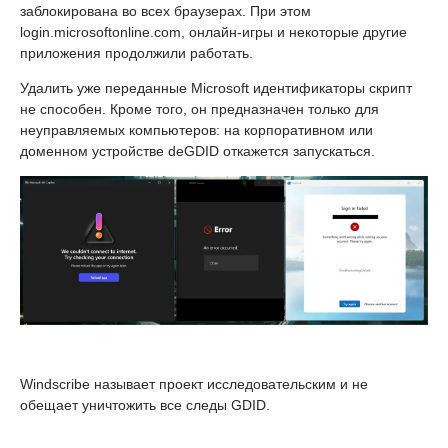
заблокирована во всех браузерах. При этом
login.microsoftonline.com, онлайн-игры и некоторые другие
приложения продолжили работать.
Удалить уже переданные Microsoft идентификаторы скрипт
не способен. Кроме того, он предназначен только для
неуправляемых компьютеров: на корпоративном или
доменном устройстве deGDID откажется запускаться.
Windscribe называет проект исследовательским и не
обещает уничтожить все следы GDID.