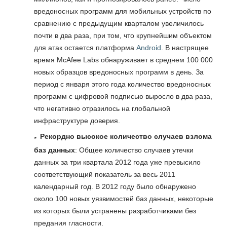
вредоносных программ для мобильных устройств по
сравнению с предыдущим кварталом увеличилось
почти в два раза, при том, что крупнейшим объектом
для атак остается платформа
Android
. В настрящее
время McAfee Labs обнаруживает в среднем 100 000
новых образцов вредоносных программ в день. За
период с января этого года количество вредоносных
программ с цифровой подписью выросло в два раза,
что негативно отразилось на глобальной
инфраструктуре доверия.
Рекордно высокое количество случаев взлома
баз данных
: Общее количество случаев утечки
данных за три квартала 2012 года уже превысило
соответствующий показатель за весь 2011
календарный год. В 2012 году было обнаружено
около 100 новых уязвимостей баз данных, некоторые
из которых были устранены разработчиками без
предания гласности.