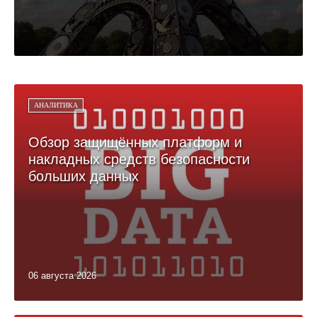
АНАЛИТИКА
Обзор защищённых платформ и
накладных средств безопасности
больших данных
06 августа 2026