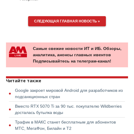
СЛЕДУЮЩАЯ ГЛАВНАЯ НОВОСТЬ »
Самые свежие новости ИТ и ИБ. Обзоры,
аналитика, анонсы главных ивентов
Подписывайтесь на телеграм-канал!
Читайте также
Google закроет мировой Android для разработчиков из
подсанкционных стран
Вместо RTX 5070 Ti за 90 тыс. покупателю Wildberries
досталась бутылка воды
Трафик в МАКС станет бесплатным для абонентов
МТС, МегаФон, Билайн и Т2