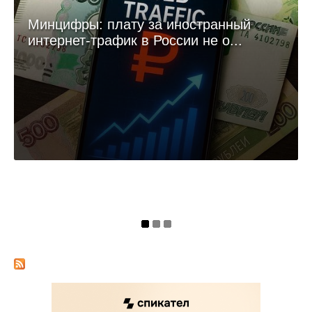
Минцифры: плату за иностранный
интернет-трафик в России не о...