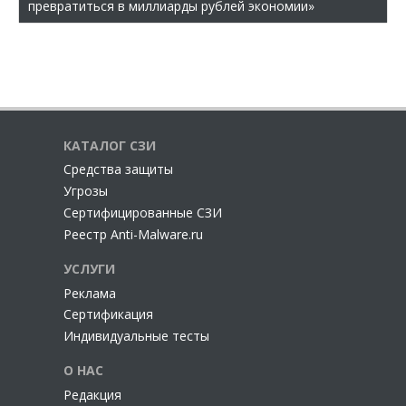
превратиться в миллиарды рублей экономии»
КАТАЛОГ СЗИ
Cредства защиты
Угрозы
Сертифицированные СЗИ
Реестр Anti-Malware.ru
УСЛУГИ
Реклама
Сертификация
Индивидуальные тесты
О НАС
Редакция