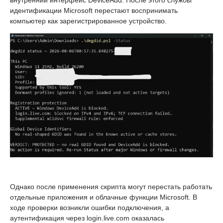
идентификации Microsoft перестают воспринимать
компьютер как зарегистрированное устройство.
Однако после применения скрипта могут перестать работать
отдельные приложения и облачные функции Microsoft. В
ходе проверки возникли ошибки подключения, а
аутентификация через login.live.com оказалась