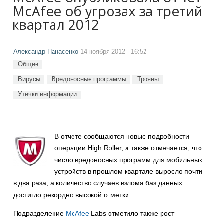
McAfee об угрозах за третий
квартал 2012
Александр Панасенко
14 ноября 2012 - 16:52
Общее
Вирусы
Вредоносные программы
Трояны
Утечки информации
В отчете сообщаются новые подробности
операции High Roller, а также отмечается, что
число вредоносных программ для мобильных
устройств в прошлом квартале выросло почти
в два раза, а количество случаев взлома баз данных
достигло рекордно высокой отметки.
Подразделение
McAfee
Labs отметило также рост