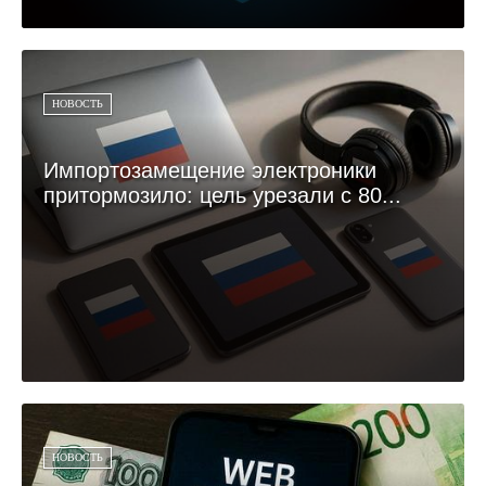
НОВОСТЬ
Импортозамещение электроники
притормозило: цель урезали с 80...
НОВОСТЬ