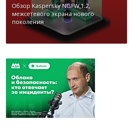
Обзор Kaspersky NGFW 1.2,
межсетевого экрана нового
поколения