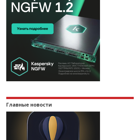
Главные новости