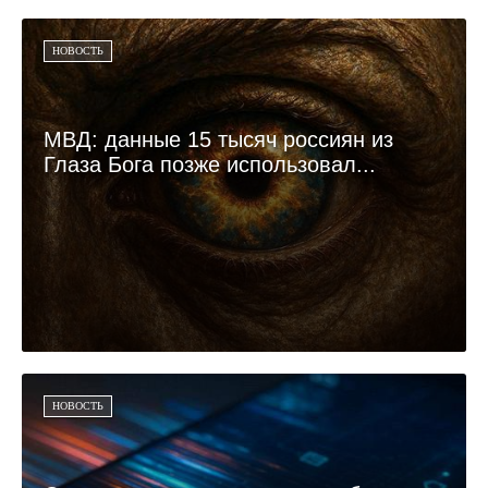
НОВОСТЬ
МВД: данные 15 тысяч россиян из
Глаза Бога позже использовал...
НОВОСТЬ