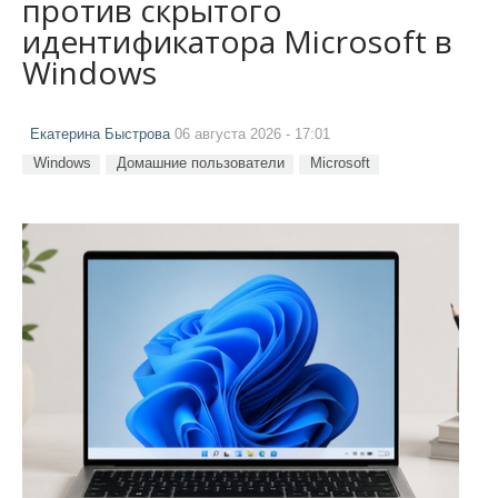
против скрытого
идентификатора Microsoft в
Windows
Екатерина Быстрова
06 августа 2026 - 17:01
Windows
Домашние пользователи
Microsoft