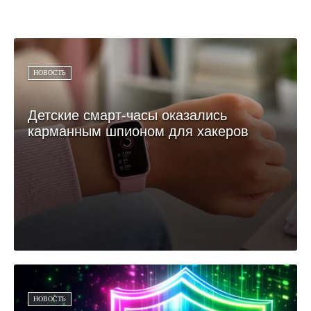
НОВОСТЬ
Детские смарт-часы оказались
карманным шпионом для хакеров
НОВОСТЬ