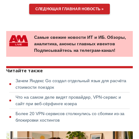
СЛЕДУЮЩАЯ ГЛАВНАЯ НОВОСТЬ »
Самые свежие новости ИТ и ИБ. Обзоры,
аналитика, анонсы главных ивентов
Подписывайтесь на телеграм-канал!
Читайте также
Зачем Яндекс Go создал отдельный язык для расчёта
стоимости поездок
Что на самом деле видят провайдер, VPN-сервис и
сайт при веб-сёрфинге юзера
Более 20 VPN-сервисов столкнулись со сбоями из-за
блокировки хостингов