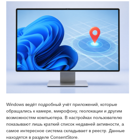
Windows ведёт подробный учёт приложений, которые
обращались к камере, микрофону, геолокации и другим
возможностям компьютера. В настройках пользователю
показывают лишь краткий список недавней активности, а
самое интересное система складывает в реестр. Данные
находятся в разделе ConsentStore.