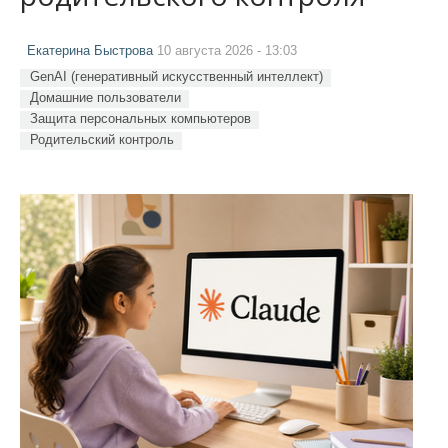
Екатерина Быстрова
10 августа 2026 - 13:03
GenAI (генеративный искусственный интеллект)
Домашние пользователи
Защита персональных компьютеров
Родительский контроль