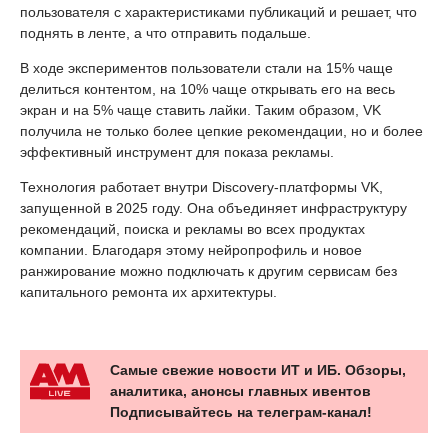
пользователя с характеристиками публикаций и решает, что
поднять в ленте, а что отправить подальше.
В ходе экспериментов пользователи стали на 15% чаще
делиться контентом, на 10% чаще открывать его на весь
экран и на 5% чаще ставить лайки. Таким образом, VK
получила не только более цепкие рекомендации, но и более
эффективный инструмент для показа рекламы.
Технология работает внутри Discovery-платформы VK,
запущенной в 2025 году. Она объединяет инфраструктуру
рекомендаций, поиска и рекламы во всех продуктах
компании. Благодаря этому нейропрофиль и новое
ранжирование можно подключать к другим сервисам без
капитального ремонта их архитектуры.
Самые свежие новости ИТ и ИБ. Обзоры,
аналитика, анонсы главных ивентов
Подписывайтесь на телеграм-канал!