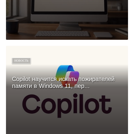
НОВОСТЬ
Copilot научится искать пожирателей
памяти в Windows 11, пер...