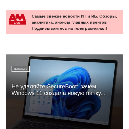
Самые свежие новости ИТ и ИБ. Обзоры,
аналитика, анонсы главных ивентов
Подписывайтесь на телеграм-канал!
НОВОСТЬ
Не удаляйте SecureBoot: зачем
Windows 11 создала новую папку...