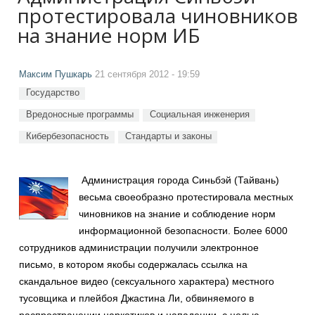
протестировала чиновников
на знание норм ИБ
Максим Пушкарь
21 сентября 2012 - 19:59
Государство
Вредоносные программы
Социальная инженерия
Кибербезопасность
Стандарты и законы
Администрация города Синьбэй (Тайвань)
весьма своеобразно протестировала местных
чиновников на знание и соблюдение норм
информационной безопасности. Более 6000
сотрудников администрации получили электронное
письмо, в котором якобы содержалась ссылка на
скандальное видео (сексуального характера) местного
тусовщика и плейбоя Джастина Ли, обвиняемого в