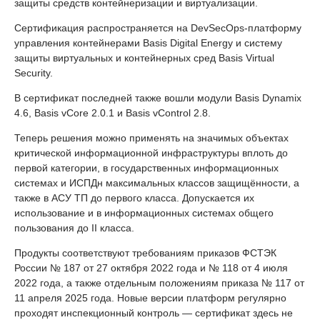
защиты средств контейнеризации и виртуализации.
Сертификация распространяется на DevSecOps-платформу
управления контейнерами Basis Digital Energy и систему
защиты виртуальных и контейнерных сред Basis Virtual
Security.
В сертификат последней также вошли модули Basis Dynamix
4.6, Basis vCore 2.0.1 и Basis vControl 2.8.
Теперь решения можно применять на значимых объектах
критической информационной инфраструктуры вплоть до
первой категории, в государственных информационных
системах и ИСПДн максимальных классов защищённости, а
также в АСУ ТП до первого класса. Допускается их
использование и в информационных системах общего
пользования до II класса.
Продукты соответствуют требованиям приказов ФСТЭК
России № 187 от 27 октября 2022 года и № 118 от 4 июля
2022 года, а также отдельным положениям приказа № 117 от
11 апреля 2025 года. Новые версии платформ регулярно
проходят инспекционный контроль — сертификат здесь не