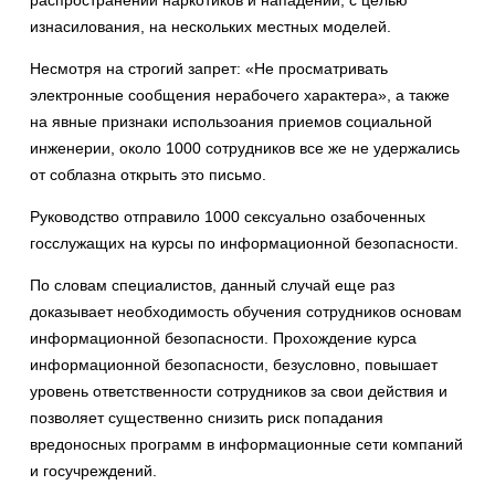
распространении наркотиков и нападении, с целью
изнасилования, на нескольких местных моделей.
Несмотря на строгий запрет: «Не просматривать
электронные сообщения нерабочего характера», а также
на явные признаки использоания приемов социальной
инженерии, около 1000 сотрудников все же не удержались
от соблазна открыть это письмо.
Руководство отправило 1000 сексуально озабоченных
госслужащих на курсы по информационной безопасности.
По словам специалистов, данный случай еще раз
доказывает необходимость обучения сотрудников основам
информационной безопасности. Прохождение курса
информационной безопасности, безусловно, повышает
уровень ответственности сотрудников за свои действия и
позволяет существенно снизить риск попадания
вредоносных программ в информационные сети компаний
и госучреждений.