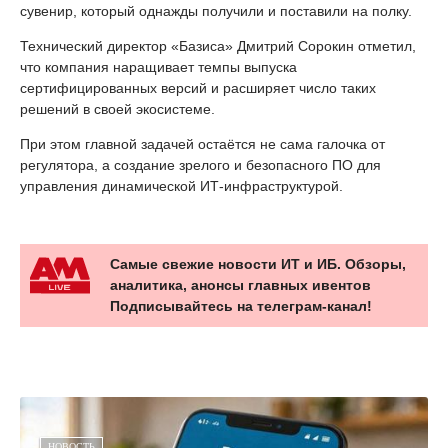
сувенир, который однажды получили и поставили на полку.
Технический директор «Базиса» Дмитрий Сорокин отметил,
что компания наращивает темпы выпуска
сертифицированных версий и расширяет число таких
решений в своей экосистеме.
При этом главной задачей остаётся не сама галочка от
регулятора, а создание зрелого и безопасного ПО для
управления динамической ИТ-инфраструктурой.
Самые свежие новости ИТ и ИБ. Обзоры,
аналитика, анонсы главных ивентов
Подписывайтесь на телеграм-канал!
НОВОСТЬ