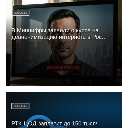
НОВОСТЬ
В Минцифры заявили о курсе на
деанонимизацию интернета в Рос...
НОВОСТЬ
РТК-ЦОД заплатит до 150 тысяч