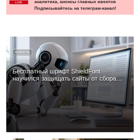
аналитика, анонсы главных ивентов
Подписывайтесь на телеграм-канал!
НОВОСТЬ
Бесплатный шрифт ShieldFont
научился защищать сайты от сбора...