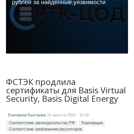
рублей за найденные уязвимости
ФСТЭК продлила
сертификаты для Basis Virtual
Security, Basis Digital Energy
Екатерина Быстрова
10 августа 2026 - 10:00
Соответствие законодательству РФ
Корпорации
Соответствие требованиям регуляторов