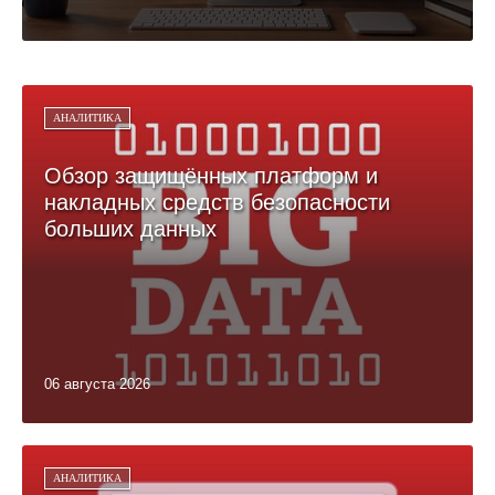
АНАЛИТИКА
Обзор защищённых платформ и
накладных средств безопасности
больших данных
06 августа 2026
АНАЛИТИКА