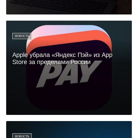
НОВОСТЬ
Apple убрала «Яндекс Пэй» из App
Store за пределами России
НОВОСТЬ