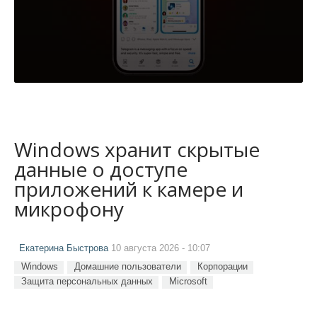
Windows хранит скрытые
данные о доступе
приложений к камере и
микрофону
Екатерина Быстрова
10 августа 2026 - 10:07
Windows
Домашние пользователи
Корпорации
Защита персональных данных
Microsoft