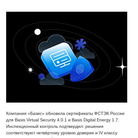
Компания «Базис» обновила сертификаты ФСТЭК России
для Basis Virtual Security 4.0.1 и Basis Digital Energy 1.7.
Инспекционный контроль подтвердил: решения
соответствуют четвёртому уровню доверия и IV классу