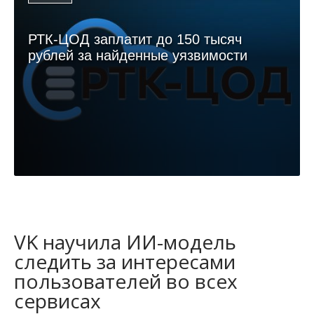
РТК-ЦОД заплатит до 150 тысяч
рублей за найденные уязвимости
VK научила ИИ-модель
следить за интересами
пользователей во всех
сервисах