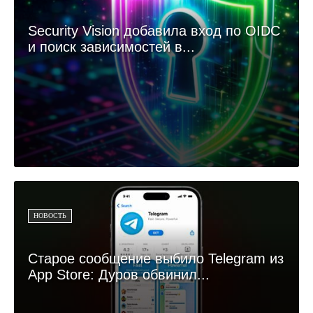
Security Vision добавила вход по OIDC
и поиск зависимостей в...
НОВОСТЬ
Старое сообщение выбило Telegram из
App Store: Дуров обвинил...