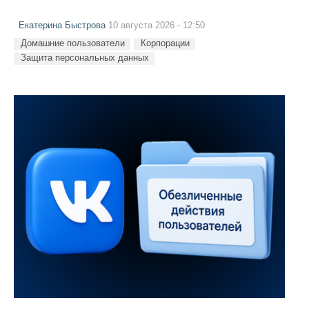
Екатерина Быстрова
10 августа 2026 - 12:50
Домашние пользователи
Корпорации
Защита персональных данных