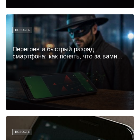
НОВОСТЬ
Перегрев и быстрый разряд
смартфона: как понять, что за вами...
НОВОСТЬ