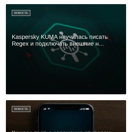
НОВОСТЬ
Kaspersky KUMA научилась писать
Regex и подключать внешние н...
НОВОСТЬ