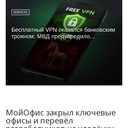
НОВОСТЬ
Бесплатный VPN оказался банковским
трояном: МВД предупредило...
МойОфис закрыл ключевые
офисы и перевёл