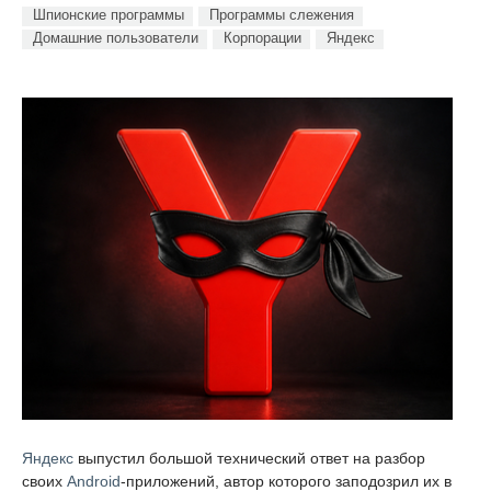
Шпионские программы
Программы слежения
Домашние пользователи
Корпорации
Яндекс
Яндекс
выпустил большой технический ответ на разбор
своих
Android
-приложений, автор которого заподозрил их в