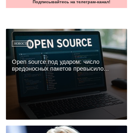
Подписывайтесь на телеграм-канал!
НОВОСТЬ
Open source под ударом: число
вредоносных пакетов превысило...