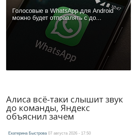
Голосовые в WhatsApp для Android
можно будет отправлять с до...
Алиса всё-таки слышит звук
до команды, Яндекс
объяснил зачем
Екатерина Быстрова
07 августа 2026 - 17:50