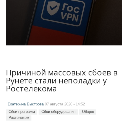
Причиной массовых сбоев в
Рунете стали неполадки у
Ростелекома
Екатерина Быстрова
07 августа 2026 - 14:52
Сбои программ
Сбои оборудования
Общее
Ростелеком