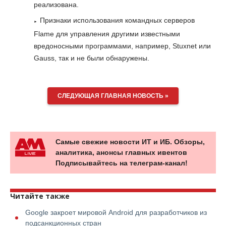
реализована.
Признаки использования командных серверов
Flame для управления другими известными
вредоносными программами, например, Stuxnet или
Gauss, так и не были обнаружены.
СЛЕДУЮЩАЯ ГЛАВНАЯ НОВОСТЬ »
Самые свежие новости ИТ и ИБ. Обзоры,
аналитика, анонсы главных ивентов
Подписывайтесь на телеграм-канал!
Читайте также
Google закроет мировой Android для разработчиков из
подсанкционных стран