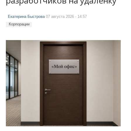
разработчиков на удалёнку
Екатерина Быстрова
07 августа 2026 - 14:57
Корпорации