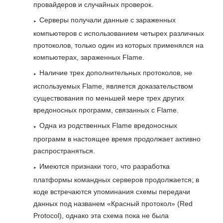
провайдеров и случайных проверок.
Серверы получали данные с зараженных
компьютеров с использованием четырех различных
протоколов, только один из которых применялся на
компьютерах, зараженных Flame.
Наличие трех дополнительных протоколов, не
используемых Flame, является доказательством
существования по меньшей мере трех других
вредоносных программ, связанных с Flame.
Одна из родственных Flame вредоносных
программ в настоящее время продолжает активно
распространяться.
Имеются признаки того, что разработка
платформы командных серверов продолжается; в
коде встречаются упоминания схемы передачи
данных под названем «Красный протокол» (Red
Protocol), однако эта схема пока не была