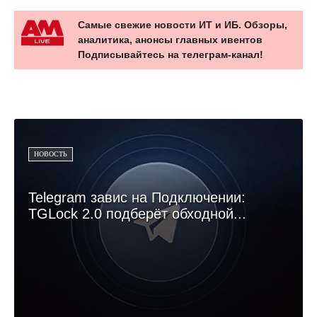
Самые свежие новости ИТ и ИБ. Обзоры,
аналитика, анонсы главных ивентов
Подписывайтесь на телеграм-канал!
НОВОСТЬ
Telegram завис на Подключении:
TGLock 2.0 подберёт обходной...