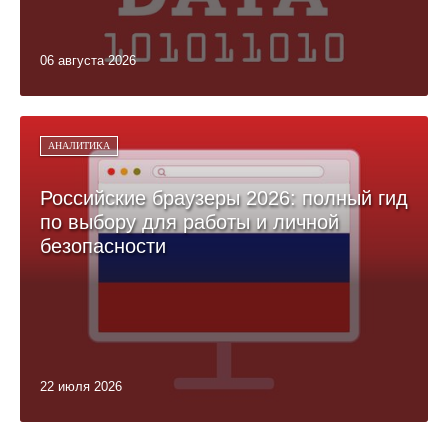
06 августа 2026
АНАЛИТИКА
Российские браузеры 2026: полный гид
по выбору для работы и личной
безопасности
22 июля 2026