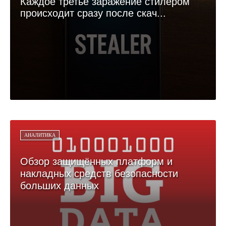
Каждое третье заражение стилером
происходит сразу после скач...
АНАЛИТИКА
Обзор защищённых платформ и
накладных средств безопасности
больших данных