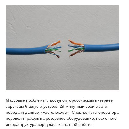
Массовые проблемы с доступом к российским интернет-
сервисам 6 августа устроил 29-минутный сбой в сети
передачи данных «Ростелекома». Специалисты оператора
перевели трафик на резервное оборудование, после чего
инфраструктура вернулась к штатной работе.