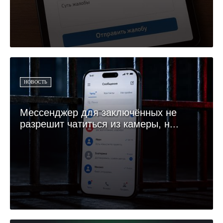
НОВОСТЬ
Мессенджер для заключённых не
разрешит чатиться из камеры, н...