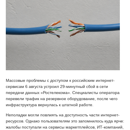
Массовые проблемы с доступом к российским интернет-
сервисам 6 августа устроил 29-минутный сбой в сети
передачи данных «Ростелекома». Специалисты оператора
перевели трафик на резервное оборудование, после чего
инфраструктура вернулась к штатной работе.
Неполадки могли повлиять на доступность части интернет-
ресурсов. Однако пользователям это запомнилось куда ярче:
жалобы поступали на сервисы маркетплейсов, ИТ-компаний,