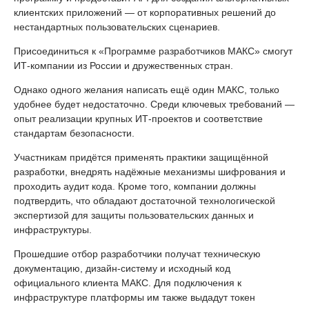
клиентских приложений — от корпоративных решений до
нестандартных пользовательских сценариев.
Присоединиться к «Программе разработчиков МАКС» смогут
ИТ-компании из России и дружественных стран.
Однако одного желания написать ещё один МАКС, только
удобнее будет недостаточно. Среди ключевых требований —
опыт реализации крупных ИТ-проектов и соответствие
стандартам безопасности.
Участникам придётся применять практики защищённой
разработки, внедрять надёжные механизмы шифрования и
проходить аудит кода. Кроме того, компании должны
подтвердить, что обладают достаточной технологической
экспертизой для защиты пользовательских данных и
инфраструктуры.
Прошедшие отбор разработчики получат техническую
документацию, дизайн-систему и исходный код
официального клиента МАКС. Для подключения к
инфраструктуре платформы им также выдадут токен