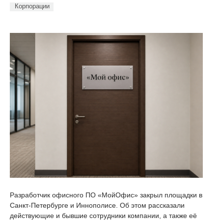
Корпорации
Разработчик офисного ПО «МойОфис» закрыл площадки в
Санкт-Петербурге и Иннополисе. Об этом рассказали
действующие и бывшие сотрудники компании, а также её