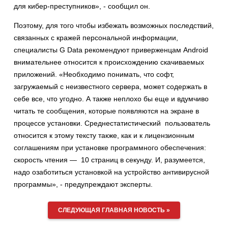
для кибер-преступников», - сообщил он.
Поэтому, для того чтобы избежать возможных последствий,
связанных с кражей персональной информации,
специалисты G Data рекомендуют приверженцам Android
внимательнее относится к происхождению скачиваемых
приложений. «Необходимо понимать, что софт,
загружаемый с неизвестного сервера, может содержать в
себе все, что угодно. А также неплохо бы еще и вдумчиво
читать те сообщения, которые появляются на экране в
процессе установки. Среднестатистический пользователь
относится к этому тексту также, как и к лицензионным
соглашениям при установке программного обеспечения:
скорость чтения — 10 страниц в секунду. И, разумеется,
надо озаботиться установкой на устройство антивирусной
программы», - предупреждают эксперты.
СЛЕДУЮЩАЯ ГЛАВНАЯ НОВОСТЬ »