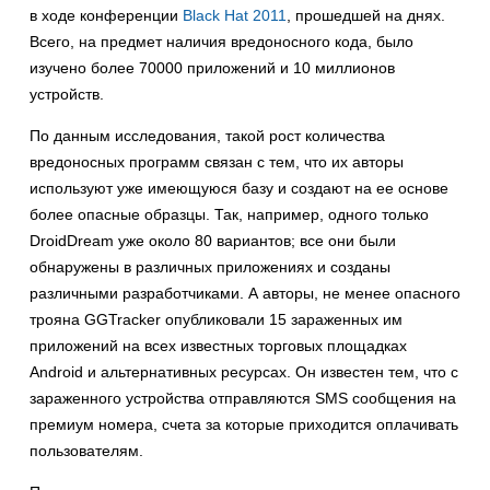
в ходе конференции
Black Hat 2011
, прошедшей на днях.
Всего, на предмет наличия вредоносного кода, было
изучено более 70000 приложений и 10 миллионов
устройств.
По данным исследования, такой рост количества
вредоносных программ связан с тем, что их авторы
используют уже имеющуюся базу и создают на ее основе
более опасные образцы. Так, например, одного только
DroidDream уже около 80 вариантов; все они были
обнаружены в различных приложениях и созданы
различными разработчиками. А авторы, не менее опасного
трояна GGTracker опубликовали 15 зараженных им
приложений на всех известных торговых площадках
Android и альтернативных ресурсах. Он известен тем, что с
зараженного устройства отправляются SMS сообщения на
премиум номера, счета за которые приходится оплачивать
пользователям.