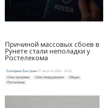
Причиной массовых сбоев в
Рунете стали неполадки у
Ростелекома
Екатерина Быстрова
07 августа 2026 - 14:52
Сбои программ
Сбои оборудования
Общее
Ростелеком