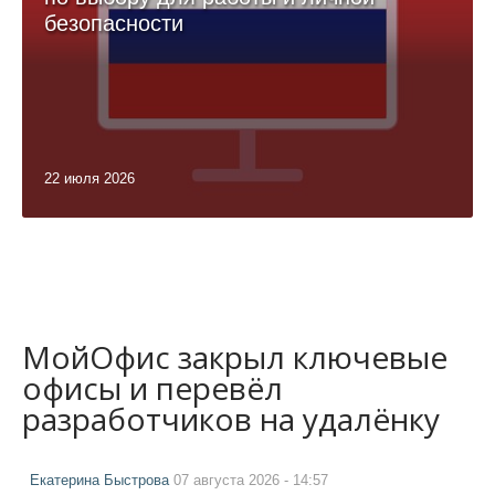
безопасности
22 июля 2026
МойОфис закрыл ключевые
офисы и перевёл
разработчиков на удалёнку
Екатерина Быстрова
07 августа 2026 - 14:57