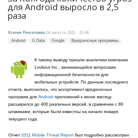
для Android выросло в 2,5
раза
Ксения Ренселаева
04 августа 2011 - 15:46
Android
G Data
Google
Вредоносные программы
К такому выводу пришли аналитики компании
Lookout Inc., занимающейся вопросами
информационной безопасности для
мобильных устройств. По данным последнего
отчета, выяснилось, что ассортимент вредоносных
программ для
Android
приложений к июню месяцу
расширился до 400 различных версий, в сравнении с 80
штаммами, которые были известны на начало января
текущего года.
Отчет
2011 Mobile Threat Report
был подробно рассмотрен