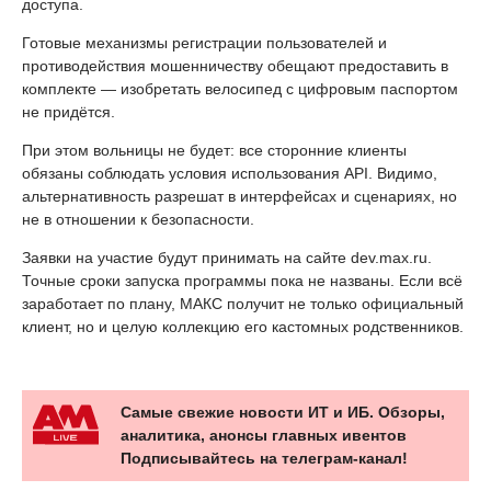
доступа.
Готовые механизмы регистрации пользователей и
противодействия мошенничеству обещают предоставить в
комплекте — изобретать велосипед с цифровым паспортом
не придётся.
При этом вольницы не будет: все сторонние клиенты
обязаны соблюдать условия использования API. Видимо,
альтернативность разрешат в интерфейсах и сценариях, но
не в отношении к безопасности.
Заявки на участие будут принимать на сайте dev.max.ru.
Точные сроки запуска программы пока не названы. Если всё
заработает по плану, МАКС получит не только официальный
клиент, но и целую коллекцию его кастомных родственников.
Самые свежие новости ИТ и ИБ. Обзоры,
аналитика, анонсы главных ивентов
Подписывайтесь на телеграм-канал!