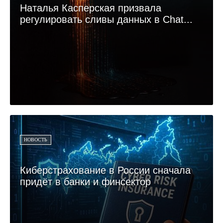
Наталья Касперская призвала
регулировать сливы данных в Chat...
НОВОСТЬ
Киберстрахование в России сначала
придёт в банки и финсектор