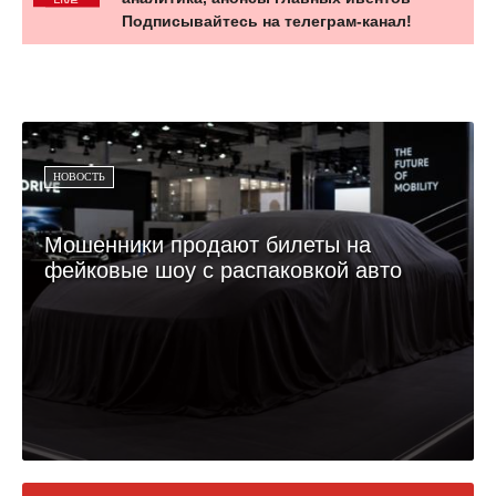
Подписывайтесь на телеграм-канал!
НОВОСТЬ
Мошенники продают билеты на
фейковые шоу с распаковкой авто