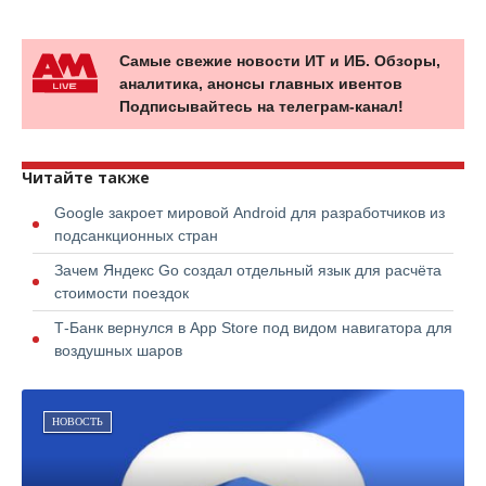
Самые свежие новости ИТ и ИБ. Обзоры,
аналитика, анонсы главных ивентов
Подписывайтесь на телеграм-канал!
Читайте также
Google закроет мировой Android для разработчиков из
подсанкционных стран
Зачем Яндекс Go создал отдельный язык для расчёта
стоимости поездок
Т-Банк вернулся в App Store под видом навигатора для
воздушных шаров
НОВОСТЬ