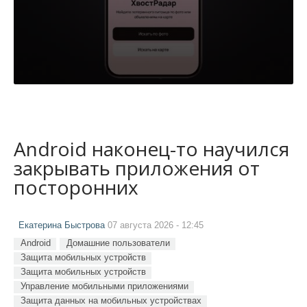
Android наконец-то научился
закрывать приложения от
посторонних
Екатерина Быстрова
07 августа 2026 - 12:45
Android
Домашние пользователи
Защита мобильных устройств
Защита мобильных устройств
Управление мобильными приложениями
Защита данных на мобильных устройствах