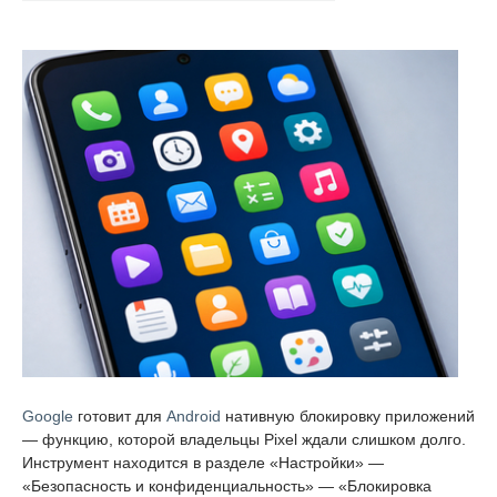
Google
готовит для
Android
нативную блокировку приложений
— функцию, которой владельцы Pixel ждали слишком долго.
Инструмент находится в разделе «Настройки» —
«Безопасность и конфиденциальность» — «Блокировка