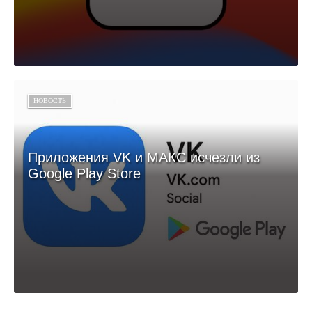
НОВОСТЬ
Приложения VK и МАКС исчезли из
Google Play Store