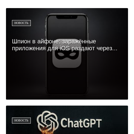
НОВОСТЬ
Шпион в айфоне: заражённые
приложения для iOS раздают через...
НОВОСТЬ