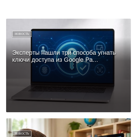
НОВОСТЬ
Эксперты нашли три способа угнать
ключи доступа из Google Pa...
НОВОСТЬ