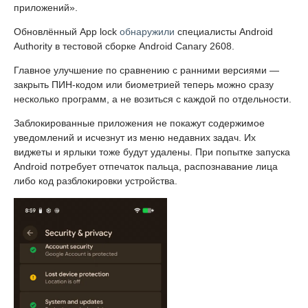
приложений».
Обновлённый App lock
обнаружили
специалисты Android
Authority в тестовой сборке Android Canary 2608.
Главное улучшение по сравнению с ранними версиями —
закрыть ПИН-кодом или биометрией теперь можно сразу
несколько программ, а не возиться с каждой по отдельности.
Заблокированные приложения не покажут содержимое
уведомлений и исчезнут из меню недавних задач. Их
виджеты и ярлыки тоже будут удалены. При попытке запуска
Android потребует отпечаток пальца, распознавание лица
либо код разблокировки устройства.