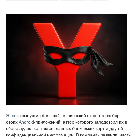
Яндекс
выпустил большой технический ответ на разбор
своих
Android
-приложений, автор которого заподозрил их в
сборе аудио, контактов, данных банковских карт и другой
конфиденциальной информации. В компании заявили: часть