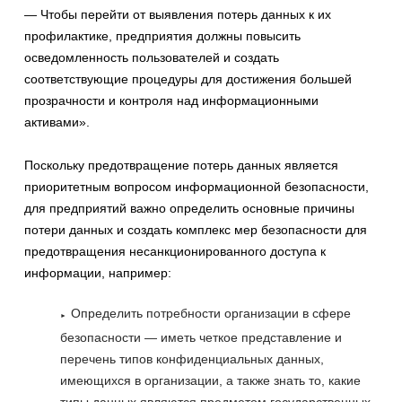
— Чтобы перейти от выявления потерь данных к их
профилактике, предприятия должны повысить
осведомленность пользователей и создать
соответствующие процедуры для достижения большей
прозрачности и контроля над информационными
активами».
Поскольку предотвращение потерь данных является
приоритетным вопросом информационной безопасности,
для предприятий важно определить основные причины
потери данных и создать комплекс мер безопасности для
предотвращения несанкционированного доступа к
информации, например:
Определить потребности организации в сфере
безопасности — иметь четкое представление и
перечень типов конфиденциальных данных,
имеющихся в организации, а также знать то, какие