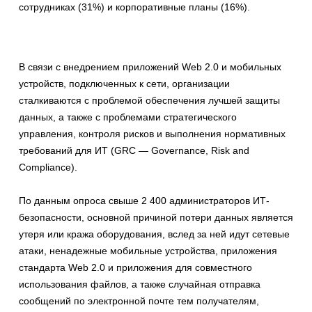
сотрудниках (31%) и корпоративные планы (16%).
В связи с внедрением приложений Web 2.0 и мобильных
устройств, подключенных к сети, организации
сталкиваются с проблемой обеспечения лучшей защиты
данных, а также с проблемами стратегического
управления, контроля рисков и выполнения нормативных
требований для ИТ (GRC — Governance, Risk and
Compliance).
По данным опроса свыше 2 400 администраторов ИТ-
безопасности, основной причиной потери данных является
утеря или кража оборудования, вслед за ней идут сетевые
атаки, ненадежные мобильные устройства, приложения
стандарта Web 2.0 и приложения для совместного
использования файлов, а также случайная отправка
сообщений по электронной почте тем получателям,