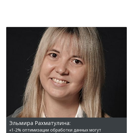
Эльмира Рахматулина:
«1-2% оптимизации обработки данных могут