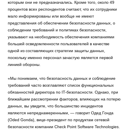
которым они не предназначались. Кроме того, около 49
процентов всех респондентов считают, что их сотрудники
мало информированы или вообще не имеют
представления об обеспечении безопасности данных, о
соблюдении требований и политиках безопасности,
указывают на необходимость обеспечения компаниями
большей осведомленности пользователей в качестве
одной из составляющих стратегии защиты данных,
поскольку именно персонал зачастую является первой
линией обороны.
«Мы понимаем, что безопасность данных и соблюдение
требований часто возглавляют список функциональных
обязанностей директора по IT-безопасности. Однако, при
ближайшем рассмотрении факторов, влияющих на потерю
данных, вы увидите, что большинство инцидентов
являются непреднамеренными, — говорит Одед Гонда
(Oded Gonda), вице-президент по продуктам сетевой
безопасности компании Check Point Software Technologies.