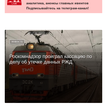
аналитика, анонсы главных ивентов
Подписывайтесь на телеграм-канал!
НОВОСТЬ
Роскомнадзор проиграл кассацию по
делу об утечке данных РЖД