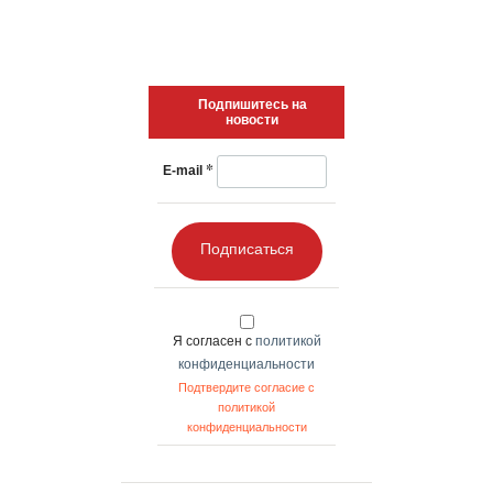
Подпишитесь на
новости
*
E-mail
Подписаться
Я согласен с
политикой
конфиденциальности
Подтвердите согласие с
политикой
конфиденциальности