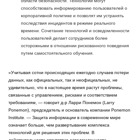
области безопасности. Технологии могут
способствовать информированию пользователей о
корпоративной политике и позволят им устранять
последствия инцидентов в режиме реального
времени. Сочетание технологий и осведомленности
пользователей делает сотрудников более
осторожными в отношении рискованного поведения
путем самостоятельного обучения.
«Учитывая сотни происходящих ежегодно случаев потери
данных, как официальных, так и неофициальных, не
удивительно, что в настоящее время растут проблемы,
связанные с управлением, рисками и соответствием
требованиям, — говорит д-р Ларри Понемон (Larry
Ponemon), председатель и основатель компании Ponemon
Institute. — Защита информации в современном мире
означает больше, чем развертывание комплекса
технологий для решения этих проблем. В