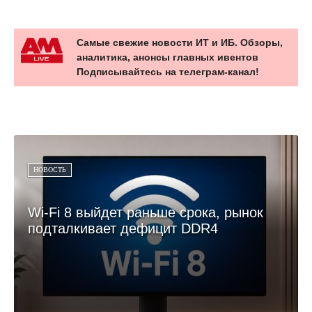
Самые свежие новости ИТ и ИБ. Обзоры,
аналитика, анонсы главных ивентов
Подписывайтесь на телеграм-канал!
НОВОСТЬ
Wi‑Fi 8 выйдет раньше срока, рынок
подталкивает дефицит DDR4