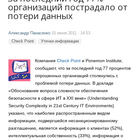
организаций пострадало от
потери данных
Александр Панасенко
15 июня 2011 - 14:53
Check Point
Утечки информации
Компания
Check Point
и Ponemon Institute,
сообщают, что за последней год 77 процентов
опрошенных организаций столкнулись с
проблемой потери данных. В докладе
«Обоснование вопроса сложности обеспечения
безопасности в сфере ИТ в XXI веке» (Understanding
Security Complexity in 21st Century IT Environments)
указано, что наиболее распространенным видом
информации, подвергшейся несанкционированному
разглашению, является информация о клиентах (52%),
интеллектуальная собственность (33%), информация о