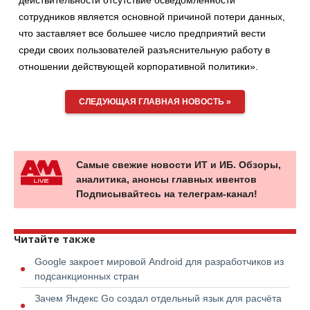
действительности отсутствие осведомленности
сотрудников является основной причиной потери данных,
что заставляет все большее число предприятий вести
среди своих пользователей разъяснительную работу в
отношении действующей корпоративной политики».
СЛЕДУЮЩАЯ ГЛАВНАЯ НОВОСТЬ »
Самые свежие новости ИТ и ИБ. Обзоры,
аналитика, анонсы главных ивентов
Подписывайтесь на телеграм-канал!
Читайте также
Google закроет мировой Android для разработчиков из
подсанкционных стран
Зачем Яндекс Go создал отдельный язык для расчёта