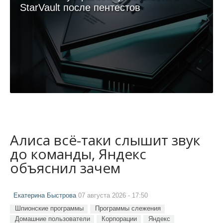
StarVault после пентестов
Алиса всё-таки слышит звук
до команды, Яндекс
объяснил зачем
Екатерина Быстрова
07 августа 2026 - 17:50
Шпионские программы
Программы слежения
Домашние пользователи
Корпорации
Яндекс