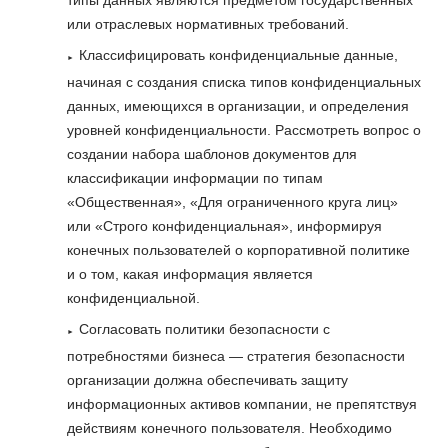
типы данных являются предметом государственных
или отраслевых нормативных требований.
Классифицировать конфиденциальные данные,
начиная с создания списка типов конфиденциальных
данных, имеющихся в организации, и определения
уровней конфиденциальности. Рассмотреть вопрос о
создании набора шаблонов документов для
классификации информации по типам
«Общественная», «Для ограниченного круга лиц»
или «Строго конфиденциальная», информируя
конечных пользователей о корпоративной политике
и о том, какая информация является
конфиденциальной.
Согласовать политики безопасности с
потребностями бизнеса — стратегия безопасности
организации должна обеспечивать защиту
информационных активов компании, не препятствуя
действиям конечного пользователя. Необходимо