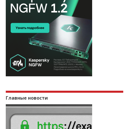
Главные новости