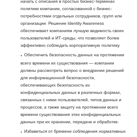
начать с описания в простых бизнес-терминах
политики компании, согласованной с бизнес-
потребностями отдельных сотрудников, групп или
организации. Решение Identity Awareness
обеспечивает компаниям лучшую видимость своих
пользователей и ИТ-среды, что позволяет более
эффективно соблюдать корпоративную политику.
Обеспечить безопасность данных на протяжении
всего времени их существования — компании
должны рассмотреть вопрос о внедрении решений
для информационной безопасности,
обеспечивающих безопасность их
конфиденциальных данных в различных формах,
связанных с ними пользователей, типов данных и
процессов, а также защиту на протяжении всего
времени существования этих конфиденциальных
данных при их хранении, передаче и обработке.
Избавиться от бремени соблюдения нормативных