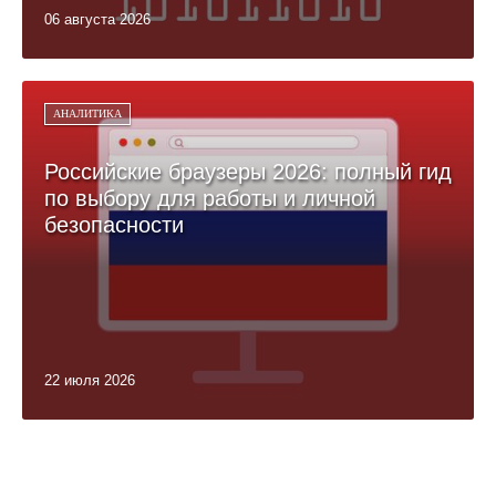
06 августа 2026
АНАЛИТИКА
Российские браузеры 2026: полный гид
по выбору для работы и личной
безопасности
22 июля 2026