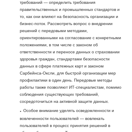
требований — определить требования
правительственных и промышленных стандартов и
то, как они влияют на безопасность организации и
бизнес-поток. Рассмотреть вопрос о внедрении
решений с передовыми методами,
ориентированными на согласование с конкретными
положениями, в том числе с законом об
ответственности и переносе данных о страховании
здоровья граждан, стандартами безопасности
данных в сфере платежных карт и законом
Сарбейнса-Оксли, для быстрой организации мер
профилактики в один день. Передовые методы
работы также позволяют ИТ-специалистам, помимо
соблюдения существующих требований,
сосредоточиться на активной защите данных.
Особое внимание уделять осведомленности и
вовлеченности пользователей — вовлекать
пользователей в процесс принятия решений в