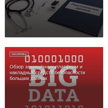
АНАЛИТИКА
Обзор защищённых платформ и
накладных средств безопасности
больших данных