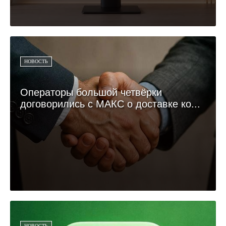
НОВОСТЬ
Операторы большой четвёрки
договорились с МАКС о доставке ко...
НОВОСТЬ