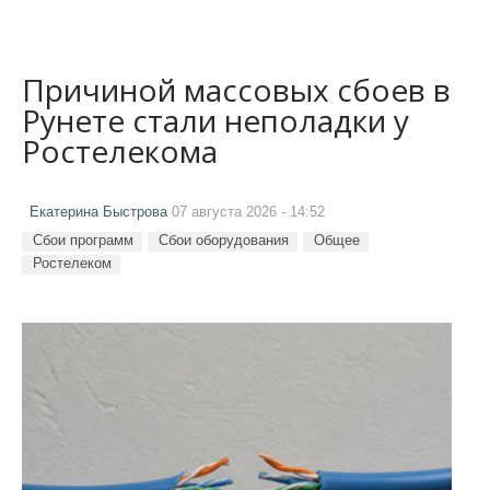
Причиной массовых сбоев в
Рунете стали неполадки у
Ростелекома
Екатерина Быстрова
07 августа 2026 - 14:52
Сбои программ
Сбои оборудования
Общее
Ростелеком