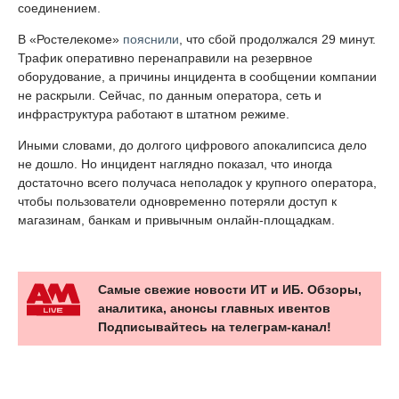
соединением.
В «Ростелекоме»
пояснили
, что сбой продолжался 29 минут.
Трафик оперативно перенаправили на резервное
оборудование, а причины инцидента в сообщении компании
не раскрыли. Сейчас, по данным оператора, сеть и
инфраструктура работают в штатном режиме.
Иными словами, до долгого цифрового апокалипсиса дело
не дошло. Но инцидент наглядно показал, что иногда
достаточно всего получаса неполадок у крупного оператора,
чтобы пользователи одновременно потеряли доступ к
магазинам, банкам и привычным онлайн-площадкам.
Самые свежие новости ИТ и ИБ. Обзоры,
аналитика, анонсы главных ивентов
Подписывайтесь на телеграм-канал!