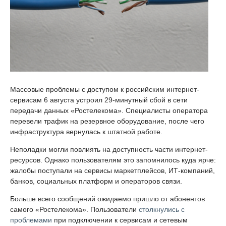
Массовые проблемы с доступом к российским интернет-
сервисам 6 августа устроил 29-минутный сбой в сети
передачи данных «Ростелекома». Специалисты оператора
перевели трафик на резервное оборудование, после чего
инфраструктура вернулась к штатной работе.
Неполадки могли повлиять на доступность части интернет-
ресурсов. Однако пользователям это запомнилось куда ярче:
жалобы поступали на сервисы маркетплейсов, ИТ-компаний,
банков, социальных платформ и операторов связи.
Больше всего сообщений ожидаемо пришло от абонентов
самого «Ростелекома». Пользователи
столкнулись с
проблемами
при подключении к сервисам и сетевым