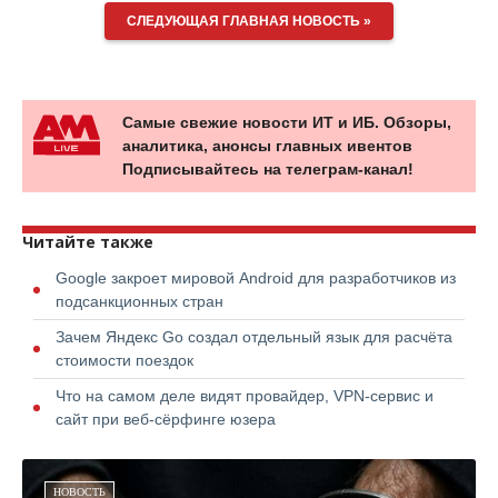
СЛЕДУЮЩАЯ ГЛАВНАЯ НОВОСТЬ »
Самые свежие новости ИТ и ИБ. Обзоры,
аналитика, анонсы главных ивентов
Подписывайтесь на телеграм-канал!
Читайте также
Google закроет мировой Android для разработчиков из
подсанкционных стран
Зачем Яндекс Go создал отдельный язык для расчёта
стоимости поездок
Что на самом деле видят провайдер, VPN-сервис и
сайт при веб-сёрфинге юзера
НОВОСТЬ