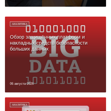
АНАЛИТИКА
Обзор защищённых платформ и
накладных средств безопасности
больших данных
06 августа 2026
АНАЛИТИКА