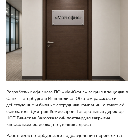
Разработчик офисного ПО «МойОфис» закрыл площадки в
Санкт-Петербурге и Иннополисе. Об этом рассказали
действующие и бывшие сотрудники компании, а также её
основатель Дмитрий Комиссаров. Генеральный директор
НОТ Вячеслав Закоржевский подтвердил закрытие
«нескольких офисов», не уточнив адреса.
Работников петербургского подразделения перевели на