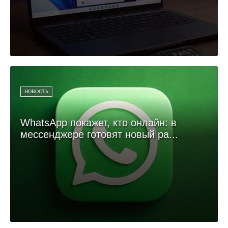
НОВОСТЬ
WhatsApp покажет, кто онлайн: в
мессенджере готовят новый ра...