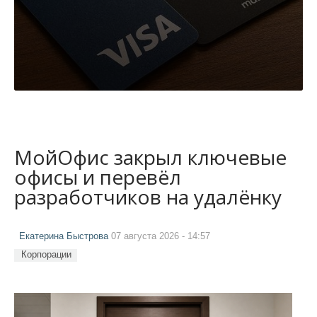
МойОфис закрыл ключевые
офисы и перевёл
разработчиков на удалёнку
Екатерина Быстрова
07 августа 2026 - 14:57
Корпорации