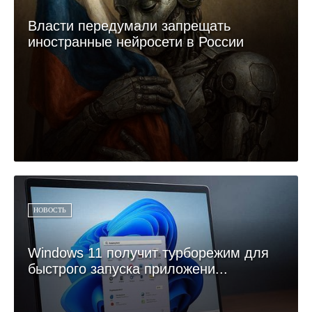
Власти передумали запрещать
иностранные нейросети в России
НОВОСТЬ
Windows 11 получит турборежим для
быстрого запуска приложени...