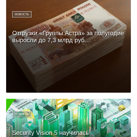
НОВОСТЬ
Отгрузки «Группы Астра» за полугодие
выросли до 7,3 млрд руб...
НОВОСТЬ
Security Vision 5 научилась