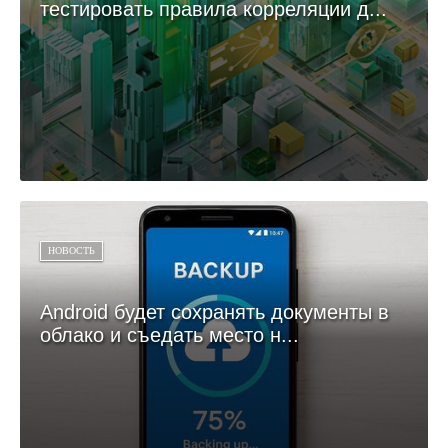
тестировать правила корреляции д...
НОВОСТЬ
Android будет сохранять документы в
облако и съедать место н...