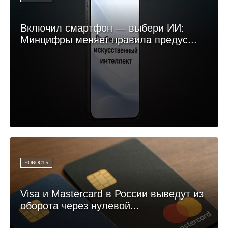
Включил смартфон — выбери ИИ:
Минцифры меняет правила предус...
НОВОСТЬ
Visa и Mastercard в России выведут из
оборота через нулевой...