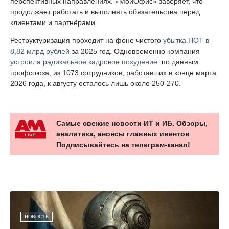
перспективных направлениях. «МойОфис» заверяет, что
продолжает работать и выполнять обязательства перед
клиентами и партнёрами.
Реструктуризация проходит на фоне чистого
убытка НОТ в
8,82 млрд рублей
за 2025 год. Одновременно компания
устроила радикальное кадровое похудение
: по данным
профсоюза, из 1073 сотрудников, работавших в конце марта
2026 года, к августу осталось лишь около 250-270.
Самые свежие новости ИТ и ИБ. Обзоры,
аналитика, анонсы главных ивентов
Подписывайтесь на телеграм-канал!
НОВОСТЬ