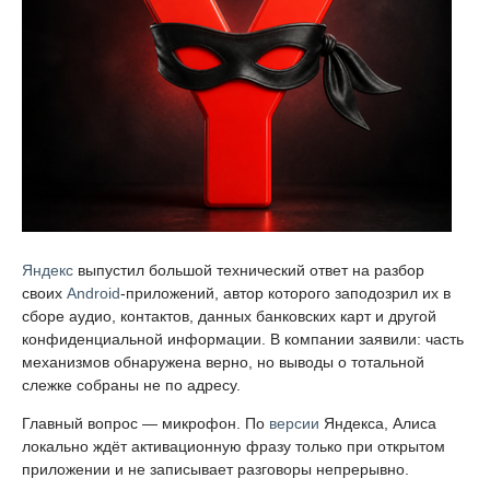
Яндекс
выпустил большой технический ответ на разбор
своих
Android
-приложений, автор которого заподозрил их в
сборе аудио, контактов, данных банковских карт и другой
конфиденциальной информации. В компании заявили: часть
механизмов обнаружена верно, но выводы о тотальной
слежке собраны не по адресу.
Главный вопрос — микрофон. По
версии
Яндекса, Алиса
локально ждёт активационную фразу только при открытом
приложении и не записывает разговоры непрерывно.