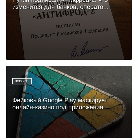
изменится для банков, операто...
НОВОСТЬ
Фейковый Google Play маскирует
онлайн-казино под приложения...