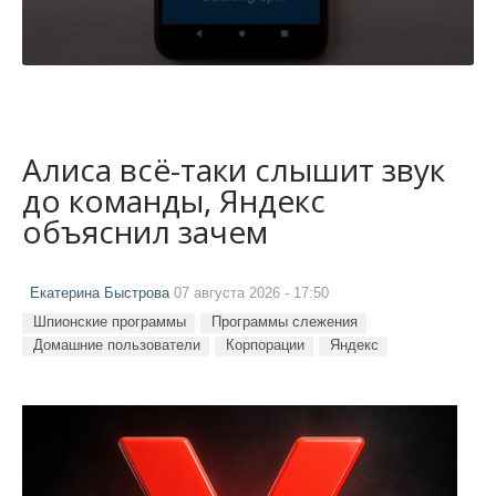
Алиса всё-таки слышит звук
до команды, Яндекс
объяснил зачем
Екатерина Быстрова
07 августа 2026 - 17:50
Шпионские программы
Программы слежения
Домашние пользователи
Корпорации
Яндекс