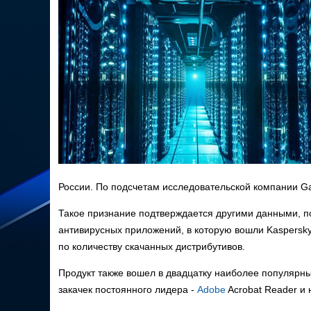
России. По подсчетам исследовательской компании Ga
Такое признание подтверждается другими данными, п
антивирусных приложений, в которую вошли Kaspersky (
по количеству скачанных дистрибутивов.
Продукт также вошел в двадцатку наиболее популярны
закачек постоянного лидера -
Adobe
Acrobat Reader и 