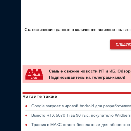
Статистические данные о количестве активных польз
СЛЕДУЮ
Самые свежие новости ИТ и ИБ. Обзор
Подписывайтесь на телеграм-канал!
Читайте также
Google закроет мировой Android для разработчико
Вместо RTX 5070 Ti за 90 тыс. покупателю Wildber
Трафик в МАКС станет бесплатным для абонентов