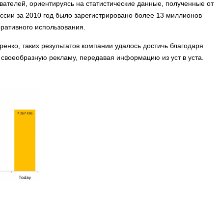
вателей, ориентируясь на статистические данные, полученные от
оссии за 2010 год было зарегистрировано более 13 миллионов
ративного использования.
нко, таких результатов компании удалось достичь благодаря
 своеобразную рекламу, передавая информацию из уст в уста.