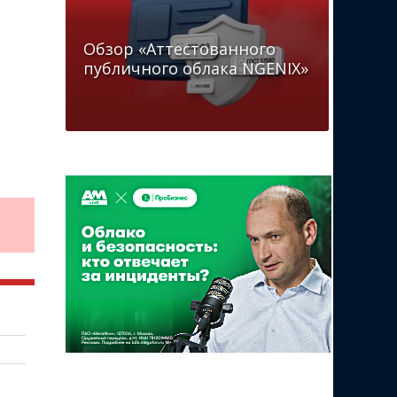
Обзор «Аттестованного
публичного облака NGENIX»