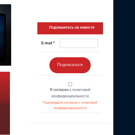
Подпишитесь на новости
*
E-mail
Подписаться
Я согласен с
политикой
конфиденциальности
Подтвердите согласие с политикой
конфиденциальности