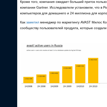
Кроме того, компания ожидает больший приток пользо
компании Gartner. Исследователи установили, что в Р
компьютеров для домашнего и 24 миллиона для корпо
Как
заметил
менеджер по маркетингу AVAST Милос Коре
сообществу пользователей продукта, которые создали