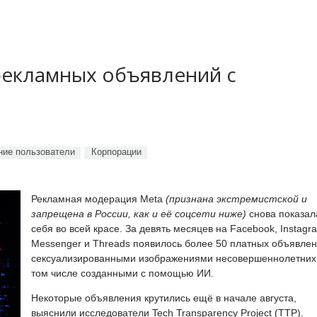
рекламных объявлений с
ие пользователи
Корпорации
Рекламная модерация Meta
(признана экстремистской и
запрещена в России, как и её соцсети ниже)
снова показал
себя во всей красе. За девять месяцев на Facebook, Instagr
Messenger и Threads появилось более 50 платных объявлен
сексуализированными изображениями несовершеннолетних,
том числе созданными с помощью ИИ.
Некоторые объявления крутились ещё в начале августа,
выяснили исследователи Tech Transparency Project (TTP).