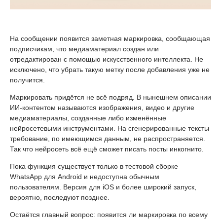
На сообщении появится заметная маркировка, сообщающая
подписчикам, что медиаматериал создан или
отредактирован с помощью искусственного интеллекта. Не
исключено, что убрать такую метку после добавления уже не
получится.
Маркировать придётся не всё подряд. В нынешнем описании
ИИ-контентом называются изображения, видео и другие
медиаматериалы, созданные либо изменённые
нейросетевыми инструментами. На сгенерированные тексты
требование, по имеющимся данным, не распространяется.
Так что нейросеть всё ещё сможет писать посты инкогнито.
Пока функция существует только в тестовой сборке
WhatsApp для Android и недоступна обычным
пользователям. Версия для iOS и более широкий запуск,
вероятно, последуют позднее.
Остаётся главный вопрос: появится ли маркировка по всему