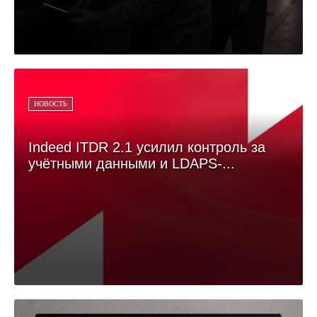
НОВОСТЬ
Indeed ITDR 2.1 усилил контроль за
учётными данными и LDAPS-...