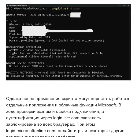
Однако после применения скрипта могут перестать работать
отдельные приложения и облачные функции Microsoft. В
ходе проверки возникли ошибки подключения, а
аутентификация через login.live.com оказалась
заблокирована во всех браузерах. При этом
login.microsoftonline.com, онлайн-игры и некоторые другие
приложения продолжили работать.