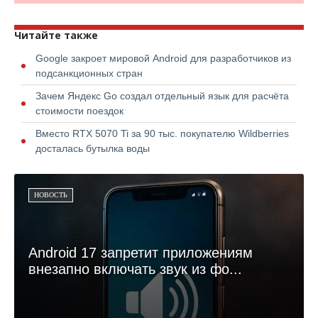
Читайте также
Google закроет мировой Android для разработчиков из
подсанкционных стран
Зачем Яндекс Go создал отдельный язык для расчёта
стоимости поездок
Вместо RTX 5070 Ti за 90 тыс. покупателю Wildberries
досталась бутылка воды
НОВОСТЬ
Android 17 запретит приложениям
внезапно включать звук из фо...