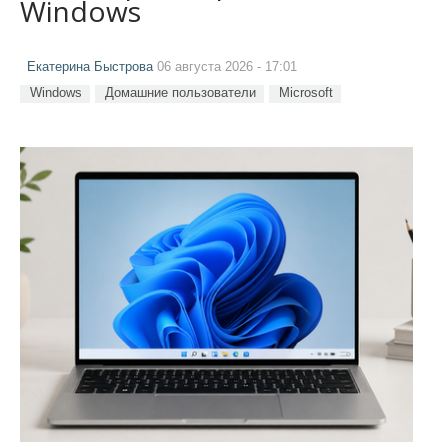
Windows
Екатерина Быстрова
06 августа 2026 - 17:01
Windows
Домашние пользователи
Microsoft