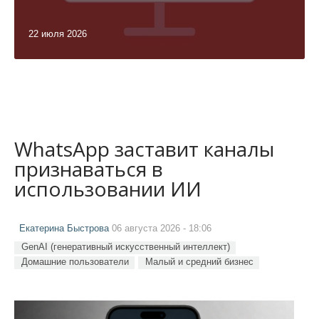
22 июля 2026
WhatsApp заставит каналы
признаваться в
использовании ИИ
Екатерина Быстрова
06 августа 2026 - 18:06
GenAI (генеративный искусственный интеллект)
Домашние пользователи
Малый и средний бизнес