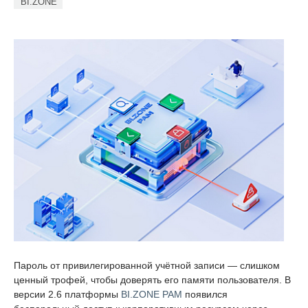
BI.ZONE
Пароль от привилегированной учётной записи — слишком
ценный трофей, чтобы доверять его памяти пользователя. В
версии 2.6 платформы
BI.ZONE PAM
появился