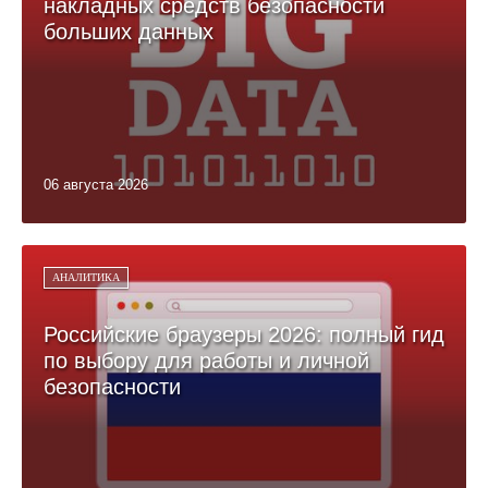
накладных средств безопасности
больших данных
06 августа 2026
АНАЛИТИКА
Российские браузеры 2026: полный гид
по выбору для работы и личной
безопасности