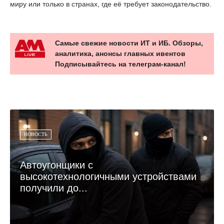
миру или только в странах, где её требует законодательство.
Самые свежие новости ИТ и ИБ. Обзоры,
аналитика, анонсы главных ивентов
Подписывайтесь на телеграм-канал!
НОВОСТЬ
Автоугонщики с
высокотехнологичными устройствами
получили до...