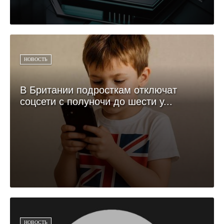
НОВОСТЬ
В Британии подросткам отключат
соцсети с полуночи до шести у...
НОВОСТЬ