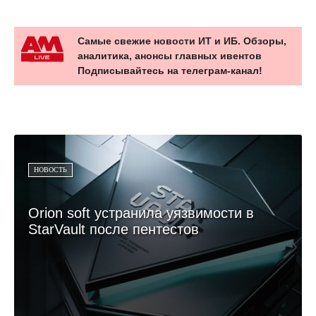
Самые свежие новости ИТ и ИБ. Обзоры,
аналитика, анонсы главных ивентов
Подписывайтесь на телеграм-канал!
НОВОСТЬ
Orion soft устранила уязвимости в
StarVault после пентестов