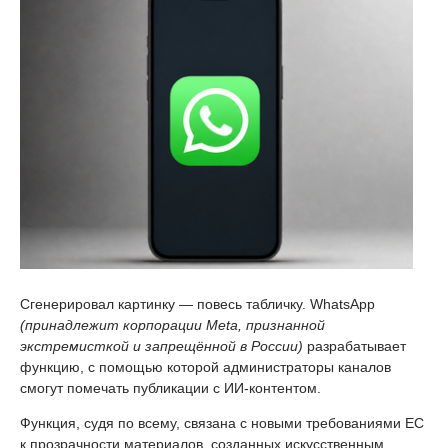
Сгенерировал картинку — повесь табличку. WhatsApp
(принадлежит корпорации Meta, признанной
экстремисткой и запрещённой в России)
разрабатывает
функцию, с помощью которой администраторы каналов
смогут помечать публикации с ИИ-контентом.
Функция, судя по всему, связана с новыми требованиями ЕС
к прозрачности материалов, созданных искусственным