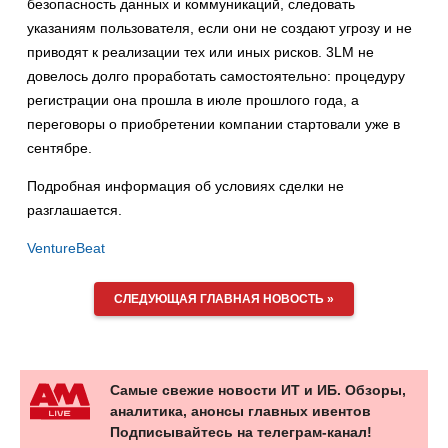
безопасность данных и коммуникаций, следовать
указаниям пользователя, если они не создают угрозу и не
приводят к реализации тех или иных рисков. 3LM не
довелось долго проработать самостоятельно: процедуру
регистрации она прошла в июле прошлого года, а
переговоры о приобретении компании стартовали уже в
сентябре.
Подробная информация об условиях сделки не
разглашается.
VentureBeat
СЛЕДУЮЩАЯ ГЛАВНАЯ НОВОСТЬ »
Самые свежие новости ИТ и ИБ. Обзоры,
аналитика, анонсы главных ивентов
Подписывайтесь на телеграм-канал!