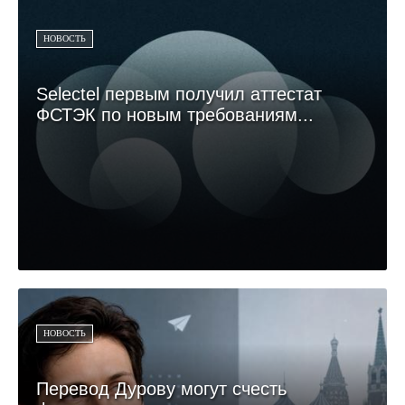
НОВОСТЬ
Selectel первым получил аттестат
ФСТЭК по новым требованиям...
НОВОСТЬ
Перевод Дурову могут счесть