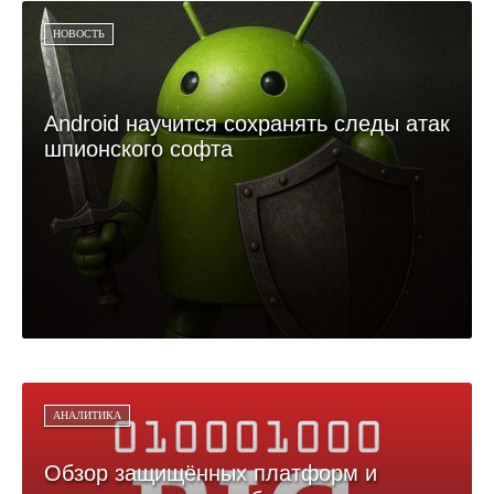
НОВОСТЬ
Android научится сохранять следы атак
шпионского софта
АНАЛИТИКА
Обзор защищённых платформ и