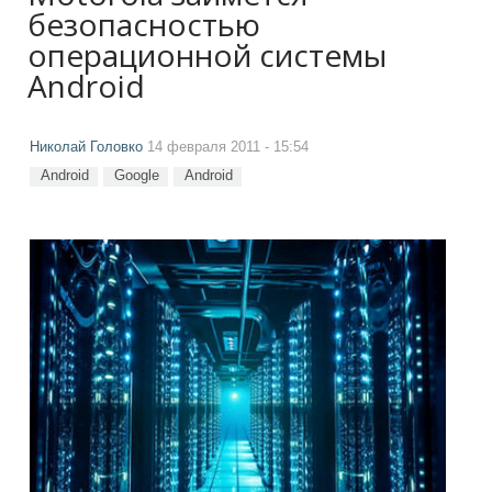
безопасностью
операционной системы
Android
Николай Головко
14 февраля 2011 - 15:54
Android
Google
Android