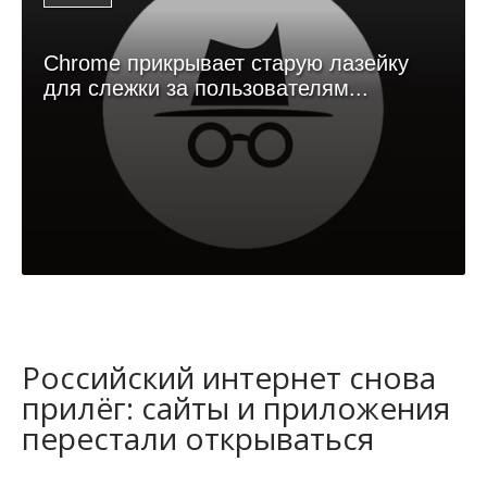
Chrome прикрывает старую лазейку
для слежки за пользователям...
Российский интернет снова
прилёг: сайты и приложения
перестали открываться