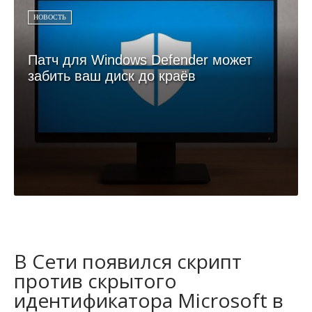
НОВОСТЬ
Патч для Windows Defender может
забить ваш диск до краёв
В Сети появился скрипт
против скрытого
идентификатора Microsoft в