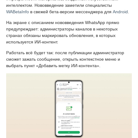
интеллектом. Нововведение заметили специалисты
WABetaInfo
в свежей бета-версии мессенджера для
Android
.
На экране с описанием нововведения WhatsApp прямо
предупреждает: администраторы каналов в некоторых
странах обязаны маркировать обновления, в которых
используется ИИ-контент.
Работать всё будет так: после публикации администратор
сможет зажать сообщение, открыть контекстное меню и
выбрать пункт «Добавить метку ИИ-контента».