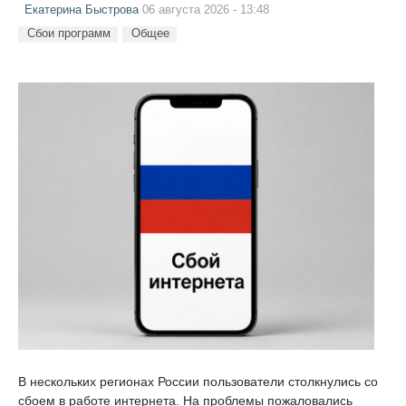
Екатерина Быстрова
06 августа 2026 - 13:48
Сбои программ
Общее
В нескольких регионах России пользователи столкнулись со
сбоем в работе интернета. На проблемы пожаловались