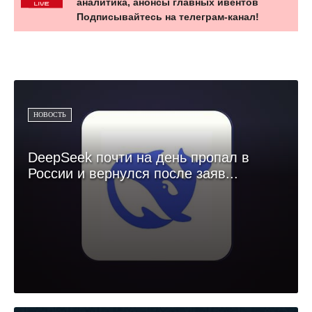
аналитика, анонсы главных ивентов
Подписывайтесь на телеграм-канал!
НОВОСТЬ
DeepSeek почти на день пропал в
России и вернулся после заяв...