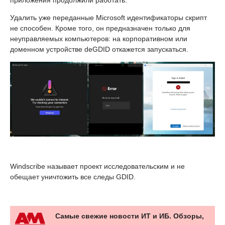
Удалить уже переданные Microsoft идентификаторы скрипт
не способен. Кроме того, он предназначен только для
неуправляемых компьютеров: на корпоративном или
доменном устройстве deGDID откажется запускаться.
Windscribe называет проект исследовательским и не
обещает уничтожить все следы GDID.
Самые свежие новости ИТ и ИБ. Обзоры,