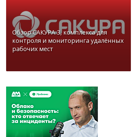
Обзор САКУРА 3, комплекса для
контроля и мониторинга удалённых
рабочих мест