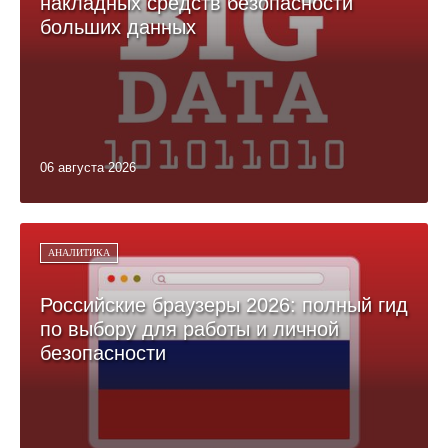
накладных средств безопасности
больших данных
06 августа 2026
АНАЛИТИКА
Российские браузеры 2026: полный гид
по выбору для работы и личной
безопасности