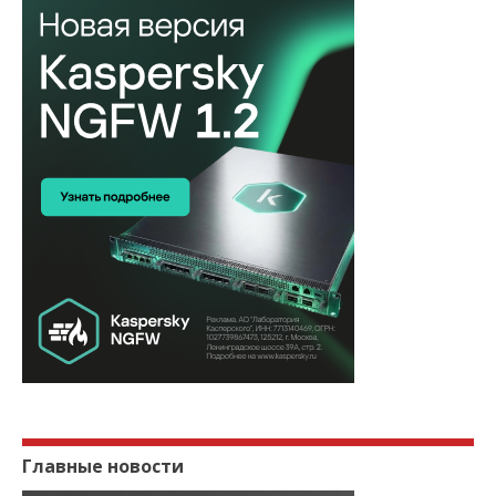
Главные новости