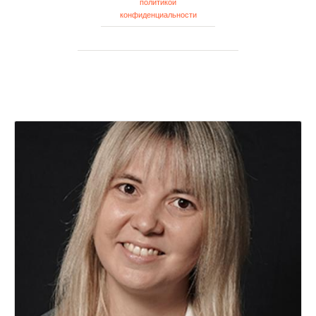
политикой
конфиденциальности