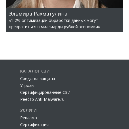
Эльмира Рахматулина:
«1-2% оптимизации обработки данных могут
превратиться в миллиарды рублей экономии»
КАТАЛОГ СЗИ
Cредства защиты
Угрозы
Сертифицированные СЗИ
Реестр Anti-Malware.ru
УСЛУГИ
Реклама
Сертификация