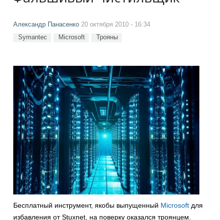
Александр Панасенко
20 октября 2010 - 16:34
Symantec
Microsoft
Трояны
Бесплатный инструмент, якобы выпущенный
Microsoft
для
избавления от Stuxnet, на поверку оказался троянцем.