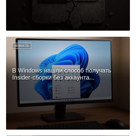
НОВОСТЬ
В Windows нашли способ получать
Insider-сборки без аккаунта...