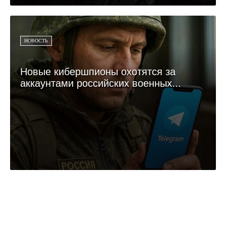
НОВОСТЬ
Новые кибершпионы охотятся за
аккаунтами российских военных...