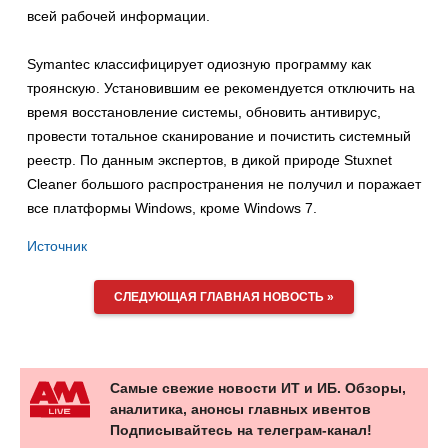
всей рабочей информации.
Symantec классифицирует одиозную программу как
троянскую. Установившим ее рекомендуется отключить на
время восстановление системы, обновить антивирус,
провести тотальное сканирование и почистить системный
реестр. По данным экспертов, в дикой природе Stuxnet
Cleaner большого распространения не получил и поражает
все платформы Windows, кроме Windows 7.
Источник
СЛЕДУЮЩАЯ ГЛАВНАЯ НОВОСТЬ »
Самые свежие новости ИТ и ИБ. Обзоры,
аналитика, анонсы главных ивентов
Подписывайтесь на телеграм-канал!