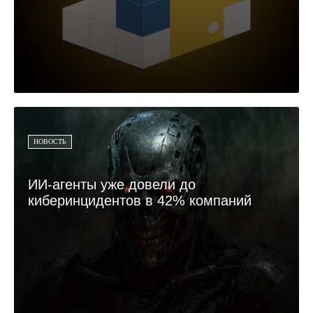
НОВОСТЬ
ИИ-агенты уже довели до
киберинцидентов в 42% компаний