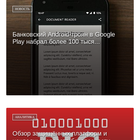
НОВОСТЬ
Банковский Android-троян в Google
Play набрал более 100 тыся...
АНАЛИТИКА
Обзор защищённых платформ и