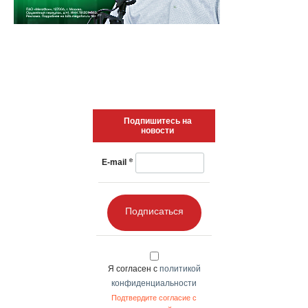
Подпишитесь на
новости
*
E-mail
Подписаться
Я согласен с
политикой
конфиденциальности
Подтвердите согласие с