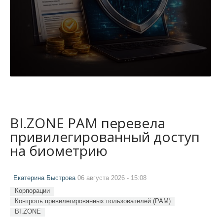
BI.ZONE PAM перевела
привилегированный доступ
на биометрию
Екатерина Быстрова
06 августа 2026 - 15:08
Корпорации
Контроль привилегированных пользователей (PAM)
BI.ZONE