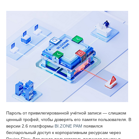
Пароль от привилегированной учётной записи — слишком
ценный трофей, чтобы доверять его памяти пользователя. В
версии 2.6 платформы
BI.ZONE PAM
появился
беспарольный доступ к корпоративным ресурсам через