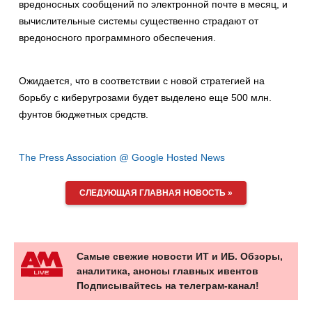
вредоносных сообщений по электронной почте в месяц, и
вычислительные системы существенно страдают от
вредоносного программного обеспечения.
Ожидается, что в соответствии с новой стратегией на
борьбу с киберугрозами будет выделено еще 500 млн.
фунтов бюджетных средств.
The Press Association @ Google Hosted News
СЛЕДУЮЩАЯ ГЛАВНАЯ НОВОСТЬ »
Самые свежие новости ИТ и ИБ. Обзоры,
аналитика, анонсы главных ивентов
Подписывайтесь на телеграм-канал!