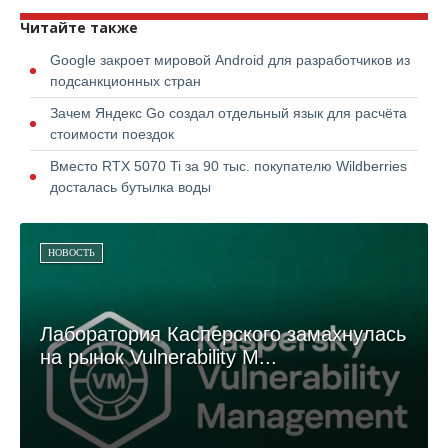
Читайте также
Google закроет мировой Android для разработчиков из
подсанкционных стран
Зачем Яндекс Go создал отдельный язык для расчёта
стоимости поездок
Вместо RTX 5070 Ti за 90 тыс. покупателю Wildberries
досталась бутылка воды
НОВОСТЬ
Лаборатория Касперского замахнулась
на рынок Vulnerability M...