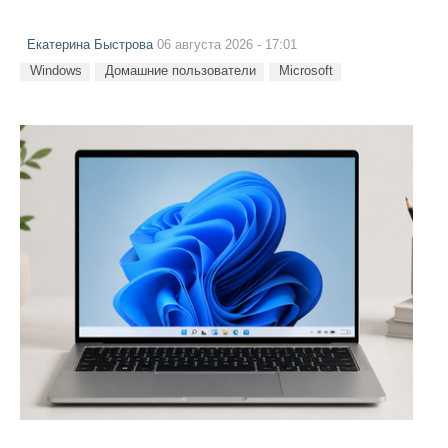
Екатерина Быстрова
06 августа 2026 - 17:01
Windows
Домашние пользователи
Microsoft