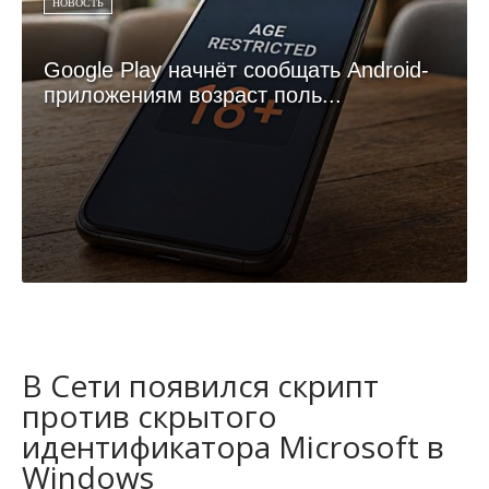
НОВОСТЬ
Google Play начнёт сообщать Android-
приложениям возраст поль...
В Сети появился скрипт
против скрытого
идентификатора Microsoft в
Windows