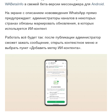
WABetaInfo
в свежей бета-версии мессенджера для
Android
.
На экране с описанием нововведения WhatsApp прямо
предупреждает: администраторы каналов в некоторых
странах обязаны маркировать обновления, в которых
используется ИИ-контент.
Работать всё будет так: после публикации администратор
сможет зажать сообщение, открыть контекстное меню и
выбрать пункт «Добавить метку ИИ-контента».