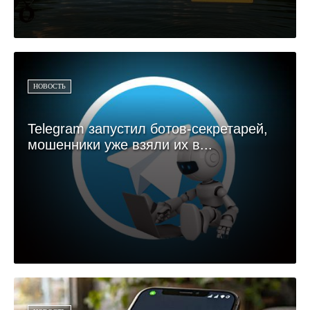
НОВОСТЬ
Telegram запустил ботов-секретарей,
мошенники уже взяли их в...