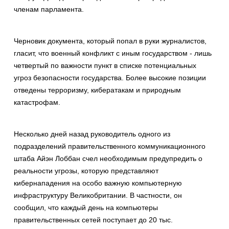
членам парламента.
Черновик документа, который попал в руки журналистов,
гласит, что военный конфликт с иным государством - лишь
четвертый по важности пункт в списке потенциальных
угроз безопасности государства. Более высокие позиции
отведены терроризму, кибератакам и природным
катастрофам.
Несколько дней назад руководитель одного из
подразделений правительственного коммуникационного
штаба Айэн Лоббан счел необходимым предупредить о
реальности угрозы, которую представляют
кибернападения на особо важную компьютерную
инфраструктуру Великобритании. В частности, он
сообщил, что каждый день на компьютеры
правительственных сетей поступает до 20 тыс.