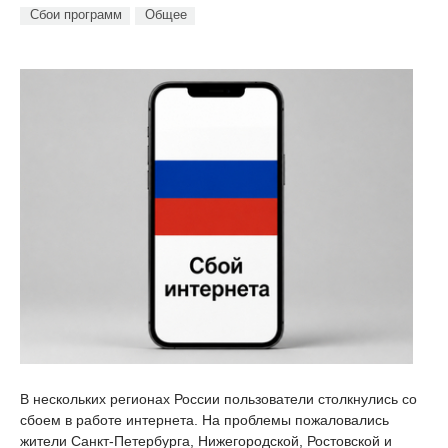
Сбои программ
Общее
В нескольких регионах России пользователи столкнулись со
сбоем в работе интернета. На проблемы пожаловались
жители Санкт-Петербурга, Нижегородской, Ростовской и