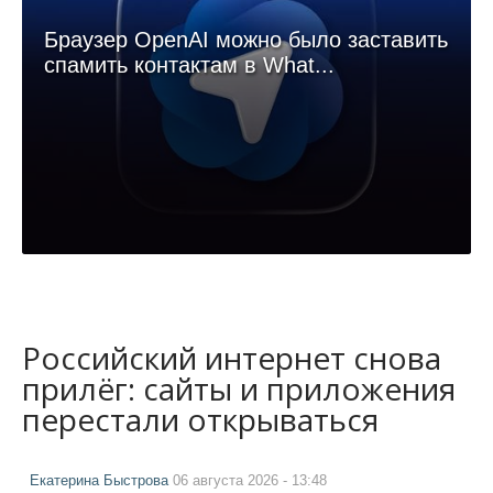
Браузер OpenAI можно было заставить
спамить контактам в What...
Российский интернет снова
прилёг: сайты и приложения
перестали открываться
Екатерина Быстрова
06 августа 2026 - 13:48