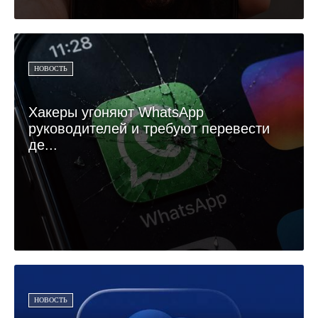
НОВОСТЬ
Хакеры угоняют WhatsApp
руководителей и требуют перевести
де...
НОВОСТЬ