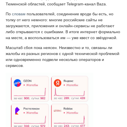
Тюменской областей, сообщает Telegram-канал Baza.
По
словам
пользователей, соединение вроде бы есть, но
толку от него немного: многие российские сайты не
загружаются, приложения и онлайн-сервисы не работают
либо открываются с ошибками. В итоге интернет формально
на месте, а воспользоваться им — уже квест со звёздочкой.
Масштаб сбоя пока неясен. Неизвестно и то, связаны ли
жалобы из разных регионов с одной технической проблемой
или одновременно подвели несколько операторов и
сервисов.