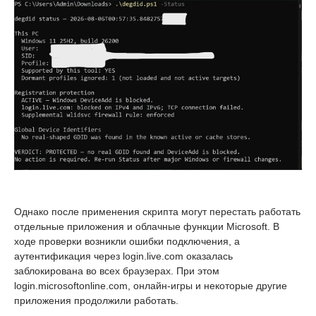
Однако после применения скрипта могут перестать работать
отдельные приложения и облачные функции Microsoft. В
ходе проверки возникли ошибки подключения, а
аутентификация через login.live.com оказалась
заблокирована во всех браузерах. При этом
login.microsoftonline.com, онлайн-игры и некоторые другие
приложения продолжили работать.