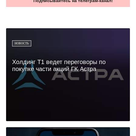
Подписывайтесь на телеграм-канал!
НОВОСТЬ
Холдинг Т1 ведет переговоры по
покупке части акций ГК Астра