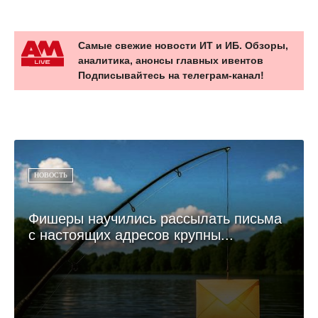
Самые свежие новости ИТ и ИБ. Обзоры,
аналитика, анонсы главных ивентов
Подписывайтесь на телеграм-канал!
НОВОСТЬ
Фишеры научились рассылать письма
с настоящих адресов крупны...