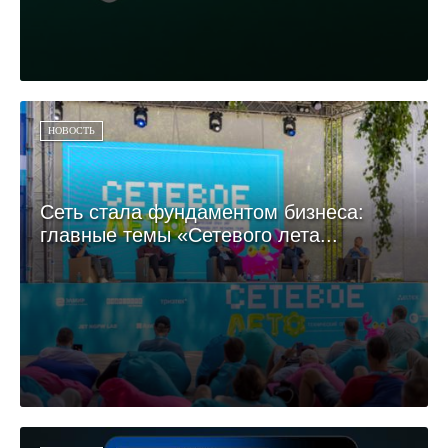
НОВОСТЬ
Сеть стала фундаментом бизнеса:
главные темы «Сетевого лета...