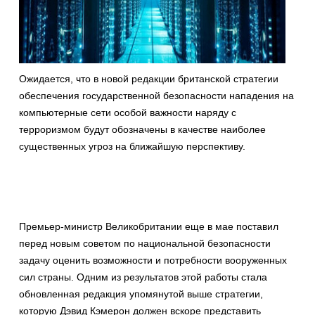
Ожидается, что в новой редакции британской стратегии
обеспечения государственной безопасности нападения на
компьютерные сети особой важности наряду с
терроризмом будут обозначены в качестве наиболее
существенных угроз на ближайшую перспективу.
Премьер-министр Великобритании еще в мае поставил
перед новым советом по национальной безопасности
задачу оценить возможности и потребности вооруженных
сил страны. Одним из результатов этой работы стала
обновленная редакция упомянутой выше стратегии,
которую Дэвид Кэмерон должен вскоре представить