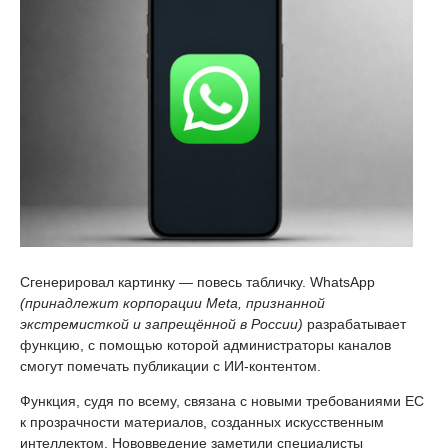
Сгенерировал картинку — повесь табличку. WhatsApp
(принадлежит корпорации Meta, признанной
экстремисткой и запрещённой в России)
разрабатывает
функцию, с помощью которой администраторы каналов
смогут помечать публикации с ИИ-контентом.
Функция, судя по всему, связана с новыми требованиями ЕС
к прозрачности материалов, созданных искусственным
интеллектом. Нововведение заметили специалисты