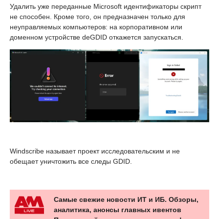
Удалить уже переданные Microsoft идентификаторы скрипт
не способен. Кроме того, он предназначен только для
неуправляемых компьютеров: на корпоративном или
доменном устройстве deGDID откажется запускаться.
Windscribe называет проект исследовательским и не
обещает уничтожить все следы GDID.
Самые свежие новости ИТ и ИБ. Обзоры,
аналитика, анонсы главных ивентов