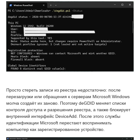
Просто стереть записи из реестра недостаточно: после
перезагрузки или обращения к серверам Microsoft Windows
молча создаёт их заново. Поэтому deGDID меняет списки
контроля доступа и разрешения реестра, а также блокирует
внутренний интерфейс DeviceAdd. После этого службы
идентификации Microsoft перестают воспринимать
компьютер как зарегистрированное устройство.