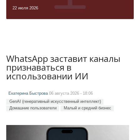
22 июля 2026
WhatsApp заставит каналы
признаваться в
использовании ИИ
Екатерина Быстрова
06 августа 2026 - 18:06
GenAI (генеративный искусственный интеллект)
Домашние пользователи
Малый и средний бизнес