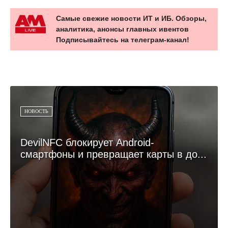
Самые свежие новости ИТ и ИБ. Обзоры,
аналитика, анонсы главных ивентов
Подписывайтесь на телеграм-канал!
НОВОСТЬ
DevilNFC блокирует Android-
смартфоны и превращает карты в до...