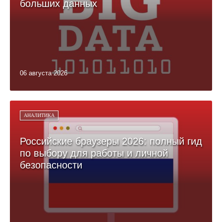
больших данных
06 августа 2026
АНАЛИТИКА
Российские браузеры 2026: полный гид
по выбору для работы и личной
безопасности