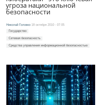
угроза национальной
безопасности
Николай Головко
18 октября 2010 - 07:05
Государство
Сетевая безопасность
Средства управления информационной безопасностью