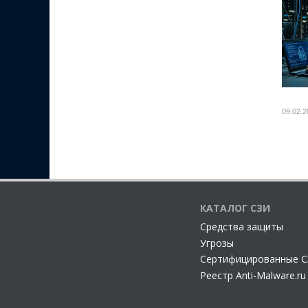
09.02.2
КАТАЛОГ СЗИ
Cредства защиты
Угрозы
Сертифицированные 
Реестр Anti-Malware.ru